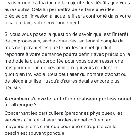
réaliser une évaluation de la majorité des dégâts que vous
aurez subis. Cela lui permettra de se faire une idée
précise de l’invasion à laquelle il sera confronté dans votre
local ou dans votre environnement.
Si vous vous posez la question de savoir quel est l’intérêt
de ce processus, sachez que c’est en tenant compte de
tous ces paramètres que le professionnel qui doit
répondre à votre demande pourra définir avec précision la
méthode la plus appropriée pour vous débarrasser une
fois pour de bon de ces animaux qui vous rendent le
quotidien invivable. Cela peut aller du nombre d’appât ou
de piège à utiliser jusqu’à d’autres détails encore plus
décisifs.
A combien s’élève le tarif d’un dératiseur professionnel
à Lalbenque ?
Concernant les particuliers (personnes physiques), les
services d’un dératiseur professionnel coûtent en
moyenne moins cher que pour une entreprise car le
besoin est souvent ponctuel.