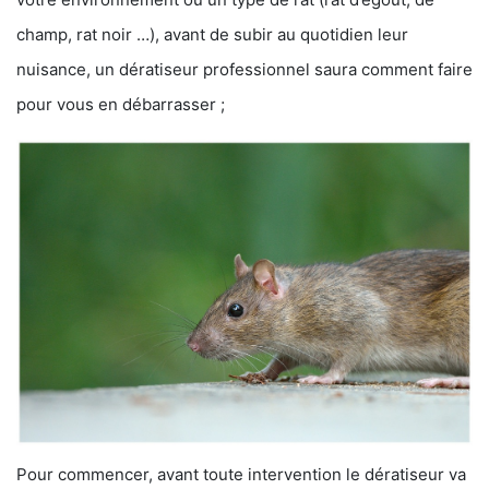
champ, rat noir …), avant de subir au quotidien leur
nuisance, un dératiseur professionnel saura comment faire
pour vous en débarrasser ;
Pour commencer, avant toute intervention le dératiseur va