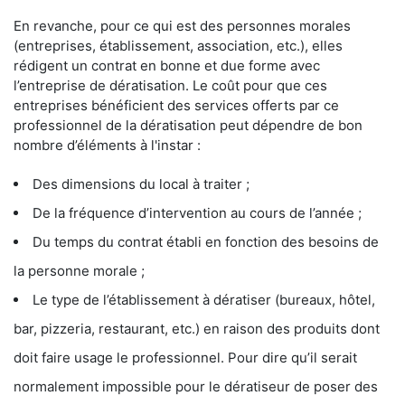
En revanche, pour ce qui est des personnes morales
(entreprises, établissement, association, etc.), elles
rédigent un contrat en bonne et due forme avec
l’entreprise de dératisation. Le coût pour que ces
entreprises bénéficient des services offerts par ce
professionnel de la dératisation peut dépendre de bon
nombre d’éléments à l'instar :
Des dimensions du local à traiter ;
De la fréquence d’intervention au cours de l’année ;
Du temps du contrat établi en fonction des besoins de
la personne morale ;
Le type de l’établissement à dératiser (bureaux, hôtel,
bar, pizzeria, restaurant, etc.) en raison des produits dont
doit faire usage le professionnel. Pour dire qu’il serait
normalement impossible pour le dératiseur de poser des