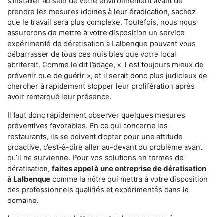
s'installer au sein de votre environnement avant de
prendre les mesures idoines à leur éradication, sachez
que le travail sera plus complexe. Toutefois, nous nous
assurerons de mettre à votre disposition un service
expérimenté de dératisation à Lalbenque pouvant vous
débarrasser de tous ces nuisibles que votre local
abriterait. Comme le dit l’adage, « il est toujours mieux de
prévenir que de guérir », et il serait donc plus judicieux de
chercher à rapidement stopper leur prolifération après
avoir remarqué leur présence.
Il faut donc rapidement observer quelques mesures
préventives favorables. En ce qui concerne les
restaurants, ils se doivent d’opter pour une attitude
proactive, c’est-à-dire aller au-devant du problème avant
qu’il ne survienne. Pour vos solutions en termes de
dératisation,
faites appel à une entreprise de dératisation
à Lalbenque
comme la nôtre qui mettra à votre disposition
des professionnels qualifiés et expérimentés dans le
domaine.