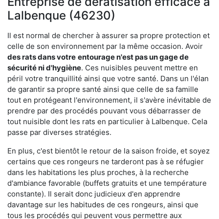
Entreprise de dératisation efficace à
Lalbenque (46230)
Il est normal de chercher à assurer sa propre protection et
celle de son environnement par la même occasion. Avoir
des rats dans votre
entourage n'est pas un gage de
sécurité ni d'hygiène
. Ces nuisibles peuvent mettre en
péril votre tranquillité ainsi que votre santé. Dans un l'élan
de garantir sa propre santé ainsi que celle de sa famille
tout en protégeant l'environnement, il s'avère inévitable de
prendre par des procédés pouvant vous débarrasser de
tout nuisible dont les rats en particulier à Lalbenque. Cela
passe par diverses stratégies.
En plus, c'est bientôt le retour de la saison froide, et soyez
certains que ces rongeurs ne tarderont pas à se réfugier
dans les habitations les plus proches, à la recherche
d'ambiance favorable (buffets gratuits et une température
constante). Il serait donc judicieux d'en apprendre
davantage sur les habitudes de ces rongeurs, ainsi que
tous les procédés qui peuvent vous permettre aux