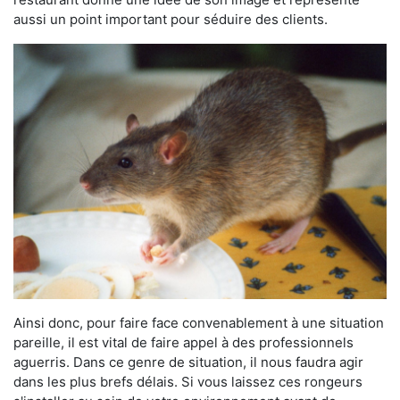
aussi un point important pour séduire des clients.
Ainsi donc, pour faire face convenablement à une situation
pareille, il est vital de faire appel à des professionnels
aguerris. Dans ce genre de situation, il nous faudra agir
dans les plus brefs délais. Si vous laissez ces rongeurs