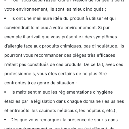
votre environnement, ils sont les mieux indiqués ;
Ils ont une meilleure idée du produit à utiliser et qui
conviendrait le mieux à votre environnement. Si par
exemple il arrivait que vous présentiez des symptômes
d’allergie face aux produits chimiques, pas d’inquiétude. Ils
pourront vous recommander des pièges très efficaces
n’étant pas constitués de ces produits. De ce fait, avec ces
professionnels, vous êtes certains de ne plus être
confrontés à ce genre de situation ;
Ils maitrisent mieux les réglementations d’hygiène
établies par la législation dans chaque domaine (les usines
et entrepôts, les cabinets médicaux, les hôpitaux, etc.) ;
Dès que vous remarquez la présence de souris dans
votre environnement ou un type de rat (rat d’égout, de