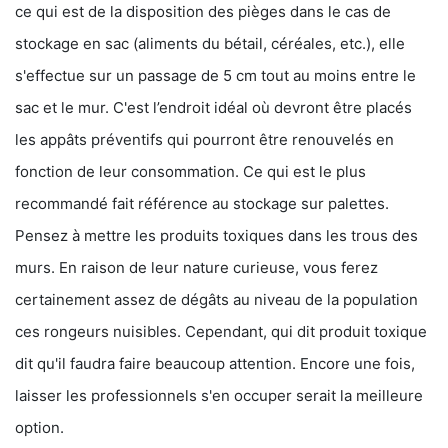
ce qui est de la disposition des pièges dans le cas de
stockage en sac (aliments du bétail, céréales, etc.), elle
s'effectue sur un passage de 5 cm tout au moins entre le
sac et le mur. C'est l’endroit idéal où devront être placés
les appâts préventifs qui pourront être renouvelés en
fonction de leur consommation. Ce qui est le plus
recommandé fait référence au stockage sur palettes.
Pensez à mettre les produits toxiques dans les trous des
murs. En raison de leur nature curieuse, vous ferez
certainement assez de dégâts au niveau de la population
ces rongeurs nuisibles. Cependant, qui dit produit toxique
dit qu'il faudra faire beaucoup attention. Encore une fois,
laisser les professionnels s'en occuper serait la meilleure
option.