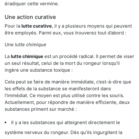
éradiquer cette vermine.
Une action curative
Pour la
lutte curative
, il y a plusieurs moyens qui peuvent
être employés. Parmi eux, vous trouverez tout d’abord :
Une lutte chimique
La
lutte chimique
est un procédé radical. Il permet de viser
un seul résultat, celui de la mort du rongeur lorsqu'il
ingère une substance toxique :
Cela peut se faire de manière immédiate, c’est-à-dire que
les effets de la substance se manifesteront dans
l'immédiat. Ce moyen est plus utilisé contre les souris.
Actuellement, pour répondre de manière efficiente, deux
substances priment sur marché :
Il y a les substances qui atteignent directement le
système nerveux du rongeur. Dès qu’ils ingurgitent la