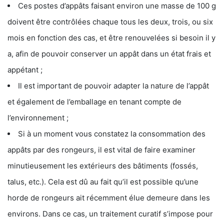
Ces postes d’appâts faisant environ une masse de 100 g
doivent être contrôlées chaque tous les deux, trois, ou six
mois en fonction des cas, et être renouvelées si besoin il y
a, afin de pouvoir conserver un appât dans un état frais et
appétant ;
Il est important de pouvoir adapter la nature de l’appât
et également de l’emballage en tenant compte de
l’environnement ;
Si à un moment vous constatez la consommation des
appâts par des rongeurs, il est vital de faire examiner
minutieusement les extérieurs des bâtiments (fossés,
talus, etc.). Cela est dû au fait qu’il est possible qu’une
horde de rongeurs ait récemment élue demeure dans les
environs. Dans ce cas, un traitement curatif s’impose pour