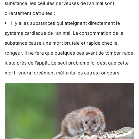
substance, les cellules nerveuses de l’animal sont
directement détruites ;
Il y a les substances qui atteignent directement le
système cardiaque de l’animal. La consommation de la
substance cause une mort brutale et rapide chez le
rongeur. Il ne fera que quelques pas avant de tomber raide
juste près de l’appât. Le seul problème ici c’est que cette
mort rendra forcément méfiants les autres rongeurs.