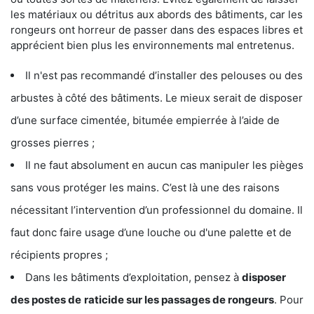
les matériaux ou détritus aux abords des bâtiments, car les
rongeurs ont horreur de passer dans des espaces libres et
apprécient bien plus les environnements mal entretenus.
Il n'est pas recommandé d’installer des pelouses ou des
arbustes à côté des bâtiments. Le mieux serait de disposer
d’une surface cimentée, bitumée empierrée à l’aide de
grosses pierres ;
Il ne faut absolument en aucun cas manipuler les pièges
sans vous protéger les mains. C’est là une des raisons
nécessitant l’intervention d’un professionnel du domaine. Il
faut donc faire usage d’une louche ou d'une palette et de
récipients propres ;
Dans les bâtiments d’exploitation, pensez à
disposer
des postes de
raticide sur les passages de rongeurs
. Pour