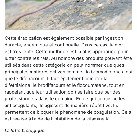
Cette éradication est également possible par ingestion
durable, endémique et continuelle. Dans ce cas, la mort
est très lente. Cette méthode est la plus appropriée pour
lutter contre les rats. Au nombre des produits pouvant être
utilisés dans cette catégorie on peut nommer quelques
principales matières actives comme : la bromadiolone ainsi
que le difenacoum. Il faut également compter la
difethialone, le brodifacoum et le flocoumafene, tout en
rappelant que leur utilisation doit se faire que par des
professionnels dans le domaine. En ce qui concerne les
anticoagulants, ils agissent de manière répétitive. Ils
permettent de bloquer le phénomène de coagulation. Cela
est réalisé à l’aide de l’inhibition de la vitamine K.
La lutte biologique