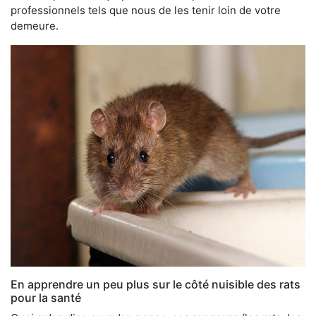
professionnels tels que nous de les tenir loin de votre
demeure.
En apprendre un peu plus sur le côté nuisible des rats
pour la santé