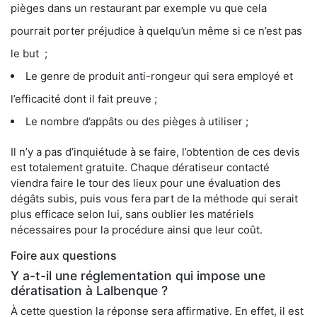
pièges dans un restaurant par exemple vu que cela
pourrait porter préjudice à quelqu’un même si ce n’est pas
le but ;
Le genre de produit anti-rongeur qui sera employé et
l’efficacité dont il fait preuve ;
Le nombre d’appâts ou des pièges à utiliser ;
Il n’y a pas d’inquiétude à se faire, l’obtention de ces devis
est totalement gratuite. Chaque dératiseur contacté
viendra faire le tour des lieux pour une évaluation des
dégâts subis, puis vous fera part de la méthode qui serait
plus efficace selon lui, sans oublier les matériels
nécessaires pour la procédure ainsi que leur coût.
Foire aux questions
Y a-t-il une réglementation qui impose une
dératisation à Lalbenque ?
À cette question la réponse sera affirmative. En effet, il est