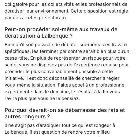
obligatoire pour les collectivités et les professionnels de
dératiser leur environnement. Cette disposition est régie
par des arrêtés préfectoraux.
Peut-on procéder soi-même aux travaux de
dératisation à Lalbenque ?
Bien qu’il soit possible de débuter soi-même ces travaux
spécifiques, les terminer par contre serait bien plus qu’un
casse-tête. En plus de représenter un risque pour votre
santé, vous ne disposez pas de l’expérience requise pour
procéder le plus convenablement possible à cette
initiative. Il est donc déconseillé de chercher à régler
vous-même la situation. Faites appel à un professionnel
expérimenté dans le domaine, le résultat à la fin vous
ravira plus que vous ne le pensiez.
Pourquoi devrait-on se débarrasser des rats et
autres rongeurs ?
Il ne s’agit pas d’éradiquer tout ce qui est rongeur à
Lalbenque, il est question de rendre votre milieu