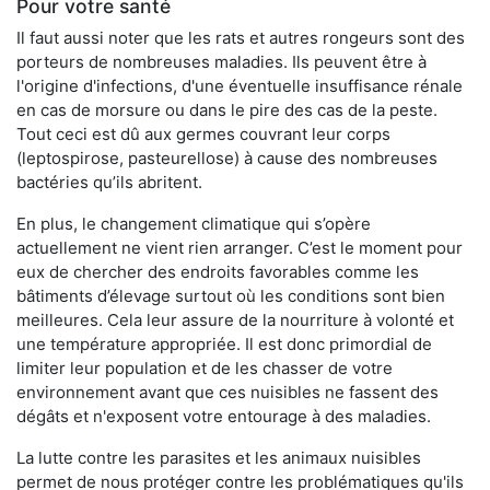
Pour votre santé
Il faut aussi noter que les rats et autres rongeurs sont des
porteurs de nombreuses maladies. Ils peuvent être à
l'origine d'infections, d'une éventuelle insuffisance rénale
en cas de morsure ou dans le pire des cas de la peste.
Tout ceci est dû aux germes couvrant leur corps
(leptospirose, pasteurellose) à cause des nombreuses
bactéries qu’ils abritent.
En plus, le changement climatique qui s’opère
actuellement ne vient rien arranger. C’est le moment pour
eux de chercher des endroits favorables comme les
bâtiments d’élevage surtout où les conditions sont bien
meilleures. Cela leur assure de la nourriture à volonté et
une température appropriée. Il est donc primordial de
limiter leur population et de les chasser de votre
environnement avant que ces nuisibles ne fassent des
dégâts et n'exposent votre entourage à des maladies.
La lutte contre les parasites et les animaux nuisibles
permet de nous protéger contre les problématiques qu'ils