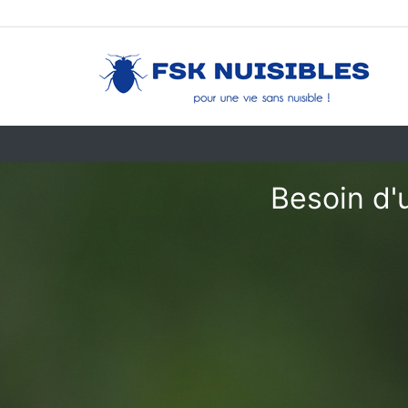
Besoin d'