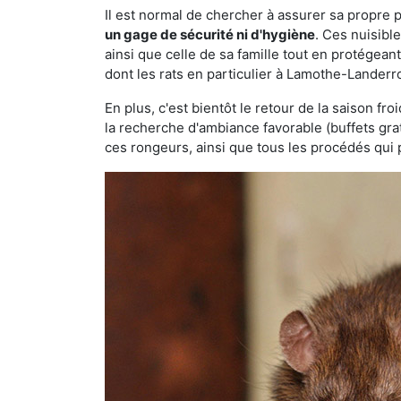
Il est normal de chercher à assurer sa propre
un gage de sécurité ni d'hygiène
. Ces nuisibl
ainsi que celle de sa famille tout en protégea
dont les rats en particulier à Lamothe-Landerr
En plus, c'est bientôt le retour de la saison fr
la recherche d'ambiance favorable (buffets gra
ces rongeurs, ainsi que tous les procédés qui