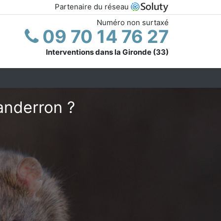
Partenaire du réseau
Numéro non surtaxé
09 70 14 76 27
Interventions dans la Gironde (33)
anderron ?