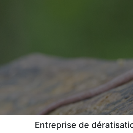
Entreprise de dératisat