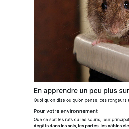
En apprendre un peu plus sur 
Quoi qu’on dise ou qu’on pense, ces rongeurs (l
Pour votre environnement
Que ce soit les rats ou les souris, leur principal
dégâts dans les sols, les portes, les
câbles él