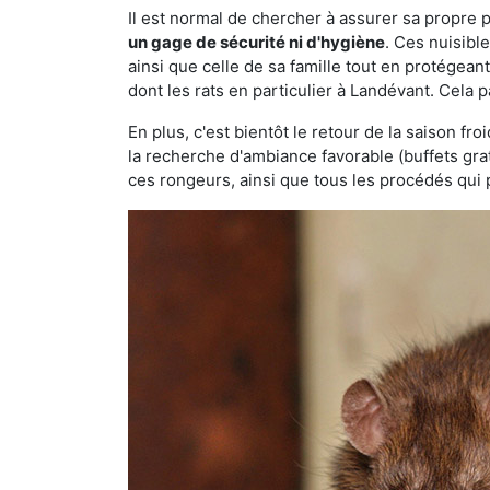
Il est normal de chercher à assurer sa propre
un gage de sécurité ni d'hygiène
. Ces nuisibl
ainsi que celle de sa famille tout en protégea
dont les rats en particulier à Landévant. Cela 
En plus, c'est bientôt le retour de la saison fr
la recherche d'ambiance favorable (buffets gra
ces rongeurs, ainsi que tous les procédés qui