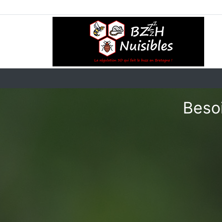
Besoi