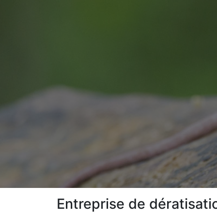
Entreprise de dératisat