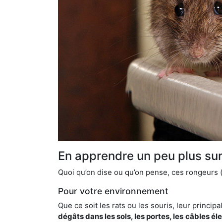
En apprendre un peu plus sur 
Quoi qu’on dise ou qu’on pense, ces rongeurs (l
Pour votre environnement
Que ce soit les rats ou les souris, leur principal
dégâts dans les sols, les portes, les
câbles él