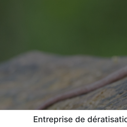
Entreprise de dératisat