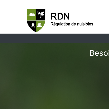
Besoi