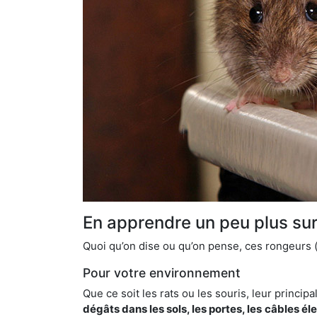
En apprendre un peu plus sur 
Quoi qu’on dise ou qu’on pense, ces rongeurs (l
Pour votre environnement
Que ce soit les rats ou les souris, leur principal
dégâts dans les sols, les portes, les
câbles él