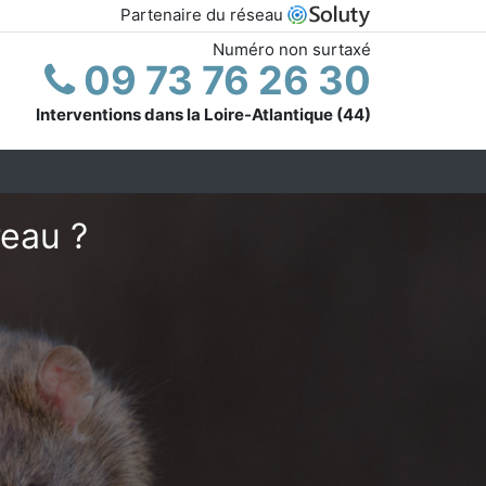
Partenaire du réseau
Numéro non surtaxé
09 73 76 26 30
Interventions dans la Loire-Atlantique (44)
reau ?