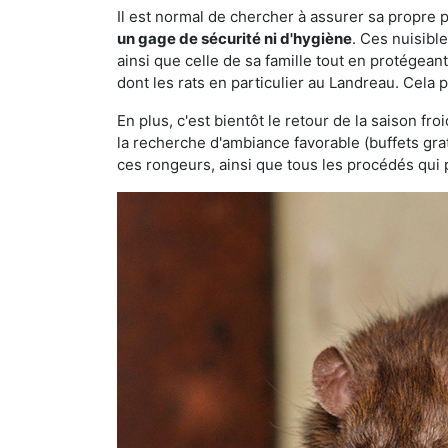
Il est normal de chercher à assurer sa propre
un gage de sécurité ni d'hygiène
. Ces nuisibl
ainsi que celle de sa famille tout en protégea
dont les rats en particulier au Landreau. Cela 
En plus, c'est bientôt le retour de la saison fr
la recherche d'ambiance favorable (buffets gra
ces rongeurs, ainsi que tous les procédés qui