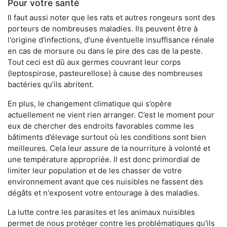
Pour votre santé
Il faut aussi noter que les rats et autres rongeurs sont des
porteurs de nombreuses maladies. Ils peuvent être à
l'origine d'infections, d'une éventuelle insuffisance rénale
en cas de morsure ou dans le pire des cas de la peste.
Tout ceci est dû aux germes couvrant leur corps
(leptospirose, pasteurellose) à cause des nombreuses
bactéries qu’ils abritent.
En plus, le changement climatique qui s’opère
actuellement ne vient rien arranger. C’est le moment pour
eux de chercher des endroits favorables comme les
bâtiments d’élevage surtout où les conditions sont bien
meilleures. Cela leur assure de la nourriture à volonté et
une température appropriée. Il est donc primordial de
limiter leur population et de les chasser de votre
environnement avant que ces nuisibles ne fassent des
dégâts et n'exposent votre entourage à des maladies.
La lutte contre les parasites et les animaux nuisibles
permet de nous protéger contre les problématiques qu'ils