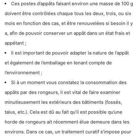
Ces postes d’appâts faisant environ une masse de 100 g
doivent être contrôlées chaque tous les deux, trois, ou six
mois en fonction des cas, et être renouvelées si besoin il y
a, afin de pouvoir conserver un appât dans un état frais et
appétant ;
Il est important de pouvoir adapter la nature de l’appât
et également de l’emballage en tenant compte de
l’environnement ;
Si à un moment vous constatez la consommation des
appâts par des rongeurs, il est vital de faire examiner
minutieusement les extérieurs des bâtiments (fossés,
talus, etc.). Cela est dû au fait qu’il est possible qu’une
horde de rongeurs ait récemment élue demeure dans les
environs. Dans ce cas, un traitement curatif s’impose pour