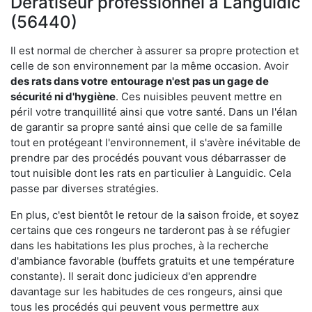
Dératiseur professionnel à Languidic
(56440)
Il est normal de chercher à assurer sa propre protection et
celle de son environnement par la même occasion. Avoir
des rats dans votre
entourage n'est pas un gage de
sécurité ni d'hygiène
. Ces nuisibles peuvent mettre en
péril votre tranquillité ainsi que votre santé. Dans un l'élan
de garantir sa propre santé ainsi que celle de sa famille
tout en protégeant l'environnement, il s'avère inévitable de
prendre par des procédés pouvant vous débarrasser de
tout nuisible dont les rats en particulier à Languidic. Cela
passe par diverses stratégies.
En plus, c'est bientôt le retour de la saison froide, et soyez
certains que ces rongeurs ne tarderont pas à se réfugier
dans les habitations les plus proches, à la recherche
d'ambiance favorable (buffets gratuits et une température
constante). Il serait donc judicieux d'en apprendre
davantage sur les habitudes de ces rongeurs, ainsi que
tous les procédés qui peuvent vous permettre aux