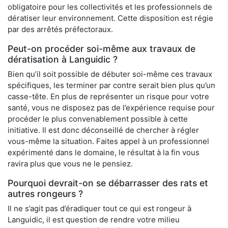
obligatoire pour les collectivités et les professionnels de
dératiser leur environnement. Cette disposition est régie
par des arrêtés préfectoraux.
Peut-on procéder soi-même aux travaux de
dératisation à Languidic ?
Bien qu’il soit possible de débuter soi-même ces travaux
spécifiques, les terminer par contre serait bien plus qu’un
casse-tête. En plus de représenter un risque pour votre
santé, vous ne disposez pas de l’expérience requise pour
procéder le plus convenablement possible à cette
initiative. Il est donc déconseillé de chercher à régler
vous-même la situation. Faites appel à un professionnel
expérimenté dans le domaine, le résultat à la fin vous
ravira plus que vous ne le pensiez.
Pourquoi devrait-on se débarrasser des rats et
autres rongeurs ?
Il ne s’agit pas d’éradiquer tout ce qui est rongeur à
Languidic, il est question de rendre votre milieu