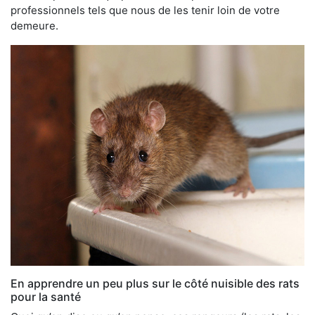
professionnels tels que nous de les tenir loin de votre
demeure.
En apprendre un peu plus sur le côté nuisible des rats
pour la santé