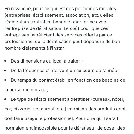
En revanche, pour ce qui est des personnes morales
(entreprises, établissement, association, etc.), elles
rédigent un contrat en bonne et due forme avec
l’entreprise de dératisation. Le coût pour que ces
entreprises bénéficient des services offerts par ce
professionnel de la dératisation peut dépendre de bon
nombre d’éléments à l'instar :
Des dimensions du local à traiter ;
De la fréquence d’intervention au cours de l’année ;
Du temps du contrat établi en fonction des besoins de
la personne morale ;
Le type de l’établissement à dératiser (bureaux, hôtel,
bar, pizzeria, restaurant, etc.) en raison des produits dont
doit faire usage le professionnel. Pour dire qu’il serait
normalement impossible pour le dératiseur de poser des