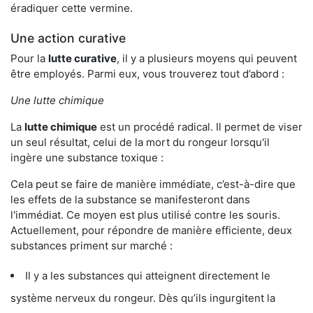
éradiquer cette vermine.
Une action curative
Pour la
lutte curative
, il y a plusieurs moyens qui peuvent
être employés. Parmi eux, vous trouverez tout d’abord :
Une lutte chimique
La
lutte chimique
est un procédé radical. Il permet de viser
un seul résultat, celui de la mort du rongeur lorsqu'il
ingère une substance toxique :
Cela peut se faire de manière immédiate, c’est-à-dire que
les effets de la substance se manifesteront dans
l'immédiat. Ce moyen est plus utilisé contre les souris.
Actuellement, pour répondre de manière efficiente, deux
substances priment sur marché :
Il y a les substances qui atteignent directement le
système nerveux du rongeur. Dès qu’ils ingurgitent la