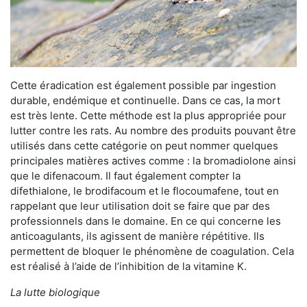
Cette éradication est également possible par ingestion
durable, endémique et continuelle. Dans ce cas, la mort
est très lente. Cette méthode est la plus appropriée pour
lutter contre les rats. Au nombre des produits pouvant être
utilisés dans cette catégorie on peut nommer quelques
principales matières actives comme : la bromadiolone ainsi
que le difenacoum. Il faut également compter la
difethialone, le brodifacoum et le flocoumafene, tout en
rappelant que leur utilisation doit se faire que par des
professionnels dans le domaine. En ce qui concerne les
anticoagulants, ils agissent de manière répétitive. Ils
permettent de bloquer le phénomène de coagulation. Cela
est réalisé à l’aide de l’inhibition de la vitamine K.
La lutte biologique