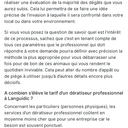
réaliser une évaluation de la majorité des dégâts que vous
aurez subis. Cela lui permettra de se faire une idée
précise de l’invasion à laquelle il sera confronté dans votre
local ou dans votre environnement.
Si vous vous posez la question de savoir quel est l’intérêt
de ce processus, sachez que c’est en tenant compte de
tous ces paramètres que le professionnel qui doit
répondre à votre demande pourra définir avec précision la
méthode la plus appropriée pour vous débarrasser une
fois pour de bon de ces animaux qui vous rendent le
quotidien invivable. Cela peut aller du nombre d’appât ou
de piège à utiliser jusqu’à d’autres détails encore plus
décisifs.
A combien s’élève le tarif d’un dératiseur professionnel
à Languidic ?
Concernant les particuliers (personnes physiques), les
services d’un dératiseur professionnel coûtent en
moyenne moins cher que pour une entreprise car le
besoin est souvent ponctuel.