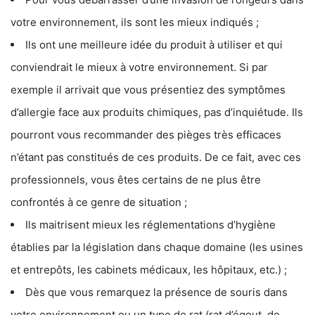
votre environnement, ils sont les mieux indiqués ;
Ils ont une meilleure idée du produit à utiliser et qui
conviendrait le mieux à votre environnement. Si par
exemple il arrivait que vous présentiez des symptômes
d’allergie face aux produits chimiques, pas d’inquiétude. Ils
pourront vous recommander des pièges très efficaces
n’étant pas constitués de ces produits. De ce fait, avec ces
professionnels, vous êtes certains de ne plus être
confrontés à ce genre de situation ;
Ils maitrisent mieux les réglementations d’hygiène
établies par la législation dans chaque domaine (les usines
et entrepôts, les cabinets médicaux, les hôpitaux, etc.) ;
Dès que vous remarquez la présence de souris dans
votre environnement ou un type de rat (rat d’égout, de