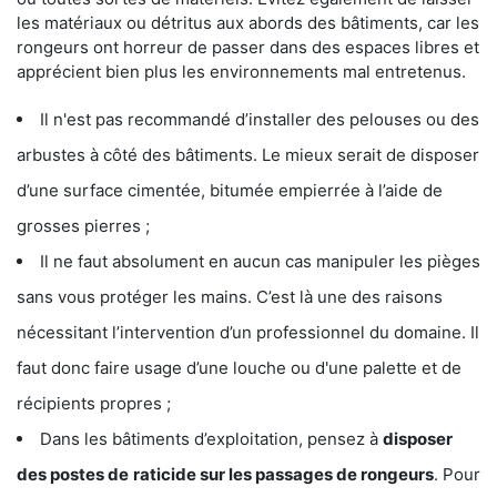
les matériaux ou détritus aux abords des bâtiments, car les
rongeurs ont horreur de passer dans des espaces libres et
apprécient bien plus les environnements mal entretenus.
Il n'est pas recommandé d’installer des pelouses ou des
arbustes à côté des bâtiments. Le mieux serait de disposer
d’une surface cimentée, bitumée empierrée à l’aide de
grosses pierres ;
Il ne faut absolument en aucun cas manipuler les pièges
sans vous protéger les mains. C’est là une des raisons
nécessitant l’intervention d’un professionnel du domaine. Il
faut donc faire usage d’une louche ou d'une palette et de
récipients propres ;
Dans les bâtiments d’exploitation, pensez à
disposer
des postes de
raticide sur les passages de rongeurs
. Pour