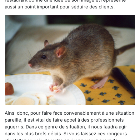
aussi un point important pour séduire des clients.
Ainsi donc, pour faire face convenablement à une situation
pareille, il est vital de faire appel à des professionnels
aguerris. Dans ce genre de situation, il nous faudra agir
dans les plus brefs délais. Si vous laissez ces rongeurs