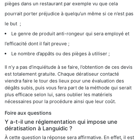
pièges dans un restaurant par exemple vu que cela
pourrait porter préjudice à quelqu’un même si ce n’est pas
le but ;
Le genre de produit anti-rongeur qui sera employé et
l’efficacité dont il fait preuve ;
Le nombre d’appâts ou des pièges à utiliser ;
Il n’y a pas d’inquiétude à se faire, l’obtention de ces devis
est totalement gratuite. Chaque dératiseur contacté
viendra faire le tour des lieux pour une évaluation des
dégâts subis, puis vous fera part de la méthode qui serait
plus efficace selon lui, sans oublier les matériels
nécessaires pour la procédure ainsi que leur coût.
Foire aux questions
Y a-t-il une réglementation qui impose une
dératisation à Languidic ?
À cette question la réponse sera affirmative. En effet, il est