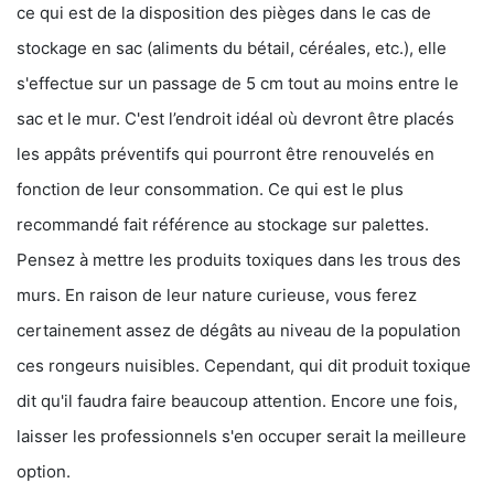
ce qui est de la disposition des pièges dans le cas de
stockage en sac (aliments du bétail, céréales, etc.), elle
s'effectue sur un passage de 5 cm tout au moins entre le
sac et le mur. C'est l’endroit idéal où devront être placés
les appâts préventifs qui pourront être renouvelés en
fonction de leur consommation. Ce qui est le plus
recommandé fait référence au stockage sur palettes.
Pensez à mettre les produits toxiques dans les trous des
murs. En raison de leur nature curieuse, vous ferez
certainement assez de dégâts au niveau de la population
ces rongeurs nuisibles. Cependant, qui dit produit toxique
dit qu'il faudra faire beaucoup attention. Encore une fois,
laisser les professionnels s'en occuper serait la meilleure
option.