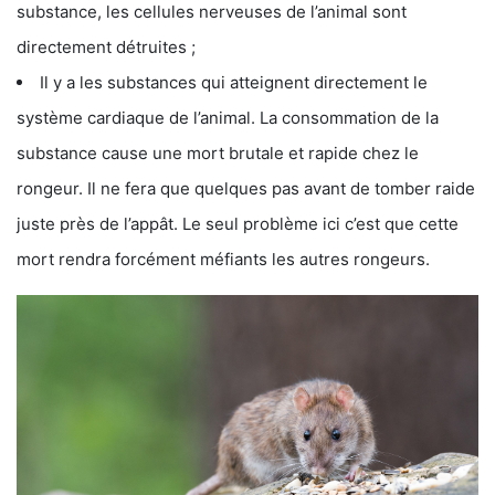
substance, les cellules nerveuses de l’animal sont
directement détruites ;
Il y a les substances qui atteignent directement le
système cardiaque de l’animal. La consommation de la
substance cause une mort brutale et rapide chez le
rongeur. Il ne fera que quelques pas avant de tomber raide
juste près de l’appât. Le seul problème ici c’est que cette
mort rendra forcément méfiants les autres rongeurs.