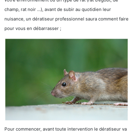
champ, rat noir …), avant de subir au quotidien leur
nuisance, un dératiseur professionnel saura comment faire
pour vous en débarrasser ;
Pour commencer, avant toute intervention le dératiseur va