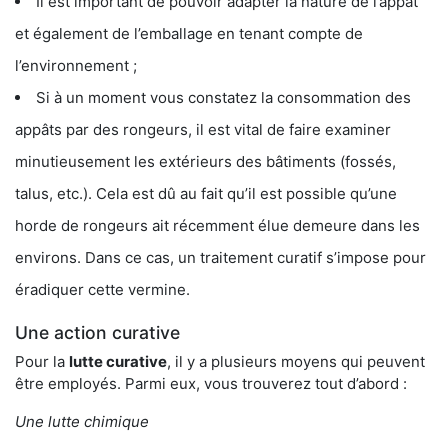
Il est important de pouvoir adapter la nature de l’appât
et également de l’emballage en tenant compte de
l’environnement ;
Si à un moment vous constatez la consommation des
appâts par des rongeurs, il est vital de faire examiner
minutieusement les extérieurs des bâtiments (fossés,
talus, etc.). Cela est dû au fait qu’il est possible qu’une
horde de rongeurs ait récemment élue demeure dans les
environs. Dans ce cas, un traitement curatif s’impose pour
éradiquer cette vermine.
Une action curative
Pour la
lutte curative
, il y a plusieurs moyens qui peuvent
être employés. Parmi eux, vous trouverez tout d’abord :
Une lutte chimique