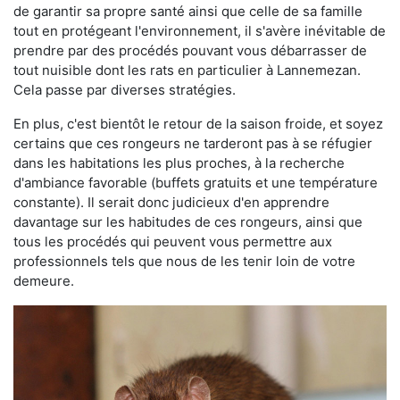
de garantir sa propre santé ainsi que celle de sa famille
tout en protégeant l'environnement, il s'avère inévitable de
prendre par des procédés pouvant vous débarrasser de
tout nuisible dont les rats en particulier à Lannemezan.
Cela passe par diverses stratégies.
En plus, c'est bientôt le retour de la saison froide, et soyez
certains que ces rongeurs ne tarderont pas à se réfugier
dans les habitations les plus proches, à la recherche
d'ambiance favorable (buffets gratuits et une température
constante). Il serait donc judicieux d'en apprendre
davantage sur les habitudes de ces rongeurs, ainsi que
tous les procédés qui peuvent vous permettre aux
professionnels tels que nous de les tenir loin de votre
demeure.