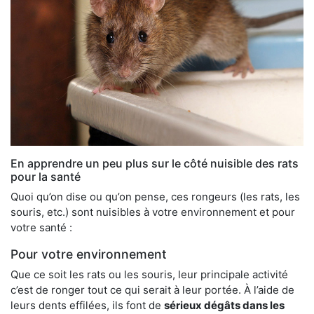
En apprendre un peu plus sur le côté nuisible des rats
pour la santé
Quoi qu’on dise ou qu’on pense, ces rongeurs (les rats, les
souris, etc.) sont nuisibles à votre environnement et pour
votre santé :
Pour votre environnement
Que ce soit les rats ou les souris, leur principale activité
c’est de ronger tout ce qui serait à leur portée. À l’aide de
leurs dents effilées, ils font de
sérieux dégâts dans les