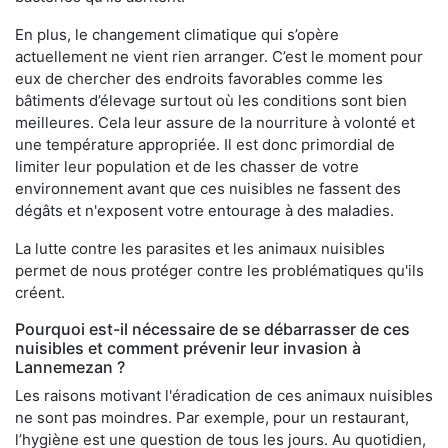
En plus, le changement climatique qui s’opère
actuellement ne vient rien arranger. C’est le moment pour
eux de chercher des endroits favorables comme les
bâtiments d’élevage surtout où les conditions sont bien
meilleures. Cela leur assure de la nourriture à volonté et
une température appropriée. Il est donc primordial de
limiter leur population et de les chasser de votre
environnement avant que ces nuisibles ne fassent des
dégâts et n'exposent votre entourage à des maladies.
La lutte contre les parasites et les animaux nuisibles
permet de nous protéger contre les problématiques qu'ils
créent.
Pourquoi est-il nécessaire de se débarrasser de ces
nuisibles et comment prévenir leur invasion à
Lannemezan ?
Les raisons motivant l'éradication de ces animaux nuisibles
ne sont pas moindres. Par exemple, pour un restaurant,
l’hygiène est une question de tous les jours. Au quotidien,