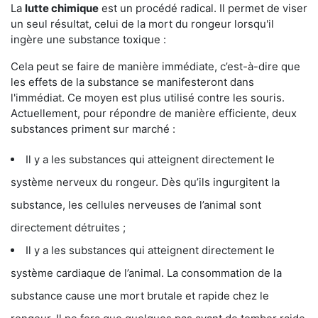
La
lutte chimique
est un procédé radical. Il permet de viser
un seul résultat, celui de la mort du rongeur lorsqu'il
ingère une substance toxique :
Cela peut se faire de manière immédiate, c’est-à-dire que
les effets de la substance se manifesteront dans
l'immédiat. Ce moyen est plus utilisé contre les souris.
Actuellement, pour répondre de manière efficiente, deux
substances priment sur marché :
Il y a les substances qui atteignent directement le
système nerveux du rongeur. Dès qu’ils ingurgitent la
substance, les cellules nerveuses de l’animal sont
directement détruites ;
Il y a les substances qui atteignent directement le
système cardiaque de l’animal. La consommation de la
substance cause une mort brutale et rapide chez le