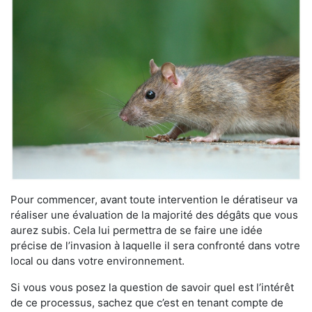
Pour commencer, avant toute intervention le dératiseur va
réaliser une évaluation de la majorité des dégâts que vous
aurez subis. Cela lui permettra de se faire une idée
précise de l’invasion à laquelle il sera confronté dans votre
local ou dans votre environnement.
Si vous vous posez la question de savoir quel est l’intérêt
de ce processus, sachez que c’est en tenant compte de