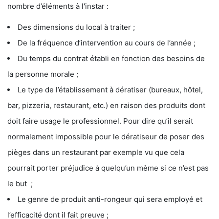
nombre d’éléments à l'instar :
Des dimensions du local à traiter ;
De la fréquence d’intervention au cours de l’année ;
Du temps du contrat établi en fonction des besoins de
la personne morale ;
Le type de l’établissement à dératiser (bureaux, hôtel,
bar, pizzeria, restaurant, etc.) en raison des produits dont
doit faire usage le professionnel. Pour dire qu’il serait
normalement impossible pour le dératiseur de poser des
pièges dans un restaurant par exemple vu que cela
pourrait porter préjudice à quelqu’un même si ce n’est pas
le but ;
Le genre de produit anti-rongeur qui sera employé et
l’efficacité dont il fait preuve ;