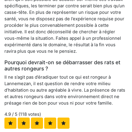
spécifiques, les terminer par contre serait bien plus qu’un
casse-tête. En plus de représenter un risque pour votre
santé, vous ne disposez pas de l’expérience requise pour
procéder le plus convenablement possible à cette
initiative. Il est donc déconseillé de chercher à régler
vous-même la situation. Faites appel à un professionnel
expérimenté dans le domaine, le résultat à la fin vous
ravira plus que vous ne le pensiez.
Pourquoi devrait-on se débarrasser des rats et
autres rongeurs ?
Il ne s’agit pas d’éradiquer tout ce qui est rongeur à
Lannemezan, il est question de rendre votre milieu
d’habitation ou autre agréable à vivre. La présence de rats
et autres rongeurs dans votre environnement direct ne
présage rien de bon pour vous ni pour votre famille.
4.9
/ 5 (
118
votes)