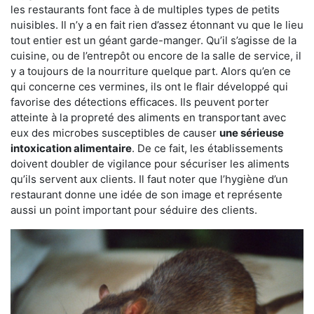
les restaurants font face à de multiples types de petits
nuisibles. Il n’y a en fait rien d’assez étonnant vu que le lieu
tout entier est un géant garde-manger. Qu’il s’agisse de la
cuisine, ou de l’entrepôt ou encore de la salle de service, il
y a toujours de la nourriture quelque part. Alors qu’en ce
qui concerne ces vermines, ils ont le flair développé qui
favorise des détections efficaces. Ils peuvent porter
atteinte à la propreté des aliments en transportant avec
eux des microbes susceptibles de causer
une sérieuse
intoxication alimentaire
. De ce fait, les établissements
doivent doubler de vigilance pour sécuriser les aliments
qu’ils servent aux clients. Il faut noter que l’hygiène d’un
restaurant donne une idée de son image et représente
aussi un point important pour séduire des clients.