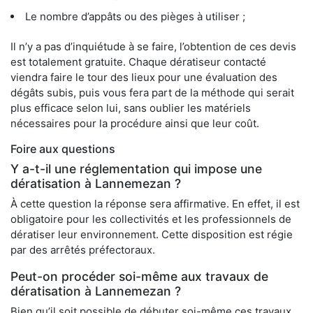
Le nombre d’appâts ou des pièges à utiliser ;
Il n’y a pas d’inquiétude à se faire, l’obtention de ces devis
est totalement gratuite. Chaque dératiseur contacté
viendra faire le tour des lieux pour une évaluation des
dégâts subis, puis vous fera part de la méthode qui serait
plus efficace selon lui, sans oublier les matériels
nécessaires pour la procédure ainsi que leur coût.
Foire aux questions
Y a-t-il une réglementation qui impose une
dératisation à Lannemezan ?
À cette question la réponse sera affirmative. En effet, il est
obligatoire pour les collectivités et les professionnels de
dératiser leur environnement. Cette disposition est régie
par des arrêtés préfectoraux.
Peut-on procéder soi-même aux travaux de
dératisation à Lannemezan ?
Bien qu’il soit possible de débuter soi-même ces travaux