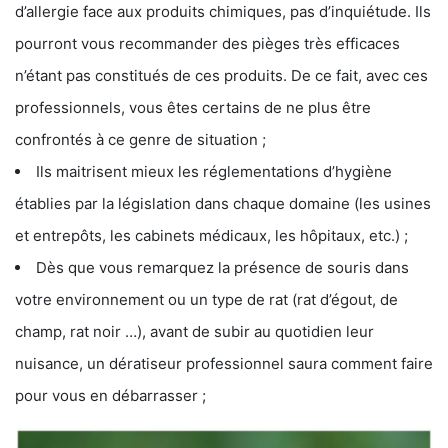
d’allergie face aux produits chimiques, pas d’inquiétude. Ils
pourront vous recommander des pièges très efficaces
n’étant pas constitués de ces produits. De ce fait, avec ces
professionnels, vous êtes certains de ne plus être
confrontés à ce genre de situation ;
Ils maitrisent mieux les réglementations d’hygiène
établies par la législation dans chaque domaine (les usines
et entrepôts, les cabinets médicaux, les hôpitaux, etc.) ;
Dès que vous remarquez la présence de souris dans
votre environnement ou un type de rat (rat d’égout, de
champ, rat noir …), avant de subir au quotidien leur
nuisance, un dératiseur professionnel saura comment faire
pour vous en débarrasser ;