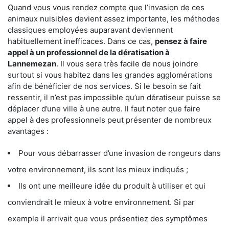
Quand vous vous rendez compte que l’invasion de ces
animaux nuisibles devient assez importante, les méthodes
classiques employées auparavant deviennent
habituellement inefficaces. Dans ce cas,
pensez à faire
appel à un professionnel de la dératisation à
Lannemezan
. Il vous sera très facile de nous joindre
surtout si vous habitez dans les grandes agglomérations
afin de bénéficier de nos services. Si le besoin se fait
ressentir, il n’est pas impossible qu’un dératiseur puisse se
déplacer d’une ville à une autre. Il faut noter que faire
appel à des professionnels peut présenter de nombreux
avantages :
Pour vous débarrasser d’une invasion de rongeurs dans
votre environnement, ils sont les mieux indiqués ;
Ils ont une meilleure idée du produit à utiliser et qui
conviendrait le mieux à votre environnement. Si par
exemple il arrivait que vous présentiez des symptômes