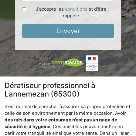
J'accepte les
conditions
et d'être
rappelé
Envoyer
Dératiseur professionnel à
Lannemezan (65300)
Il est normal de chercher à assurer sa propre protection et
celle de son environnement par la même occasion. Avoir
des rats dans votre
entourage n'est pas un gage de
sécurité ni d'hygiène
. Ces nuisibles peuvent mettre en
péril votre tranquillité ainsi que votre santé. Dans un l'élan