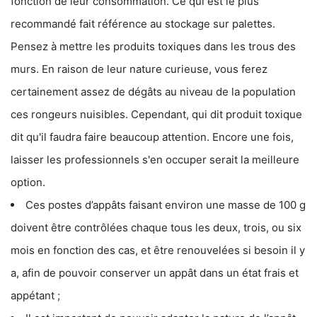
fonction de leur consommation. Ce qui est le plus
recommandé fait référence au stockage sur palettes.
Pensez à mettre les produits toxiques dans les trous des
murs. En raison de leur nature curieuse, vous ferez
certainement assez de dégâts au niveau de la population
ces rongeurs nuisibles. Cependant, qui dit produit toxique
dit qu'il faudra faire beaucoup attention. Encore une fois,
laisser les professionnels s'en occuper serait la meilleure
option.
Ces postes d’appâts faisant environ une masse de 100 g
doivent être contrôlées chaque tous les deux, trois, ou six
mois en fonction des cas, et être renouvelées si besoin il y
a, afin de pouvoir conserver un appât dans un état frais et
appétant ;