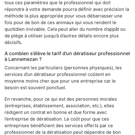
tous ces paramètres que le professionnel qui doit
répondre à votre demande pourra définir avec précision la
méthode la plus appropriée pour vous débarrasser une
fois pour de bon de ces animaux qui vous rendent le
quotidien invivable. Cela peut aller du nombre d’appât ou
de piège à utiliser jusqu’à d’autres détails encore plus
décisifs.
A combien s’élève le tarif d’un dératiseur professionnel
à Lannemezan ?
Concernant les particuliers (personnes physiques), les
services d’un dératiseur professionnel coûtent en
moyenne moins cher que pour une entreprise car le
besoin est souvent ponctuel.
En revanche, pour ce qui est des personnes morales
(entreprises, établissement, association, etc.), elles
rédigent un contrat en bonne et due forme avec
l’entreprise de dératisation. Le coût pour que ces
entreprises bénéficient des services offerts par ce
professionnel de la dératisation peut dépendre de bon