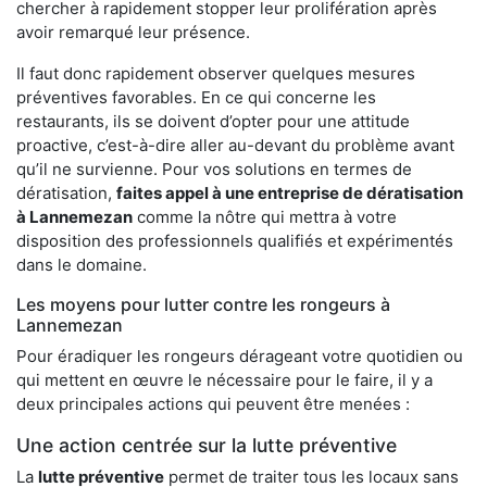
chercher à rapidement stopper leur prolifération après
avoir remarqué leur présence.
Il faut donc rapidement observer quelques mesures
préventives favorables. En ce qui concerne les
restaurants, ils se doivent d’opter pour une attitude
proactive, c’est-à-dire aller au-devant du problème avant
qu’il ne survienne. Pour vos solutions en termes de
dératisation,
faites appel à une entreprise de dératisation
à Lannemezan
comme la nôtre qui mettra à votre
disposition des professionnels qualifiés et expérimentés
dans le domaine.
Les moyens pour lutter contre les rongeurs à
Lannemezan
Pour éradiquer les rongeurs dérageant votre quotidien ou
qui mettent en œuvre le nécessaire pour le faire, il y a
deux principales actions qui peuvent être menées :
Une action centrée sur la lutte préventive
La
lutte préventive
permet de traiter tous les locaux sans