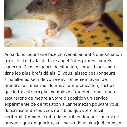
Ainsi donc, pour faire face convenablement à une situation
pareille, il est vital de faire appel à des professionnels
aguerris. Dans ce genre de situation, il nous faudra agir
dans les plus brefs délais. Si vous laissez ces rongeurs
s'installer au sein de votre environnement avant de
prendre les mesures idoines à leur éradication, sachez
que le travail sera plus complexe. Toutefois, nous nous
assurerons de mettre à votre disposition un service
expérimenté de dératisation à Lannemezan pouvant vous
débarrasser de tous ces nuisibles que votre local
abriterait. Comme le dit l’adage, « il est toujours mieux de
prévenir que de guérir », et il serait donc plus judicieux de