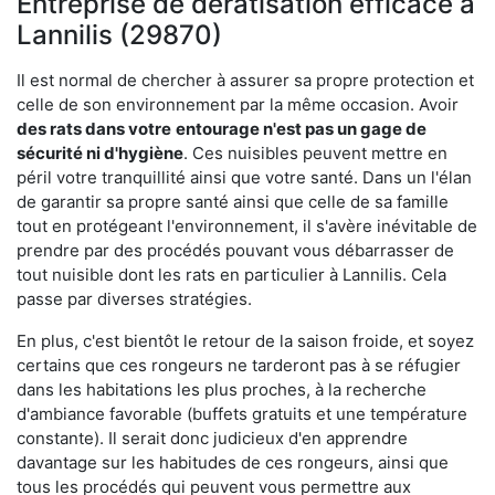
Entreprise de dératisation efficace à
Lannilis (29870)
Il est normal de chercher à assurer sa propre protection et
celle de son environnement par la même occasion. Avoir
des rats dans votre
entourage n'est pas un gage de
sécurité ni d'hygiène
. Ces nuisibles peuvent mettre en
péril votre tranquillité ainsi que votre santé. Dans un l'élan
de garantir sa propre santé ainsi que celle de sa famille
tout en protégeant l'environnement, il s'avère inévitable de
prendre par des procédés pouvant vous débarrasser de
tout nuisible dont les rats en particulier à Lannilis. Cela
passe par diverses stratégies.
En plus, c'est bientôt le retour de la saison froide, et soyez
certains que ces rongeurs ne tarderont pas à se réfugier
dans les habitations les plus proches, à la recherche
d'ambiance favorable (buffets gratuits et une température
constante). Il serait donc judicieux d'en apprendre
davantage sur les habitudes de ces rongeurs, ainsi que
tous les procédés qui peuvent vous permettre aux