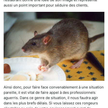
aussi un point important pour séduire des clients.
Ainsi donc, pour faire face convenablement à une situation
pareille, il est vital de faire appel à des professionnels
aguerris. Dans ce genre de situation, il nous faudra agir
dans les plus brefs délais. Si vous laissez ces rongeurs