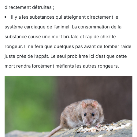
directement détruites ;
Il y a les substances qui atteignent directement le
système cardiaque de l’animal. La consommation de la
substance cause une mort brutale et rapide chez le
rongeur. Il ne fera que quelques pas avant de tomber raide
juste près de l’appât. Le seul problème ici c’est que cette
mort rendra forcément méfiants les autres rongeurs.