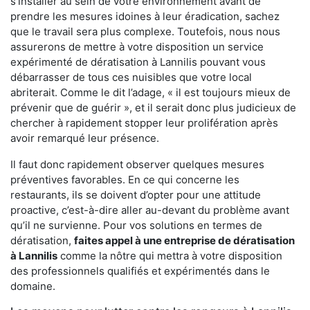
s'installer au sein de votre environnement avant de
prendre les mesures idoines à leur éradication, sachez
que le travail sera plus complexe. Toutefois, nous nous
assurerons de mettre à votre disposition un service
expérimenté de dératisation à Lannilis pouvant vous
débarrasser de tous ces nuisibles que votre local
abriterait. Comme le dit l’adage, « il est toujours mieux de
prévenir que de guérir », et il serait donc plus judicieux de
chercher à rapidement stopper leur prolifération après
avoir remarqué leur présence.
Il faut donc rapidement observer quelques mesures
préventives favorables. En ce qui concerne les
restaurants, ils se doivent d’opter pour une attitude
proactive, c’est-à-dire aller au-devant du problème avant
qu’il ne survienne. Pour vos solutions en termes de
dératisation,
faites appel à une entreprise de dératisation
à Lannilis
comme la nôtre qui mettra à votre disposition
des professionnels qualifiés et expérimentés dans le
domaine.