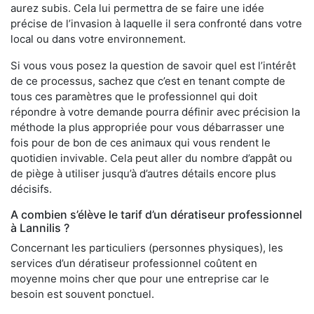
aurez subis. Cela lui permettra de se faire une idée
précise de l’invasion à laquelle il sera confronté dans votre
local ou dans votre environnement.
Si vous vous posez la question de savoir quel est l’intérêt
de ce processus, sachez que c’est en tenant compte de
tous ces paramètres que le professionnel qui doit
répondre à votre demande pourra définir avec précision la
méthode la plus appropriée pour vous débarrasser une
fois pour de bon de ces animaux qui vous rendent le
quotidien invivable. Cela peut aller du nombre d’appât ou
de piège à utiliser jusqu’à d’autres détails encore plus
décisifs.
A combien s’élève le tarif d’un dératiseur professionnel
à Lannilis ?
Concernant les particuliers (personnes physiques), les
services d’un dératiseur professionnel coûtent en
moyenne moins cher que pour une entreprise car le
besoin est souvent ponctuel.