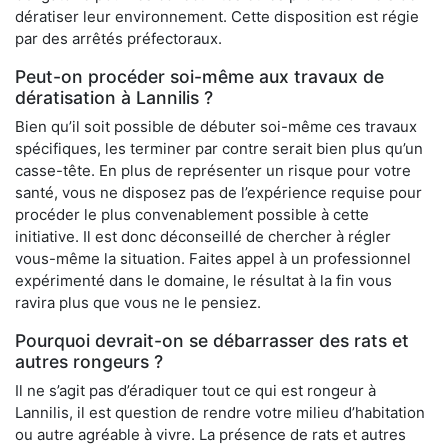
dératiser leur environnement. Cette disposition est régie
par des arrêtés préfectoraux.
Peut-on procéder soi-même aux travaux de
dératisation à Lannilis ?
Bien qu’il soit possible de débuter soi-même ces travaux
spécifiques, les terminer par contre serait bien plus qu’un
casse-tête. En plus de représenter un risque pour votre
santé, vous ne disposez pas de l’expérience requise pour
procéder le plus convenablement possible à cette
initiative. Il est donc déconseillé de chercher à régler
vous-même la situation. Faites appel à un professionnel
expérimenté dans le domaine, le résultat à la fin vous
ravira plus que vous ne le pensiez.
Pourquoi devrait-on se débarrasser des rats et
autres rongeurs ?
Il ne s’agit pas d’éradiquer tout ce qui est rongeur à
Lannilis, il est question de rendre votre milieu d’habitation
ou autre agréable à vivre. La présence de rats et autres