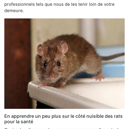
professionnels tels que nous de les tenir loin de votre
demeure.
En apprendre un peu plus sur le côté nuisible des rats
pour la santé