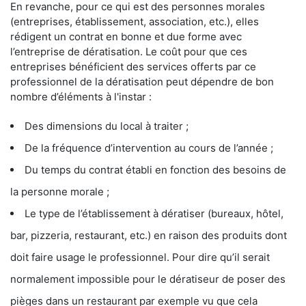
En revanche, pour ce qui est des personnes morales
(entreprises, établissement, association, etc.), elles
rédigent un contrat en bonne et due forme avec
l’entreprise de dératisation. Le coût pour que ces
entreprises bénéficient des services offerts par ce
professionnel de la dératisation peut dépendre de bon
nombre d’éléments à l'instar :
Des dimensions du local à traiter ;
De la fréquence d’intervention au cours de l’année ;
Du temps du contrat établi en fonction des besoins de
la personne morale ;
Le type de l’établissement à dératiser (bureaux, hôtel,
bar, pizzeria, restaurant, etc.) en raison des produits dont
doit faire usage le professionnel. Pour dire qu’il serait
normalement impossible pour le dératiseur de poser des
pièges dans un restaurant par exemple vu que cela