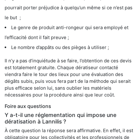
pourrait porter préjudice à quelqu’un même si ce n’est pas
le but ;
Le genre de produit anti-rongeur qui sera employé et
l’efficacité dont il fait preuve ;
Le nombre d’appâts ou des pièges à utiliser ;
Il n’y a pas d’inquiétude à se faire, l’obtention de ces devis
est totalement gratuite. Chaque dératiseur contacté
viendra faire le tour des lieux pour une évaluation des
dégâts subis, puis vous fera part de la méthode qui serait
plus efficace selon lui, sans oublier les matériels
nécessaires pour la procédure ainsi que leur coût.
Foire aux questions
Y a-t-il une réglementation qui impose une
dératisation à Lannilis ?
À cette question la réponse sera affirmative. En effet, il est
obligatoire pour les collectivités et les professionnels de