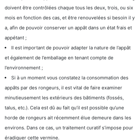
doivent être contrôlées chaque tous les deux, trois, ou six
mois en fonction des cas, et être renouvelées si besoin il y
a, afin de pouvoir conserver un appât dans un état frais et
appétant ;
Il est important de pouvoir adapter la nature de l’appât
et également de l’emballage en tenant compte de
l’environnement ;
Si à un moment vous constatez la consommation des
appâts par des rongeurs, il est vital de faire examiner
minutieusement les extérieurs des bâtiments (fossés,
talus, etc.). Cela est dû au fait qu’il est possible qu’une
horde de rongeurs ait récemment élue demeure dans les
environs. Dans ce cas, un traitement curatif s’impose pour
éradiquer cette vermine.