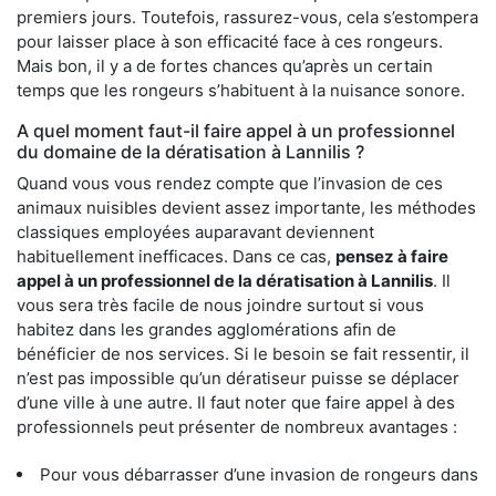
premiers jours. Toutefois, rassurez-vous, cela s’estompera
pour laisser place à son efficacité face à ces rongeurs.
Mais bon, il y a de fortes chances qu’après un certain
temps que les rongeurs s’habituent à la nuisance sonore.
A quel moment faut-il faire appel à un professionnel
du domaine de la dératisation à Lannilis ?
Quand vous vous rendez compte que l’invasion de ces
animaux nuisibles devient assez importante, les méthodes
classiques employées auparavant deviennent
habituellement inefficaces. Dans ce cas,
pensez à faire
appel à un professionnel de la dératisation à Lannilis
. Il
vous sera très facile de nous joindre surtout si vous
habitez dans les grandes agglomérations afin de
bénéficier de nos services. Si le besoin se fait ressentir, il
n’est pas impossible qu’un dératiseur puisse se déplacer
d’une ville à une autre. Il faut noter que faire appel à des
professionnels peut présenter de nombreux avantages :
Pour vous débarrasser d’une invasion de rongeurs dans