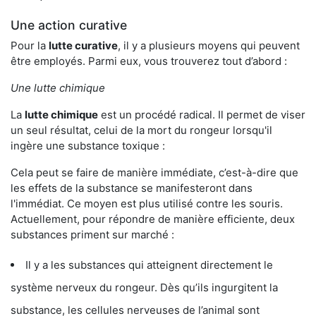
Une action curative
Pour la
lutte curative
, il y a plusieurs moyens qui peuvent
être employés. Parmi eux, vous trouverez tout d’abord :
Une lutte chimique
La
lutte chimique
est un procédé radical. Il permet de viser
un seul résultat, celui de la mort du rongeur lorsqu'il
ingère une substance toxique :
Cela peut se faire de manière immédiate, c’est-à-dire que
les effets de la substance se manifesteront dans
l'immédiat. Ce moyen est plus utilisé contre les souris.
Actuellement, pour répondre de manière efficiente, deux
substances priment sur marché :
Il y a les substances qui atteignent directement le
système nerveux du rongeur. Dès qu’ils ingurgitent la
substance, les cellules nerveuses de l’animal sont