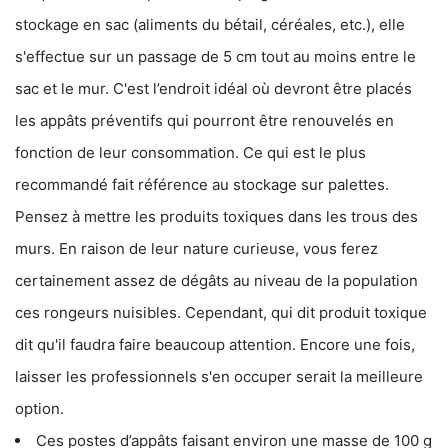
stockage en sac (aliments du bétail, céréales, etc.), elle
s'effectue sur un passage de 5 cm tout au moins entre le
sac et le mur. C'est l’endroit idéal où devront être placés
les appâts préventifs qui pourront être renouvelés en
fonction de leur consommation. Ce qui est le plus
recommandé fait référence au stockage sur palettes.
Pensez à mettre les produits toxiques dans les trous des
murs. En raison de leur nature curieuse, vous ferez
certainement assez de dégâts au niveau de la population
ces rongeurs nuisibles. Cependant, qui dit produit toxique
dit qu'il faudra faire beaucoup attention. Encore une fois,
laisser les professionnels s'en occuper serait la meilleure
option.
Ces postes d’appâts faisant environ une masse de 100 g