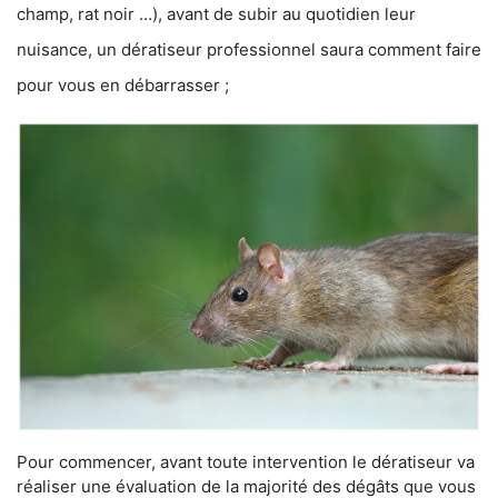
champ, rat noir …), avant de subir au quotidien leur
nuisance, un dératiseur professionnel saura comment faire
pour vous en débarrasser ;
Pour commencer, avant toute intervention le dératiseur va
réaliser une évaluation de la majorité des dégâts que vous