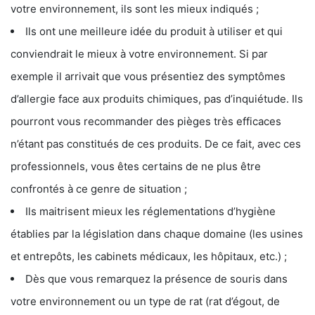
votre environnement, ils sont les mieux indiqués ;
Ils ont une meilleure idée du produit à utiliser et qui
conviendrait le mieux à votre environnement. Si par
exemple il arrivait que vous présentiez des symptômes
d’allergie face aux produits chimiques, pas d’inquiétude. Ils
pourront vous recommander des pièges très efficaces
n’étant pas constitués de ces produits. De ce fait, avec ces
professionnels, vous êtes certains de ne plus être
confrontés à ce genre de situation ;
Ils maitrisent mieux les réglementations d’hygiène
établies par la législation dans chaque domaine (les usines
et entrepôts, les cabinets médicaux, les hôpitaux, etc.) ;
Dès que vous remarquez la présence de souris dans
votre environnement ou un type de rat (rat d’égout, de