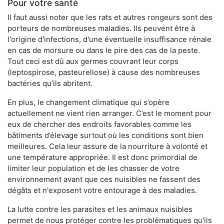
Pour votre santé
Il faut aussi noter que les rats et autres rongeurs sont des
porteurs de nombreuses maladies. Ils peuvent être à
l'origine d'infections, d'une éventuelle insuffisance rénale
en cas de morsure ou dans le pire des cas de la peste.
Tout ceci est dû aux germes couvrant leur corps
(leptospirose, pasteurellose) à cause des nombreuses
bactéries qu’ils abritent.
En plus, le changement climatique qui s’opère
actuellement ne vient rien arranger. C’est le moment pour
eux de chercher des endroits favorables comme les
bâtiments d’élevage surtout où les conditions sont bien
meilleures. Cela leur assure de la nourriture à volonté et
une température appropriée. Il est donc primordial de
limiter leur population et de les chasser de votre
environnement avant que ces nuisibles ne fassent des
dégâts et n'exposent votre entourage à des maladies.
La lutte contre les parasites et les animaux nuisibles
permet de nous protéger contre les problématiques qu'ils