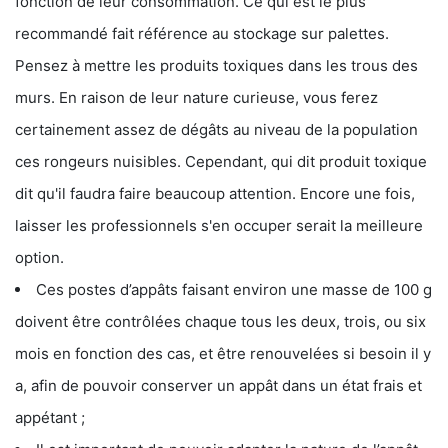
fonction de leur consommation. Ce qui est le plus
recommandé fait référence au stockage sur palettes.
Pensez à mettre les produits toxiques dans les trous des
murs. En raison de leur nature curieuse, vous ferez
certainement assez de dégâts au niveau de la population
ces rongeurs nuisibles. Cependant, qui dit produit toxique
dit qu'il faudra faire beaucoup attention. Encore une fois,
laisser les professionnels s'en occuper serait la meilleure
option.
Ces postes d’appâts faisant environ une masse de 100 g
doivent être contrôlées chaque tous les deux, trois, ou six
mois en fonction des cas, et être renouvelées si besoin il y
a, afin de pouvoir conserver un appât dans un état frais et
appétant ;