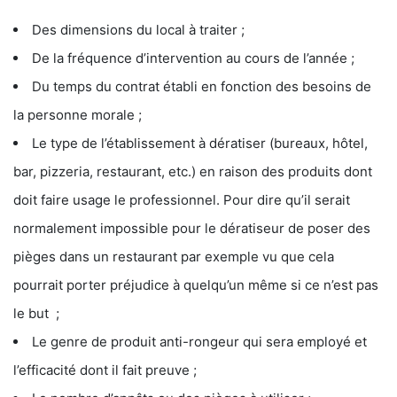
Des dimensions du local à traiter ;
De la fréquence d’intervention au cours de l’année ;
Du temps du contrat établi en fonction des besoins de
la personne morale ;
Le type de l’établissement à dératiser (bureaux, hôtel,
bar, pizzeria, restaurant, etc.) en raison des produits dont
doit faire usage le professionnel. Pour dire qu’il serait
normalement impossible pour le dératiseur de poser des
pièges dans un restaurant par exemple vu que cela
pourrait porter préjudice à quelqu’un même si ce n’est pas
le but ;
Le genre de produit anti-rongeur qui sera employé et
l’efficacité dont il fait preuve ;