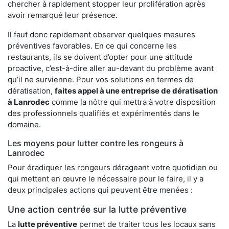
chercher à rapidement stopper leur prolifération après
avoir remarqué leur présence.
Il faut donc rapidement observer quelques mesures
préventives favorables. En ce qui concerne les
restaurants, ils se doivent d’opter pour une attitude
proactive, c’est-à-dire aller au-devant du problème avant
qu’il ne survienne. Pour vos solutions en termes de
dératisation,
faites appel à une entreprise de dératisation
à Lanrodec
comme la nôtre qui mettra à votre disposition
des professionnels qualifiés et expérimentés dans le
domaine.
Les moyens pour lutter contre les rongeurs à
Lanrodec
Pour éradiquer les rongeurs dérageant votre quotidien ou
qui mettent en œuvre le nécessaire pour le faire, il y a
deux principales actions qui peuvent être menées :
Une action centrée sur la lutte préventive
La
lutte préventive
permet de traiter tous les locaux sans