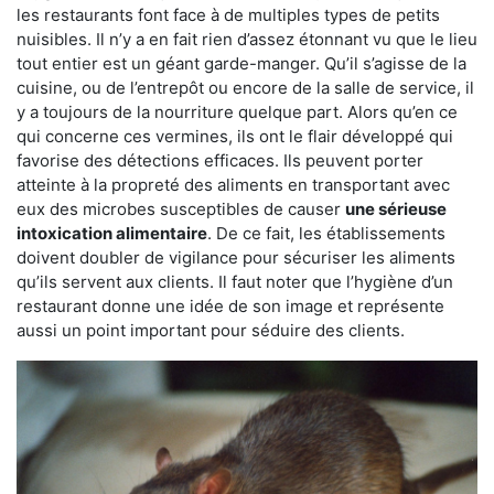
les restaurants font face à de multiples types de petits
nuisibles. Il n’y a en fait rien d’assez étonnant vu que le lieu
tout entier est un géant garde-manger. Qu’il s’agisse de la
cuisine, ou de l’entrepôt ou encore de la salle de service, il
y a toujours de la nourriture quelque part. Alors qu’en ce
qui concerne ces vermines, ils ont le flair développé qui
favorise des détections efficaces. Ils peuvent porter
atteinte à la propreté des aliments en transportant avec
eux des microbes susceptibles de causer
une sérieuse
intoxication alimentaire
. De ce fait, les établissements
doivent doubler de vigilance pour sécuriser les aliments
qu’ils servent aux clients. Il faut noter que l’hygiène d’un
restaurant donne une idée de son image et représente
aussi un point important pour séduire des clients.