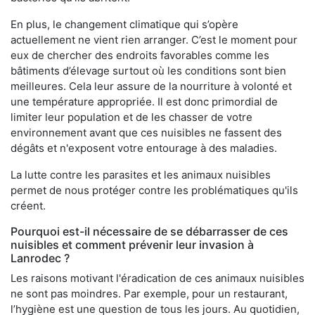
En plus, le changement climatique qui s’opère
actuellement ne vient rien arranger. C’est le moment pour
eux de chercher des endroits favorables comme les
bâtiments d’élevage surtout où les conditions sont bien
meilleures. Cela leur assure de la nourriture à volonté et
une température appropriée. Il est donc primordial de
limiter leur population et de les chasser de votre
environnement avant que ces nuisibles ne fassent des
dégâts et n'exposent votre entourage à des maladies.
La lutte contre les parasites et les animaux nuisibles
permet de nous protéger contre les problématiques qu'ils
créent.
Pourquoi est-il nécessaire de se débarrasser de ces
nuisibles et comment prévenir leur invasion à
Lanrodec ?
Les raisons motivant l'éradication de ces animaux nuisibles
ne sont pas moindres. Par exemple, pour un restaurant,
l’hygiène est une question de tous les jours. Au quotidien,