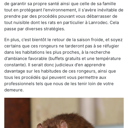
de garantir sa propre santé ainsi que celle de sa famille
tout en protégeant l'environnement, il s'avère inévitable de
prendre par des procédés pouvant vous débarrasser de
tout nuisible dont les rats en particulier à Lanrodec. Cela
passe par diverses stratégies.
En plus, c'est bientôt le retour de la saison froide, et soyez
certains que ces rongeurs ne tarderont pas à se réfugier
dans les habitations les plus proches, à la recherche
d'ambiance favorable (buffets gratuits et une température
constante). Il serait donc judicieux d'en apprendre
davantage sur les habitudes de ces rongeurs, ainsi que
tous les procédés qui peuvent vous permettre aux
professionnels tels que nous de les tenir loin de votre
demeure.