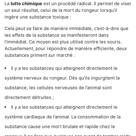
La
lutte chimique
est un procédé radical. Il permet de viser
un seul résultat, celui de la mort du rongeur lorsqu'il
ingère une substance toxique :
Cela peut se faire de manière immédiate, c’est-à-dire que
les effets de la substance se manifesteront dans
l'immédiat. Ce moyen est plus utilisé contre les souris.
Actuellement, pour répondre de manière efficiente, deux
substances priment sur marché :
Il y a les substances qui atteignent directement le
système nerveux du rongeur. Dès qu’ils ingurgitent la
substance, les cellules nerveuses de l’animal sont
directement détruites ;
Il y a les substances qui atteignent directement le
système cardiaque de l’animal. La consommation de la
substance cause une mort brutale et rapide chez le