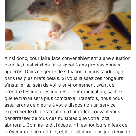
Ainsi donc, pour faire face convenablement à une situation
pareille, il est vital de faire appel à des professionnels
aguerris. Dans ce genre de situation, il nous faudra agir
dans les plus brefs délais. Si vous laissez ces rongeurs
s'installer au sein de votre environnement avant de
prendre les mesures idoines à leur éradication, sachez
que le travail sera plus complexe. Toutefois, nous nous
assurerons de mettre à votre disposition un service
expérimenté de dératisation à Lanrodec pouvant vous
débarrasser de tous ces nuisibles que votre local
abriterait. Comme le dit l’adage, « il est toujours mieux de
prévenir que de guérir », et il serait donc plus judicieux de