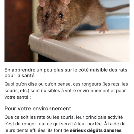
En apprendre un peu plus sur le côté nuisible des rats
pour la santé
Quoi qu’on dise ou qu’on pense, ces rongeurs (les rats, les
souris, etc.) sont nuisibles à votre environnement et pour
votre santé :
Pour votre environnement
Que ce soit les rats ou les souris, leur principale activité
c’est de ronger tout ce qui serait à leur portée. À l’aide de
leurs dents effilées, ils font de
sérieux dégâts dans les