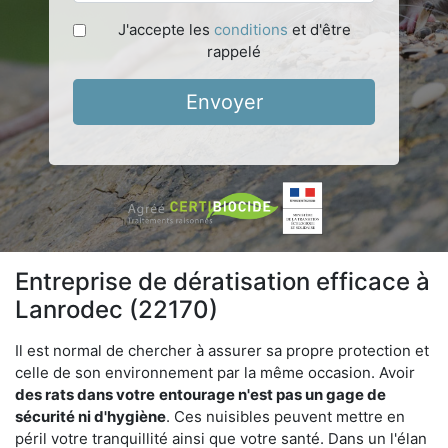
J'accepte les
conditions
et d'être
rappelé
Envoyer
Entreprise de dératisation efficace à
Lanrodec (22170)
Il est normal de chercher à assurer sa propre protection et
celle de son environnement par la même occasion. Avoir
des rats dans votre
entourage n'est pas un gage de
sécurité ni d'hygiène
. Ces nuisibles peuvent mettre en
péril votre tranquillité ainsi que votre santé. Dans un l'élan