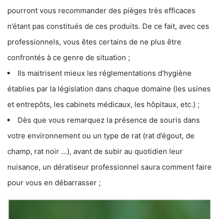
pourront vous recommander des pièges très efficaces
n’étant pas constitués de ces produits. De ce fait, avec ces
professionnels, vous êtes certains de ne plus être
confrontés à ce genre de situation ;
Ils maitrisent mieux les réglementations d’hygiène
établies par la législation dans chaque domaine (les usines
et entrepôts, les cabinets médicaux, les hôpitaux, etc.) ;
Dès que vous remarquez la présence de souris dans
votre environnement ou un type de rat (rat d’égout, de
champ, rat noir …), avant de subir au quotidien leur
nuisance, un dératiseur professionnel saura comment faire
pour vous en débarrasser ;