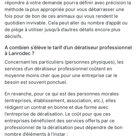
répondre à votre demande pourra définir avec précision la
méthode la plus appropriée pour vous débarrasser une
fois pour de bon de ces animaux qui vous rendent le
quotidien invivable. Cela peut aller du nombre d’appât ou
de piège à utiliser jusqu’à d’autres détails encore plus
décisifs.
A combien s’élève le tarif d’un dératiseur professionnel
à Lanrodec ?
Concernant les particuliers (personnes physiques), les
services d’un dératiseur professionnel coûtent en
moyenne moins cher que pour une entreprise car le
besoin est souvent ponctuel.
En revanche, pour ce qui est des personnes morales
(entreprises, établissement, association, etc.), elles
rédigent un contrat en bonne et due forme avec
l’entreprise de dératisation. Le coût pour que ces
entreprises bénéficient des services offerts par ce
professionnel de la dératisation peut dépendre de bon
nombre d’éléments à l'instar :