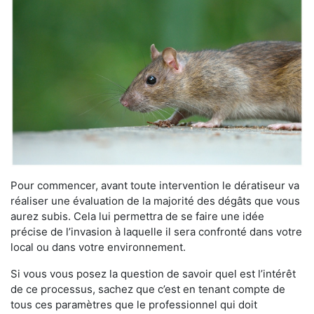
Pour commencer, avant toute intervention le dératiseur va
réaliser une évaluation de la majorité des dégâts que vous
aurez subis. Cela lui permettra de se faire une idée
précise de l’invasion à laquelle il sera confronté dans votre
local ou dans votre environnement.
Si vous vous posez la question de savoir quel est l’intérêt
de ce processus, sachez que c’est en tenant compte de
tous ces paramètres que le professionnel qui doit