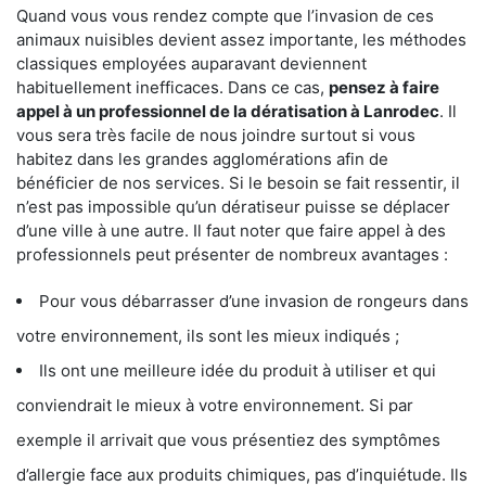
Quand vous vous rendez compte que l’invasion de ces
animaux nuisibles devient assez importante, les méthodes
classiques employées auparavant deviennent
habituellement inefficaces. Dans ce cas,
pensez à faire
appel à un professionnel de la dératisation à Lanrodec
. Il
vous sera très facile de nous joindre surtout si vous
habitez dans les grandes agglomérations afin de
bénéficier de nos services. Si le besoin se fait ressentir, il
n’est pas impossible qu’un dératiseur puisse se déplacer
d’une ville à une autre. Il faut noter que faire appel à des
professionnels peut présenter de nombreux avantages :
Pour vous débarrasser d’une invasion de rongeurs dans
votre environnement, ils sont les mieux indiqués ;
Ils ont une meilleure idée du produit à utiliser et qui
conviendrait le mieux à votre environnement. Si par
exemple il arrivait que vous présentiez des symptômes
d’allergie face aux produits chimiques, pas d’inquiétude. Ils