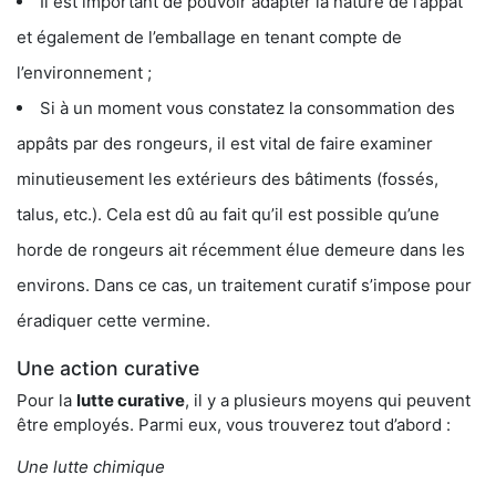
Il est important de pouvoir adapter la nature de l’appât
et également de l’emballage en tenant compte de
l’environnement ;
Si à un moment vous constatez la consommation des
appâts par des rongeurs, il est vital de faire examiner
minutieusement les extérieurs des bâtiments (fossés,
talus, etc.). Cela est dû au fait qu’il est possible qu’une
horde de rongeurs ait récemment élue demeure dans les
environs. Dans ce cas, un traitement curatif s’impose pour
éradiquer cette vermine.
Une action curative
Pour la
lutte curative
, il y a plusieurs moyens qui peuvent
être employés. Parmi eux, vous trouverez tout d’abord :
Une lutte chimique