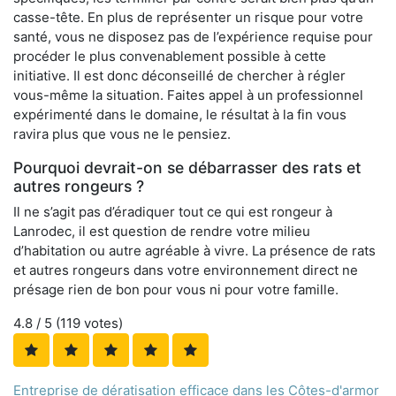
casse-tête. En plus de représenter un risque pour votre
santé, vous ne disposez pas de l’expérience requise pour
procéder le plus convenablement possible à cette
initiative. Il est donc déconseillé de chercher à régler
vous-même la situation. Faites appel à un professionnel
expérimenté dans le domaine, le résultat à la fin vous
ravira plus que vous ne le pensiez.
Pourquoi devrait-on se débarrasser des rats et
autres rongeurs ?
Il ne s’agit pas d’éradiquer tout ce qui est rongeur à
Lanrodec, il est question de rendre votre milieu
d’habitation ou autre agréable à vivre. La présence de rats
et autres rongeurs dans votre environnement direct ne
présage rien de bon pour vous ni pour votre famille.
4.8
/ 5 (
119
votes)
Entreprise de dératisation efficace dans les Côtes-d'armor