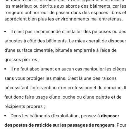
les matériaux ou détritus aux abords des bâtiments, car les
rongeurs ont horreur de passer dans des espaces libres et
apprécient bien plus les environnements mal entretenus.
Il n'est pas recommandé d’installer des pelouses ou des
arbustes à côté des bâtiments. Le mieux serait de disposer
d’une surface cimentée, bitumée empierrée à l’aide de
grosses pierres ;
Il ne faut absolument en aucun cas manipuler les pièges
sans vous protéger les mains. C’est là une des raisons
nécessitant l’intervention d’un professionnel du domaine. Il
faut donc faire usage d’une louche ou d'une palette et de
récipients propres ;
Dans les bâtiments d’exploitation, pensez à
disposer
des postes de
raticide sur les passages de rongeurs
. Pour