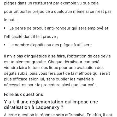
pièges dans un restaurant par exemple vu que cela
pourrait porter préjudice à quelqu’un même si ce n’est pas
le but ;
Le genre de produit anti-rongeur qui sera employé et
l’efficacité dont il fait preuve ;
Le nombre d’appâts ou des pièges à utiliser ;
Il n’y a pas d’inquiétude à se faire, l’obtention de ces devis
est totalement gratuite. Chaque dératiseur contacté
viendra faire le tour des lieux pour une évaluation des
dégâts subis, puis vous fera part de la méthode qui serait
plus efficace selon lui, sans oublier les matériels
nécessaires pour la procédure ainsi que leur coût.
Foire aux questions
Y a-t-il une réglementation qui impose une
dératisation à Laquenexy ?
À cette question la réponse sera affirmative. En effet, il est