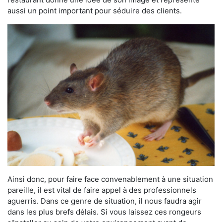
aussi un point important pour séduire des clients.
Ainsi donc, pour faire face convenablement à une situation
pareille, il est vital de faire appel à des professionnels
aguerris. Dans ce genre de situation, il nous faudra agir
dans les plus brefs délais. Si vous laissez ces rongeurs