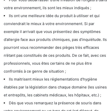
votre environnement, ils sont les mieux indiqués ;
Ils ont une meilleure idée du produit à utiliser et qui
conviendrait le mieux à votre environnement. Si par
exemple il arrivait que vous présentiez des symptômes
d’allergie face aux produits chimiques, pas d’inquiétude. Ils
pourront vous recommander des pièges très efficaces
n’étant pas constitués de ces produits. De ce fait, avec ces
professionnels, vous êtes certains de ne plus être
confrontés à ce genre de situation ;
Ils maitrisent mieux les réglementations d’hygiène
établies par la législation dans chaque domaine (les usines
et entrepôts, les cabinets médicaux, les hôpitaux, etc.) ;
Dès que vous remarquez la présence de souris dans
votre environnement ou un type de rat (rat d’égout, de