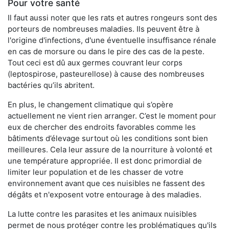
Pour votre santé
Il faut aussi noter que les rats et autres rongeurs sont des
porteurs de nombreuses maladies. Ils peuvent être à
l'origine d'infections, d'une éventuelle insuffisance rénale
en cas de morsure ou dans le pire des cas de la peste.
Tout ceci est dû aux germes couvrant leur corps
(leptospirose, pasteurellose) à cause des nombreuses
bactéries qu’ils abritent.
En plus, le changement climatique qui s’opère
actuellement ne vient rien arranger. C’est le moment pour
eux de chercher des endroits favorables comme les
bâtiments d’élevage surtout où les conditions sont bien
meilleures. Cela leur assure de la nourriture à volonté et
une température appropriée. Il est donc primordial de
limiter leur population et de les chasser de votre
environnement avant que ces nuisibles ne fassent des
dégâts et n'exposent votre entourage à des maladies.
La lutte contre les parasites et les animaux nuisibles
permet de nous protéger contre les problématiques qu'ils