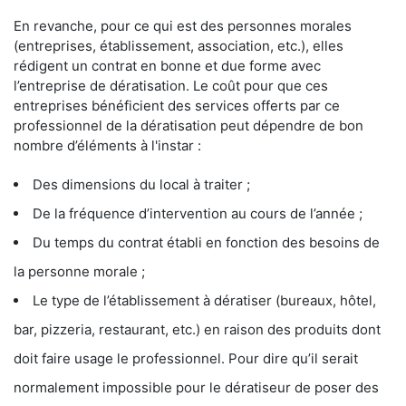
En revanche, pour ce qui est des personnes morales
(entreprises, établissement, association, etc.), elles
rédigent un contrat en bonne et due forme avec
l’entreprise de dératisation. Le coût pour que ces
entreprises bénéficient des services offerts par ce
professionnel de la dératisation peut dépendre de bon
nombre d’éléments à l'instar :
Des dimensions du local à traiter ;
De la fréquence d’intervention au cours de l’année ;
Du temps du contrat établi en fonction des besoins de
la personne morale ;
Le type de l’établissement à dératiser (bureaux, hôtel,
bar, pizzeria, restaurant, etc.) en raison des produits dont
doit faire usage le professionnel. Pour dire qu’il serait
normalement impossible pour le dératiseur de poser des