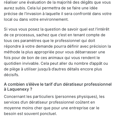
réaliser une évaluation de la majorité des dégâts que vous
aurez subis. Cela lui permettra de se faire une idée
précise de l’invasion à laquelle il sera confronté dans votre
local ou dans votre environnement.
Si vous vous posez la question de savoir quel est l’intérêt
de ce processus, sachez que c’est en tenant compte de
tous ces paramètres que le professionnel qui doit
répondre à votre demande pourra définir avec précision la
méthode la plus appropriée pour vous débarrasser une
fois pour de bon de ces animaux qui vous rendent le
quotidien invivable. Cela peut aller du nombre d’appât ou
de piège à utiliser jusqu’à d’autres détails encore plus
décisifs.
A combien s’élève le tarif d’un dératiseur professionnel
à Laquenexy ?
Concernant les particuliers (personnes physiques), les
services d’un dératiseur professionnel coûtent en
moyenne moins cher que pour une entreprise car le
besoin est souvent ponctuel.