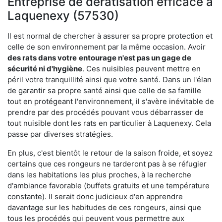
Entreprise de dératisation efficace à
Laquenexy (57530)
Il est normal de chercher à assurer sa propre protection et
celle de son environnement par la même occasion. Avoir
des rats dans votre
entourage n'est pas un gage de
sécurité ni d'hygiène
. Ces nuisibles peuvent mettre en
péril votre tranquillité ainsi que votre santé. Dans un l'élan
de garantir sa propre santé ainsi que celle de sa famille
tout en protégeant l'environnement, il s'avère inévitable de
prendre par des procédés pouvant vous débarrasser de
tout nuisible dont les rats en particulier à Laquenexy. Cela
passe par diverses stratégies.
En plus, c'est bientôt le retour de la saison froide, et soyez
certains que ces rongeurs ne tarderont pas à se réfugier
dans les habitations les plus proches, à la recherche
d'ambiance favorable (buffets gratuits et une température
constante). Il serait donc judicieux d'en apprendre
davantage sur les habitudes de ces rongeurs, ainsi que
tous les procédés qui peuvent vous permettre aux