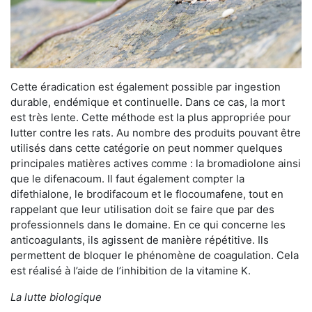
Cette éradication est également possible par ingestion
durable, endémique et continuelle. Dans ce cas, la mort
est très lente. Cette méthode est la plus appropriée pour
lutter contre les rats. Au nombre des produits pouvant être
utilisés dans cette catégorie on peut nommer quelques
principales matières actives comme : la bromadiolone ainsi
que le difenacoum. Il faut également compter la
difethialone, le brodifacoum et le flocoumafene, tout en
rappelant que leur utilisation doit se faire que par des
professionnels dans le domaine. En ce qui concerne les
anticoagulants, ils agissent de manière répétitive. Ils
permettent de bloquer le phénomène de coagulation. Cela
est réalisé à l’aide de l’inhibition de la vitamine K.
La lutte biologique