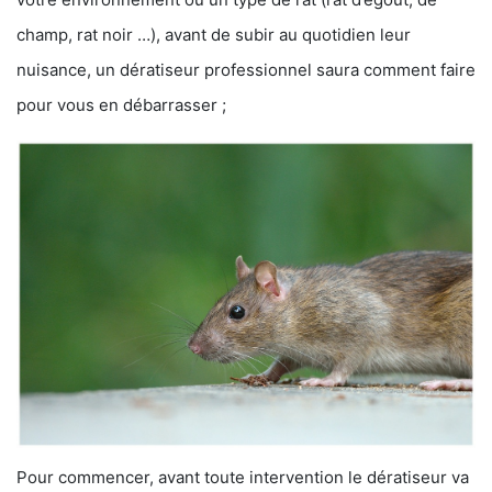
champ, rat noir …), avant de subir au quotidien leur
nuisance, un dératiseur professionnel saura comment faire
pour vous en débarrasser ;
Pour commencer, avant toute intervention le dératiseur va