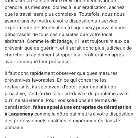
s'installer au sein de votre environnement avant de
prendre les mesures idoines à leur éradication, sachez
que le travail sera plus complexe. Toutefois, nous nous
assurerons de mettre à votre disposition un service
expérimenté de dératisation à Laquenexy pouvant vous
débarrasser de tous ces nuisibles que votre local
abriterait. Comme le dit l’adage, « il est toujours mieux de
prévenir que de guérir », et il serait donc plus judicieux de
chercher à rapidement stopper leur prolifération après
avoir remarqué leur présence.
Il faut donc rapidement observer quelques mesures
préventives favorables. En ce qui concerne les
restaurants, ils se doivent d’opter pour une attitude
proactive, c’est-à-dire aller au-devant du problème avant
qu’il ne survienne. Pour vos solutions en termes de
dératisation,
faites appel à une entreprise de dératisation
à Laquenexy
comme la nôtre qui mettra à votre disposition
des professionnels qualifiés et expérimentés dans le
domaine.