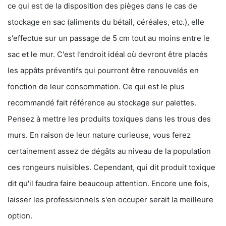
ce qui est de la disposition des pièges dans le cas de
stockage en sac (aliments du bétail, céréales, etc.), elle
s'effectue sur un passage de 5 cm tout au moins entre le
sac et le mur. C'est l’endroit idéal où devront être placés
les appâts préventifs qui pourront être renouvelés en
fonction de leur consommation. Ce qui est le plus
recommandé fait référence au stockage sur palettes.
Pensez à mettre les produits toxiques dans les trous des
murs. En raison de leur nature curieuse, vous ferez
certainement assez de dégâts au niveau de la population
ces rongeurs nuisibles. Cependant, qui dit produit toxique
dit qu'il faudra faire beaucoup attention. Encore une fois,
laisser les professionnels s'en occuper serait la meilleure
option.