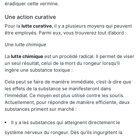
éradiquer cette vermine.
Une action curative
Pour la
lutte curative
, il y a plusieurs moyens qui peuvent
être employés. Parmi eux, vous trouverez tout d’abord :
Une lutte chimique
La
lutte chimique
est un procédé radical. Il permet de viser
un seul résultat, celui de la mort du rongeur lorsqu'il
ingère une substance toxique :
Cela peut se faire de manière immédiate, c’est-à-dire que
les effets de la substance se manifesteront dans
l'immédiat. Ce moyen est plus utilisé contre les souris.
Actuellement, pour répondre de manière efficiente, deux
substances priment sur marché :
Il y a les substances qui atteignent directement le
système nerveux du rongeur. Dès qu’ils ingurgitent la