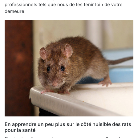
professionnels tels que nous de les tenir loin de votre
demeure.
En apprendre un peu plus sur le côté nuisible des rats
pour la santé