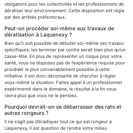
obligatoire pour les collectivités et les professionnels de
dératiser leur environnement. Cette disposition est régie
par des arrêtés préfectoraux.
Peut-on procéder soi-même aux travaux de
dératisation à Laquenexy ?
Bien qu’il soit possible de débuter soi-même ces travaux
spécifiques, les terminer par contre serait bien plus qu’un
casse-tête. En plus de représenter un risque pour votre
santé, vous ne disposez pas de l’expérience requise pour
procéder le plus convenablement possible à cette
initiative. Il est donc déconseillé de chercher à régler
vous-même la situation. Faites appel à un professionnel
expérimenté dans le domaine, le résultat à la fin vous
ravira plus que vous ne le pensiez.
Pourquoi devrait-on se débarrasser des rats et
autres rongeurs ?
Il ne s’agit pas d’éradiquer tout ce qui est rongeur à
Laquenexy, il est question de rendre votre milieu