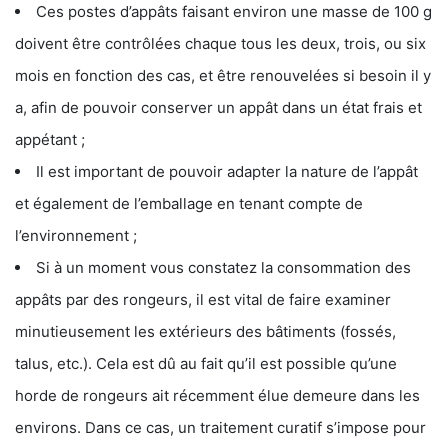
Ces postes d’appâts faisant environ une masse de 100 g
doivent être contrôlées chaque tous les deux, trois, ou six
mois en fonction des cas, et être renouvelées si besoin il y
a, afin de pouvoir conserver un appât dans un état frais et
appétant ;
Il est important de pouvoir adapter la nature de l’appât
et également de l’emballage en tenant compte de
l’environnement ;
Si à un moment vous constatez la consommation des
appâts par des rongeurs, il est vital de faire examiner
minutieusement les extérieurs des bâtiments (fossés,
talus, etc.). Cela est dû au fait qu’il est possible qu’une
horde de rongeurs ait récemment élue demeure dans les
environs. Dans ce cas, un traitement curatif s’impose pour