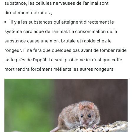
substance, les cellules nerveuses de l’animal sont
directement détruites ;
Il y a les substances qui atteignent directement le
système cardiaque de l’animal. La consommation de la
substance cause une mort brutale et rapide chez le
rongeur. Il ne fera que quelques pas avant de tomber raide
juste près de l’appât. Le seul problème ici c’est que cette
mort rendra forcément méfiants les autres rongeurs.