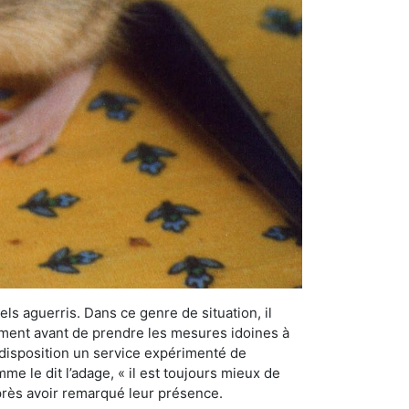
els aguerris. Dans ce genre de situation, il
nement avant de prendre les mesures idoines à
 disposition un service expérimenté de
e le dit l’adage, « il est toujours mieux de
après avoir remarqué leur présence.