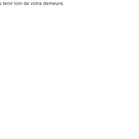
 tenir loin de votre demeure.