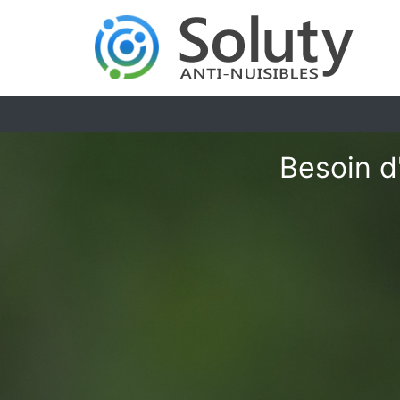
Besoin d