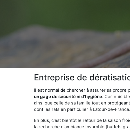
Entreprise de dératisat
Il est normal de chercher à assurer sa propre
un gage de sécurité ni d'hygiène
. Ces nuisibl
ainsi que celle de sa famille tout en protégea
dont les rats en particulier à Latour-de-France
En plus, c'est bientôt le retour de la saison fr
la recherche d'ambiance favorable (buffets gra