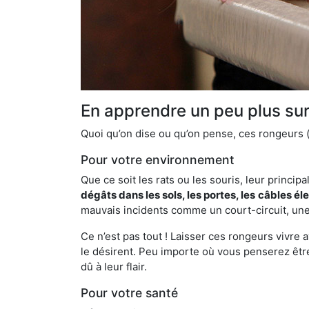
En apprendre un peu plus sur 
Quoi qu’on dise ou qu’on pense, ces rongeurs (l
Pour votre environnement
Que ce soit les rats ou les souris, leur principal
dégâts dans les sols, les portes, les
câbles él
mauvais incidents comme un court-circuit, une
Ce n’est pas tout ! Laisser ces rongeurs vivre a
le désirent. Peu importe où vous penserez êtr
dû à leur flair.
Pour votre santé