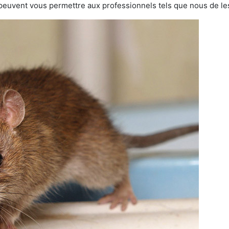
 peuvent vous permettre aux professionnels tels que nous de les