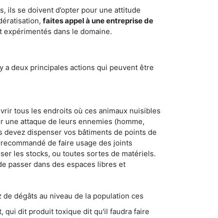
 ils se doivent d’opter pour une attitude
dératisation,
faites appel à une entreprise de
et expérimentés dans le domaine.
y a deux principales actions qui peuvent être
vrir tous les endroits où ces animaux nuisibles
suyer une attaque de leurs ennemies (homme,
ous devez dispenser vos bâtiments de points de
ent recommandé de faire usage des joints
ser les stocks, ou toutes sortes de matériels.
 de passer dans des espaces libres et
s au niveau de la population ces
ique dit qu'il faudra faire