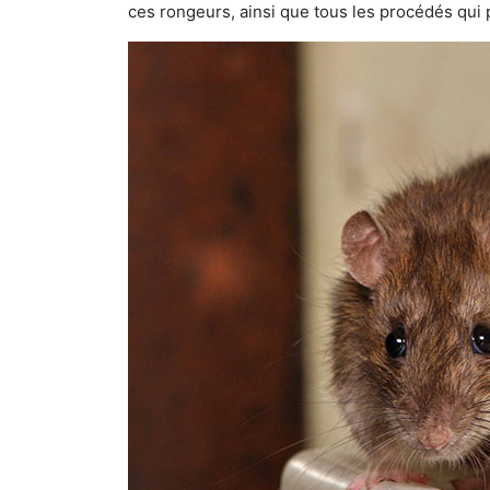
ces rongeurs, ainsi que tous les procédés qui