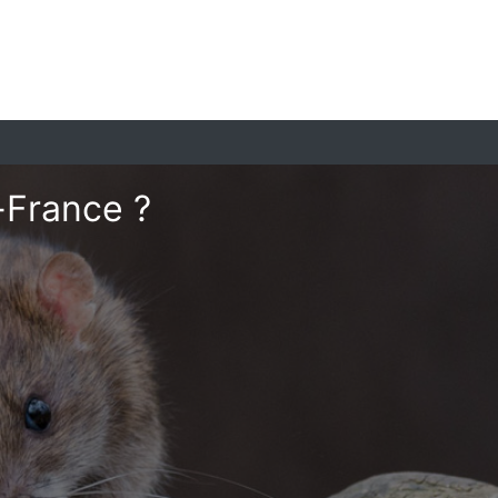
-France ?