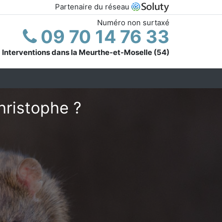
Partenaire du réseau
Numéro non surtaxé
09 70 14 76 33
Interventions dans la Meurthe-et-Moselle (54)
hristophe ?