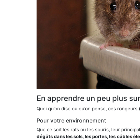
En apprendre un peu plus sur 
Quoi qu’on dise ou qu’on pense, ces rongeurs (l
Pour votre environnement
Que ce soit les rats ou les souris, leur principal
dégâts dans les sols, les portes, les
câbles él