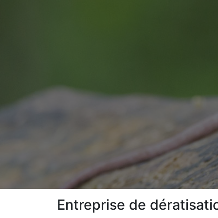
Entreprise de dératisat