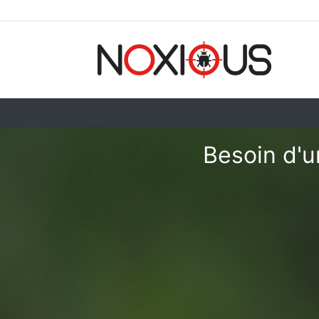
Besoin d'u