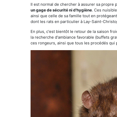
Il est normal de chercher à assurer sa propre
un gage de sécurité ni d'hygiène
. Ces nuisibl
ainsi que celle de sa famille tout en protégea
dont les rats en particulier à Lay-Saint-Christ
En plus, c'est bientôt le retour de la saison fr
la recherche d'ambiance favorable (buffets gra
ces rongeurs, ainsi que tous les procédés qui