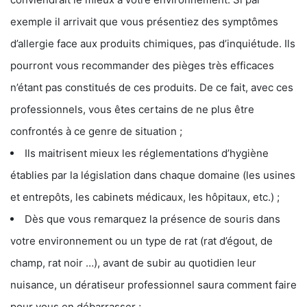
exemple il arrivait que vous présentiez des symptômes
d’allergie face aux produits chimiques, pas d’inquiétude. Ils
pourront vous recommander des pièges très efficaces
n’étant pas constitués de ces produits. De ce fait, avec ces
professionnels, vous êtes certains de ne plus être
confrontés à ce genre de situation ;
Ils maitrisent mieux les réglementations d’hygiène
établies par la législation dans chaque domaine (les usines
et entrepôts, les cabinets médicaux, les hôpitaux, etc.) ;
Dès que vous remarquez la présence de souris dans
votre environnement ou un type de rat (rat d’égout, de
champ, rat noir …), avant de subir au quotidien leur
nuisance, un dératiseur professionnel saura comment faire
pour vous en débarrasser ;