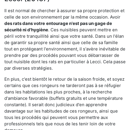
Il est normal de chercher à assurer sa propre protection et
celle de son environnement par la même occasion. Avoir
des rats dans votre
entourage n'est pas un gage de
sécurité ni d'hygiène
. Ces nuisibles peuvent mettre en
péril votre tranquillité ainsi que votre santé. Dans un l'élan
de garantir sa propre santé ainsi que celle de sa famille
tout en protégeant l'environnement, il s'avère inévitable de
prendre par des procédés pouvant vous débarrasser de
tout nuisible dont les rats en particulier à Lecci. Cela passe
par diverses stratégies.
En plus, c'est bientôt le retour de la saison froide, et soyez
certains que ces rongeurs ne tarderont pas à se réfugier
dans les habitations les plus proches, à la recherche
d'ambiance favorable (buffets gratuits et une température
constante). Il serait donc judicieux d'en apprendre
davantage sur les habitudes de ces rongeurs, ainsi que
tous les procédés qui peuvent vous permettre aux
professionnels tels que nous de les tenir loin de votre