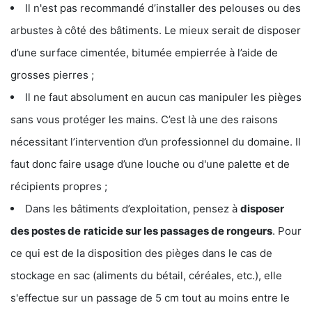
Il n'est pas recommandé d’installer des pelouses ou des
arbustes à côté des bâtiments. Le mieux serait de disposer
d’une surface cimentée, bitumée empierrée à l’aide de
grosses pierres ;
Il ne faut absolument en aucun cas manipuler les pièges
sans vous protéger les mains. C’est là une des raisons
nécessitant l’intervention d’un professionnel du domaine. Il
faut donc faire usage d’une louche ou d'une palette et de
récipients propres ;
Dans les bâtiments d’exploitation, pensez à
disposer
des postes de
raticide sur les passages de rongeurs
. Pour
ce qui est de la disposition des pièges dans le cas de
stockage en sac (aliments du bétail, céréales, etc.), elle
s'effectue sur un passage de 5 cm tout au moins entre le