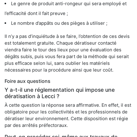
Le genre de produit anti-rongeur qui sera employé et
l’efficacité dont il fait preuve ;
Le nombre d’appâts ou des pièges à utiliser ;
Il n’y a pas d’inquiétude à se faire, l’obtention de ces devis
est totalement gratuite. Chaque dératiseur contacté
viendra faire le tour des lieux pour une évaluation des
dégâts subis, puis vous fera part de la méthode qui serait
plus efficace selon lui, sans oublier les matériels
nécessaires pour la procédure ainsi que leur coût.
Foire aux questions
Y a-t-il une réglementation qui impose une
dératisation à Lecci ?
À cette question la réponse sera affirmative. En effet, il est
obligatoire pour les collectivités et les professionnels de
dératiser leur environnement. Cette disposition est régie
par des arrêtés préfectoraux.
Peut-on procéder soi-même aux travaux de