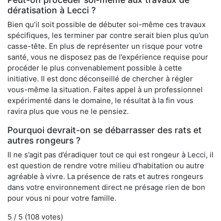
dératisation à Lecci ?
Bien qu’il soit possible de débuter soi-même ces travaux
spécifiques, les terminer par contre serait bien plus qu’un
casse-tête. En plus de représenter un risque pour votre
santé, vous ne disposez pas de l’expérience requise pour
procéder le plus convenablement possible à cette
initiative. Il est donc déconseillé de chercher à régler
vous-même la situation. Faites appel à un professionnel
expérimenté dans le domaine, le résultat à la fin vous
ravira plus que vous ne le pensiez.
Pourquoi devrait-on se débarrasser des rats et
autres rongeurs ?
Il ne s’agit pas d’éradiquer tout ce qui est rongeur à Lecci, il
est question de rendre votre milieu d’habitation ou autre
agréable à vivre. La présence de rats et autres rongeurs
dans votre environnement direct ne présage rien de bon
pour vous ni pour votre famille.
5
/ 5 (
108
votes)