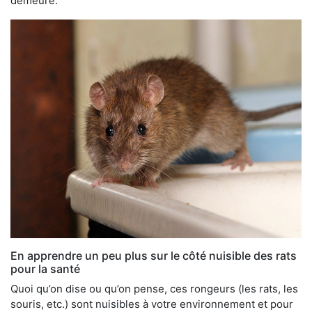
demeure.
En apprendre un peu plus sur le côté nuisible des rats
pour la santé
Quoi qu’on dise ou qu’on pense, ces rongeurs (les rats, les
souris, etc.) sont nuisibles à votre environnement et pour