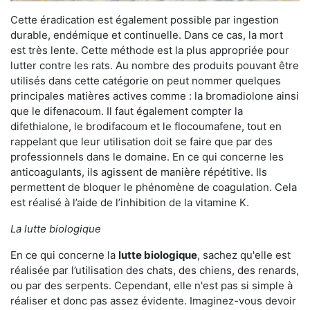
Cette éradication est également possible par ingestion
durable, endémique et continuelle. Dans ce cas, la mort
est très lente. Cette méthode est la plus appropriée pour
lutter contre les rats. Au nombre des produits pouvant être
utilisés dans cette catégorie on peut nommer quelques
principales matières actives comme : la bromadiolone ainsi
que le difenacoum. Il faut également compter la
difethialone, le brodifacoum et le flocoumafene, tout en
rappelant que leur utilisation doit se faire que par des
professionnels dans le domaine. En ce qui concerne les
anticoagulants, ils agissent de manière répétitive. Ils
permettent de bloquer le phénomène de coagulation. Cela
est réalisé à l’aide de l’inhibition de la vitamine K.
La lutte biologique
En ce qui concerne la
lutte biologique
, sachez qu'elle est
réalisée par l’utilisation des chats, des chiens, des renards,
ou par des serpents. Cependant, elle n'est pas si simple à
réaliser et donc pas assez évidente. Imaginez-vous devoir