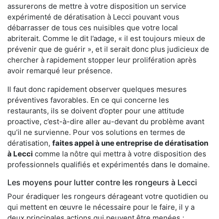
assurerons de mettre à votre disposition un service
expérimenté de dératisation à Lecci pouvant vous
débarrasser de tous ces nuisibles que votre local
abriterait. Comme le dit l’adage, « il est toujours mieux de
prévenir que de guérir », et il serait donc plus judicieux de
chercher à rapidement stopper leur prolifération après
avoir remarqué leur présence.
Il faut donc rapidement observer quelques mesures
préventives favorables. En ce qui concerne les
restaurants, ils se doivent d’opter pour une attitude
proactive, c’est-à-dire aller au-devant du problème avant
qu’il ne survienne. Pour vos solutions en termes de
dératisation,
faites appel à une entreprise de dératisation
à Lecci
comme la nôtre qui mettra à votre disposition des
professionnels qualifiés et expérimentés dans le domaine.
Les moyens pour lutter contre les rongeurs à Lecci
Pour éradiquer les rongeurs dérageant votre quotidien ou
qui mettent en œuvre le nécessaire pour le faire, il y a
deux principales actions qui peuvent être menées :