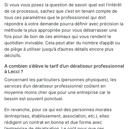
Si vous vous posez la question de savoir quel est l’intérêt
de ce processus, sachez que c’est en tenant compte de
tous ces paramètres que le professionnel qui doit
répondre à votre demande pourra définir avec précision la
méthode la plus appropriée pour vous débarrasser une
fois pour de bon de ces animaux qui vous rendent le
quotidien invivable. Cela peut aller du nombre d’appât ou
de piège à utiliser jusqu’à d’autres détails encore plus
décisifs.
A combien s’élève le tarif d’un dératiseur professionnel
à Lecci ?
Concernant les particuliers (personnes physiques), les
services d’un dératiseur professionnel coûtent en
moyenne moins cher que pour une entreprise car le
besoin est souvent ponctuel.
En revanche, pour ce qui est des personnes morales
(entreprises, établissement, association, etc.), elles
rédigent un contrat en bonne et due forme avec
l’entreprise de dératisation. Le coût pour que ces