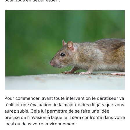
Pour commencer, avant toute intervention le dératiseur va
réaliser une évaluation de la majorité des dégâts que vous
aurez subis. Cela lui permettra de se faire une idée
précise de l’invasion à laquelle il sera confronté dans votre
local ou dans votre environnement.