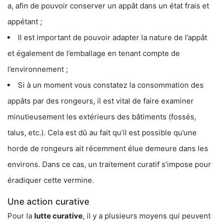
a, afin de pouvoir conserver un appât dans un état frais et
appétant ;
Il est important de pouvoir adapter la nature de l’appât
et également de l’emballage en tenant compte de
l’environnement ;
Si à un moment vous constatez la consommation des
appâts par des rongeurs, il est vital de faire examiner
minutieusement les extérieurs des bâtiments (fossés,
talus, etc.). Cela est dû au fait qu’il est possible qu’une
horde de rongeurs ait récemment élue demeure dans les
environs. Dans ce cas, un traitement curatif s’impose pour
éradiquer cette vermine.
Une action curative
Pour la
lutte curative
, il y a plusieurs moyens qui peuvent