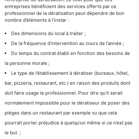
entreprises bénéficient des services offerts par ce
professionnel de la dératisation peut dépendre de bon
nombre d’éléments à l'instar :
Des dimensions du local à traiter ;
De la fréquence d’intervention au cours de l’année ;
Du temps du contrat établi en fonction des besoins de
la personne morale ;
Le type de l’établissement à dératiser (bureaux, hôtel,
bar, pizzeria, restaurant, etc.) en raison des produits dont
doit faire usage le professionnel. Pour dire qu’il serait
normalement impossible pour le dératiseur de poser des
pièges dans un restaurant par exemple vu que cela
pourrait porter préjudice à quelqu’un même si ce n’est pas
le but ;