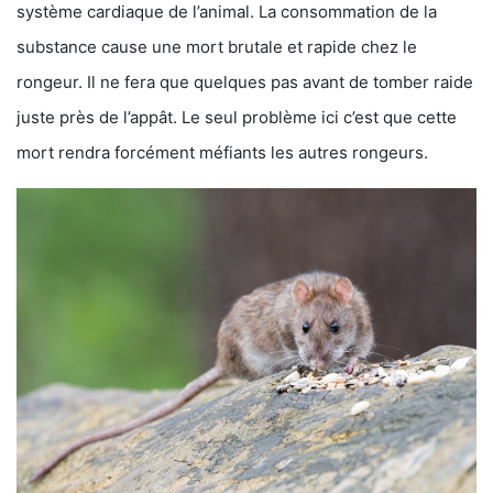
système cardiaque de l’animal. La consommation de la
substance cause une mort brutale et rapide chez le
rongeur. Il ne fera que quelques pas avant de tomber raide
juste près de l’appât. Le seul problème ici c’est que cette
mort rendra forcément méfiants les autres rongeurs.