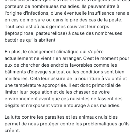
porteurs de nombreuses maladies. Ils peuvent être à
l'origine d'infections, d'une éventuelle insuffisance rénale
en cas de morsure ou dans le pire des cas de la peste.
Tout ceci est dû aux germes couvrant leur corps
(leptospirose, pasteurellose) à cause des nombreuses
bactéries qu’ils abritent.
En plus, le changement climatique qui s’opère
actuellement ne vient rien arranger. C’est le moment pour
eux de chercher des endroits favorables comme les
bâtiments d’élevage surtout où les conditions sont bien
meilleures. Cela leur assure de la nourriture à volonté et
une température appropriée. Il est donc primordial de
limiter leur population et de les chasser de votre
environnement avant que ces nuisibles ne fassent des
dégâts et n'exposent votre entourage à des maladies.
La lutte contre les parasites et les animaux nuisibles
permet de nous protéger contre les problématiques qu'ils
créent.