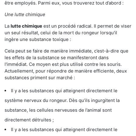
être employés. Parmi eux, vous trouverez tout d’abord :
Une lutte chimique
La
lutte chimique
est un procédé radical. Il permet de viser
un seul résultat, celui de la mort du rongeur lorsqu'il
ingère une substance toxique :
Cela peut se faire de manière immédiate, c’est-à-dire que
les effets de la substance se manifesteront dans
l'immédiat. Ce moyen est plus utilisé contre les souris.
Actuellement, pour répondre de manière efficiente, deux
substances priment sur marché :
Il y a les substances qui atteignent directement le
système nerveux du rongeur. Dès qu’ils ingurgitent la
substance, les cellules nerveuses de l’animal sont
directement détruites ;
Il y a les substances qui atteignent directement le