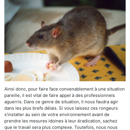
Ainsi donc, pour faire face convenablement à une situation
pareille, il est vital de faire appel à des professionnels
aguerris. Dans ce genre de situation, il nous faudra agir
dans les plus brefs délais. Si vous laissez ces rongeurs
s'installer au sein de votre environnement avant de
prendre les mesures idoines à leur éradication, sachez
que le travail sera plus complexe. Toutefois, nous nous