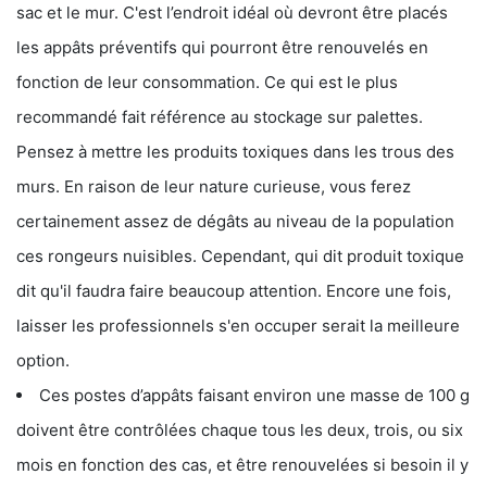
sac et le mur. C'est l’endroit idéal où devront être placés
les appâts préventifs qui pourront être renouvelés en
fonction de leur consommation. Ce qui est le plus
recommandé fait référence au stockage sur palettes.
Pensez à mettre les produits toxiques dans les trous des
murs. En raison de leur nature curieuse, vous ferez
certainement assez de dégâts au niveau de la population
ces rongeurs nuisibles. Cependant, qui dit produit toxique
dit qu'il faudra faire beaucoup attention. Encore une fois,
laisser les professionnels s'en occuper serait la meilleure
option.
Ces postes d’appâts faisant environ une masse de 100 g
doivent être contrôlées chaque tous les deux, trois, ou six
mois en fonction des cas, et être renouvelées si besoin il y