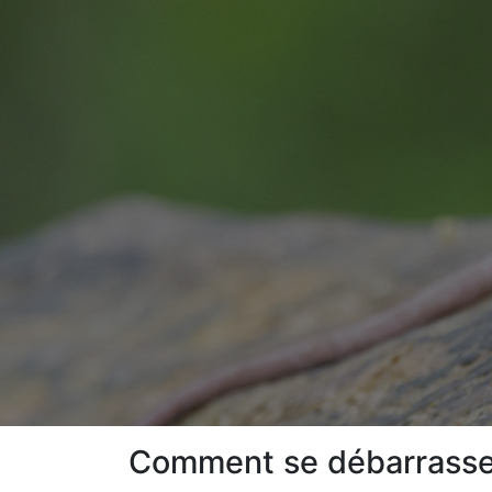
Comment se débarrasser