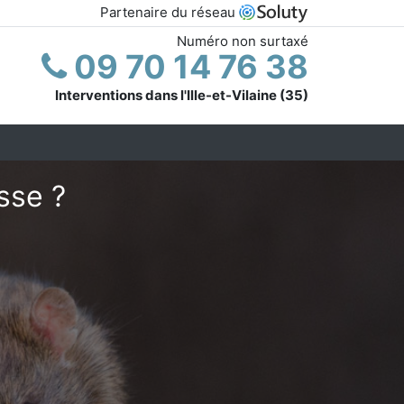
Partenaire du réseau
Numéro non surtaxé
09 70 14 76 38
Interventions dans l'Ille-et-Vilaine (35)
sse ?