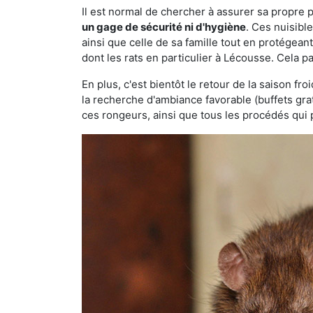
Il est normal de chercher à assurer sa propre
un gage de sécurité ni d'hygiène
. Ces nuisibl
ainsi que celle de sa famille tout en protégea
dont les rats en particulier à Lécousse. Cela p
En plus, c'est bientôt le retour de la saison fr
la recherche d'ambiance favorable (buffets gra
ces rongeurs, ainsi que tous les procédés qui