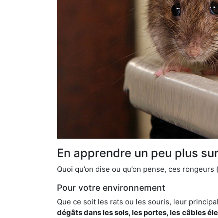
En apprendre un peu plus sur 
Quoi qu’on dise ou qu’on pense, ces rongeurs (l
Pour votre environnement
Que ce soit les rats ou les souris, leur principal
dégâts dans les sols, les portes, les
câbles él