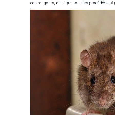
ces rongeurs, ainsi que tous les procédés qui