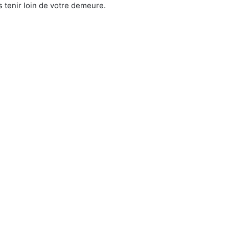
 tenir loin de votre demeure.