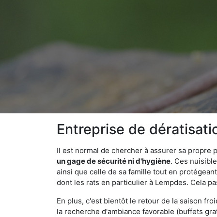
Entreprise de dératisat
Il est normal de chercher à assurer sa propre
un gage de sécurité ni d'hygiène
. Ces nuisibl
ainsi que celle de sa famille tout en protégea
dont les rats en particulier à Lempdes. Cela pa
En plus, c'est bientôt le retour de la saison fr
la recherche d'ambiance favorable (buffets gra