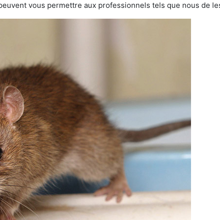
 peuvent vous permettre aux professionnels tels que nous de les