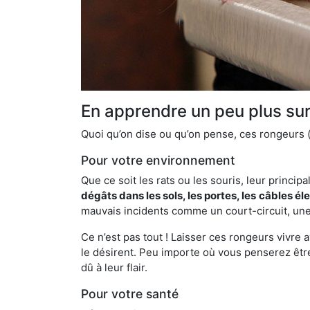
En apprendre un peu plus sur 
Quoi qu’on dise ou qu’on pense, ces rongeurs (l
Pour votre environnement
Que ce soit les rats ou les souris, leur principal
dégâts dans les sols, les portes, les
câbles él
mauvais incidents comme un court-circuit, une
Ce n’est pas tout ! Laisser ces rongeurs vivre a
le désirent. Peu importe où vous penserez êtr
dû à leur flair.
Pour votre santé