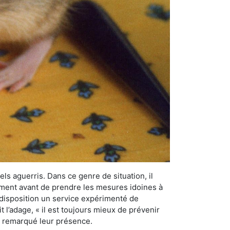
els aguerris. Dans ce genre de situation, il
nement avant de prendre les mesures idoines à
 disposition un service expérimenté de
 l’adage, « il est toujours mieux de prévenir
ir remarqué leur présence.