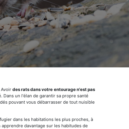
 Avoir
des rats dans votre
entourage n'est pas
é. Dans un l'élan de garantir sa propre santé
cédés pouvant vous débarrasser de tout nuisible
fugier dans les habitations les plus proches, à
'en apprendre davantage sur les habitudes de