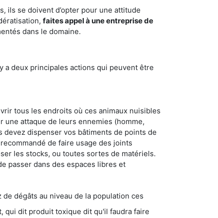
 ils se doivent d’opter pour une attitude
dératisation,
faites appel à une entreprise de
mentés dans le domaine.
y a deux principales actions qui peuvent être
vrir tous les endroits où ces animaux nuisibles
suyer une attaque de leurs ennemies (homme,
ous devez dispenser vos bâtiments de points de
ent recommandé de faire usage des joints
ser les stocks, ou toutes sortes de matériels.
 de passer dans des espaces libres et
s au niveau de la population ces
ique dit qu'il faudra faire