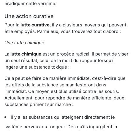
éradiquer cette vermine.
Une action curative
Pour la
lutte curative
, il y a plusieurs moyens qui peuvent
être employés. Parmi eux, vous trouverez tout d’abord :
Une lutte chimique
La
lutte chimique
est un procédé radical. Il permet de viser
un seul résultat, celui de la mort du rongeur lorsqu'il
ingère une substance toxique :
Cela peut se faire de manière immédiate, c’est-à-dire que
les effets de la substance se manifesteront dans
l'immédiat. Ce moyen est plus utilisé contre les souris.
Actuellement, pour répondre de manière efficiente, deux
substances priment sur marché :
Il y a les substances qui atteignent directement le
système nerveux du rongeur. Dès qu’ils ingurgitent la