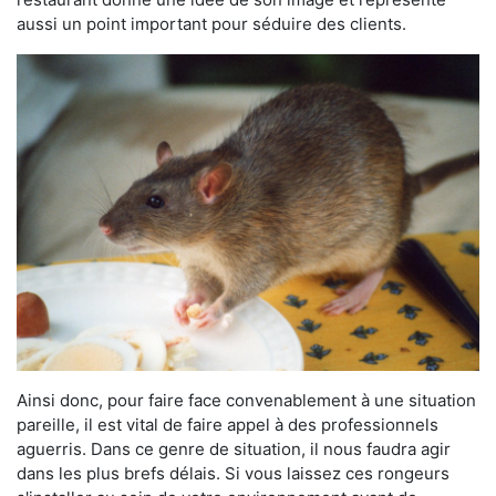
aussi un point important pour séduire des clients.
Ainsi donc, pour faire face convenablement à une situation
pareille, il est vital de faire appel à des professionnels
aguerris. Dans ce genre de situation, il nous faudra agir
dans les plus brefs délais. Si vous laissez ces rongeurs