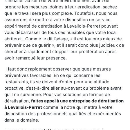
s'installer au sein de votre environnement avant de
prendre les mesures idoines à leur éradication, sachez
que le travail sera plus complexe. Toutefois, nous nous
assurerons de mettre à votre disposition un service
expérimenté de dératisation à Levallois-Perret pouvant
vous débarrasser de tous ces nuisibles que votre local
abriterait. Comme le dit l’adage, « il est toujours mieux de
prévenir que de guérir », et il serait donc plus judicieux de
chercher à rapidement stopper leur prolifération après
avoir remarqué leur présence.
Il faut donc rapidement observer quelques mesures
préventives favorables. En ce qui concerne les
restaurants, ils se doivent d’opter pour une attitude
proactive, c’est-à-dire aller au-devant du problème avant
qu’il ne survienne. Pour vos solutions en termes de
dératisation,
faites appel à une entreprise de dératisation
à Levallois-Perret
comme la nôtre qui mettra à votre
disposition des professionnels qualifiés et expérimentés
dans le domaine.