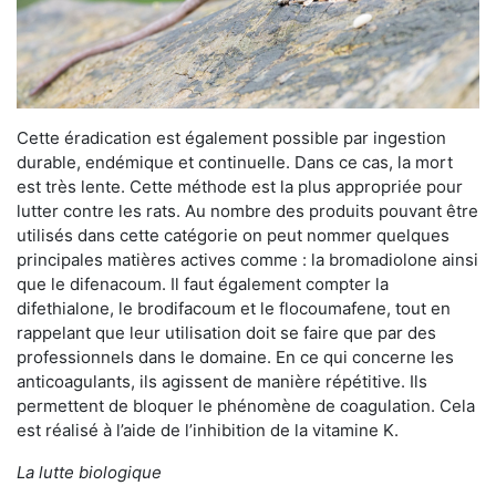
Cette éradication est également possible par ingestion
durable, endémique et continuelle. Dans ce cas, la mort
est très lente. Cette méthode est la plus appropriée pour
lutter contre les rats. Au nombre des produits pouvant être
utilisés dans cette catégorie on peut nommer quelques
principales matières actives comme : la bromadiolone ainsi
que le difenacoum. Il faut également compter la
difethialone, le brodifacoum et le flocoumafene, tout en
rappelant que leur utilisation doit se faire que par des
professionnels dans le domaine. En ce qui concerne les
anticoagulants, ils agissent de manière répétitive. Ils
permettent de bloquer le phénomène de coagulation. Cela
est réalisé à l’aide de l’inhibition de la vitamine K.
La lutte biologique