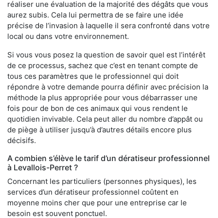
réaliser une évaluation de la majorité des dégâts que vous
aurez subis. Cela lui permettra de se faire une idée
précise de l’invasion à laquelle il sera confronté dans votre
local ou dans votre environnement.
Si vous vous posez la question de savoir quel est l’intérêt
de ce processus, sachez que c’est en tenant compte de
tous ces paramètres que le professionnel qui doit
répondre à votre demande pourra définir avec précision la
méthode la plus appropriée pour vous débarrasser une
fois pour de bon de ces animaux qui vous rendent le
quotidien invivable. Cela peut aller du nombre d’appât ou
de piège à utiliser jusqu’à d’autres détails encore plus
décisifs.
A combien s’élève le tarif d’un dératiseur professionnel
à Levallois-Perret ?
Concernant les particuliers (personnes physiques), les
services d’un dératiseur professionnel coûtent en
moyenne moins cher que pour une entreprise car le
besoin est souvent ponctuel.