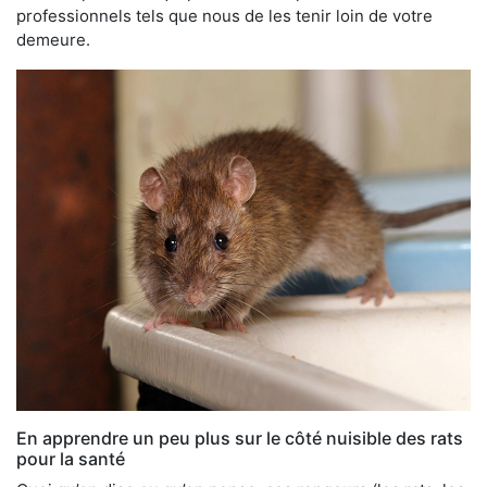
professionnels tels que nous de les tenir loin de votre
demeure.
En apprendre un peu plus sur le côté nuisible des rats
pour la santé