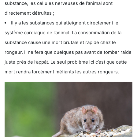
substance, les cellules nerveuses de l’animal sont
directement détruites ;
Il y a les substances qui atteignent directement le
système cardiaque de l’animal. La consommation de la
substance cause une mort brutale et rapide chez le
rongeur. Il ne fera que quelques pas avant de tomber raide
juste près de l’appât. Le seul problème ici c’est que cette
mort rendra forcément méfiants les autres rongeurs.