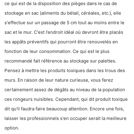
ce qui est de la disposition des pièges dans le cas de
stockage en sac (aliments du bétail, céréales, etc.), elle
s'effectue sur un passage de 5 cm tout au moins entre le
sac et le mur. C'est l’endroit idéal où devront être placés
les appâts préventifs qui pourront être renouvelés en
fonction de leur consommation. Ce qui est le plus
recommandé fait référence au stockage sur palettes.
Pensez à mettre les produits toxiques dans les trous des
murs. En raison de leur nature curieuse, vous ferez
certainement assez de dégâts au niveau de la population
ces rongeurs nuisibles. Cependant, qui dit produit toxique
dit qu'il faudra faire beaucoup attention. Encore une fois,
laisser les professionnels s'en occuper serait la meilleure
option.