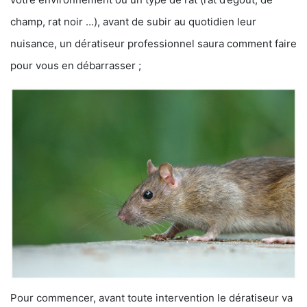
champ, rat noir …), avant de subir au quotidien leur
nuisance, un dératiseur professionnel saura comment faire
pour vous en débarrasser ;
Pour commencer, avant toute intervention le dératiseur va