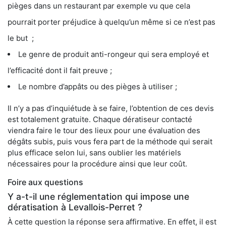
pièges dans un restaurant par exemple vu que cela
pourrait porter préjudice à quelqu’un même si ce n’est pas
le but ;
Le genre de produit anti-rongeur qui sera employé et
l’efficacité dont il fait preuve ;
Le nombre d’appâts ou des pièges à utiliser ;
Il n’y a pas d’inquiétude à se faire, l’obtention de ces devis
est totalement gratuite. Chaque dératiseur contacté
viendra faire le tour des lieux pour une évaluation des
dégâts subis, puis vous fera part de la méthode qui serait
plus efficace selon lui, sans oublier les matériels
nécessaires pour la procédure ainsi que leur coût.
Foire aux questions
Y a-t-il une réglementation qui impose une
dératisation à Levallois-Perret ?
À cette question la réponse sera affirmative. En effet, il est