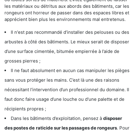
les matériaux ou détritus aux abords des bâtiments, car les
rongeurs ont horreur de passer dans des espaces libres et
apprécient bien plus les environnements mal entretenus.
Il n'est pas recommandé d’installer des pelouses ou des
arbustes à côté des bâtiments. Le mieux serait de disposer
d’une surface cimentée, bitumée empierrée à l’aide de
grosses pierres ;
Il ne faut absolument en aucun cas manipuler les pièges
sans vous protéger les mains. C’est là une des raisons
nécessitant l’intervention d’un professionnel du domaine. Il
faut donc faire usage d’une louche ou d'une palette et de
récipients propres ;
Dans les bâtiments d’exploitation, pensez à
disposer
des postes de
raticide sur les passages de rongeurs
. Pour