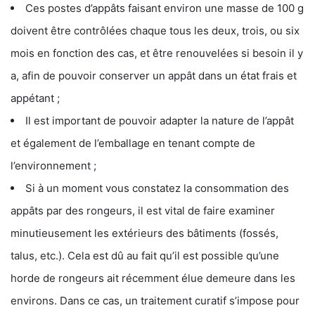
Ces postes d’appâts faisant environ une masse de 100 g
doivent être contrôlées chaque tous les deux, trois, ou six
mois en fonction des cas, et être renouvelées si besoin il y
a, afin de pouvoir conserver un appât dans un état frais et
appétant ;
Il est important de pouvoir adapter la nature de l’appât
et également de l’emballage en tenant compte de
l’environnement ;
Si à un moment vous constatez la consommation des
appâts par des rongeurs, il est vital de faire examiner
minutieusement les extérieurs des bâtiments (fossés,
talus, etc.). Cela est dû au fait qu’il est possible qu’une
horde de rongeurs ait récemment élue demeure dans les
environs. Dans ce cas, un traitement curatif s’impose pour