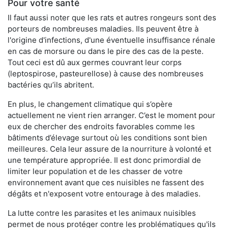
Pour votre santé
Il faut aussi noter que les rats et autres rongeurs sont des
porteurs de nombreuses maladies. Ils peuvent être à
l'origine d'infections, d'une éventuelle insuffisance rénale
en cas de morsure ou dans le pire des cas de la peste.
Tout ceci est dû aux germes couvrant leur corps
(leptospirose, pasteurellose) à cause des nombreuses
bactéries qu’ils abritent.
En plus, le changement climatique qui s’opère
actuellement ne vient rien arranger. C’est le moment pour
eux de chercher des endroits favorables comme les
bâtiments d’élevage surtout où les conditions sont bien
meilleures. Cela leur assure de la nourriture à volonté et
une température appropriée. Il est donc primordial de
limiter leur population et de les chasser de votre
environnement avant que ces nuisibles ne fassent des
dégâts et n'exposent votre entourage à des maladies.
La lutte contre les parasites et les animaux nuisibles
permet de nous protéger contre les problématiques qu'ils