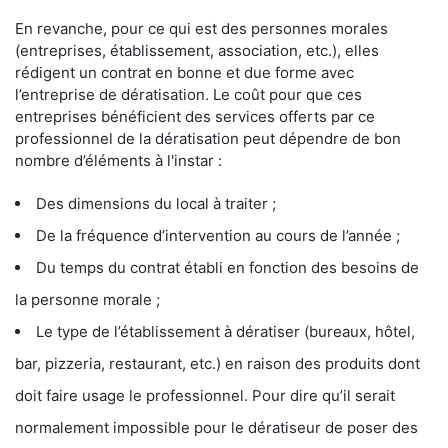
En revanche, pour ce qui est des personnes morales
(entreprises, établissement, association, etc.), elles
rédigent un contrat en bonne et due forme avec
l’entreprise de dératisation. Le coût pour que ces
entreprises bénéficient des services offerts par ce
professionnel de la dératisation peut dépendre de bon
nombre d’éléments à l'instar :
Des dimensions du local à traiter ;
De la fréquence d’intervention au cours de l’année ;
Du temps du contrat établi en fonction des besoins de
la personne morale ;
Le type de l’établissement à dératiser (bureaux, hôtel,
bar, pizzeria, restaurant, etc.) en raison des produits dont
doit faire usage le professionnel. Pour dire qu’il serait
normalement impossible pour le dératiseur de poser des