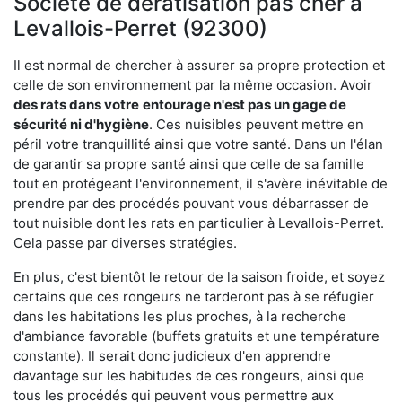
Société de dératisation pas cher à
Levallois-Perret (92300)
Il est normal de chercher à assurer sa propre protection et
celle de son environnement par la même occasion. Avoir
des rats dans votre
entourage n'est pas un gage de
sécurité ni d'hygiène
. Ces nuisibles peuvent mettre en
péril votre tranquillité ainsi que votre santé. Dans un l'élan
de garantir sa propre santé ainsi que celle de sa famille
tout en protégeant l'environnement, il s'avère inévitable de
prendre par des procédés pouvant vous débarrasser de
tout nuisible dont les rats en particulier à Levallois-Perret.
Cela passe par diverses stratégies.
En plus, c'est bientôt le retour de la saison froide, et soyez
certains que ces rongeurs ne tarderont pas à se réfugier
dans les habitations les plus proches, à la recherche
d'ambiance favorable (buffets gratuits et une température
constante). Il serait donc judicieux d'en apprendre
davantage sur les habitudes de ces rongeurs, ainsi que
tous les procédés qui peuvent vous permettre aux