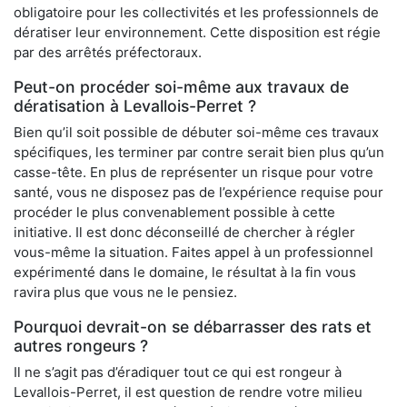
obligatoire pour les collectivités et les professionnels de
dératiser leur environnement. Cette disposition est régie
par des arrêtés préfectoraux.
Peut-on procéder soi-même aux travaux de
dératisation à Levallois-Perret ?
Bien qu’il soit possible de débuter soi-même ces travaux
spécifiques, les terminer par contre serait bien plus qu’un
casse-tête. En plus de représenter un risque pour votre
santé, vous ne disposez pas de l’expérience requise pour
procéder le plus convenablement possible à cette
initiative. Il est donc déconseillé de chercher à régler
vous-même la situation. Faites appel à un professionnel
expérimenté dans le domaine, le résultat à la fin vous
ravira plus que vous ne le pensiez.
Pourquoi devrait-on se débarrasser des rats et
autres rongeurs ?
Il ne s’agit pas d’éradiquer tout ce qui est rongeur à
Levallois-Perret, il est question de rendre votre milieu