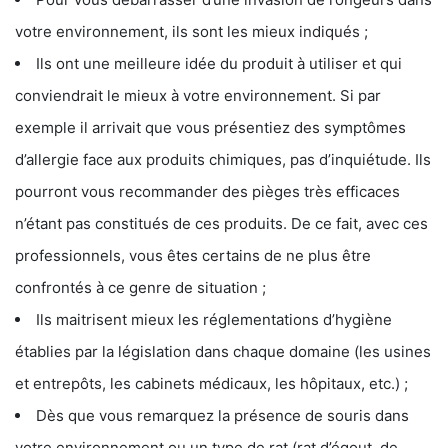
votre environnement, ils sont les mieux indiqués ;
Ils ont une meilleure idée du produit à utiliser et qui
conviendrait le mieux à votre environnement. Si par
exemple il arrivait que vous présentiez des symptômes
d’allergie face aux produits chimiques, pas d’inquiétude. Ils
pourront vous recommander des pièges très efficaces
n’étant pas constitués de ces produits. De ce fait, avec ces
professionnels, vous êtes certains de ne plus être
confrontés à ce genre de situation ;
Ils maitrisent mieux les réglementations d’hygiène
établies par la législation dans chaque domaine (les usines
et entrepôts, les cabinets médicaux, les hôpitaux, etc.) ;
Dès que vous remarquez la présence de souris dans
votre environnement ou un type de rat (rat d’égout, de