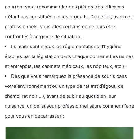
pourront vous recommander des pièges très efficaces
n’étant pas constitués de ces produits. De ce fait, avec ces
professionnels, vous êtes certains de ne plus être
confrontés à ce genre de situation ;
Ils maitrisent mieux les réglementations d’hygiène
établies par la législation dans chaque domaine (les usines
et entrepôts, les cabinets médicaux, les hôpitaux, etc.) ;
Dès que vous remarquez la présence de souris dans
votre environnement ou un type de rat (rat d’égout, de
champ, rat noir …), avant de subir au quotidien leur
nuisance, un dératiseur professionnel saura comment faire
pour vous en débarrasser ;