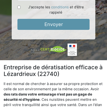
J'accepte les
conditions
et d'être
rappelé
Envoyer
Entreprise de dératisation efficace à
Lézardrieux (22740)
Il est normal de chercher à assurer sa propre protection et
celle de son environnement par la même occasion. Avoir
des rats dans votre
entourage n'est pas un gage de
sécurité ni d'hygiène
. Ces nuisibles peuvent mettre en
péril votre tranquillité ainsi que votre santé. Dans un l'élan