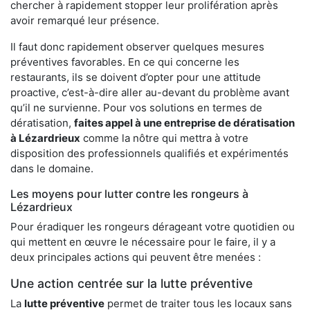
chercher à rapidement stopper leur prolifération après
avoir remarqué leur présence.
Il faut donc rapidement observer quelques mesures
préventives favorables. En ce qui concerne les
restaurants, ils se doivent d’opter pour une attitude
proactive, c’est-à-dire aller au-devant du problème avant
qu’il ne survienne. Pour vos solutions en termes de
dératisation,
faites appel à une entreprise de dératisation
à Lézardrieux
comme la nôtre qui mettra à votre
disposition des professionnels qualifiés et expérimentés
dans le domaine.
Les moyens pour lutter contre les rongeurs à
Lézardrieux
Pour éradiquer les rongeurs dérageant votre quotidien ou
qui mettent en œuvre le nécessaire pour le faire, il y a
deux principales actions qui peuvent être menées :
Une action centrée sur la lutte préventive
La
lutte préventive
permet de traiter tous les locaux sans