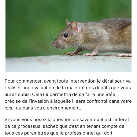
Pour commencer, avant toute intervention le dératiseur va
réaliser une évaluation de la majorité des dégâts que vous
aurez subis. Cela lui permettra de se faire une idée
précise de l’invasion à laquelle il sera confronté dans votre
local ou dans votre environnement.
Si vous vous posez la question de savoir quel est l’intérêt
de ce processus, sachez que c’est en tenant compte de
tous ces paramètres que le professionnel qui doit