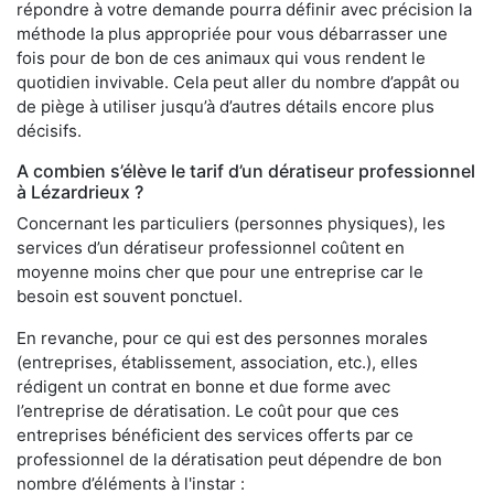
répondre à votre demande pourra définir avec précision la
méthode la plus appropriée pour vous débarrasser une
fois pour de bon de ces animaux qui vous rendent le
quotidien invivable. Cela peut aller du nombre d’appât ou
de piège à utiliser jusqu’à d’autres détails encore plus
décisifs.
A combien s’élève le tarif d’un dératiseur professionnel
à Lézardrieux ?
Concernant les particuliers (personnes physiques), les
services d’un dératiseur professionnel coûtent en
moyenne moins cher que pour une entreprise car le
besoin est souvent ponctuel.
En revanche, pour ce qui est des personnes morales
(entreprises, établissement, association, etc.), elles
rédigent un contrat en bonne et due forme avec
l’entreprise de dératisation. Le coût pour que ces
entreprises bénéficient des services offerts par ce
professionnel de la dératisation peut dépendre de bon
nombre d’éléments à l'instar :