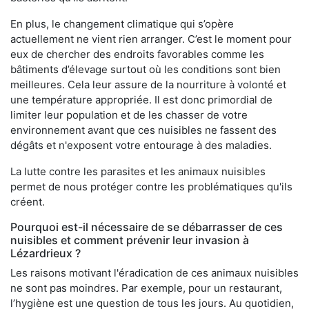
En plus, le changement climatique qui s’opère
actuellement ne vient rien arranger. C’est le moment pour
eux de chercher des endroits favorables comme les
bâtiments d’élevage surtout où les conditions sont bien
meilleures. Cela leur assure de la nourriture à volonté et
une température appropriée. Il est donc primordial de
limiter leur population et de les chasser de votre
environnement avant que ces nuisibles ne fassent des
dégâts et n'exposent votre entourage à des maladies.
La lutte contre les parasites et les animaux nuisibles
permet de nous protéger contre les problématiques qu'ils
créent.
Pourquoi est-il nécessaire de se débarrasser de ces
nuisibles et comment prévenir leur invasion à
Lézardrieux ?
Les raisons motivant l'éradication de ces animaux nuisibles
ne sont pas moindres. Par exemple, pour un restaurant,
l’hygiène est une question de tous les jours. Au quotidien,