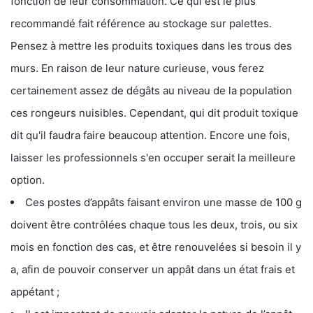
fonction de leur consommation. Ce qui est le plus
recommandé fait référence au stockage sur palettes.
Pensez à mettre les produits toxiques dans les trous des
murs. En raison de leur nature curieuse, vous ferez
certainement assez de dégâts au niveau de la population
ces rongeurs nuisibles. Cependant, qui dit produit toxique
dit qu'il faudra faire beaucoup attention. Encore une fois,
laisser les professionnels s'en occuper serait la meilleure
option.
Ces postes d’appâts faisant environ une masse de 100 g
doivent être contrôlées chaque tous les deux, trois, ou six
mois en fonction des cas, et être renouvelées si besoin il y
a, afin de pouvoir conserver un appât dans un état frais et
appétant ;