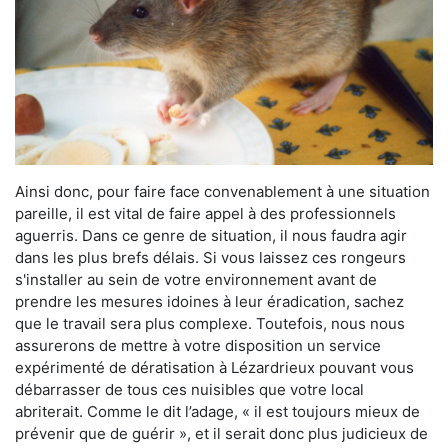
Ainsi donc, pour faire face convenablement à une situation
pareille, il est vital de faire appel à des professionnels
aguerris. Dans ce genre de situation, il nous faudra agir
dans les plus brefs délais. Si vous laissez ces rongeurs
s'installer au sein de votre environnement avant de
prendre les mesures idoines à leur éradication, sachez
que le travail sera plus complexe. Toutefois, nous nous
assurerons de mettre à votre disposition un service
expérimenté de dératisation à Lézardrieux pouvant vous
débarrasser de tous ces nuisibles que votre local
abriterait. Comme le dit l’adage, « il est toujours mieux de
prévenir que de guérir », et il serait donc plus judicieux de