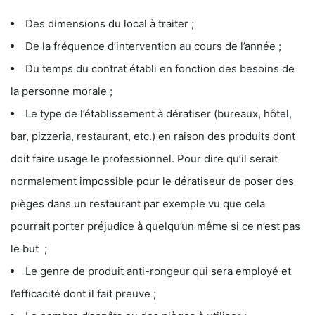
Des dimensions du local à traiter ;
De la fréquence d’intervention au cours de l’année ;
Du temps du contrat établi en fonction des besoins de
la personne morale ;
Le type de l’établissement à dératiser (bureaux, hôtel,
bar, pizzeria, restaurant, etc.) en raison des produits dont
doit faire usage le professionnel. Pour dire qu’il serait
normalement impossible pour le dératiseur de poser des
pièges dans un restaurant par exemple vu que cela
pourrait porter préjudice à quelqu’un même si ce n’est pas
le but ;
Le genre de produit anti-rongeur qui sera employé et
l’efficacité dont il fait preuve ;