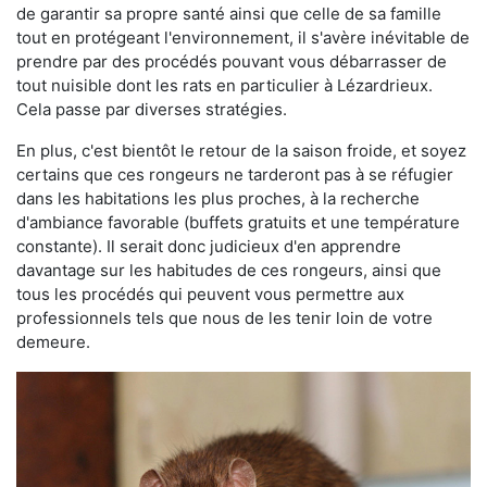
de garantir sa propre santé ainsi que celle de sa famille
tout en protégeant l'environnement, il s'avère inévitable de
prendre par des procédés pouvant vous débarrasser de
tout nuisible dont les rats en particulier à Lézardrieux.
Cela passe par diverses stratégies.
En plus, c'est bientôt le retour de la saison froide, et soyez
certains que ces rongeurs ne tarderont pas à se réfugier
dans les habitations les plus proches, à la recherche
d'ambiance favorable (buffets gratuits et une température
constante). Il serait donc judicieux d'en apprendre
davantage sur les habitudes de ces rongeurs, ainsi que
tous les procédés qui peuvent vous permettre aux
professionnels tels que nous de les tenir loin de votre
demeure.