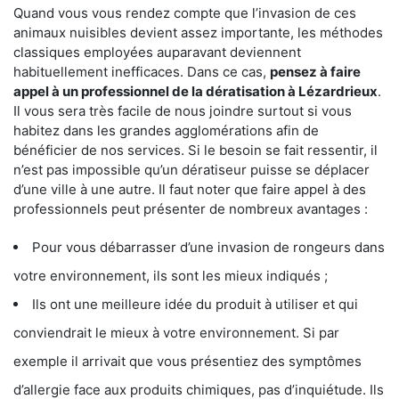
Quand vous vous rendez compte que l’invasion de ces
animaux nuisibles devient assez importante, les méthodes
classiques employées auparavant deviennent
habituellement inefficaces. Dans ce cas,
pensez à faire
appel à un professionnel de la dératisation à Lézardrieux
.
Il vous sera très facile de nous joindre surtout si vous
habitez dans les grandes agglomérations afin de
bénéficier de nos services. Si le besoin se fait ressentir, il
n’est pas impossible qu’un dératiseur puisse se déplacer
d’une ville à une autre. Il faut noter que faire appel à des
professionnels peut présenter de nombreux avantages :
Pour vous débarrasser d’une invasion de rongeurs dans
votre environnement, ils sont les mieux indiqués ;
Ils ont une meilleure idée du produit à utiliser et qui
conviendrait le mieux à votre environnement. Si par
exemple il arrivait que vous présentiez des symptômes
d’allergie face aux produits chimiques, pas d’inquiétude. Ils