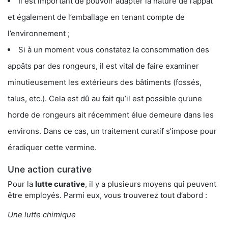
Il est important de pouvoir adapter la nature de l’appât
et également de l’emballage en tenant compte de
l’environnement ;
Si à un moment vous constatez la consommation des
appâts par des rongeurs, il est vital de faire examiner
minutieusement les extérieurs des bâtiments (fossés,
talus, etc.). Cela est dû au fait qu’il est possible qu’une
horde de rongeurs ait récemment élue demeure dans les
environs. Dans ce cas, un traitement curatif s’impose pour
éradiquer cette vermine.
Une action curative
Pour la
lutte curative
, il y a plusieurs moyens qui peuvent
être employés. Parmi eux, vous trouverez tout d’abord :
Une lutte chimique