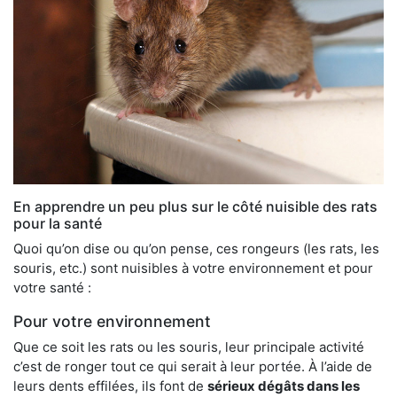
En apprendre un peu plus sur le côté nuisible des rats
pour la santé
Quoi qu’on dise ou qu’on pense, ces rongeurs (les rats, les
souris, etc.) sont nuisibles à votre environnement et pour
votre santé :
Pour votre environnement
Que ce soit les rats ou les souris, leur principale activité
c’est de ronger tout ce qui serait à leur portée. À l’aide de
leurs dents effilées, ils font de
sérieux dégâts dans les