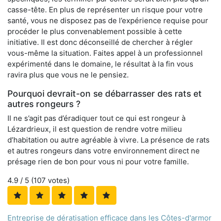
casse-tête. En plus de représenter un risque pour votre
santé, vous ne disposez pas de l’expérience requise pour
procéder le plus convenablement possible à cette
initiative. Il est donc déconseillé de chercher à régler
vous-même la situation. Faites appel à un professionnel
expérimenté dans le domaine, le résultat à la fin vous
ravira plus que vous ne le pensiez.
Pourquoi devrait-on se débarrasser des rats et
autres rongeurs ?
Il ne s’agit pas d’éradiquer tout ce qui est rongeur à
Lézardrieux, il est question de rendre votre milieu
d’habitation ou autre agréable à vivre. La présence de rats
et autres rongeurs dans votre environnement direct ne
présage rien de bon pour vous ni pour votre famille.
4.9
/ 5 (
107
votes)
Entreprise de dératisation efficace dans les Côtes-d'armor