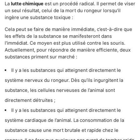
La
lutte chimique
est un procédé radical. Il permet de viser
un seul résultat, celui de la mort du rongeur lorsqu'il
ingère une substance toxique :
Cela peut se faire de manière immédiate, c’est-à-dire que
les effets de la substance se manifesteront dans
l'immédiat. Ce moyen est plus utilisé contre les souris.
Actuellement, pour répondre de manière efficiente, deux
substances priment sur marché :
Il y a les substances qui atteignent directement le
système nerveux du rongeur. Dès qu’ils ingurgitent la
substance, les cellules nerveuses de l’animal sont
directement détruites ;
Il y a les substances qui atteignent directement le
système cardiaque de l’animal. La consommation de la
substance cause une mort brutale et rapide chez le