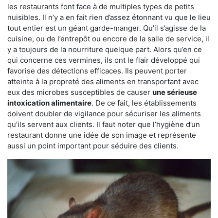
les restaurants font face à de multiples types de petits
nuisibles. Il n’y a en fait rien d’assez étonnant vu que le lieu
tout entier est un géant garde-manger. Qu’il s’agisse de la
cuisine, ou de l’entrepôt ou encore de la salle de service, il
y a toujours de la nourriture quelque part. Alors qu’en ce
qui concerne ces vermines, ils ont le flair développé qui
favorise des détections efficaces. Ils peuvent porter
atteinte à la propreté des aliments en transportant avec
eux des microbes susceptibles de causer
une sérieuse
intoxication alimentaire
. De ce fait, les établissements
doivent doubler de vigilance pour sécuriser les aliments
qu’ils servent aux clients. Il faut noter que l’hygiène d’un
restaurant donne une idée de son image et représente
aussi un point important pour séduire des clients.