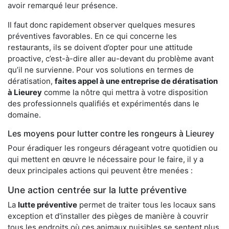
avoir remarqué leur présence.
Il faut donc rapidement observer quelques mesures
préventives favorables. En ce qui concerne les
restaurants, ils se doivent d’opter pour une attitude
proactive, c’est-à-dire aller au-devant du problème avant
qu’il ne survienne. Pour vos solutions en termes de
dératisation,
faites appel à une entreprise de dératisation
à Lieurey
comme la nôtre qui mettra à votre disposition
des professionnels qualifiés et expérimentés dans le
domaine.
Les moyens pour lutter contre les rongeurs à Lieurey
Pour éradiquer les rongeurs dérageant votre quotidien ou
qui mettent en œuvre le nécessaire pour le faire, il y a
deux principales actions qui peuvent être menées :
Une action centrée sur la lutte préventive
La
lutte préventive
permet de traiter tous les locaux sans
exception et d'installer des pièges de manière à couvrir
tous les endroits où ces animaux nuisibles se sentent plus