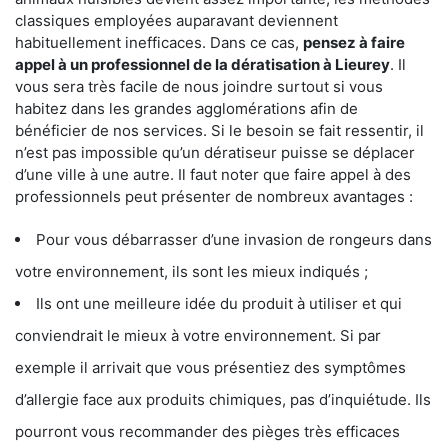
classiques employées auparavant deviennent
habituellement inefficaces. Dans ce cas,
pensez à faire
appel à un professionnel de la dératisation à Lieurey
. Il
vous sera très facile de nous joindre surtout si vous
habitez dans les grandes agglomérations afin de
bénéficier de nos services. Si le besoin se fait ressentir, il
n’est pas impossible qu’un dératiseur puisse se déplacer
d’une ville à une autre. Il faut noter que faire appel à des
professionnels peut présenter de nombreux avantages :
Pour vous débarrasser d’une invasion de rongeurs dans
votre environnement, ils sont les mieux indiqués ;
Ils ont une meilleure idée du produit à utiliser et qui
conviendrait le mieux à votre environnement. Si par
exemple il arrivait que vous présentiez des symptômes
d’allergie face aux produits chimiques, pas d’inquiétude. Ils
pourront vous recommander des pièges très efficaces