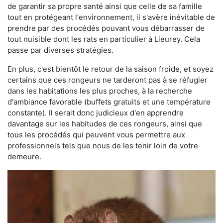
de garantir sa propre santé ainsi que celle de sa famille
tout en protégeant l'environnement, il s'avère inévitable de
prendre par des procédés pouvant vous débarrasser de
tout nuisible dont les rats en particulier à Lieurey. Cela
passe par diverses stratégies.
En plus, c'est bientôt le retour de la saison froide, et soyez
certains que ces rongeurs ne tarderont pas à se réfugier
dans les habitations les plus proches, à la recherche
d'ambiance favorable (buffets gratuits et une température
constante). Il serait donc judicieux d'en apprendre
davantage sur les habitudes de ces rongeurs, ainsi que
tous les procédés qui peuvent vous permettre aux
professionnels tels que nous de les tenir loin de votre
demeure.