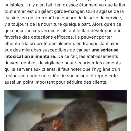
nuisibles. Il n’y a en fait rien d’assez étonnant vu que le lieu
tout entier est un géant garde-manger. Qu’il s’agisse de la
cuisine, ou de l’entrepôt ou encore de la salle de service, il
y a toujours de la nourriture quelque part. Alors qu’en ce
qui concerne ces vermines, ils ont le flair développé qui
favorise des détections efficaces. Ils peuvent porter
atteinte à la propreté des aliments en transportant avec
eux des microbes susceptibles de causer
une sérieuse
intoxication alimentaire
. De ce fait, les établissements
doivent doubler de vigilance pour sécuriser les aliments
qu’ils servent aux clients. Il faut noter que l’hygiène d’un
restaurant donne une idée de son image et représente
aussi un point important pour séduire des clients.