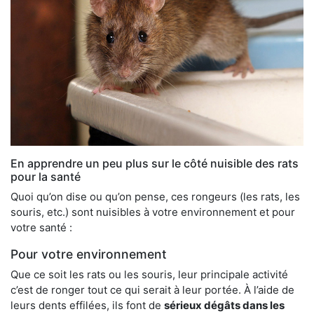
En apprendre un peu plus sur le côté nuisible des rats
pour la santé
Quoi qu’on dise ou qu’on pense, ces rongeurs (les rats, les
souris, etc.) sont nuisibles à votre environnement et pour
votre santé :
Pour votre environnement
Que ce soit les rats ou les souris, leur principale activité
c’est de ronger tout ce qui serait à leur portée. À l’aide de
leurs dents effilées, ils font de
sérieux dégâts dans les