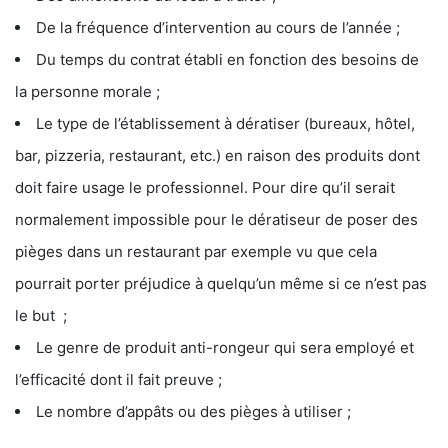
De la fréquence d’intervention au cours de l’année ;
Du temps du contrat établi en fonction des besoins de
la personne morale ;
Le type de l’établissement à dératiser (bureaux, hôtel,
bar, pizzeria, restaurant, etc.) en raison des produits dont
doit faire usage le professionnel. Pour dire qu’il serait
normalement impossible pour le dératiseur de poser des
pièges dans un restaurant par exemple vu que cela
pourrait porter préjudice à quelqu’un même si ce n’est pas
le but ;
Le genre de produit anti-rongeur qui sera employé et
l’efficacité dont il fait preuve ;
Le nombre d’appâts ou des pièges à utiliser ;