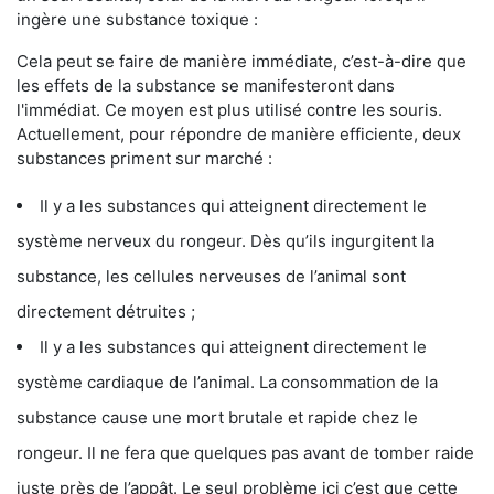
ingère une substance toxique :
Cela peut se faire de manière immédiate, c’est-à-dire que
les effets de la substance se manifesteront dans
l'immédiat. Ce moyen est plus utilisé contre les souris.
Actuellement, pour répondre de manière efficiente, deux
substances priment sur marché :
Il y a les substances qui atteignent directement le
système nerveux du rongeur. Dès qu’ils ingurgitent la
substance, les cellules nerveuses de l’animal sont
directement détruites ;
Il y a les substances qui atteignent directement le
système cardiaque de l’animal. La consommation de la
substance cause une mort brutale et rapide chez le
rongeur. Il ne fera que quelques pas avant de tomber raide
juste près de l’appât. Le seul problème ici c’est que cette