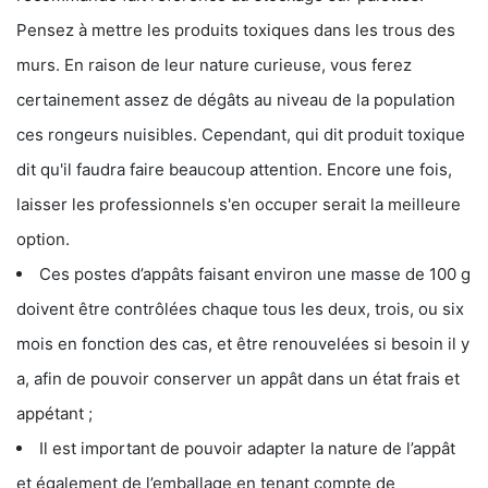
Pensez à mettre les produits toxiques dans les trous des
murs. En raison de leur nature curieuse, vous ferez
certainement assez de dégâts au niveau de la population
ces rongeurs nuisibles. Cependant, qui dit produit toxique
dit qu'il faudra faire beaucoup attention. Encore une fois,
laisser les professionnels s'en occuper serait la meilleure
option.
Ces postes d’appâts faisant environ une masse de 100 g
doivent être contrôlées chaque tous les deux, trois, ou six
mois en fonction des cas, et être renouvelées si besoin il y
a, afin de pouvoir conserver un appât dans un état frais et
appétant ;
Il est important de pouvoir adapter la nature de l’appât
et également de l’emballage en tenant compte de