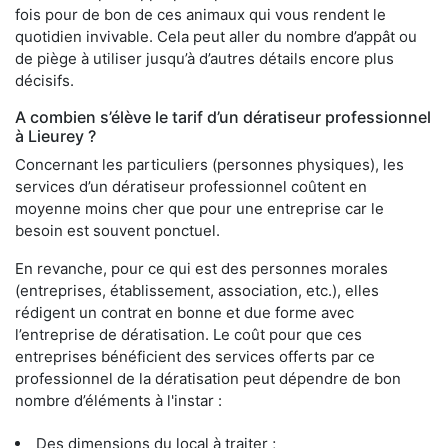
fois pour de bon de ces animaux qui vous rendent le
quotidien invivable. Cela peut aller du nombre d’appât ou
de piège à utiliser jusqu’à d’autres détails encore plus
décisifs.
A combien s’élève le tarif d’un dératiseur professionnel
à Lieurey ?
Concernant les particuliers (personnes physiques), les
services d’un dératiseur professionnel coûtent en
moyenne moins cher que pour une entreprise car le
besoin est souvent ponctuel.
En revanche, pour ce qui est des personnes morales
(entreprises, établissement, association, etc.), elles
rédigent un contrat en bonne et due forme avec
l’entreprise de dératisation. Le coût pour que ces
entreprises bénéficient des services offerts par ce
professionnel de la dératisation peut dépendre de bon
nombre d’éléments à l'instar :
Des dimensions du local à traiter ;