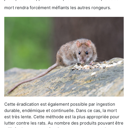
mort rendra forcément méfiants les autres rongeurs.
Cette éradication est également possible par ingestion
durable, endémique et continuelle. Dans ce cas, la mort
est très lente. Cette méthode est la plus appropriée pour
lutter contre les rats. Au nombre des produits pouvant être