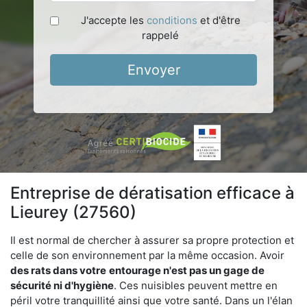
J'accepte les
conditions
et d'être
rappelé
Envoyer
Entreprise de dératisation efficace à
Lieurey (27560)
Il est normal de chercher à assurer sa propre protection et
celle de son environnement par la même occasion. Avoir
des rats dans votre
entourage n'est pas un gage de
sécurité ni d'hygiène
. Ces nuisibles peuvent mettre en
péril votre tranquillité ainsi que votre santé. Dans un l'élan