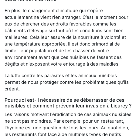
En plus, le changement climatique qui s’opère
actuellement ne vient rien arranger. C’est le moment pour
eux de chercher des endroits favorables comme les
bâtiments d’élevage surtout où les conditions sont bien
meilleures. Cela leur assure de la nourriture à volonté et
une température appropriée. Il est donc primordial de
limiter leur population et de les chasser de votre
environnement avant que ces nuisibles ne fassent des
dégâts et n'exposent votre entourage à des maladies.
La lutte contre les parasites et les animaux nuisibles
permet de nous protéger contre les problématiques qu'ils
créent.
Pourquoi est-il nécessaire de se débarrasser de ces
nuisibles et comment prévenir leur invasion à Lieurey ?
Les raisons motivant l'éradication de ces animaux nuisibles
ne sont pas moindres. Par exemple, pour un restaurant,
l’hygiène est une question de tous les jours. Au quotidien,
les restaurants font face à de multiples types de petits