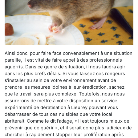
Ainsi donc, pour faire face convenablement à une situation
pareille, il est vital de faire appel à des professionnels
aguerris. Dans ce genre de situation, il nous faudra agir
dans les plus brefs délais. Si vous laissez ces rongeurs
s'installer au sein de votre environnement avant de
prendre les mesures idoines à leur éradication, sachez
que le travail sera plus complexe. Toutefois, nous nous
assurerons de mettre à votre disposition un service
expérimenté de dératisation à Lieurey pouvant vous
débarrasser de tous ces nuisibles que votre local
abriterait. Comme le dit l’adage, « il est toujours mieux de
prévenir que de guérir », et il serait donc plus judicieux de
chercher à rapidement stopper leur prolifération après