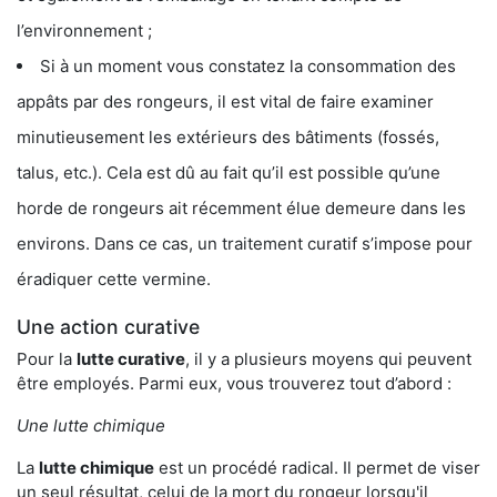
l’environnement ;
Si à un moment vous constatez la consommation des
appâts par des rongeurs, il est vital de faire examiner
minutieusement les extérieurs des bâtiments (fossés,
talus, etc.). Cela est dû au fait qu’il est possible qu’une
horde de rongeurs ait récemment élue demeure dans les
environs. Dans ce cas, un traitement curatif s’impose pour
éradiquer cette vermine.
Une action curative
Pour la
lutte curative
, il y a plusieurs moyens qui peuvent
être employés. Parmi eux, vous trouverez tout d’abord :
Une lutte chimique
La
lutte chimique
est un procédé radical. Il permet de viser
un seul résultat, celui de la mort du rongeur lorsqu'il