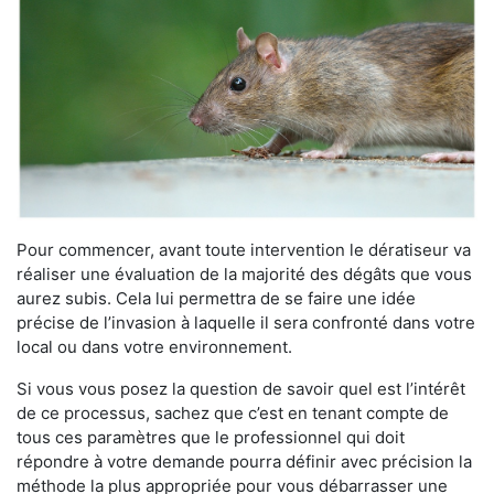
Pour commencer, avant toute intervention le dératiseur va
réaliser une évaluation de la majorité des dégâts que vous
aurez subis. Cela lui permettra de se faire une idée
précise de l’invasion à laquelle il sera confronté dans votre
local ou dans votre environnement.
Si vous vous posez la question de savoir quel est l’intérêt
de ce processus, sachez que c’est en tenant compte de
tous ces paramètres que le professionnel qui doit
répondre à votre demande pourra définir avec précision la
méthode la plus appropriée pour vous débarrasser une