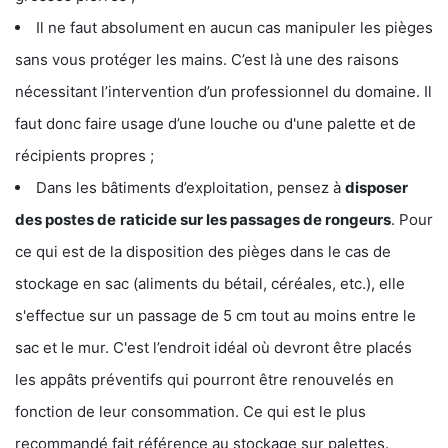
Il ne faut absolument en aucun cas manipuler les pièges
sans vous protéger les mains. C’est là une des raisons
nécessitant l’intervention d’un professionnel du domaine. Il
faut donc faire usage d’une louche ou d'une palette et de
récipients propres ;
Dans les bâtiments d’exploitation, pensez à
disposer
des postes de
raticide sur les passages de rongeurs
. Pour
ce qui est de la disposition des pièges dans le cas de
stockage en sac (aliments du bétail, céréales, etc.), elle
s'effectue sur un passage de 5 cm tout au moins entre le
sac et le mur. C'est l’endroit idéal où devront être placés
les appâts préventifs qui pourront être renouvelés en
fonction de leur consommation. Ce qui est le plus
recommandé fait référence au stockage sur palettes.