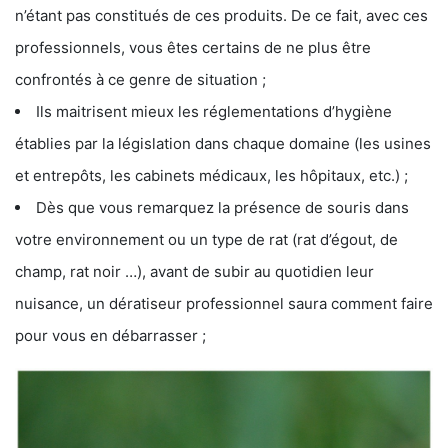
n’étant pas constitués de ces produits. De ce fait, avec ces
professionnels, vous êtes certains de ne plus être
confrontés à ce genre de situation ;
Ils maitrisent mieux les réglementations d’hygiène
établies par la législation dans chaque domaine (les usines
et entrepôts, les cabinets médicaux, les hôpitaux, etc.) ;
Dès que vous remarquez la présence de souris dans
votre environnement ou un type de rat (rat d’égout, de
champ, rat noir …), avant de subir au quotidien leur
nuisance, un dératiseur professionnel saura comment faire
pour vous en débarrasser ;