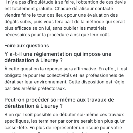
Il n’y a pas d’inquiétude à se faire, l’obtention de ces devis
est totalement gratuite. Chaque dératiseur contacté
viendra faire le tour des lieux pour une évaluation des
dégâts subis, puis vous fera part de la méthode qui serait
plus efficace selon lui, sans oublier les matériels
nécessaires pour la procédure ainsi que leur coût.
Foire aux questions
Y a-t-il une réglementation qui impose une
dératisation à Lieurey ?
À cette question la réponse sera affirmative. En effet, il est
obligatoire pour les collectivités et les professionnels de
dératiser leur environnement. Cette disposition est régie
par des arrêtés préfectoraux.
Peut-on procéder soi-même aux travaux de
dératisation à Lieurey ?
Bien qu’il soit possible de débuter soi-même ces travaux
spécifiques, les terminer par contre serait bien plus qu’un
casse-tête. En plus de représenter un risque pour votre