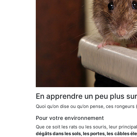
En apprendre un peu plus sur 
Quoi qu’on dise ou qu’on pense, ces rongeurs (l
Pour votre environnement
Que ce soit les rats ou les souris, leur principal
dégâts dans les sols, les portes, les
câbles él