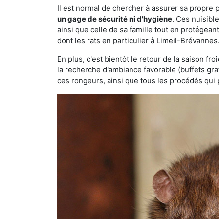
Il est normal de chercher à assurer sa propre
un gage de sécurité ni d'hygiène
. Ces nuisibl
ainsi que celle de sa famille tout en protégea
dont les rats en particulier à Limeil-Brévannes
En plus, c'est bientôt le retour de la saison fr
la recherche d'ambiance favorable (buffets gra
ces rongeurs, ainsi que tous les procédés qui