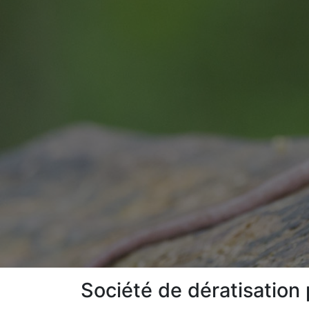
Société de dératisation