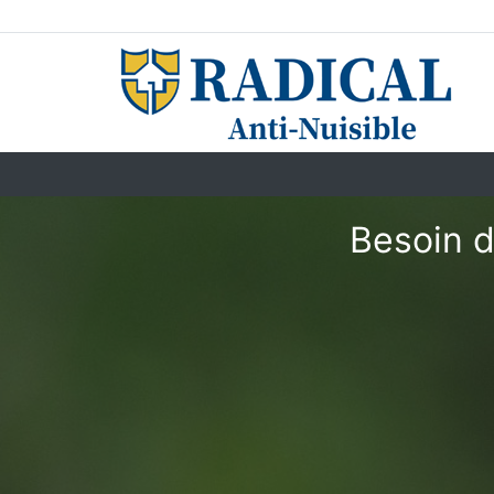
Besoin d