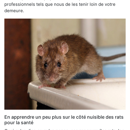
professionnels tels que nous de les tenir loin de votre
demeure.
En apprendre un peu plus sur le côté nuisible des rats
pour la santé