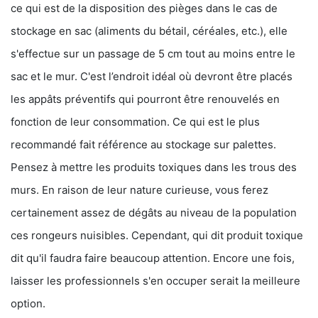
ce qui est de la disposition des pièges dans le cas de
stockage en sac (aliments du bétail, céréales, etc.), elle
s'effectue sur un passage de 5 cm tout au moins entre le
sac et le mur. C'est l’endroit idéal où devront être placés
les appâts préventifs qui pourront être renouvelés en
fonction de leur consommation. Ce qui est le plus
recommandé fait référence au stockage sur palettes.
Pensez à mettre les produits toxiques dans les trous des
murs. En raison de leur nature curieuse, vous ferez
certainement assez de dégâts au niveau de la population
ces rongeurs nuisibles. Cependant, qui dit produit toxique
dit qu'il faudra faire beaucoup attention. Encore une fois,
laisser les professionnels s'en occuper serait la meilleure
option.