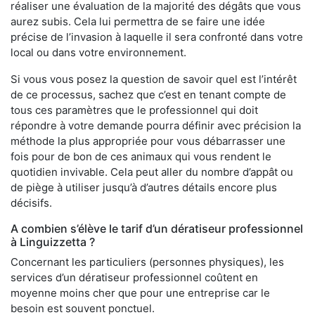
réaliser une évaluation de la majorité des dégâts que vous
aurez subis. Cela lui permettra de se faire une idée
précise de l’invasion à laquelle il sera confronté dans votre
local ou dans votre environnement.
Si vous vous posez la question de savoir quel est l’intérêt
de ce processus, sachez que c’est en tenant compte de
tous ces paramètres que le professionnel qui doit
répondre à votre demande pourra définir avec précision la
méthode la plus appropriée pour vous débarrasser une
fois pour de bon de ces animaux qui vous rendent le
quotidien invivable. Cela peut aller du nombre d’appât ou
de piège à utiliser jusqu’à d’autres détails encore plus
décisifs.
A combien s’élève le tarif d’un dératiseur professionnel
à Linguizzetta ?
Concernant les particuliers (personnes physiques), les
services d’un dératiseur professionnel coûtent en
moyenne moins cher que pour une entreprise car le
besoin est souvent ponctuel.