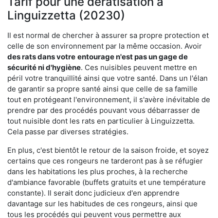
Tarif pour une dératisation à
Linguizzetta (20230)
Il est normal de chercher à assurer sa propre protection et
celle de son environnement par la même occasion. Avoir
des rats dans votre
entourage n'est pas un gage de
sécurité ni d'hygiène
. Ces nuisibles peuvent mettre en
péril votre tranquillité ainsi que votre santé. Dans un l'élan
de garantir sa propre santé ainsi que celle de sa famille
tout en protégeant l'environnement, il s'avère inévitable de
prendre par des procédés pouvant vous débarrasser de
tout nuisible dont les rats en particulier à Linguizzetta.
Cela passe par diverses stratégies.
En plus, c'est bientôt le retour de la saison froide, et soyez
certains que ces rongeurs ne tarderont pas à se réfugier
dans les habitations les plus proches, à la recherche
d'ambiance favorable (buffets gratuits et une température
constante). Il serait donc judicieux d'en apprendre
davantage sur les habitudes de ces rongeurs, ainsi que
tous les procédés qui peuvent vous permettre aux