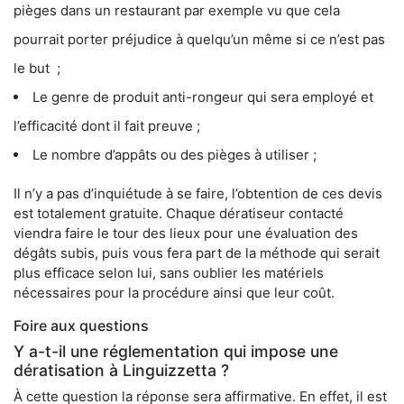
pièges dans un restaurant par exemple vu que cela
pourrait porter préjudice à quelqu’un même si ce n’est pas
le but ;
Le genre de produit anti-rongeur qui sera employé et
l’efficacité dont il fait preuve ;
Le nombre d’appâts ou des pièges à utiliser ;
Il n’y a pas d’inquiétude à se faire, l’obtention de ces devis
est totalement gratuite. Chaque dératiseur contacté
viendra faire le tour des lieux pour une évaluation des
dégâts subis, puis vous fera part de la méthode qui serait
plus efficace selon lui, sans oublier les matériels
nécessaires pour la procédure ainsi que leur coût.
Foire aux questions
Y a-t-il une réglementation qui impose une
dératisation à Linguizzetta ?
À cette question la réponse sera affirmative. En effet, il est