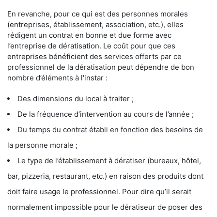
En revanche, pour ce qui est des personnes morales
(entreprises, établissement, association, etc.), elles
rédigent un contrat en bonne et due forme avec
l’entreprise de dératisation. Le coût pour que ces
entreprises bénéficient des services offerts par ce
professionnel de la dératisation peut dépendre de bon
nombre d’éléments à l'instar :
Des dimensions du local à traiter ;
De la fréquence d’intervention au cours de l’année ;
Du temps du contrat établi en fonction des besoins de
la personne morale ;
Le type de l’établissement à dératiser (bureaux, hôtel,
bar, pizzeria, restaurant, etc.) en raison des produits dont
doit faire usage le professionnel. Pour dire qu’il serait
normalement impossible pour le dératiseur de poser des