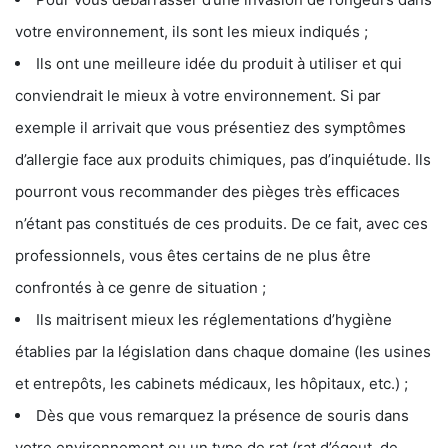
votre environnement, ils sont les mieux indiqués ;
Ils ont une meilleure idée du produit à utiliser et qui
conviendrait le mieux à votre environnement. Si par
exemple il arrivait que vous présentiez des symptômes
d’allergie face aux produits chimiques, pas d’inquiétude. Ils
pourront vous recommander des pièges très efficaces
n’étant pas constitués de ces produits. De ce fait, avec ces
professionnels, vous êtes certains de ne plus être
confrontés à ce genre de situation ;
Ils maitrisent mieux les réglementations d’hygiène
établies par la législation dans chaque domaine (les usines
et entrepôts, les cabinets médicaux, les hôpitaux, etc.) ;
Dès que vous remarquez la présence de souris dans
votre environnement ou un type de rat (rat d’égout, de