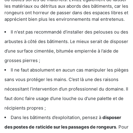
les matériaux ou détritus aux abords des bâtiments, car les
rongeurs ont horreur de passer dans des espaces libres et
apprécient bien plus les environnements mal entretenus.
Il n'est pas recommandé d’installer des pelouses ou des
arbustes à côté des bâtiments. Le mieux serait de disposer
d’une surface cimentée, bitumée empierrée à l’aide de
grosses pierres ;
Il ne faut absolument en aucun cas manipuler les pièges
sans vous protéger les mains. C’est là une des raisons
nécessitant l’intervention d’un professionnel du domaine. Il
faut donc faire usage d’une louche ou d'une palette et de
récipients propres ;
Dans les bâtiments d’exploitation, pensez à
disposer
des postes de
raticide sur les passages de rongeurs
. Pour