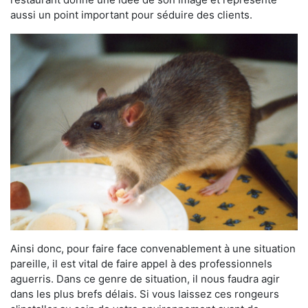
aussi un point important pour séduire des clients.
Ainsi donc, pour faire face convenablement à une situation
pareille, il est vital de faire appel à des professionnels
aguerris. Dans ce genre de situation, il nous faudra agir
dans les plus brefs délais. Si vous laissez ces rongeurs