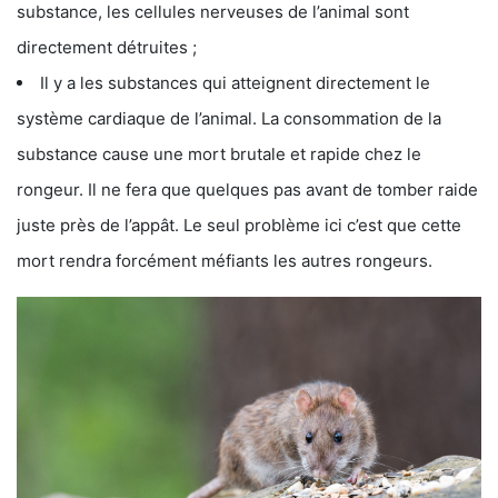
substance, les cellules nerveuses de l’animal sont
directement détruites ;
Il y a les substances qui atteignent directement le
système cardiaque de l’animal. La consommation de la
substance cause une mort brutale et rapide chez le
rongeur. Il ne fera que quelques pas avant de tomber raide
juste près de l’appât. Le seul problème ici c’est que cette
mort rendra forcément méfiants les autres rongeurs.