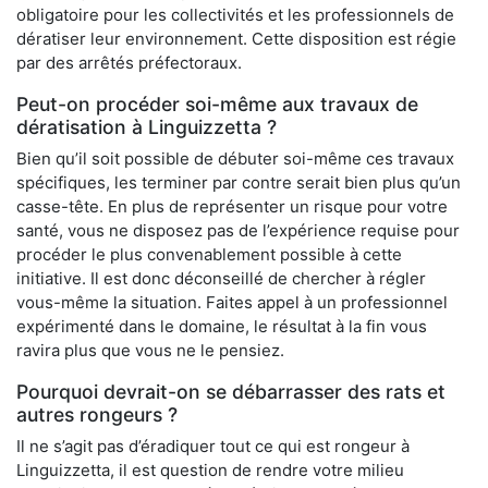
obligatoire pour les collectivités et les professionnels de
dératiser leur environnement. Cette disposition est régie
par des arrêtés préfectoraux.
Peut-on procéder soi-même aux travaux de
dératisation à Linguizzetta ?
Bien qu’il soit possible de débuter soi-même ces travaux
spécifiques, les terminer par contre serait bien plus qu’un
casse-tête. En plus de représenter un risque pour votre
santé, vous ne disposez pas de l’expérience requise pour
procéder le plus convenablement possible à cette
initiative. Il est donc déconseillé de chercher à régler
vous-même la situation. Faites appel à un professionnel
expérimenté dans le domaine, le résultat à la fin vous
ravira plus que vous ne le pensiez.
Pourquoi devrait-on se débarrasser des rats et
autres rongeurs ?
Il ne s’agit pas d’éradiquer tout ce qui est rongeur à
Linguizzetta, il est question de rendre votre milieu