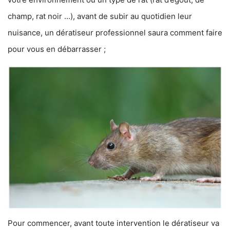
champ, rat noir …), avant de subir au quotidien leur
nuisance, un dératiseur professionnel saura comment faire
pour vous en débarrasser ;
Pour commencer, avant toute intervention le dératiseur va