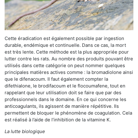
Cette éradication est également possible par ingestion
durable, endémique et continuelle. Dans ce cas, la mort
est très lente. Cette méthode est la plus appropriée pour
lutter contre les rats. Au nombre des produits pouvant être
utilisés dans cette catégorie on peut nommer quelques
principales matières actives comme : la bromadiolone ainsi
que le difenacoum. Il faut également compter la
difethialone, le brodifacoum et le flocoumafene, tout en
rappelant que leur utilisation doit se faire que par des
professionnels dans le domaine. En ce qui concerne les
anticoagulants, ils agissent de manière répétitive. Ils
permettent de bloquer le phénomène de coagulation. Cela
est réalisé à l’aide de l’inhibition de la vitamine K.
La lutte biologique