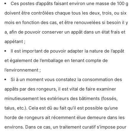
Ces postes d’appâts faisant environ une masse de 100 g
doivent être contrôlées chaque tous les deux, trois, ou six
mois en fonction des cas, et être renouvelées si besoin il y
a, afin de pouvoir conserver un appât dans un état frais et
appétant ;
Il est important de pouvoir adapter la nature de l’appât
et également de l’emballage en tenant compte de
l’environnement ;
Si à un moment vous constatez la consommation des
appâts par des rongeurs, il est vital de faire examiner
minutieusement les extérieurs des bâtiments (fossés,
talus, etc.). Cela est dû au fait qu’il est possible qu’une
horde de rongeurs ait récemment élue demeure dans les
environs. Dans ce cas, un traitement curatif s’impose pour