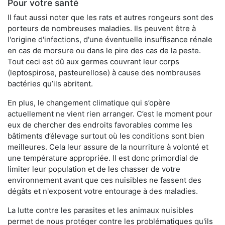
Pour votre santé
Il faut aussi noter que les rats et autres rongeurs sont des
porteurs de nombreuses maladies. Ils peuvent être à
l'origine d'infections, d'une éventuelle insuffisance rénale
en cas de morsure ou dans le pire des cas de la peste.
Tout ceci est dû aux germes couvrant leur corps
(leptospirose, pasteurellose) à cause des nombreuses
bactéries qu’ils abritent.
En plus, le changement climatique qui s’opère
actuellement ne vient rien arranger. C’est le moment pour
eux de chercher des endroits favorables comme les
bâtiments d’élevage surtout où les conditions sont bien
meilleures. Cela leur assure de la nourriture à volonté et
une température appropriée. Il est donc primordial de
limiter leur population et de les chasser de votre
environnement avant que ces nuisibles ne fassent des
dégâts et n'exposent votre entourage à des maladies.
La lutte contre les parasites et les animaux nuisibles
permet de nous protéger contre les problématiques qu'ils