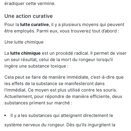
éradiquer cette vermine.
Une action curative
Pour la
lutte curative
, il y a plusieurs moyens qui peuvent
être employés. Parmi eux, vous trouverez tout d’abord :
Une lutte chimique
La
lutte chimique
est un procédé radical. Il permet de viser
un seul résultat, celui de la mort du rongeur lorsqu'il
ingère une substance toxique :
Cela peut se faire de manière immédiate, c’est-à-dire que
les effets de la substance se manifesteront dans
l'immédiat. Ce moyen est plus utilisé contre les souris.
Actuellement, pour répondre de manière efficiente, deux
substances priment sur marché :
Il y a les substances qui atteignent directement le
système nerveux du rongeur. Dès qu’ils ingurgitent la