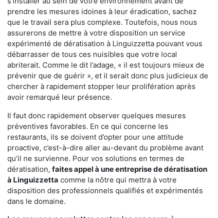
s'installer au sein de votre environnement avant de
prendre les mesures idoines à leur éradication, sachez
que le travail sera plus complexe. Toutefois, nous nous
assurerons de mettre à votre disposition un service
expérimenté de dératisation à Linguizzetta pouvant vous
débarrasser de tous ces nuisibles que votre local
abriterait. Comme le dit l’adage, « il est toujours mieux de
prévenir que de guérir », et il serait donc plus judicieux de
chercher à rapidement stopper leur prolifération après
avoir remarqué leur présence.
Il faut donc rapidement observer quelques mesures
préventives favorables. En ce qui concerne les
restaurants, ils se doivent d’opter pour une attitude
proactive, c’est-à-dire aller au-devant du problème avant
qu’il ne survienne. Pour vos solutions en termes de
dératisation,
faites appel à une entreprise de dératisation
à Linguizzetta
comme la nôtre qui mettra à votre
disposition des professionnels qualifiés et expérimentés
dans le domaine.