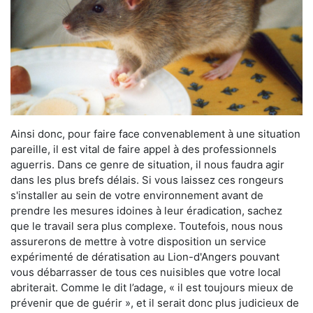
Ainsi donc, pour faire face convenablement à une situation
pareille, il est vital de faire appel à des professionnels
aguerris. Dans ce genre de situation, il nous faudra agir
dans les plus brefs délais. Si vous laissez ces rongeurs
s'installer au sein de votre environnement avant de
prendre les mesures idoines à leur éradication, sachez
que le travail sera plus complexe. Toutefois, nous nous
assurerons de mettre à votre disposition un service
expérimenté de dératisation au Lion-d'Angers pouvant
vous débarrasser de tous ces nuisibles que votre local
abriterait. Comme le dit l’adage, « il est toujours mieux de
prévenir que de guérir », et il serait donc plus judicieux de