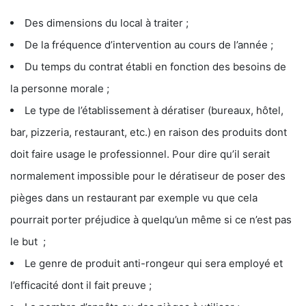
Des dimensions du local à traiter ;
De la fréquence d’intervention au cours de l’année ;
Du temps du contrat établi en fonction des besoins de
la personne morale ;
Le type de l’établissement à dératiser (bureaux, hôtel,
bar, pizzeria, restaurant, etc.) en raison des produits dont
doit faire usage le professionnel. Pour dire qu’il serait
normalement impossible pour le dératiseur de poser des
pièges dans un restaurant par exemple vu que cela
pourrait porter préjudice à quelqu’un même si ce n’est pas
le but ;
Le genre de produit anti-rongeur qui sera employé et
l’efficacité dont il fait preuve ;