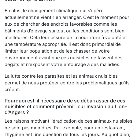
En plus, le changement climatique qui s’opère
actuellement ne vient rien arranger. C’est le moment pour
eux de chercher des endroits favorables comme les
bâtiments d’élevage surtout où les conditions sont bien
meilleures. Cela leur assure de la nourriture à volonté et
une température appropriée. Il est donc primordial de
limiter leur population et de les chasser de votre
environnement avant que ces nuisibles ne fassent des
dégâts et n'exposent votre entourage à des maladies.
La lutte contre les parasites et les animaux nuisibles
permet de nous protéger contre les problématiques qu'ils
créent.
Pourquoi est-il nécessaire de se débarrasser de ces
nuisibles et comment prévenir leur invasion au Lion-
d'Angers ?
Les raisons motivant l'éradication de ces animaux nuisibles
ne sont pas moindres. Par exemple, pour un restaurant,
l’hygiène est une question de tous les jours. Au quotidien,