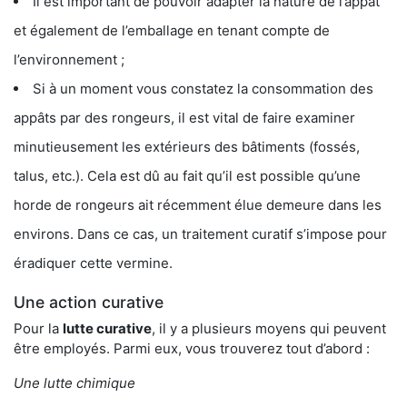
Il est important de pouvoir adapter la nature de l’appât
et également de l’emballage en tenant compte de
l’environnement ;
Si à un moment vous constatez la consommation des
appâts par des rongeurs, il est vital de faire examiner
minutieusement les extérieurs des bâtiments (fossés,
talus, etc.). Cela est dû au fait qu’il est possible qu’une
horde de rongeurs ait récemment élue demeure dans les
environs. Dans ce cas, un traitement curatif s’impose pour
éradiquer cette vermine.
Une action curative
Pour la
lutte curative
, il y a plusieurs moyens qui peuvent
être employés. Parmi eux, vous trouverez tout d’abord :
Une lutte chimique