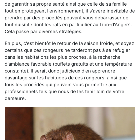
de garantir sa propre santé ainsi que celle de sa famille
tout en protégeant l'environnement, il s'avère inévitable de
prendre par des procédés pouvant vous débarrasser de
tout nuisible dont les rats en particulier au Lion-d'Angers.
Cela passe par diverses stratégies.
En plus, c'est bientôt le retour de la saison froide, et soyez
certains que ces rongeurs ne tarderont pas à se réfugier
dans les habitations les plus proches, à la recherche
d'ambiance favorable (buffets gratuits et une température
constante). Il serait donc judicieux d'en apprendre
davantage sur les habitudes de ces rongeurs, ainsi que
tous les procédés qui peuvent vous permettre aux
professionnels tels que nous de les tenir loin de votre
demeure.