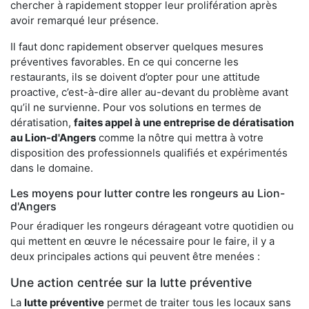
chercher à rapidement stopper leur prolifération après
avoir remarqué leur présence.
Il faut donc rapidement observer quelques mesures
préventives favorables. En ce qui concerne les
restaurants, ils se doivent d’opter pour une attitude
proactive, c’est-à-dire aller au-devant du problème avant
qu’il ne survienne. Pour vos solutions en termes de
dératisation,
faites appel à une entreprise de dératisation
au Lion-d'Angers
comme la nôtre qui mettra à votre
disposition des professionnels qualifiés et expérimentés
dans le domaine.
Les moyens pour lutter contre les rongeurs au Lion-
d'Angers
Pour éradiquer les rongeurs dérageant votre quotidien ou
qui mettent en œuvre le nécessaire pour le faire, il y a
deux principales actions qui peuvent être menées :
Une action centrée sur la lutte préventive
La
lutte préventive
permet de traiter tous les locaux sans