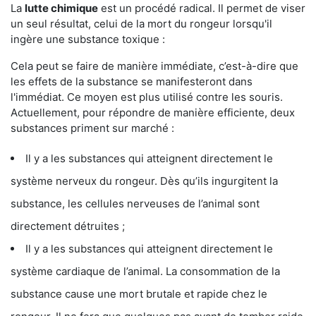
La
lutte chimique
est un procédé radical. Il permet de viser
un seul résultat, celui de la mort du rongeur lorsqu'il
ingère une substance toxique :
Cela peut se faire de manière immédiate, c’est-à-dire que
les effets de la substance se manifesteront dans
l'immédiat. Ce moyen est plus utilisé contre les souris.
Actuellement, pour répondre de manière efficiente, deux
substances priment sur marché :
Il y a les substances qui atteignent directement le
système nerveux du rongeur. Dès qu’ils ingurgitent la
substance, les cellules nerveuses de l’animal sont
directement détruites ;
Il y a les substances qui atteignent directement le
système cardiaque de l’animal. La consommation de la
substance cause une mort brutale et rapide chez le