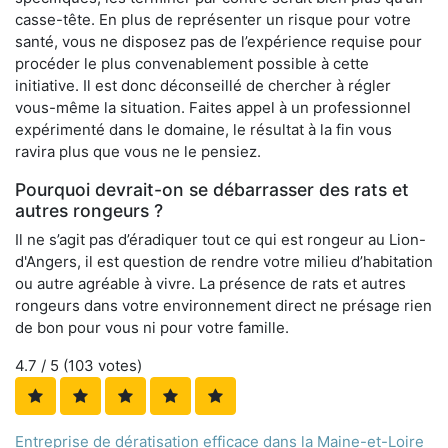
casse-tête. En plus de représenter un risque pour votre
santé, vous ne disposez pas de l’expérience requise pour
procéder le plus convenablement possible à cette
initiative. Il est donc déconseillé de chercher à régler
vous-même la situation. Faites appel à un professionnel
expérimenté dans le domaine, le résultat à la fin vous
ravira plus que vous ne le pensiez.
Pourquoi devrait-on se débarrasser des rats et
autres rongeurs ?
Il ne s’agit pas d’éradiquer tout ce qui est rongeur au Lion-
d'Angers, il est question de rendre votre milieu d’habitation
ou autre agréable à vivre. La présence de rats et autres
rongeurs dans votre environnement direct ne présage rien
de bon pour vous ni pour votre famille.
4.7
/ 5 (
103
votes)
Entreprise de dératisation efficace dans la Maine-et-Loire