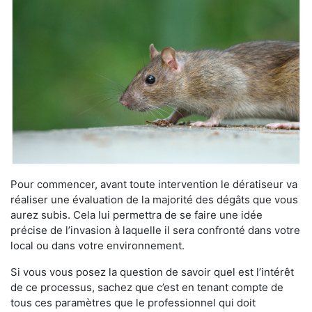
Pour commencer, avant toute intervention le dératiseur va
réaliser une évaluation de la majorité des dégâts que vous
aurez subis. Cela lui permettra de se faire une idée
précise de l’invasion à laquelle il sera confronté dans votre
local ou dans votre environnement.
Si vous vous posez la question de savoir quel est l’intérêt
de ce processus, sachez que c’est en tenant compte de
tous ces paramètres que le professionnel qui doit