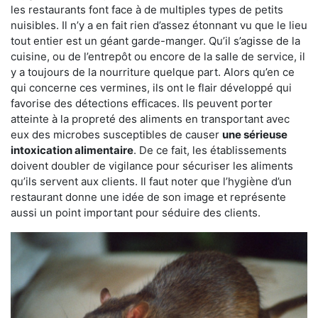
les restaurants font face à de multiples types de petits
nuisibles. Il n’y a en fait rien d’assez étonnant vu que le lieu
tout entier est un géant garde-manger. Qu’il s’agisse de la
cuisine, ou de l’entrepôt ou encore de la salle de service, il
y a toujours de la nourriture quelque part. Alors qu’en ce
qui concerne ces vermines, ils ont le flair développé qui
favorise des détections efficaces. Ils peuvent porter
atteinte à la propreté des aliments en transportant avec
eux des microbes susceptibles de causer
une sérieuse
intoxication alimentaire
. De ce fait, les établissements
doivent doubler de vigilance pour sécuriser les aliments
qu’ils servent aux clients. Il faut noter que l’hygiène d’un
restaurant donne une idée de son image et représente
aussi un point important pour séduire des clients.