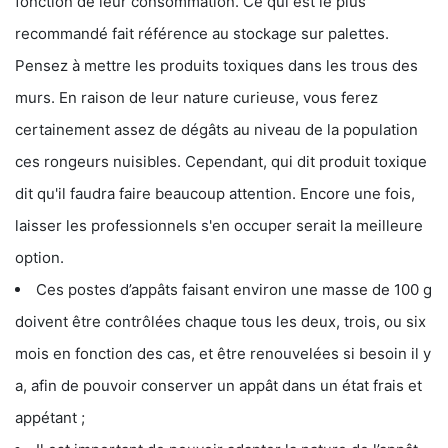
fonction de leur consommation. Ce qui est le plus
recommandé fait référence au stockage sur palettes.
Pensez à mettre les produits toxiques dans les trous des
murs. En raison de leur nature curieuse, vous ferez
certainement assez de dégâts au niveau de la population
ces rongeurs nuisibles. Cependant, qui dit produit toxique
dit qu'il faudra faire beaucoup attention. Encore une fois,
laisser les professionnels s'en occuper serait la meilleure
option.
Ces postes d’appâts faisant environ une masse de 100 g
doivent être contrôlées chaque tous les deux, trois, ou six
mois en fonction des cas, et être renouvelées si besoin il y
a, afin de pouvoir conserver un appât dans un état frais et
appétant ;