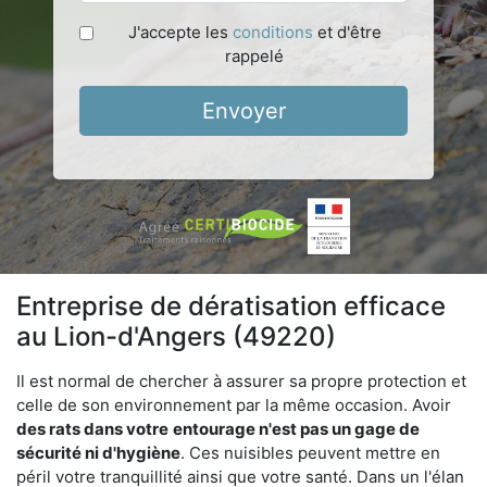
J'accepte les
conditions
et d'être
rappelé
Envoyer
Entreprise de dératisation efficace
au Lion-d'Angers (49220)
Il est normal de chercher à assurer sa propre protection et
celle de son environnement par la même occasion. Avoir
des rats dans votre
entourage n'est pas un gage de
sécurité ni d'hygiène
. Ces nuisibles peuvent mettre en
péril votre tranquillité ainsi que votre santé. Dans un l'élan