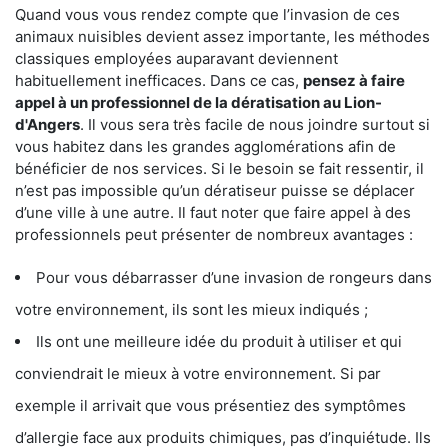
Quand vous vous rendez compte que l’invasion de ces
animaux nuisibles devient assez importante, les méthodes
classiques employées auparavant deviennent
habituellement inefficaces. Dans ce cas,
pensez à faire
appel à un professionnel de la dératisation au Lion-
d'Angers
. Il vous sera très facile de nous joindre surtout si
vous habitez dans les grandes agglomérations afin de
bénéficier de nos services. Si le besoin se fait ressentir, il
n’est pas impossible qu’un dératiseur puisse se déplacer
d’une ville à une autre. Il faut noter que faire appel à des
professionnels peut présenter de nombreux avantages :
Pour vous débarrasser d’une invasion de rongeurs dans
votre environnement, ils sont les mieux indiqués ;
Ils ont une meilleure idée du produit à utiliser et qui
conviendrait le mieux à votre environnement. Si par
exemple il arrivait que vous présentiez des symptômes
d’allergie face aux produits chimiques, pas d’inquiétude. Ils