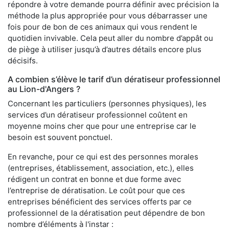
répondre à votre demande pourra définir avec précision la
méthode la plus appropriée pour vous débarrasser une
fois pour de bon de ces animaux qui vous rendent le
quotidien invivable. Cela peut aller du nombre d’appât ou
de piège à utiliser jusqu’à d’autres détails encore plus
décisifs.
A combien s’élève le tarif d’un dératiseur professionnel
au Lion-d'Angers ?
Concernant les particuliers (personnes physiques), les
services d’un dératiseur professionnel coûtent en
moyenne moins cher que pour une entreprise car le
besoin est souvent ponctuel.
En revanche, pour ce qui est des personnes morales
(entreprises, établissement, association, etc.), elles
rédigent un contrat en bonne et due forme avec
l’entreprise de dératisation. Le coût pour que ces
entreprises bénéficient des services offerts par ce
professionnel de la dératisation peut dépendre de bon
nombre d’éléments à l'instar :