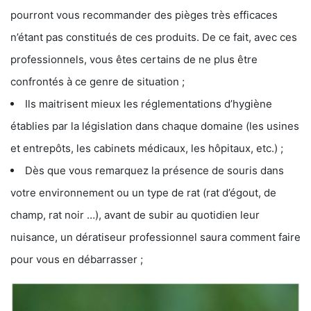
pourront vous recommander des pièges très efficaces
n’étant pas constitués de ces produits. De ce fait, avec ces
professionnels, vous êtes certains de ne plus être
confrontés à ce genre de situation ;
Ils maitrisent mieux les réglementations d’hygiène
établies par la législation dans chaque domaine (les usines
et entrepôts, les cabinets médicaux, les hôpitaux, etc.) ;
Dès que vous remarquez la présence de souris dans
votre environnement ou un type de rat (rat d’égout, de
champ, rat noir …), avant de subir au quotidien leur
nuisance, un dératiseur professionnel saura comment faire
pour vous en débarrasser ;