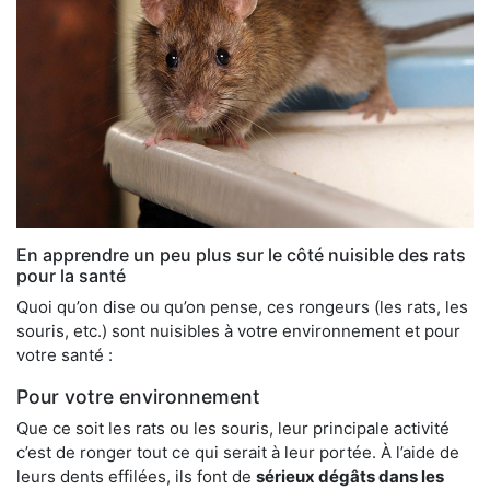
En apprendre un peu plus sur le côté nuisible des rats
pour la santé
Quoi qu’on dise ou qu’on pense, ces rongeurs (les rats, les
souris, etc.) sont nuisibles à votre environnement et pour
votre santé :
Pour votre environnement
Que ce soit les rats ou les souris, leur principale activité
c’est de ronger tout ce qui serait à leur portée. À l’aide de
leurs dents effilées, ils font de
sérieux dégâts dans les