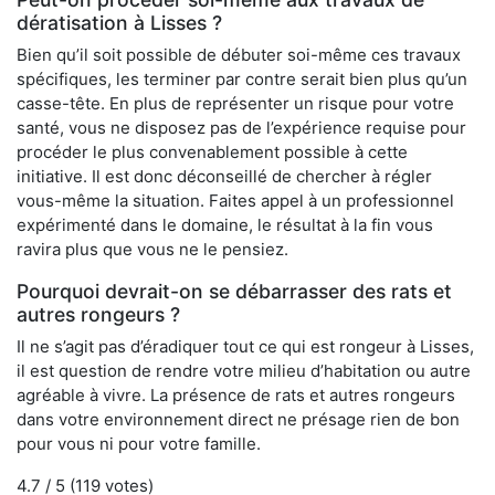
dératisation à Lisses ?
Bien qu’il soit possible de débuter soi-même ces travaux
spécifiques, les terminer par contre serait bien plus qu’un
casse-tête. En plus de représenter un risque pour votre
santé, vous ne disposez pas de l’expérience requise pour
procéder le plus convenablement possible à cette
initiative. Il est donc déconseillé de chercher à régler
vous-même la situation. Faites appel à un professionnel
expérimenté dans le domaine, le résultat à la fin vous
ravira plus que vous ne le pensiez.
Pourquoi devrait-on se débarrasser des rats et
autres rongeurs ?
Il ne s’agit pas d’éradiquer tout ce qui est rongeur à Lisses,
il est question de rendre votre milieu d’habitation ou autre
agréable à vivre. La présence de rats et autres rongeurs
dans votre environnement direct ne présage rien de bon
pour vous ni pour votre famille.
4.7
/ 5 (
119
votes)