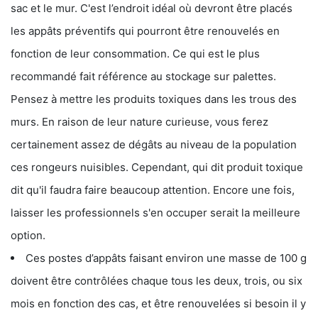
sac et le mur. C'est l’endroit idéal où devront être placés
les appâts préventifs qui pourront être renouvelés en
fonction de leur consommation. Ce qui est le plus
recommandé fait référence au stockage sur palettes.
Pensez à mettre les produits toxiques dans les trous des
murs. En raison de leur nature curieuse, vous ferez
certainement assez de dégâts au niveau de la population
ces rongeurs nuisibles. Cependant, qui dit produit toxique
dit qu'il faudra faire beaucoup attention. Encore une fois,
laisser les professionnels s'en occuper serait la meilleure
option.
Ces postes d’appâts faisant environ une masse de 100 g
doivent être contrôlées chaque tous les deux, trois, ou six
mois en fonction des cas, et être renouvelées si besoin il y