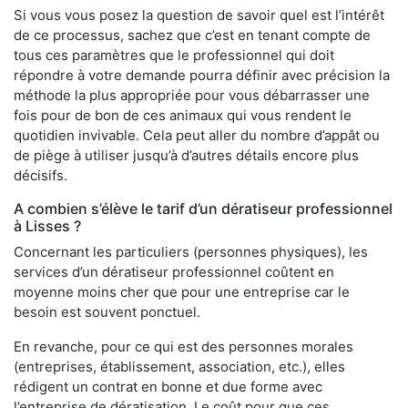
Si vous vous posez la question de savoir quel est l’intérêt
de ce processus, sachez que c’est en tenant compte de
tous ces paramètres que le professionnel qui doit
répondre à votre demande pourra définir avec précision la
méthode la plus appropriée pour vous débarrasser une
fois pour de bon de ces animaux qui vous rendent le
quotidien invivable. Cela peut aller du nombre d’appât ou
de piège à utiliser jusqu’à d’autres détails encore plus
décisifs.
A combien s’élève le tarif d’un dératiseur professionnel
à Lisses ?
Concernant les particuliers (personnes physiques), les
services d’un dératiseur professionnel coûtent en
moyenne moins cher que pour une entreprise car le
besoin est souvent ponctuel.
En revanche, pour ce qui est des personnes morales
(entreprises, établissement, association, etc.), elles
rédigent un contrat en bonne et due forme avec
l’entreprise de dératisation. Le coût pour que ces