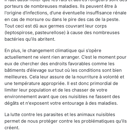
porteurs de nombreuses maladies. Ils peuvent être à
l'origine d'infections, d'une éventuelle insuffisance rénale
en cas de morsure ou dans le pire des cas de la peste.
Tout ceci est dû aux germes couvrant leur corps
(leptospirose, pasteurellose) à cause des nombreuses
bactéries qu’ils abritent.
En plus, le changement climatique qui s’opère
actuellement ne vient rien arranger. C’est le moment pour
eux de chercher des endroits favorables comme les
bâtiments d’élevage surtout où les conditions sont bien
meilleures. Cela leur assure de la nourriture à volonté et
une température appropriée. Il est donc primordial de
limiter leur population et de les chasser de votre
environnement avant que ces nuisibles ne fassent des
dégâts et n'exposent votre entourage à des maladies.
La lutte contre les parasites et les animaux nuisibles
permet de nous protéger contre les problématiques qu'ils
créent.