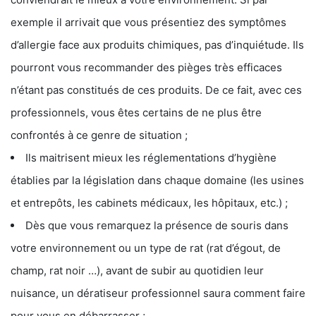
exemple il arrivait que vous présentiez des symptômes
d’allergie face aux produits chimiques, pas d’inquiétude. Ils
pourront vous recommander des pièges très efficaces
n’étant pas constitués de ces produits. De ce fait, avec ces
professionnels, vous êtes certains de ne plus être
confrontés à ce genre de situation ;
Ils maitrisent mieux les réglementations d’hygiène
établies par la législation dans chaque domaine (les usines
et entrepôts, les cabinets médicaux, les hôpitaux, etc.) ;
Dès que vous remarquez la présence de souris dans
votre environnement ou un type de rat (rat d’égout, de
champ, rat noir …), avant de subir au quotidien leur
nuisance, un dératiseur professionnel saura comment faire
pour vous en débarrasser ;