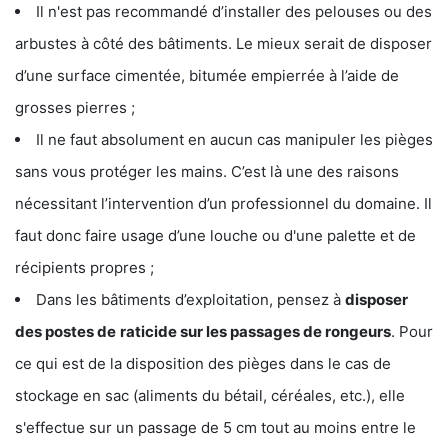
Il n'est pas recommandé d’installer des pelouses ou des
arbustes à côté des bâtiments. Le mieux serait de disposer
d’une surface cimentée, bitumée empierrée à l’aide de
grosses pierres ;
Il ne faut absolument en aucun cas manipuler les pièges
sans vous protéger les mains. C’est là une des raisons
nécessitant l’intervention d’un professionnel du domaine. Il
faut donc faire usage d’une louche ou d'une palette et de
récipients propres ;
Dans les bâtiments d’exploitation, pensez à
disposer
des postes de
raticide sur les passages de rongeurs
. Pour
ce qui est de la disposition des pièges dans le cas de
stockage en sac (aliments du bétail, céréales, etc.), elle
s'effectue sur un passage de 5 cm tout au moins entre le