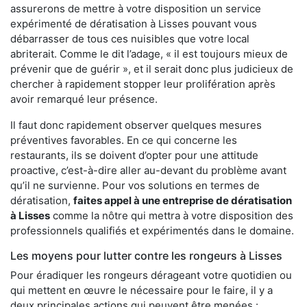
assurerons de mettre à votre disposition un service
expérimenté de dératisation à Lisses pouvant vous
débarrasser de tous ces nuisibles que votre local
abriterait. Comme le dit l’adage, « il est toujours mieux de
prévenir que de guérir », et il serait donc plus judicieux de
chercher à rapidement stopper leur prolifération après
avoir remarqué leur présence.
Il faut donc rapidement observer quelques mesures
préventives favorables. En ce qui concerne les
restaurants, ils se doivent d’opter pour une attitude
proactive, c’est-à-dire aller au-devant du problème avant
qu’il ne survienne. Pour vos solutions en termes de
dératisation,
faites appel à une entreprise de dératisation
à Lisses
comme la nôtre qui mettra à votre disposition des
professionnels qualifiés et expérimentés dans le domaine.
Les moyens pour lutter contre les rongeurs à Lisses
Pour éradiquer les rongeurs dérageant votre quotidien ou
qui mettent en œuvre le nécessaire pour le faire, il y a
deux principales actions qui peuvent être menées :