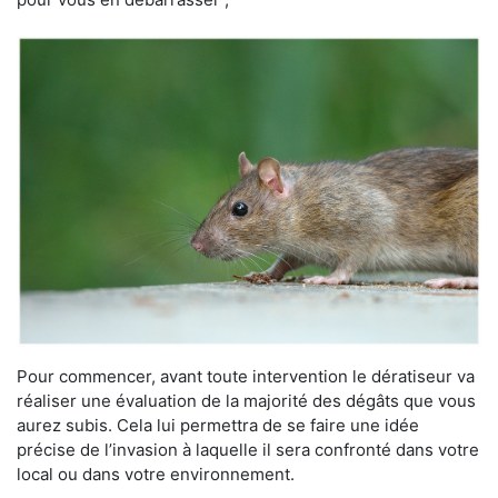
Pour commencer, avant toute intervention le dératiseur va
réaliser une évaluation de la majorité des dégâts que vous
aurez subis. Cela lui permettra de se faire une idée
précise de l’invasion à laquelle il sera confronté dans votre
local ou dans votre environnement.