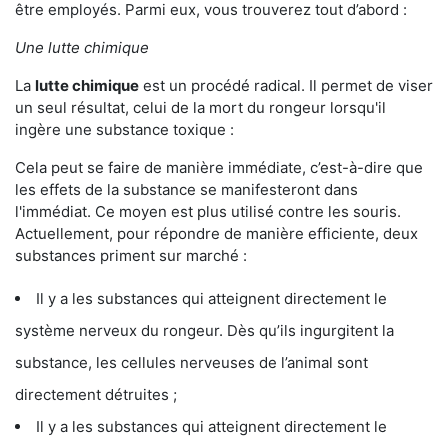
être employés. Parmi eux, vous trouverez tout d’abord :
Une lutte chimique
La
lutte chimique
est un procédé radical. Il permet de viser
un seul résultat, celui de la mort du rongeur lorsqu'il
ingère une substance toxique :
Cela peut se faire de manière immédiate, c’est-à-dire que
les effets de la substance se manifesteront dans
l'immédiat. Ce moyen est plus utilisé contre les souris.
Actuellement, pour répondre de manière efficiente, deux
substances priment sur marché :
Il y a les substances qui atteignent directement le
système nerveux du rongeur. Dès qu’ils ingurgitent la
substance, les cellules nerveuses de l’animal sont
directement détruites ;
Il y a les substances qui atteignent directement le