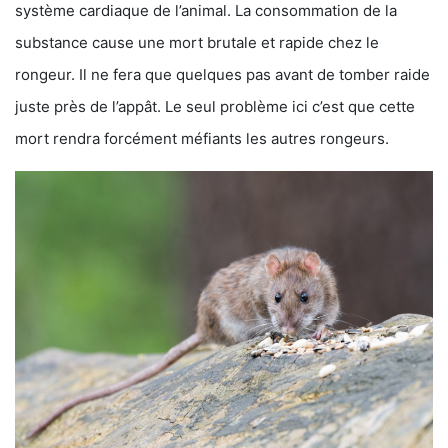
système cardiaque de l’animal. La consommation de la
substance cause une mort brutale et rapide chez le
rongeur. Il ne fera que quelques pas avant de tomber raide
juste près de l’appât. Le seul problème ici c’est que cette
mort rendra forcément méfiants les autres rongeurs.