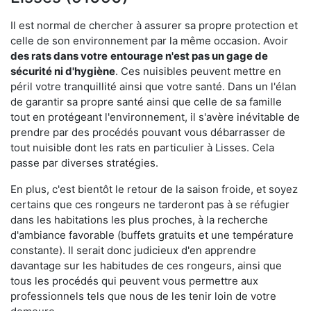
Il est normal de chercher à assurer sa propre protection et
celle de son environnement par la même occasion. Avoir
des rats dans votre
entourage n'est pas un gage de
sécurité ni d'hygiène
. Ces nuisibles peuvent mettre en
péril votre tranquillité ainsi que votre santé. Dans un l'élan
de garantir sa propre santé ainsi que celle de sa famille
tout en protégeant l'environnement, il s'avère inévitable de
prendre par des procédés pouvant vous débarrasser de
tout nuisible dont les rats en particulier à Lisses. Cela
passe par diverses stratégies.
En plus, c'est bientôt le retour de la saison froide, et soyez
certains que ces rongeurs ne tarderont pas à se réfugier
dans les habitations les plus proches, à la recherche
d'ambiance favorable (buffets gratuits et une température
constante). Il serait donc judicieux d'en apprendre
davantage sur les habitudes de ces rongeurs, ainsi que
tous les procédés qui peuvent vous permettre aux
professionnels tels que nous de les tenir loin de votre