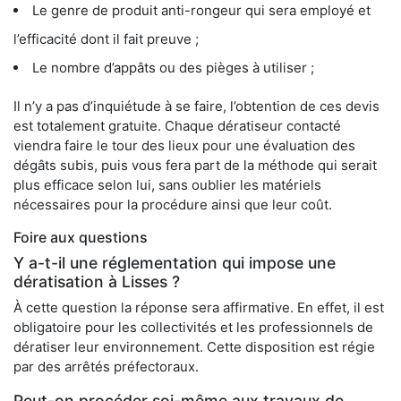
Le genre de produit anti-rongeur qui sera employé et
l’efficacité dont il fait preuve ;
Le nombre d’appâts ou des pièges à utiliser ;
Il n’y a pas d’inquiétude à se faire, l’obtention de ces devis
est totalement gratuite. Chaque dératiseur contacté
viendra faire le tour des lieux pour une évaluation des
dégâts subis, puis vous fera part de la méthode qui serait
plus efficace selon lui, sans oublier les matériels
nécessaires pour la procédure ainsi que leur coût.
Foire aux questions
Y a-t-il une réglementation qui impose une
dératisation à Lisses ?
À cette question la réponse sera affirmative. En effet, il est
obligatoire pour les collectivités et les professionnels de
dératiser leur environnement. Cette disposition est régie
par des arrêtés préfectoraux.
Peut-on procéder soi-même aux travaux de