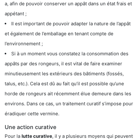
a, afin de pouvoir conserver un appât dans un état frais et
appétant ;
Il est important de pouvoir adapter la nature de l’appât
et également de l’emballage en tenant compte de
l’environnement ;
Si à un moment vous constatez la consommation des
appâts par des rongeurs, il est vital de faire examiner
minutieusement les extérieurs des bâtiments (fossés,
talus, etc.). Cela est dû au fait qu’il est possible qu’une
horde de rongeurs ait récemment élue demeure dans les
environs. Dans ce cas, un traitement curatif s’impose pour
éradiquer cette vermine.
Une action curative
Pour la
lutte curative
, il y a plusieurs moyens qui peuvent