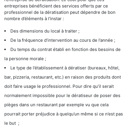
entreprises bénéficient des services offerts par ce
professionnel de la dératisation peut dépendre de bon
nombre d’éléments à l'instar :
Des dimensions du local à traiter ;
De la fréquence d’intervention au cours de l’année ;
Du temps du contrat établi en fonction des besoins de
la personne morale ;
Le type de l’établissement à dératiser (bureaux, hôtel,
bar, pizzeria, restaurant, etc.) en raison des produits dont
doit faire usage le professionnel. Pour dire qu’il serait
normalement impossible pour le dératiseur de poser des
pièges dans un restaurant par exemple vu que cela
pourrait porter préjudice à quelqu’un même si ce n’est pas
le but ;