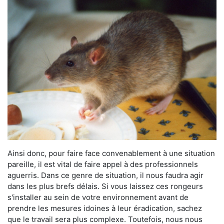
Ainsi donc, pour faire face convenablement à une situation
pareille, il est vital de faire appel à des professionnels
aguerris. Dans ce genre de situation, il nous faudra agir
dans les plus brefs délais. Si vous laissez ces rongeurs
s'installer au sein de votre environnement avant de
prendre les mesures idoines à leur éradication, sachez
que le travail sera plus complexe. Toutefois, nous nous