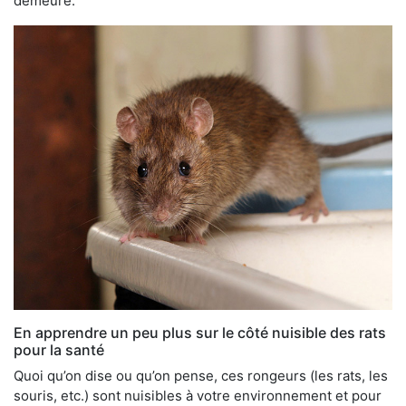
demeure.
En apprendre un peu plus sur le côté nuisible des rats
pour la santé
Quoi qu’on dise ou qu’on pense, ces rongeurs (les rats, les
souris, etc.) sont nuisibles à votre environnement et pour