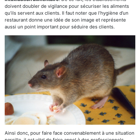
doivent doubler de vigilance pour sécuriser les aliments
qu’ils servent aux clients. Il faut noter que l’hygiène d’un
restaurant donne une idée de son image et représente
aussi un point important pour séduire des clients.
Ainsi donc, pour faire face convenablement à une situation
pareille, il est vital de faire appel à des professionnels