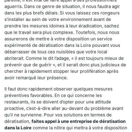
aguerris. Dans ce genre de situation, il nous faudra agir
dans les plus brefs délais. Si vous laissez ces rongeurs
s'installer au sein de votre environnement avant de
prendre les mesures idoines à leur éradication, sachez
que le travail sera plus complexe. Toutefois, nous nous
assurerons de mettre à votre disposition un service
expérimenté de dératisation dans la Loire pouvant vous
débarrasser de tous ces nuisibles que votre local
abriterait. Comme le dit l’adage, « il est toujours mieux de
prévenir que de guérir », et il serait donc plus judicieux de
chercher à rapidement stopper leur prolifération après
avoir remarqué leur présence.
Il faut donc rapidement observer quelques mesures
préventives favorables. En ce qui concerne les
restaurants, ils se doivent d’opter pour une attitude
proactive, c’est-à-dire aller au-devant du problème avant
qu’il ne survienne. Pour vos solutions en termes de
dératisation,
faites appel à une entreprise de dératisation
dans la Loire
comme la nôtre qui mettra à votre disposition