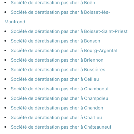
Société de dératisation pas cher à Boën
Société de dératisation pas cher à Boisset-lès-
Montrond
Société de dératisation pas cher à Boisset-Saint-Priest
Société de dératisation pas cher à Bonson
Société de dératisation pas cher à Bourg-Argental
Société de dératisation pas cher à Briennon
Société de dératisation pas cher à Bussières
Société de dératisation pas cher à Cellieu
Société de dératisation pas cher à Chamboeuf
Société de dératisation pas cher à Champdieu
Société de dératisation pas cher à Chandon
Société de dératisation pas cher à Charlieu
Société de dératisation pas cher à Châteauneuf