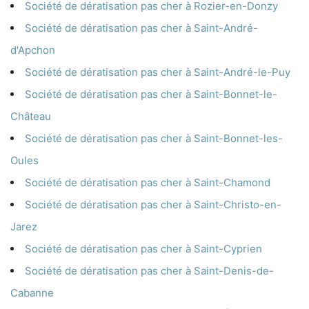
Société de dératisation pas cher à Rozier-en-Donzy
Société de dératisation pas cher à Saint-André-
d'Apchon
Société de dératisation pas cher à Saint-André-le-Puy
Société de dératisation pas cher à Saint-Bonnet-le-
Château
Société de dératisation pas cher à Saint-Bonnet-les-
Oules
Société de dératisation pas cher à Saint-Chamond
Société de dératisation pas cher à Saint-Christo-en-
Jarez
Société de dératisation pas cher à Saint-Cyprien
Société de dératisation pas cher à Saint-Denis-de-
Cabanne