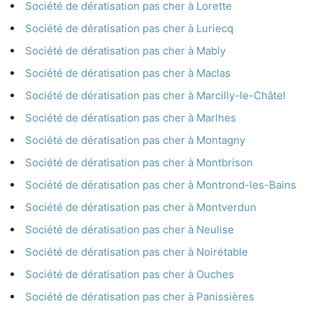
Société de dératisation pas cher à Lorette
Société de dératisation pas cher à Luriecq
Société de dératisation pas cher à Mably
Société de dératisation pas cher à Maclas
Société de dératisation pas cher à Marcilly-le-Châtel
Société de dératisation pas cher à Marlhes
Société de dératisation pas cher à Montagny
Société de dératisation pas cher à Montbrison
Société de dératisation pas cher à Montrond-les-Bains
Société de dératisation pas cher à Montverdun
Société de dératisation pas cher à Neulise
Société de dératisation pas cher à Noirétable
Société de dératisation pas cher à Ouches
Société de dératisation pas cher à Panissières