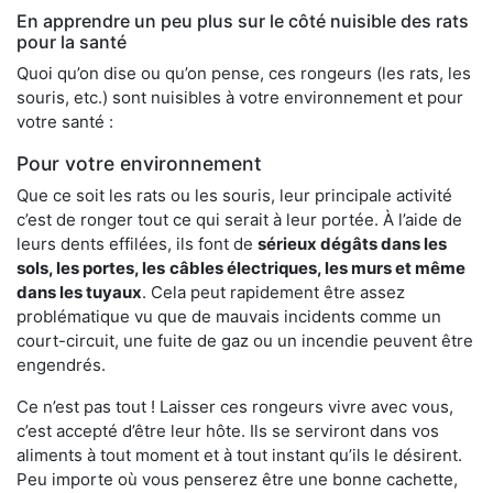
En apprendre un peu plus sur le côté nuisible des rats
pour la santé
Quoi qu’on dise ou qu’on pense, ces rongeurs (les rats, les
souris, etc.) sont nuisibles à votre environnement et pour
votre santé :
Pour votre environnement
Que ce soit les rats ou les souris, leur principale activité
c’est de ronger tout ce qui serait à leur portée. À l’aide de
leurs dents effilées, ils font de
sérieux dégâts dans les
sols, les portes, les
câbles électriques, les murs et même
dans les tuyaux
. Cela peut rapidement être assez
problématique vu que de mauvais incidents comme un
court-circuit, une fuite de gaz ou un incendie peuvent être
engendrés.
Ce n’est pas tout ! Laisser ces rongeurs vivre avec vous,
c’est accepté d’être leur hôte. Ils se serviront dans vos
aliments à tout moment et à tout instant qu’ils le désirent.
Peu importe où vous penserez être une bonne cachette,