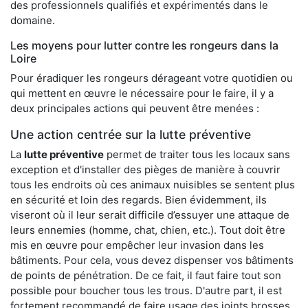
des professionnels qualifiés et expérimentés dans le
domaine.
Les moyens pour lutter contre les rongeurs dans la
Loire
Pour éradiquer les rongeurs dérageant votre quotidien ou
qui mettent en œuvre le nécessaire pour le faire, il y a
deux principales actions qui peuvent être menées :
Une action centrée sur la lutte préventive
La
lutte préventive
permet de traiter tous les locaux sans
exception et d'installer des pièges de manière à couvrir
tous les endroits où ces animaux nuisibles se sentent plus
en sécurité et loin des regards. Bien évidemment, ils
viseront où il leur serait difficile d’essuyer une attaque de
leurs ennemies (homme, chat, chien, etc.). Tout doit être
mis en œuvre pour empêcher leur invasion dans les
bâtiments. Pour cela, vous devez dispenser vos bâtiments
de points de pénétration. De ce fait, il faut faire tout son
possible pour boucher tous les trous. D'autre part, il est
fortement recommandé de faire usage des joints brosses