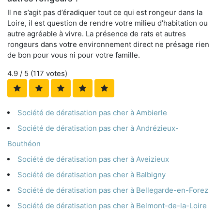
Il ne s’agit pas d’éradiquer tout ce qui est rongeur dans la
Loire, il est question de rendre votre milieu d’habitation ou
autre agréable à vivre. La présence de rats et autres
rongeurs dans votre environnement direct ne présage rien
de bon pour vous ni pour votre famille.
4.9
/ 5 (
117
votes)
Société de dératisation pas cher à Ambierle
Société de dératisation pas cher à Andrézieux-
Bouthéon
Société de dératisation pas cher à Aveizieux
Société de dératisation pas cher à Balbigny
Société de dératisation pas cher à Bellegarde-en-Forez
Société de dératisation pas cher à Belmont-de-la-Loire