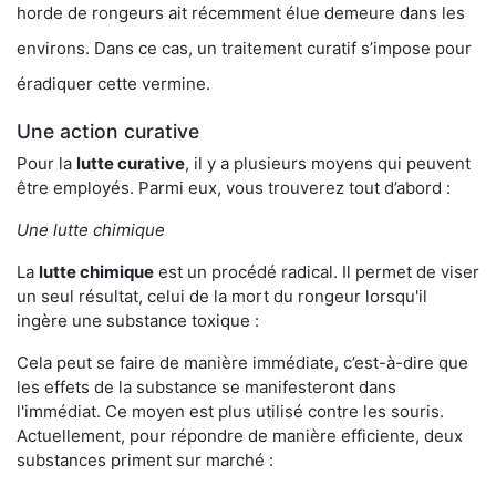
horde de rongeurs ait récemment élue demeure dans les
environs. Dans ce cas, un traitement curatif s’impose pour
éradiquer cette vermine.
Une action curative
Pour la
lutte curative
, il y a plusieurs moyens qui peuvent
être employés. Parmi eux, vous trouverez tout d’abord :
Une lutte chimique
La
lutte chimique
est un procédé radical. Il permet de viser
un seul résultat, celui de la mort du rongeur lorsqu'il
ingère une substance toxique :
Cela peut se faire de manière immédiate, c’est-à-dire que
les effets de la substance se manifesteront dans
l'immédiat. Ce moyen est plus utilisé contre les souris.
Actuellement, pour répondre de manière efficiente, deux
substances priment sur marché :