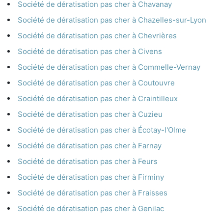
Société de dératisation pas cher à Chavanay
Société de dératisation pas cher à Chazelles-sur-Lyon
Société de dératisation pas cher à Chevrières
Société de dératisation pas cher à Civens
Société de dératisation pas cher à Commelle-Vernay
Société de dératisation pas cher à Coutouvre
Société de dératisation pas cher à Craintilleux
Société de dératisation pas cher à Cuzieu
Société de dératisation pas cher à Écotay-l'Olme
Société de dératisation pas cher à Farnay
Société de dératisation pas cher à Feurs
Société de dératisation pas cher à Firminy
Société de dératisation pas cher à Fraisses
Société de dératisation pas cher à Genilac