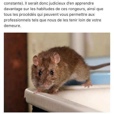
constante). Il serait donc judicieux d'en apprendre
davantage sur les habitudes de ces rongeurs, ainsi que
tous les procédés qui peuvent vous permettre aux
professionnels tels que nous de les tenir loin de votre
demeure.