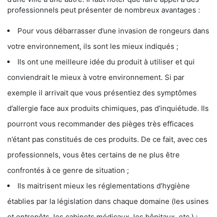
professionnels peut présenter de nombreux avantages :
Pour vous débarrasser d’une invasion de rongeurs dans
votre environnement, ils sont les mieux indiqués ;
Ils ont une meilleure idée du produit à utiliser et qui
conviendrait le mieux à votre environnement. Si par
exemple il arrivait que vous présentiez des symptômes
d’allergie face aux produits chimiques, pas d’inquiétude. Ils
pourront vous recommander des pièges très efficaces
n’étant pas constitués de ces produits. De ce fait, avec ces
professionnels, vous êtes certains de ne plus être
confrontés à ce genre de situation ;
Ils maitrisent mieux les réglementations d’hygiène
établies par la législation dans chaque domaine (les usines
et entrepôts, les cabinets médicaux, les hôpitaux, etc.) ;