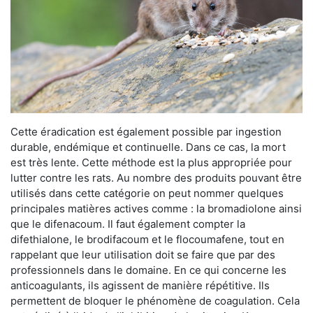
Cette éradication est également possible par ingestion
durable, endémique et continuelle. Dans ce cas, la mort
est très lente. Cette méthode est la plus appropriée pour
lutter contre les rats. Au nombre des produits pouvant être
utilisés dans cette catégorie on peut nommer quelques
principales matières actives comme : la bromadiolone ainsi
que le difenacoum. Il faut également compter la
difethialone, le brodifacoum et le flocoumafene, tout en
rappelant que leur utilisation doit se faire que par des
professionnels dans le domaine. En ce qui concerne les
anticoagulants, ils agissent de manière répétitive. Ils
permettent de bloquer le phénomène de coagulation. Cela