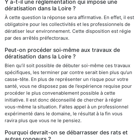
Y a-t-il une réglementation qui impose une
dératisation dans la Loire ?
À cette question la réponse sera affirmative. En effet, il est
obligatoire pour les collectivités et les professionnels de
dératiser leur environnement. Cette disposition est régie
par des arrêtés préfectoraux.
Peut-on procéder soi-même aux travaux de
dératisation dans la Loire ?
Bien qu’il soit possible de débuter soi-même ces travaux
spécifiques, les terminer par contre serait bien plus qu’un
casse-tête. En plus de représenter un risque pour votre
santé, vous ne disposez pas de l’expérience requise pour
procéder le plus convenablement possible à cette
initiative. Il est donc déconseillé de chercher à régler
vous-même la situation. Faites appel à un professionnel
expérimenté dans le domaine, le résultat à la fin vous
ravira plus que vous ne le pensiez.
Pourquoi devrait-on se débarrasser des rats et
autres rongeurs ?