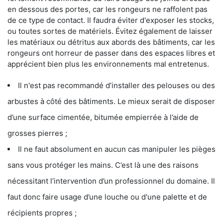
en dessous des portes, car les rongeurs ne raffolent pas
de ce type de contact. Il faudra éviter d'exposer les stocks,
ou toutes sortes de matériels. Évitez également de laisser
les matériaux ou détritus aux abords des bâtiments, car les
rongeurs ont horreur de passer dans des espaces libres et
apprécient bien plus les environnements mal entretenus.
Il n'est pas recommandé d’installer des pelouses ou des
arbustes à côté des bâtiments. Le mieux serait de disposer
d’une surface cimentée, bitumée empierrée à l’aide de
grosses pierres ;
Il ne faut absolument en aucun cas manipuler les pièges
sans vous protéger les mains. C’est là une des raisons
nécessitant l’intervention d’un professionnel du domaine. Il
faut donc faire usage d’une louche ou d'une palette et de
récipients propres ;