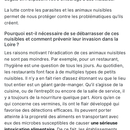
La lutte contre les parasites et les animaux nuisibles
permet de nous protéger contre les problématiques qu'ils
créent.
Pourquoi est-il nécessaire de se débarrasser de ces
nuisibles et comment prévenir leur invasion dans la
Loire ?
Les raisons motivant l'éradication de ces animaux nuisibles
ne sont pas moindres. Par exemple, pour un restaurant,
l’hygiène est une question de tous les jours. Au quotidien,
les restaurants font face à de multiples types de petits
nuisibles. Il n’y a en fait rien d’assez étonnant vu que le lieu
tout entier est un géant garde-manger. Qu’il s’agisse de la
cuisine, ou de l’entrepôt ou encore de la salle de service, il
y a toujours de la nourriture quelque part. Alors qu’en ce
qui concerne ces vermines, ils ont le flair développé qui
favorise des détections efficaces. Ils peuvent porter
atteinte à la propreté des aliments en transportant avec
eux des microbes susceptibles de causer
une sérieuse
intoxication alimentaire
. De ce fait, les établissements