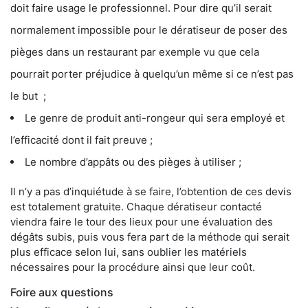
doit faire usage le professionnel. Pour dire qu’il serait
normalement impossible pour le dératiseur de poser des
pièges dans un restaurant par exemple vu que cela
pourrait porter préjudice à quelqu’un même si ce n’est pas
le but ;
Le genre de produit anti-rongeur qui sera employé et
l’efficacité dont il fait preuve ;
Le nombre d’appâts ou des pièges à utiliser ;
Il n’y a pas d’inquiétude à se faire, l’obtention de ces devis
est totalement gratuite. Chaque dératiseur contacté
viendra faire le tour des lieux pour une évaluation des
dégâts subis, puis vous fera part de la méthode qui serait
plus efficace selon lui, sans oublier les matériels
nécessaires pour la procédure ainsi que leur coût.
Foire aux questions