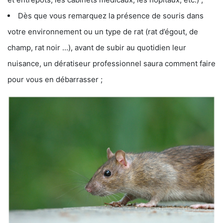
Dès que vous remarquez la présence de souris dans
votre environnement ou un type de rat (rat d’égout, de
champ, rat noir …), avant de subir au quotidien leur
nuisance, un dératiseur professionnel saura comment faire
pour vous en débarrasser ;