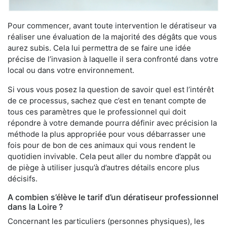
Pour commencer, avant toute intervention le dératiseur va
réaliser une évaluation de la majorité des dégâts que vous
aurez subis. Cela lui permettra de se faire une idée
précise de l’invasion à laquelle il sera confronté dans votre
local ou dans votre environnement.
Si vous vous posez la question de savoir quel est l’intérêt
de ce processus, sachez que c’est en tenant compte de
tous ces paramètres que le professionnel qui doit
répondre à votre demande pourra définir avec précision la
méthode la plus appropriée pour vous débarrasser une
fois pour de bon de ces animaux qui vous rendent le
quotidien invivable. Cela peut aller du nombre d’appât ou
de piège à utiliser jusqu’à d’autres détails encore plus
décisifs.
A combien s’élève le tarif d’un dératiseur professionnel
dans la Loire ?
Concernant les particuliers (personnes physiques), les