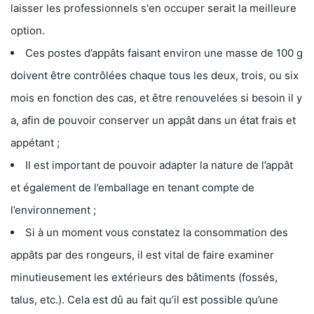
laisser les professionnels s'en occuper serait la meilleure
option.
Ces postes d’appâts faisant environ une masse de 100 g
doivent être contrôlées chaque tous les deux, trois, ou six
mois en fonction des cas, et être renouvelées si besoin il y
a, afin de pouvoir conserver un appât dans un état frais et
appétant ;
Il est important de pouvoir adapter la nature de l’appât
et également de l’emballage en tenant compte de
l’environnement ;
Si à un moment vous constatez la consommation des
appâts par des rongeurs, il est vital de faire examiner
minutieusement les extérieurs des bâtiments (fossés,
talus, etc.). Cela est dû au fait qu’il est possible qu’une