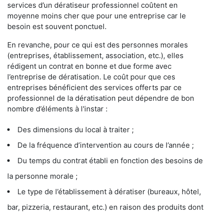
services d’un dératiseur professionnel coûtent en
moyenne moins cher que pour une entreprise car le
besoin est souvent ponctuel.
En revanche, pour ce qui est des personnes morales
(entreprises, établissement, association, etc.), elles
rédigent un contrat en bonne et due forme avec
l’entreprise de dératisation. Le coût pour que ces
entreprises bénéficient des services offerts par ce
professionnel de la dératisation peut dépendre de bon
nombre d’éléments à l'instar :
Des dimensions du local à traiter ;
De la fréquence d’intervention au cours de l’année ;
Du temps du contrat établi en fonction des besoins de
la personne morale ;
Le type de l’établissement à dératiser (bureaux, hôtel,
bar, pizzeria, restaurant, etc.) en raison des produits dont