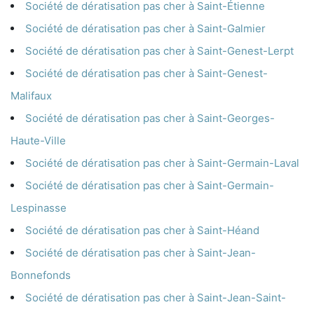
Société de dératisation pas cher à Saint-Étienne
Société de dératisation pas cher à Saint-Galmier
Société de dératisation pas cher à Saint-Genest-Lerpt
Société de dératisation pas cher à Saint-Genest-
Malifaux
Société de dératisation pas cher à Saint-Georges-
Haute-Ville
Société de dératisation pas cher à Saint-Germain-Laval
Société de dératisation pas cher à Saint-Germain-
Lespinasse
Société de dératisation pas cher à Saint-Héand
Société de dératisation pas cher à Saint-Jean-
Bonnefonds
Société de dératisation pas cher à Saint-Jean-Saint-