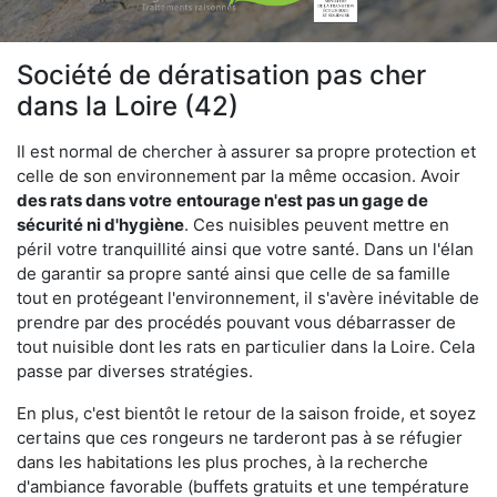
Société de dératisation pas cher
dans la Loire (42)
Il est normal de chercher à assurer sa propre protection et
celle de son environnement par la même occasion. Avoir
des rats dans votre
entourage n'est pas un gage de
sécurité ni d'hygiène
. Ces nuisibles peuvent mettre en
péril votre tranquillité ainsi que votre santé. Dans un l'élan
de garantir sa propre santé ainsi que celle de sa famille
tout en protégeant l'environnement, il s'avère inévitable de
prendre par des procédés pouvant vous débarrasser de
tout nuisible dont les rats en particulier dans la Loire. Cela
passe par diverses stratégies.
En plus, c'est bientôt le retour de la saison froide, et soyez
certains que ces rongeurs ne tarderont pas à se réfugier
dans les habitations les plus proches, à la recherche
d'ambiance favorable (buffets gratuits et une température