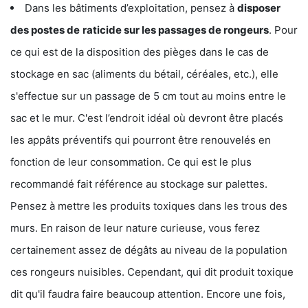
Dans les bâtiments d’exploitation, pensez à
disposer
des postes de
raticide sur les passages de rongeurs
. Pour
ce qui est de la disposition des pièges dans le cas de
stockage en sac (aliments du bétail, céréales, etc.), elle
s'effectue sur un passage de 5 cm tout au moins entre le
sac et le mur. C'est l’endroit idéal où devront être placés
les appâts préventifs qui pourront être renouvelés en
fonction de leur consommation. Ce qui est le plus
recommandé fait référence au stockage sur palettes.
Pensez à mettre les produits toxiques dans les trous des
murs. En raison de leur nature curieuse, vous ferez
certainement assez de dégâts au niveau de la population
ces rongeurs nuisibles. Cependant, qui dit produit toxique
dit qu'il faudra faire beaucoup attention. Encore une fois,