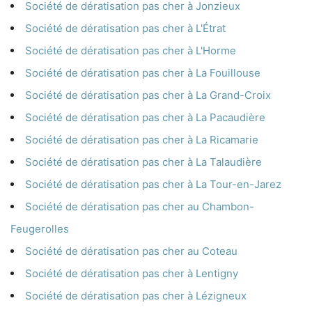
Société de dératisation pas cher à Jonzieux
Société de dératisation pas cher à L'Étrat
Société de dératisation pas cher à L'Horme
Société de dératisation pas cher à La Fouillouse
Société de dératisation pas cher à La Grand-Croix
Société de dératisation pas cher à La Pacaudière
Société de dératisation pas cher à La Ricamarie
Société de dératisation pas cher à La Talaudière
Société de dératisation pas cher à La Tour-en-Jarez
Société de dératisation pas cher au Chambon-
Feugerolles
Société de dératisation pas cher au Coteau
Société de dératisation pas cher à Lentigny
Société de dératisation pas cher à Lézigneux