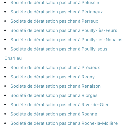
Société de dératisation pas cher à Pélussin
Société de dératisation pas cher à Périgneux
Société de dératisation pas cher à Perreux
Société de dératisation pas cher à Pouilly-lès-Feurs
Société de dératisation pas cher à Pouilly-les-Nonains
Société de dératisation pas cher à Pouilly-sous-
Charlieu
Société de dératisation pas cher à Précieux
Société de dératisation pas cher à Regny
Société de dératisation pas cher à Renaison
Société de dératisation pas cher à Riorges
Société de dératisation pas cher à Rive-de-Gier
Société de dératisation pas cher à Roanne
Société de dératisation pas cher à Roche-la-Molière