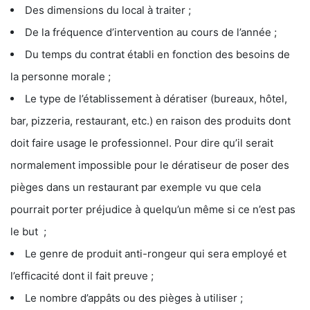
Des dimensions du local à traiter ;
De la fréquence d’intervention au cours de l’année ;
Du temps du contrat établi en fonction des besoins de
la personne morale ;
Le type de l’établissement à dératiser (bureaux, hôtel,
bar, pizzeria, restaurant, etc.) en raison des produits dont
doit faire usage le professionnel. Pour dire qu’il serait
normalement impossible pour le dératiseur de poser des
pièges dans un restaurant par exemple vu que cela
pourrait porter préjudice à quelqu’un même si ce n’est pas
le but ;
Le genre de produit anti-rongeur qui sera employé et
l’efficacité dont il fait preuve ;
Le nombre d’appâts ou des pièges à utiliser ;