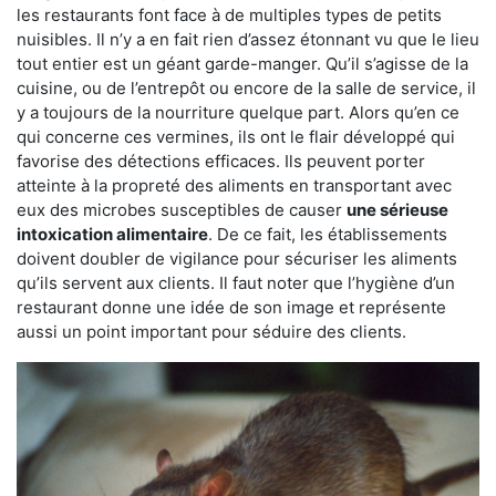
les restaurants font face à de multiples types de petits
nuisibles. Il n’y a en fait rien d’assez étonnant vu que le lieu
tout entier est un géant garde-manger. Qu’il s’agisse de la
cuisine, ou de l’entrepôt ou encore de la salle de service, il
y a toujours de la nourriture quelque part. Alors qu’en ce
qui concerne ces vermines, ils ont le flair développé qui
favorise des détections efficaces. Ils peuvent porter
atteinte à la propreté des aliments en transportant avec
eux des microbes susceptibles de causer
une sérieuse
intoxication alimentaire
. De ce fait, les établissements
doivent doubler de vigilance pour sécuriser les aliments
qu’ils servent aux clients. Il faut noter que l’hygiène d’un
restaurant donne une idée de son image et représente
aussi un point important pour séduire des clients.