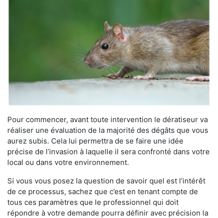
Pour commencer, avant toute intervention le dératiseur va
réaliser une évaluation de la majorité des dégâts que vous
aurez subis. Cela lui permettra de se faire une idée
précise de l’invasion à laquelle il sera confronté dans votre
local ou dans votre environnement.
Si vous vous posez la question de savoir quel est l’intérêt
de ce processus, sachez que c’est en tenant compte de
tous ces paramètres que le professionnel qui doit
répondre à votre demande pourra définir avec précision la