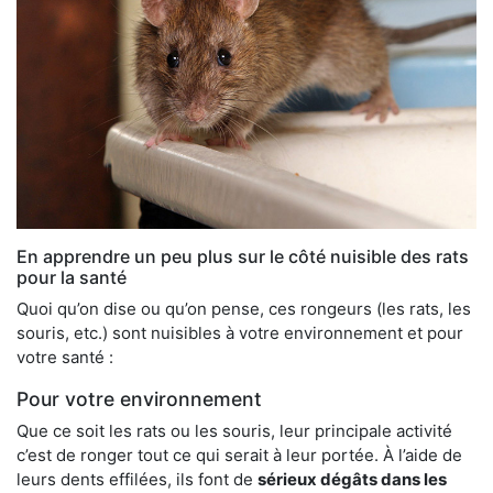
En apprendre un peu plus sur le côté nuisible des rats
pour la santé
Quoi qu’on dise ou qu’on pense, ces rongeurs (les rats, les
souris, etc.) sont nuisibles à votre environnement et pour
votre santé :
Pour votre environnement
Que ce soit les rats ou les souris, leur principale activité
c’est de ronger tout ce qui serait à leur portée. À l’aide de
leurs dents effilées, ils font de
sérieux dégâts dans les