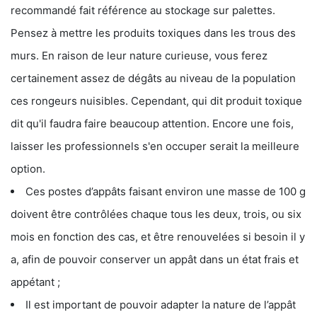
recommandé fait référence au stockage sur palettes.
Pensez à mettre les produits toxiques dans les trous des
murs. En raison de leur nature curieuse, vous ferez
certainement assez de dégâts au niveau de la population
ces rongeurs nuisibles. Cependant, qui dit produit toxique
dit qu'il faudra faire beaucoup attention. Encore une fois,
laisser les professionnels s'en occuper serait la meilleure
option.
Ces postes d’appâts faisant environ une masse de 100 g
doivent être contrôlées chaque tous les deux, trois, ou six
mois en fonction des cas, et être renouvelées si besoin il y
a, afin de pouvoir conserver un appât dans un état frais et
appétant ;
Il est important de pouvoir adapter la nature de l’appât