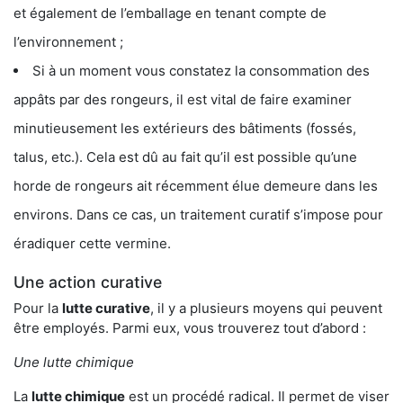
et également de l’emballage en tenant compte de
l’environnement ;
Si à un moment vous constatez la consommation des
appâts par des rongeurs, il est vital de faire examiner
minutieusement les extérieurs des bâtiments (fossés,
talus, etc.). Cela est dû au fait qu’il est possible qu’une
horde de rongeurs ait récemment élue demeure dans les
environs. Dans ce cas, un traitement curatif s’impose pour
éradiquer cette vermine.
Une action curative
Pour la
lutte curative
, il y a plusieurs moyens qui peuvent
être employés. Parmi eux, vous trouverez tout d’abord :
Une lutte chimique
La
lutte chimique
est un procédé radical. Il permet de viser