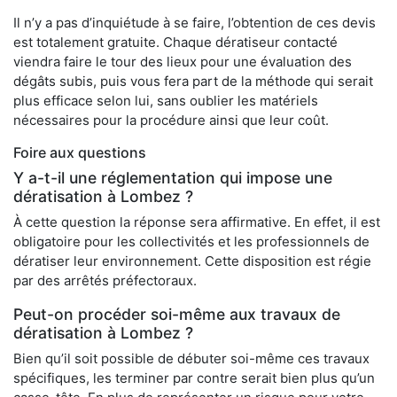
Il n’y a pas d’inquiétude à se faire, l’obtention de ces devis
est totalement gratuite. Chaque dératiseur contacté
viendra faire le tour des lieux pour une évaluation des
dégâts subis, puis vous fera part de la méthode qui serait
plus efficace selon lui, sans oublier les matériels
nécessaires pour la procédure ainsi que leur coût.
Foire aux questions
Y a-t-il une réglementation qui impose une
dératisation à Lombez ?
À cette question la réponse sera affirmative. En effet, il est
obligatoire pour les collectivités et les professionnels de
dératiser leur environnement. Cette disposition est régie
par des arrêtés préfectoraux.
Peut-on procéder soi-même aux travaux de
dératisation à Lombez ?
Bien qu’il soit possible de débuter soi-même ces travaux
spécifiques, les terminer par contre serait bien plus qu’un