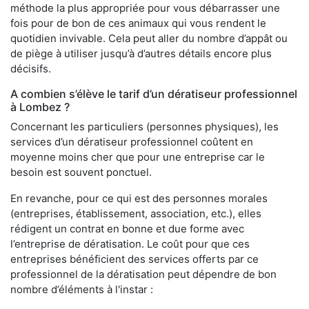
méthode la plus appropriée pour vous débarrasser une
fois pour de bon de ces animaux qui vous rendent le
quotidien invivable. Cela peut aller du nombre d’appât ou
de piège à utiliser jusqu’à d’autres détails encore plus
décisifs.
A combien s’élève le tarif d’un dératiseur professionnel
à Lombez ?
Concernant les particuliers (personnes physiques), les
services d’un dératiseur professionnel coûtent en
moyenne moins cher que pour une entreprise car le
besoin est souvent ponctuel.
En revanche, pour ce qui est des personnes morales
(entreprises, établissement, association, etc.), elles
rédigent un contrat en bonne et due forme avec
l’entreprise de dératisation. Le coût pour que ces
entreprises bénéficient des services offerts par ce
professionnel de la dératisation peut dépendre de bon
nombre d’éléments à l'instar :