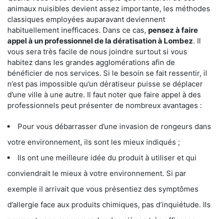
animaux nuisibles devient assez importante, les méthodes
classiques employées auparavant deviennent
habituellement inefficaces. Dans ce cas,
pensez à faire
appel à un professionnel de la dératisation à Lombez
. Il
vous sera très facile de nous joindre surtout si vous
habitez dans les grandes agglomérations afin de
bénéficier de nos services. Si le besoin se fait ressentir, il
n’est pas impossible qu’un dératiseur puisse se déplacer
d’une ville à une autre. Il faut noter que faire appel à des
professionnels peut présenter de nombreux avantages :
Pour vous débarrasser d’une invasion de rongeurs dans
votre environnement, ils sont les mieux indiqués ;
Ils ont une meilleure idée du produit à utiliser et qui
conviendrait le mieux à votre environnement. Si par
exemple il arrivait que vous présentiez des symptômes
d’allergie face aux produits chimiques, pas d’inquiétude. Ils