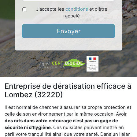
J'accepte les
conditions
et d'être
rappelé
Envoyer
Entreprise de dératisation efficace à
Lombez (32220)
Il est normal de chercher à assurer sa propre protection et
celle de son environnement par la même occasion. Avoir
des rats dans votre
entourage n'est pas un gage de
sécurité ni d'hygiène
. Ces nuisibles peuvent mettre en
péril votre tranquillité ainsi que votre santé. Dans un l'élan