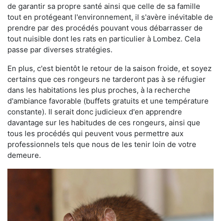
de garantir sa propre santé ainsi que celle de sa famille
tout en protégeant l'environnement, il s'avère inévitable de
prendre par des procédés pouvant vous débarrasser de
tout nuisible dont les rats en particulier à Lombez. Cela
passe par diverses stratégies.
En plus, c'est bientôt le retour de la saison froide, et soyez
certains que ces rongeurs ne tarderont pas à se réfugier
dans les habitations les plus proches, à la recherche
d'ambiance favorable (buffets gratuits et une température
constante). Il serait donc judicieux d'en apprendre
davantage sur les habitudes de ces rongeurs, ainsi que
tous les procédés qui peuvent vous permettre aux
professionnels tels que nous de les tenir loin de votre
demeure.