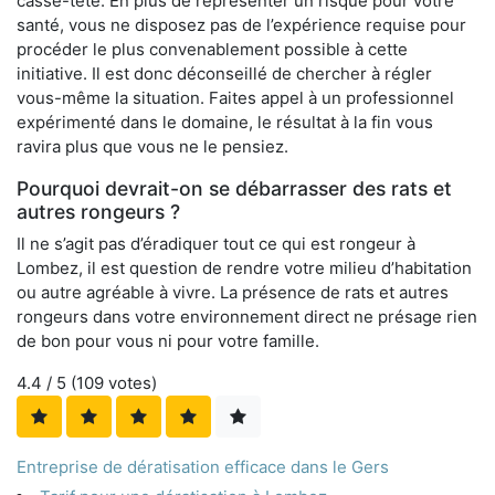
casse-tête. En plus de représenter un risque pour votre
santé, vous ne disposez pas de l’expérience requise pour
procéder le plus convenablement possible à cette
initiative. Il est donc déconseillé de chercher à régler
vous-même la situation. Faites appel à un professionnel
expérimenté dans le domaine, le résultat à la fin vous
ravira plus que vous ne le pensiez.
Pourquoi devrait-on se débarrasser des rats et
autres rongeurs ?
Il ne s’agit pas d’éradiquer tout ce qui est rongeur à
Lombez, il est question de rendre votre milieu d’habitation
ou autre agréable à vivre. La présence de rats et autres
rongeurs dans votre environnement direct ne présage rien
de bon pour vous ni pour votre famille.
4.4
/ 5 (
109
votes)
Entreprise de dératisation efficace dans le Gers