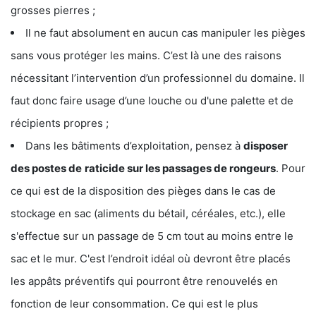
grosses pierres ;
Il ne faut absolument en aucun cas manipuler les pièges
sans vous protéger les mains. C’est là une des raisons
nécessitant l’intervention d’un professionnel du domaine. Il
faut donc faire usage d’une louche ou d'une palette et de
récipients propres ;
Dans les bâtiments d’exploitation, pensez à
disposer
des postes de
raticide sur les passages de rongeurs
. Pour
ce qui est de la disposition des pièges dans le cas de
stockage en sac (aliments du bétail, céréales, etc.), elle
s'effectue sur un passage de 5 cm tout au moins entre le
sac et le mur. C'est l’endroit idéal où devront être placés
les appâts préventifs qui pourront être renouvelés en
fonction de leur consommation. Ce qui est le plus