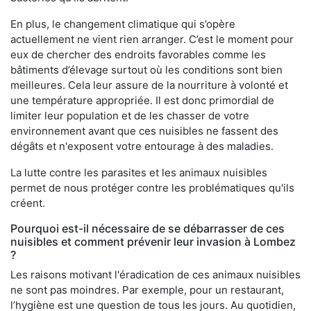
En plus, le changement climatique qui s’opère
actuellement ne vient rien arranger. C’est le moment pour
eux de chercher des endroits favorables comme les
bâtiments d’élevage surtout où les conditions sont bien
meilleures. Cela leur assure de la nourriture à volonté et
une température appropriée. Il est donc primordial de
limiter leur population et de les chasser de votre
environnement avant que ces nuisibles ne fassent des
dégâts et n'exposent votre entourage à des maladies.
La lutte contre les parasites et les animaux nuisibles
permet de nous protéger contre les problématiques qu'ils
créent.
Pourquoi est-il nécessaire de se débarrasser de ces
nuisibles et comment prévenir leur invasion à Lombez
?
Les raisons motivant l'éradication de ces animaux nuisibles
ne sont pas moindres. Par exemple, pour un restaurant,
l’hygiène est une question de tous les jours. Au quotidien,