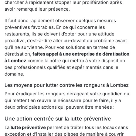
chercher à rapidement stopper leur prolifération après
avoir remarqué leur présence.
Il faut donc rapidement observer quelques mesures
préventives favorables. En ce qui concerne les
restaurants, ils se doivent d’opter pour une attitude
proactive, c’est-à-dire aller au-devant du problème avant
qu’il ne survienne. Pour vos solutions en termes de
dératisation,
faites appel à une entreprise de dératisation
à Lombez
comme la nôtre qui mettra à votre disposition
des professionnels qualifiés et expérimentés dans le
domaine.
Les moyens pour lutter contre les rongeurs à Lombez
Pour éradiquer les rongeurs dérageant votre quotidien ou
qui mettent en œuvre le nécessaire pour le faire, il y a
deux principales actions qui peuvent être menées :
Une action centrée sur la lutte préventive
La
lutte préventive
permet de traiter tous les locaux sans
exception et d'installer des pièges de manière à couvrir