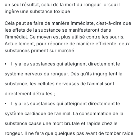
un seul résultat, celui de la mort du rongeur lorsqu'il
ingère une substance toxique :
Cela peut se faire de manière immédiate, c’est-à-dire que
les effets de la substance se manifesteront dans
l'immédiat. Ce moyen est plus utilisé contre les souris.
Actuellement, pour répondre de manière efficiente, deux
substances priment sur marché :
Il y a les substances qui atteignent directement le
système nerveux du rongeur. Dès qu’ils ingurgitent la
substance, les cellules nerveuses de l’animal sont
directement détruites ;
Il y a les substances qui atteignent directement le
système cardiaque de l’animal. La consommation de la
substance cause une mort brutale et rapide chez le
rongeur. Il ne fera que quelques pas avant de tomber raide