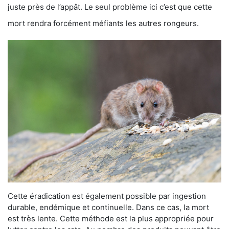
juste près de l’appât. Le seul problème ici c’est que cette
mort rendra forcément méfiants les autres rongeurs.
Cette éradication est également possible par ingestion
durable, endémique et continuelle. Dans ce cas, la mort
est très lente. Cette méthode est la plus appropriée pour