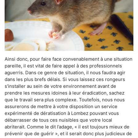
Ainsi donc, pour faire face convenablement à une situation
pareille, il est vital de faire appel à des professionnels
aguerris. Dans ce genre de situation, il nous faudra agir
dans les plus brefs délais. Si vous laissez ces rongeurs
s'installer au sein de votre environnement avant de
prendre les mesures idoines à leur éradication, sachez
que le travail sera plus complexe. Toutefois, nous nous
assurerons de mettre à votre disposition un service
expérimenté de dératisation à Lombez pouvant vous
débarrasser de tous ces nuisibles que votre local
abriterait. Comme le dit l’adage, « il est toujours mieux de
prévenir que de guérir », et il serait donc plus judicieux de