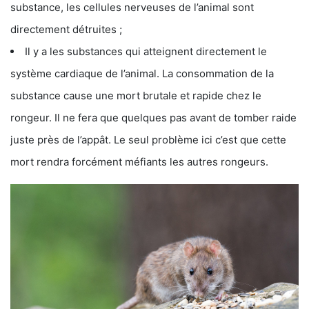
substance, les cellules nerveuses de l’animal sont
directement détruites ;
Il y a les substances qui atteignent directement le
système cardiaque de l’animal. La consommation de la
substance cause une mort brutale et rapide chez le
rongeur. Il ne fera que quelques pas avant de tomber raide
juste près de l’appât. Le seul problème ici c’est que cette
mort rendra forcément méfiants les autres rongeurs.