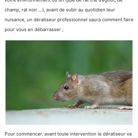
champ, rat noir …), avant de subir au quotidien leur
nuisance, un dératiseur professionnel saura comment faire
pour vous en débarrasser ;
Pour commencer, avant toute intervention le dératiseur va