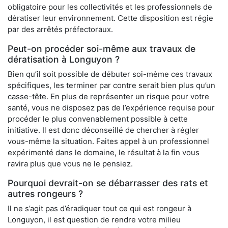
obligatoire pour les collectivités et les professionnels de
dératiser leur environnement. Cette disposition est régie
par des arrêtés préfectoraux.
Peut-on procéder soi-même aux travaux de
dératisation à Longuyon ?
Bien qu’il soit possible de débuter soi-même ces travaux
spécifiques, les terminer par contre serait bien plus qu’un
casse-tête. En plus de représenter un risque pour votre
santé, vous ne disposez pas de l’expérience requise pour
procéder le plus convenablement possible à cette
initiative. Il est donc déconseillé de chercher à régler
vous-même la situation. Faites appel à un professionnel
expérimenté dans le domaine, le résultat à la fin vous
ravira plus que vous ne le pensiez.
Pourquoi devrait-on se débarrasser des rats et
autres rongeurs ?
Il ne s’agit pas d’éradiquer tout ce qui est rongeur à
Longuyon, il est question de rendre votre milieu