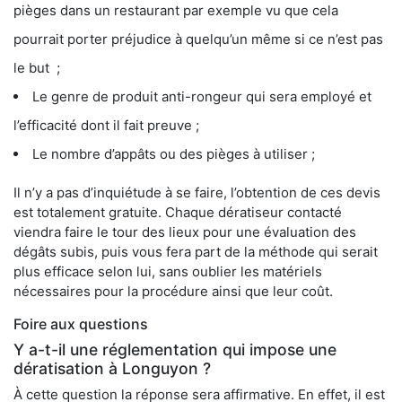
pièges dans un restaurant par exemple vu que cela
pourrait porter préjudice à quelqu’un même si ce n’est pas
le but ;
Le genre de produit anti-rongeur qui sera employé et
l’efficacité dont il fait preuve ;
Le nombre d’appâts ou des pièges à utiliser ;
Il n’y a pas d’inquiétude à se faire, l’obtention de ces devis
est totalement gratuite. Chaque dératiseur contacté
viendra faire le tour des lieux pour une évaluation des
dégâts subis, puis vous fera part de la méthode qui serait
plus efficace selon lui, sans oublier les matériels
nécessaires pour la procédure ainsi que leur coût.
Foire aux questions
Y a-t-il une réglementation qui impose une
dératisation à Longuyon ?
À cette question la réponse sera affirmative. En effet, il est