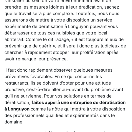
s'installer au sein de votre environnement avant de
prendre les mesures idoines à leur éradication, sachez
que le travail sera plus complexe. Toutefois, nous nous
assurerons de mettre à votre disposition un service
expérimenté de dératisation à Longuyon pouvant vous
débarrasser de tous ces nuisibles que votre local
abriterait. Comme le dit l’adage, « il est toujours mieux de
prévenir que de guérir », et il serait donc plus judicieux de
chercher à rapidement stopper leur prolifération après
avoir remarqué leur présence.
Il faut donc rapidement observer quelques mesures
préventives favorables. En ce qui concerne les
restaurants, ils se doivent d’opter pour une attitude
proactive, c’est-à-dire aller au-devant du problème avant
qu’il ne survienne. Pour vos solutions en termes de
dératisation,
faites appel à une entreprise de dératisation
à Longuyon
comme la nôtre qui mettra à votre disposition
des professionnels qualifiés et expérimentés dans le
domaine.