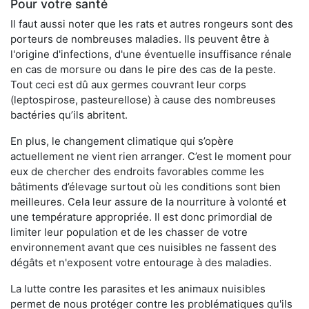
Pour votre santé
Il faut aussi noter que les rats et autres rongeurs sont des
porteurs de nombreuses maladies. Ils peuvent être à
l'origine d'infections, d'une éventuelle insuffisance rénale
en cas de morsure ou dans le pire des cas de la peste.
Tout ceci est dû aux germes couvrant leur corps
(leptospirose, pasteurellose) à cause des nombreuses
bactéries qu’ils abritent.
En plus, le changement climatique qui s’opère
actuellement ne vient rien arranger. C’est le moment pour
eux de chercher des endroits favorables comme les
bâtiments d’élevage surtout où les conditions sont bien
meilleures. Cela leur assure de la nourriture à volonté et
une température appropriée. Il est donc primordial de
limiter leur population et de les chasser de votre
environnement avant que ces nuisibles ne fassent des
dégâts et n'exposent votre entourage à des maladies.
La lutte contre les parasites et les animaux nuisibles
permet de nous protéger contre les problématiques qu'ils