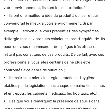
votre environnement, ils sont les mieux indiqués ;
Ils ont une meilleure idée du produit à utiliser et qui
conviendrait le mieux à votre environnement. Si par
exemple il arrivait que vous présentiez des symptômes
d’allergie face aux produits chimiques, pas d’inquiétude. Ils
pourront vous recommander des pièges très efficaces
n’étant pas constitués de ces produits. De ce fait, avec ces
professionnels, vous êtes certains de ne plus être
confrontés à ce genre de situation ;
Ils maitrisent mieux les réglementations d’hygiène
établies par la législation dans chaque domaine (les usines
et entrepôts, les cabinets médicaux, les hôpitaux, etc.) ;
Dès que vous remarquez la présence de souris dans
votre environnement ou un type de rat (rat d’égout, de