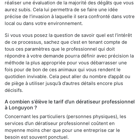
réaliser une évaluation de la majorité des dégâts que vous
aurez subis. Cela lui permettra de se faire une idée
précise de l’invasion à laquelle il sera confronté dans votre
local ou dans votre environnement.
Si vous vous posez la question de savoir quel est l’intérêt
de ce processus, sachez que c’est en tenant compte de
tous ces paramètres que le professionnel qui doit
répondre à votre demande pourra définir avec précision la
méthode la plus appropriée pour vous débarrasser une
fois pour de bon de ces animaux qui vous rendent le
quotidien invivable. Cela peut aller du nombre d’appât ou
de piège à utiliser jusqu’à d’autres détails encore plus
décisifs.
A combien s’élève le tarif d’un dératiseur professionnel
à Longuyon ?
Concernant les particuliers (personnes physiques), les
services d’un dératiseur professionnel coûtent en
moyenne moins cher que pour une entreprise car le
besoin est souvent ponctuel.