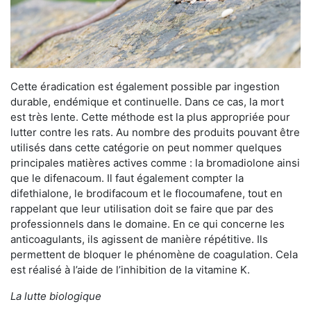
Cette éradication est également possible par ingestion
durable, endémique et continuelle. Dans ce cas, la mort
est très lente. Cette méthode est la plus appropriée pour
lutter contre les rats. Au nombre des produits pouvant être
utilisés dans cette catégorie on peut nommer quelques
principales matières actives comme : la bromadiolone ainsi
que le difenacoum. Il faut également compter la
difethialone, le brodifacoum et le flocoumafene, tout en
rappelant que leur utilisation doit se faire que par des
professionnels dans le domaine. En ce qui concerne les
anticoagulants, ils agissent de manière répétitive. Ils
permettent de bloquer le phénomène de coagulation. Cela
est réalisé à l’aide de l’inhibition de la vitamine K.
La lutte biologique