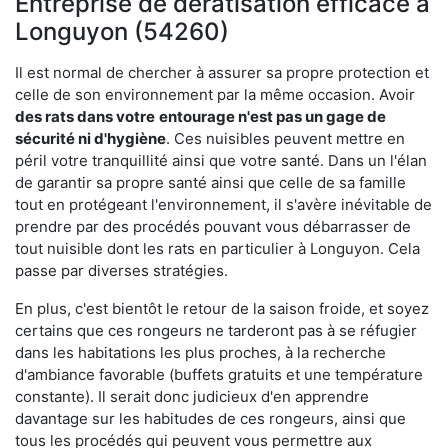
Entreprise de dératisation efficace à
Longuyon (54260)
Il est normal de chercher à assurer sa propre protection et
celle de son environnement par la même occasion. Avoir
des rats dans votre
entourage n'est pas un gage de
sécurité ni d'hygiène
. Ces nuisibles peuvent mettre en
péril votre tranquillité ainsi que votre santé. Dans un l'élan
de garantir sa propre santé ainsi que celle de sa famille
tout en protégeant l'environnement, il s'avère inévitable de
prendre par des procédés pouvant vous débarrasser de
tout nuisible dont les rats en particulier à Longuyon. Cela
passe par diverses stratégies.
En plus, c'est bientôt le retour de la saison froide, et soyez
certains que ces rongeurs ne tarderont pas à se réfugier
dans les habitations les plus proches, à la recherche
d'ambiance favorable (buffets gratuits et une température
constante). Il serait donc judicieux d'en apprendre
davantage sur les habitudes de ces rongeurs, ainsi que
tous les procédés qui peuvent vous permettre aux