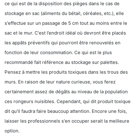
ce qui est de la disposition des pièges dans le cas de
stockage en sac (aliments du bétail, céréales, etc.), elle
s'effectue sur un passage de 5 cm tout au moins entre le
sac et le mur. C'est l’endroit idéal où devront être placés
les appâts préventifs qui pourront être renouvelés en
fonction de leur consommation. Ce qui est le plus
recommandé fait référence au stockage sur palettes.
Pensez à mettre les produits toxiques dans les trous des
murs. En raison de leur nature curieuse, vous ferez
certainement assez de dégâts au niveau de la population
ces rongeurs nuisibles. Cependant, qui dit produit toxique
dit qu'il faudra faire beaucoup attention. Encore une fois,
laisser les professionnels s'en occuper serait la meilleure
option.