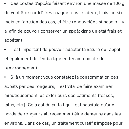
Ces postes d’appâts faisant environ une masse de 100 g
doivent être contrôlées chaque tous les deux, trois, ou six
mois en fonction des cas, et être renouvelées si besoin il y
a, afin de pouvoir conserver un appât dans un état frais et
appétant ;
Il est important de pouvoir adapter la nature de l’appât
et également de l’emballage en tenant compte de
l’environnement ;
Si à un moment vous constatez la consommation des
appâts par des rongeurs, il est vital de faire examiner
minutieusement les extérieurs des bâtiments (fossés,
talus, etc.). Cela est dû au fait qu’il est possible qu’une
horde de rongeurs ait récemment élue demeure dans les
environs. Dans ce cas, un traitement curatif s’impose pour