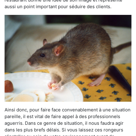
aussi un point important pour séduire des clients.
Ainsi donc, pour faire face convenablement à une situation
pareille, il est vital de faire appel à des professionnels
aguerris. Dans ce genre de situation, il nous faudra agir
dans les plus brefs délais. Si vous laissez ces rongeurs