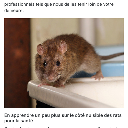
professionnels tels que nous de les tenir loin de votre
demeure.
En apprendre un peu plus sur le côté nuisible des rats
pour la santé