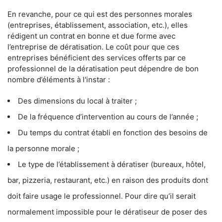
En revanche, pour ce qui est des personnes morales
(entreprises, établissement, association, etc.), elles
rédigent un contrat en bonne et due forme avec
l’entreprise de dératisation. Le coût pour que ces
entreprises bénéficient des services offerts par ce
professionnel de la dératisation peut dépendre de bon
nombre d’éléments à l'instar :
Des dimensions du local à traiter ;
De la fréquence d’intervention au cours de l’année ;
Du temps du contrat établi en fonction des besoins de
la personne morale ;
Le type de l’établissement à dératiser (bureaux, hôtel,
bar, pizzeria, restaurant, etc.) en raison des produits dont
doit faire usage le professionnel. Pour dire qu’il serait
normalement impossible pour le dératiseur de poser des