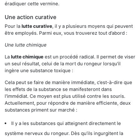
éradiquer cette vermine.
Une action curative
Pour la
lutte curative
, il y a plusieurs moyens qui peuvent
être employés. Parmi eux, vous trouverez tout d’abord :
Une lutte chimique
La
lutte chimique
est un procédé radical. Il permet de viser
un seul résultat, celui de la mort du rongeur lorsqu'il
ingère une substance toxique :
Cela peut se faire de manière immédiate, c’est-à-dire que
les effets de la substance se manifesteront dans
l'immédiat. Ce moyen est plus utilisé contre les souris.
Actuellement, pour répondre de manière efficiente, deux
substances priment sur marché :
Il y a les substances qui atteignent directement le
système nerveux du rongeur. Dès qu’ils ingurgitent la