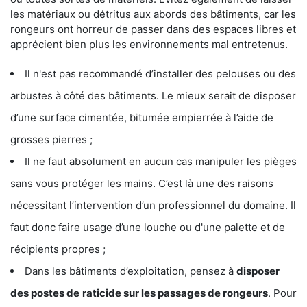
les matériaux ou détritus aux abords des bâtiments, car les
rongeurs ont horreur de passer dans des espaces libres et
apprécient bien plus les environnements mal entretenus.
Il n'est pas recommandé d’installer des pelouses ou des
arbustes à côté des bâtiments. Le mieux serait de disposer
d’une surface cimentée, bitumée empierrée à l’aide de
grosses pierres ;
Il ne faut absolument en aucun cas manipuler les pièges
sans vous protéger les mains. C’est là une des raisons
nécessitant l’intervention d’un professionnel du domaine. Il
faut donc faire usage d’une louche ou d'une palette et de
récipients propres ;
Dans les bâtiments d’exploitation, pensez à
disposer
des postes de
raticide sur les passages de rongeurs
. Pour