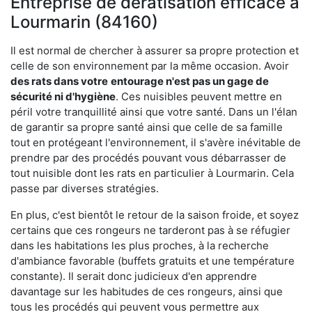
Entreprise de dératisation efficace à
Lourmarin (84160)
Il est normal de chercher à assurer sa propre protection et
celle de son environnement par la même occasion. Avoir
des rats dans votre
entourage n'est pas un gage de
sécurité ni d'hygiène
. Ces nuisibles peuvent mettre en
péril votre tranquillité ainsi que votre santé. Dans un l'élan
de garantir sa propre santé ainsi que celle de sa famille
tout en protégeant l'environnement, il s'avère inévitable de
prendre par des procédés pouvant vous débarrasser de
tout nuisible dont les rats en particulier à Lourmarin. Cela
passe par diverses stratégies.
En plus, c'est bientôt le retour de la saison froide, et soyez
certains que ces rongeurs ne tarderont pas à se réfugier
dans les habitations les plus proches, à la recherche
d'ambiance favorable (buffets gratuits et une température
constante). Il serait donc judicieux d'en apprendre
davantage sur les habitudes de ces rongeurs, ainsi que
tous les procédés qui peuvent vous permettre aux