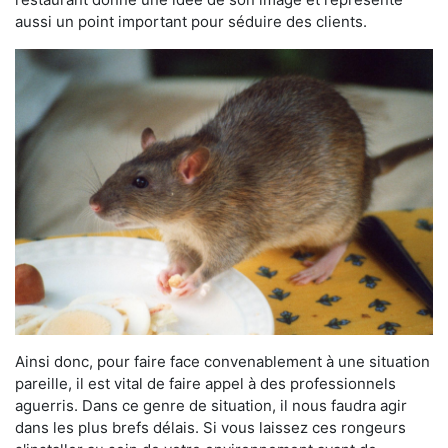
aussi un point important pour séduire des clients.
Ainsi donc, pour faire face convenablement à une situation
pareille, il est vital de faire appel à des professionnels
aguerris. Dans ce genre de situation, il nous faudra agir
dans les plus brefs délais. Si vous laissez ces rongeurs