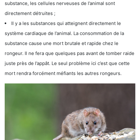
substance, les cellules nerveuses de l’animal sont
directement détruites ;
Il y a les substances qui atteignent directement le
système cardiaque de l’animal. La consommation de la
substance cause une mort brutale et rapide chez le
rongeur. Il ne fera que quelques pas avant de tomber raide
juste près de l’appât. Le seul problème ici c’est que cette
mort rendra forcément méfiants les autres rongeurs.