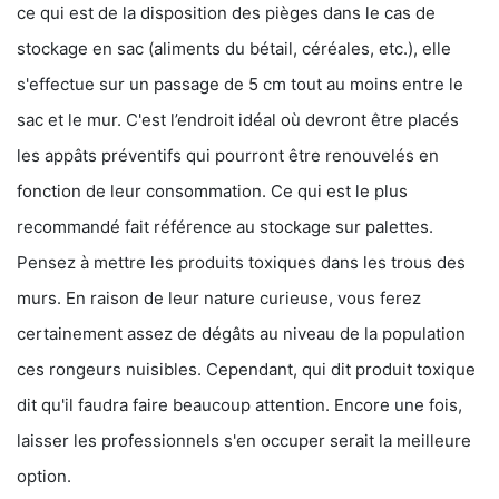
ce qui est de la disposition des pièges dans le cas de
stockage en sac (aliments du bétail, céréales, etc.), elle
s'effectue sur un passage de 5 cm tout au moins entre le
sac et le mur. C'est l’endroit idéal où devront être placés
les appâts préventifs qui pourront être renouvelés en
fonction de leur consommation. Ce qui est le plus
recommandé fait référence au stockage sur palettes.
Pensez à mettre les produits toxiques dans les trous des
murs. En raison de leur nature curieuse, vous ferez
certainement assez de dégâts au niveau de la population
ces rongeurs nuisibles. Cependant, qui dit produit toxique
dit qu'il faudra faire beaucoup attention. Encore une fois,
laisser les professionnels s'en occuper serait la meilleure
option.