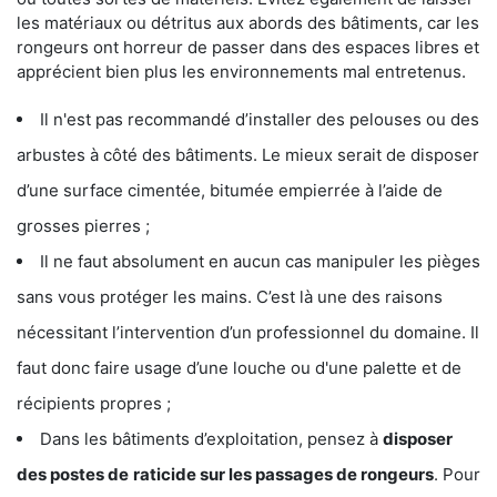
les matériaux ou détritus aux abords des bâtiments, car les
rongeurs ont horreur de passer dans des espaces libres et
apprécient bien plus les environnements mal entretenus.
Il n'est pas recommandé d’installer des pelouses ou des
arbustes à côté des bâtiments. Le mieux serait de disposer
d’une surface cimentée, bitumée empierrée à l’aide de
grosses pierres ;
Il ne faut absolument en aucun cas manipuler les pièges
sans vous protéger les mains. C’est là une des raisons
nécessitant l’intervention d’un professionnel du domaine. Il
faut donc faire usage d’une louche ou d'une palette et de
récipients propres ;
Dans les bâtiments d’exploitation, pensez à
disposer
des postes de
raticide sur les passages de rongeurs
. Pour