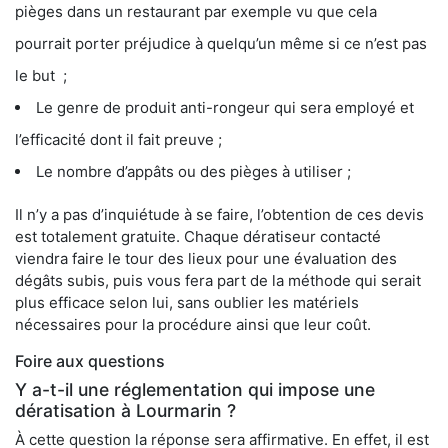
pièges dans un restaurant par exemple vu que cela
pourrait porter préjudice à quelqu’un même si ce n’est pas
le but ;
Le genre de produit anti-rongeur qui sera employé et
l’efficacité dont il fait preuve ;
Le nombre d’appâts ou des pièges à utiliser ;
Il n’y a pas d’inquiétude à se faire, l’obtention de ces devis
est totalement gratuite. Chaque dératiseur contacté
viendra faire le tour des lieux pour une évaluation des
dégâts subis, puis vous fera part de la méthode qui serait
plus efficace selon lui, sans oublier les matériels
nécessaires pour la procédure ainsi que leur coût.
Foire aux questions
Y a-t-il une réglementation qui impose une
dératisation à Lourmarin ?
À cette question la réponse sera affirmative. En effet, il est