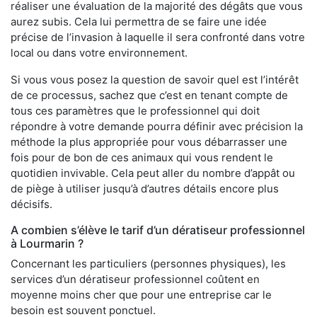
réaliser une évaluation de la majorité des dégâts que vous
aurez subis. Cela lui permettra de se faire une idée
précise de l’invasion à laquelle il sera confronté dans votre
local ou dans votre environnement.
Si vous vous posez la question de savoir quel est l’intérêt
de ce processus, sachez que c’est en tenant compte de
tous ces paramètres que le professionnel qui doit
répondre à votre demande pourra définir avec précision la
méthode la plus appropriée pour vous débarrasser une
fois pour de bon de ces animaux qui vous rendent le
quotidien invivable. Cela peut aller du nombre d’appât ou
de piège à utiliser jusqu’à d’autres détails encore plus
décisifs.
A combien s’élève le tarif d’un dératiseur professionnel
à Lourmarin ?
Concernant les particuliers (personnes physiques), les
services d’un dératiseur professionnel coûtent en
moyenne moins cher que pour une entreprise car le
besoin est souvent ponctuel.