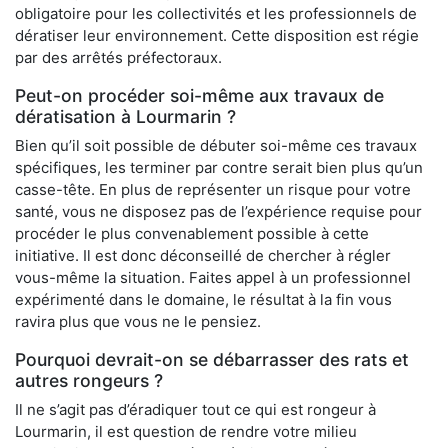
obligatoire pour les collectivités et les professionnels de
dératiser leur environnement. Cette disposition est régie
par des arrêtés préfectoraux.
Peut-on procéder soi-même aux travaux de
dératisation à Lourmarin ?
Bien qu’il soit possible de débuter soi-même ces travaux
spécifiques, les terminer par contre serait bien plus qu’un
casse-tête. En plus de représenter un risque pour votre
santé, vous ne disposez pas de l’expérience requise pour
procéder le plus convenablement possible à cette
initiative. Il est donc déconseillé de chercher à régler
vous-même la situation. Faites appel à un professionnel
expérimenté dans le domaine, le résultat à la fin vous
ravira plus que vous ne le pensiez.
Pourquoi devrait-on se débarrasser des rats et
autres rongeurs ?
Il ne s’agit pas d’éradiquer tout ce qui est rongeur à
Lourmarin, il est question de rendre votre milieu