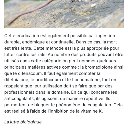
Cette éradication est également possible par ingestion
durable, endémique et continuelle. Dans ce cas, la mort
est très lente. Cette méthode est la plus appropriée pour
lutter contre les rats. Au nombre des produits pouvant être
utilisés dans cette catégorie on peut nommer quelques
principales matières actives comme : la bromadiolone ainsi
que le difenacoum. Il faut également compter la
difethialone, le brodifacoum et le flocoumafene, tout en
rappelant que leur utilisation doit se faire que par des
professionnels dans le domaine. En ce qui concerne les
anticoagulants, ils agissent de manière répétitive. Ils
permettent de bloquer le phénomène de coagulation. Cela
est réalisé à l’aide de l’inhibition de la vitamine K.
La lutte biologique