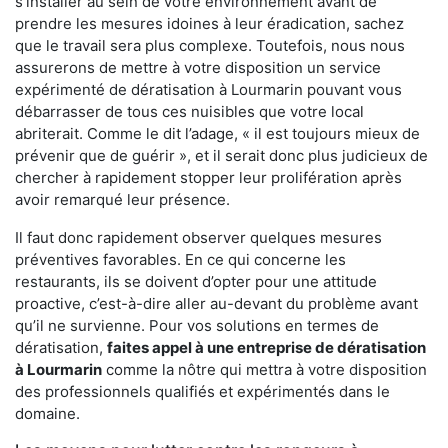
s'installer au sein de votre environnement avant de
prendre les mesures idoines à leur éradication, sachez
que le travail sera plus complexe. Toutefois, nous nous
assurerons de mettre à votre disposition un service
expérimenté de dératisation à Lourmarin pouvant vous
débarrasser de tous ces nuisibles que votre local
abriterait. Comme le dit l’adage, « il est toujours mieux de
prévenir que de guérir », et il serait donc plus judicieux de
chercher à rapidement stopper leur prolifération après
avoir remarqué leur présence.
Il faut donc rapidement observer quelques mesures
préventives favorables. En ce qui concerne les
restaurants, ils se doivent d’opter pour une attitude
proactive, c’est-à-dire aller au-devant du problème avant
qu’il ne survienne. Pour vos solutions en termes de
dératisation,
faites appel à une entreprise de dératisation
à Lourmarin
comme la nôtre qui mettra à votre disposition
des professionnels qualifiés et expérimentés dans le
domaine.