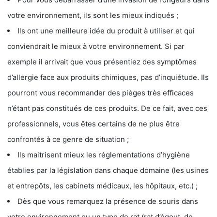
votre environnement, ils sont les mieux indiqués ;
Ils ont une meilleure idée du produit à utiliser et qui
conviendrait le mieux à votre environnement. Si par
exemple il arrivait que vous présentiez des symptômes
d’allergie face aux produits chimiques, pas d’inquiétude. Ils
pourront vous recommander des pièges très efficaces
n’étant pas constitués de ces produits. De ce fait, avec ces
professionnels, vous êtes certains de ne plus être
confrontés à ce genre de situation ;
Ils maitrisent mieux les réglementations d’hygiène
établies par la législation dans chaque domaine (les usines
et entrepôts, les cabinets médicaux, les hôpitaux, etc.) ;
Dès que vous remarquez la présence de souris dans
votre environnement ou un type de rat (rat d’égout, de