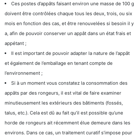
Ces postes d’appâts faisant environ une masse de 100 g
doivent être contrôlées chaque tous les deux, trois, ou six
mois en fonction des cas, et être renouvelées si besoin il y
a, afin de pouvoir conserver un appât dans un état frais et
appétant ;
Il est important de pouvoir adapter la nature de l’appât
et également de l’emballage en tenant compte de
l’environnement ;
Si à un moment vous constatez la consommation des
appâts par des rongeurs, il est vital de faire examiner
minutieusement les extérieurs des bâtiments (fossés,
talus, etc.). Cela est dû au fait qu’il est possible qu’une
horde de rongeurs ait récemment élue demeure dans les
environs. Dans ce cas, un traitement curatif s’impose pour