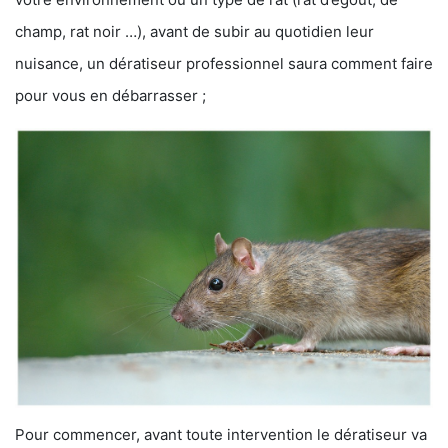
champ, rat noir …), avant de subir au quotidien leur
nuisance, un dératiseur professionnel saura comment faire
pour vous en débarrasser ;
Pour commencer, avant toute intervention le dératiseur va