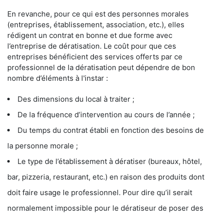
En revanche, pour ce qui est des personnes morales
(entreprises, établissement, association, etc.), elles
rédigent un contrat en bonne et due forme avec
l’entreprise de dératisation. Le coût pour que ces
entreprises bénéficient des services offerts par ce
professionnel de la dératisation peut dépendre de bon
nombre d’éléments à l'instar :
Des dimensions du local à traiter ;
De la fréquence d’intervention au cours de l’année ;
Du temps du contrat établi en fonction des besoins de
la personne morale ;
Le type de l’établissement à dératiser (bureaux, hôtel,
bar, pizzeria, restaurant, etc.) en raison des produits dont
doit faire usage le professionnel. Pour dire qu’il serait
normalement impossible pour le dératiseur de poser des