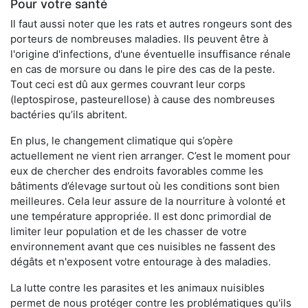
Pour votre santé
Il faut aussi noter que les rats et autres rongeurs sont des
porteurs de nombreuses maladies. Ils peuvent être à
l'origine d'infections, d'une éventuelle insuffisance rénale
en cas de morsure ou dans le pire des cas de la peste.
Tout ceci est dû aux germes couvrant leur corps
(leptospirose, pasteurellose) à cause des nombreuses
bactéries qu’ils abritent.
En plus, le changement climatique qui s’opère
actuellement ne vient rien arranger. C’est le moment pour
eux de chercher des endroits favorables comme les
bâtiments d’élevage surtout où les conditions sont bien
meilleures. Cela leur assure de la nourriture à volonté et
une température appropriée. Il est donc primordial de
limiter leur population et de les chasser de votre
environnement avant que ces nuisibles ne fassent des
dégâts et n'exposent votre entourage à des maladies.
La lutte contre les parasites et les animaux nuisibles
permet de nous protéger contre les problématiques qu'ils