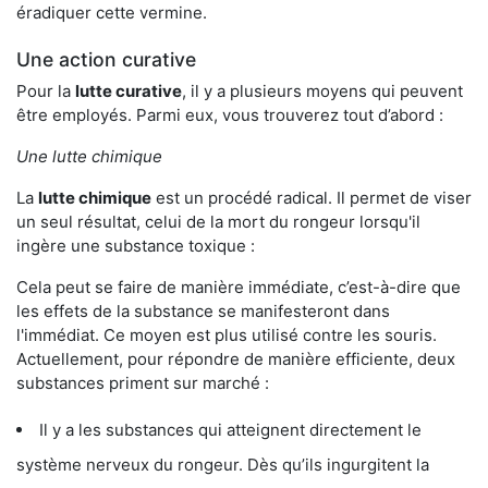
éradiquer cette vermine.
Une action curative
Pour la
lutte curative
, il y a plusieurs moyens qui peuvent
être employés. Parmi eux, vous trouverez tout d’abord :
Une lutte chimique
La
lutte chimique
est un procédé radical. Il permet de viser
un seul résultat, celui de la mort du rongeur lorsqu'il
ingère une substance toxique :
Cela peut se faire de manière immédiate, c’est-à-dire que
les effets de la substance se manifesteront dans
l'immédiat. Ce moyen est plus utilisé contre les souris.
Actuellement, pour répondre de manière efficiente, deux
substances priment sur marché :
Il y a les substances qui atteignent directement le
système nerveux du rongeur. Dès qu’ils ingurgitent la