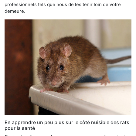
professionnels tels que nous de les tenir loin de votre
demeure.
En apprendre un peu plus sur le côté nuisible des rats
pour la santé