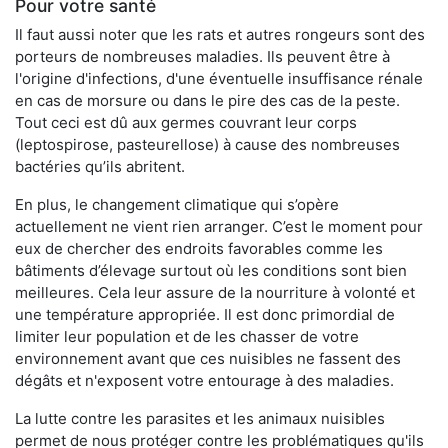
Pour votre santé
Il faut aussi noter que les rats et autres rongeurs sont des
porteurs de nombreuses maladies. Ils peuvent être à
l'origine d'infections, d'une éventuelle insuffisance rénale
en cas de morsure ou dans le pire des cas de la peste.
Tout ceci est dû aux germes couvrant leur corps
(leptospirose, pasteurellose) à cause des nombreuses
bactéries qu’ils abritent.
En plus, le changement climatique qui s’opère
actuellement ne vient rien arranger. C’est le moment pour
eux de chercher des endroits favorables comme les
bâtiments d’élevage surtout où les conditions sont bien
meilleures. Cela leur assure de la nourriture à volonté et
une température appropriée. Il est donc primordial de
limiter leur population et de les chasser de votre
environnement avant que ces nuisibles ne fassent des
dégâts et n'exposent votre entourage à des maladies.
La lutte contre les parasites et les animaux nuisibles
permet de nous protéger contre les problématiques qu'ils