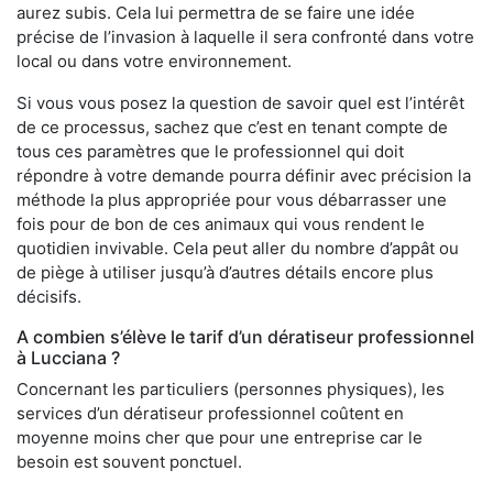
aurez subis. Cela lui permettra de se faire une idée
précise de l’invasion à laquelle il sera confronté dans votre
local ou dans votre environnement.
Si vous vous posez la question de savoir quel est l’intérêt
de ce processus, sachez que c’est en tenant compte de
tous ces paramètres que le professionnel qui doit
répondre à votre demande pourra définir avec précision la
méthode la plus appropriée pour vous débarrasser une
fois pour de bon de ces animaux qui vous rendent le
quotidien invivable. Cela peut aller du nombre d’appât ou
de piège à utiliser jusqu’à d’autres détails encore plus
décisifs.
A combien s’élève le tarif d’un dératiseur professionnel
à Lucciana ?
Concernant les particuliers (personnes physiques), les
services d’un dératiseur professionnel coûtent en
moyenne moins cher que pour une entreprise car le
besoin est souvent ponctuel.