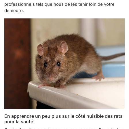
professionnels tels que nous de les tenir loin de votre
demeure.
En apprendre un peu plus sur le côté nuisible des rats
pour la santé