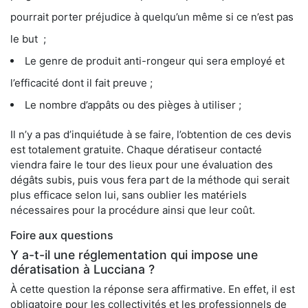
pourrait porter préjudice à quelqu’un même si ce n’est pas
le but ;
Le genre de produit anti-rongeur qui sera employé et
l’efficacité dont il fait preuve ;
Le nombre d’appâts ou des pièges à utiliser ;
Il n’y a pas d’inquiétude à se faire, l’obtention de ces devis
est totalement gratuite. Chaque dératiseur contacté
viendra faire le tour des lieux pour une évaluation des
dégâts subis, puis vous fera part de la méthode qui serait
plus efficace selon lui, sans oublier les matériels
nécessaires pour la procédure ainsi que leur coût.
Foire aux questions
Y a-t-il une réglementation qui impose une
dératisation à Lucciana ?
À cette question la réponse sera affirmative. En effet, il est
obligatoire pour les collectivités et les professionnels de