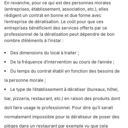
En revanche, pour ce qui est des personnes morales
(entreprises, établissement, association, etc.), elles
rédigent un contrat en bonne et due forme avec
l’entreprise de dératisation. Le coût pour que ces
entreprises bénéficient des services offerts par ce
professionnel de la dératisation peut dépendre de bon
nombre d’éléments à l'instar :
Des dimensions du local à traiter ;
De la fréquence d’intervention au cours de l’année ;
Du temps du contrat établi en fonction des besoins de
la personne morale ;
Le type de l’établissement à dératiser (bureaux, hôtel,
bar, pizzeria, restaurant, etc.) en raison des produits dont
doit faire usage le professionnel. Pour dire qu’il serait
normalement impossible pour le dératiseur de poser des
pièges dans un restaurant par exemple vu que cela