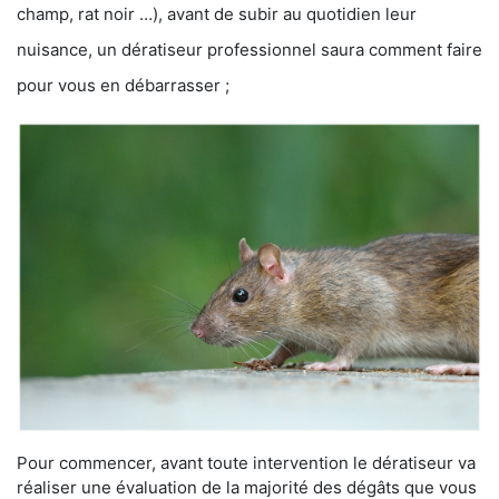
champ, rat noir …), avant de subir au quotidien leur
nuisance, un dératiseur professionnel saura comment faire
pour vous en débarrasser ;
Pour commencer, avant toute intervention le dératiseur va
réaliser une évaluation de la majorité des dégâts que vous