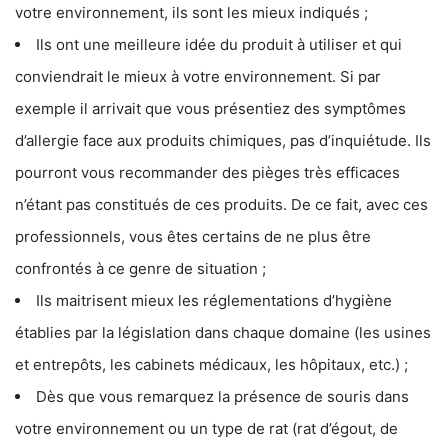
votre environnement, ils sont les mieux indiqués ;
Ils ont une meilleure idée du produit à utiliser et qui
conviendrait le mieux à votre environnement. Si par
exemple il arrivait que vous présentiez des symptômes
d’allergie face aux produits chimiques, pas d’inquiétude. Ils
pourront vous recommander des pièges très efficaces
n’étant pas constitués de ces produits. De ce fait, avec ces
professionnels, vous êtes certains de ne plus être
confrontés à ce genre de situation ;
Ils maitrisent mieux les réglementations d’hygiène
établies par la législation dans chaque domaine (les usines
et entrepôts, les cabinets médicaux, les hôpitaux, etc.) ;
Dès que vous remarquez la présence de souris dans
votre environnement ou un type de rat (rat d’égout, de