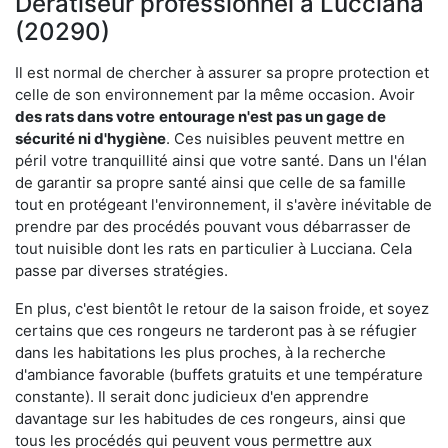
Dératiseur professionnel à Lucciana
(20290)
Il est normal de chercher à assurer sa propre protection et
celle de son environnement par la même occasion. Avoir
des rats dans votre
entourage n'est pas un gage de
sécurité ni d'hygiène
. Ces nuisibles peuvent mettre en
péril votre tranquillité ainsi que votre santé. Dans un l'élan
de garantir sa propre santé ainsi que celle de sa famille
tout en protégeant l'environnement, il s'avère inévitable de
prendre par des procédés pouvant vous débarrasser de
tout nuisible dont les rats en particulier à Lucciana. Cela
passe par diverses stratégies.
En plus, c'est bientôt le retour de la saison froide, et soyez
certains que ces rongeurs ne tarderont pas à se réfugier
dans les habitations les plus proches, à la recherche
d'ambiance favorable (buffets gratuits et une température
constante). Il serait donc judicieux d'en apprendre
davantage sur les habitudes de ces rongeurs, ainsi que
tous les procédés qui peuvent vous permettre aux