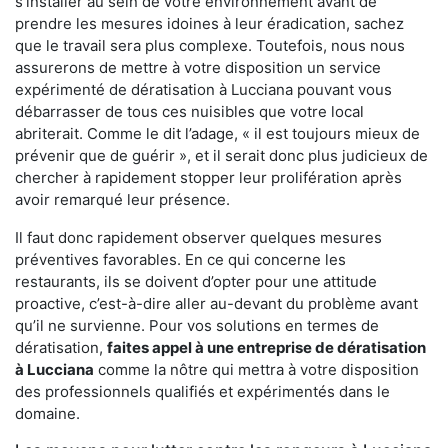
s'installer au sein de votre environnement avant de
prendre les mesures idoines à leur éradication, sachez
que le travail sera plus complexe. Toutefois, nous nous
assurerons de mettre à votre disposition un service
expérimenté de dératisation à Lucciana pouvant vous
débarrasser de tous ces nuisibles que votre local
abriterait. Comme le dit l’adage, « il est toujours mieux de
prévenir que de guérir », et il serait donc plus judicieux de
chercher à rapidement stopper leur prolifération après
avoir remarqué leur présence.
Il faut donc rapidement observer quelques mesures
préventives favorables. En ce qui concerne les
restaurants, ils se doivent d’opter pour une attitude
proactive, c’est-à-dire aller au-devant du problème avant
qu’il ne survienne. Pour vos solutions en termes de
dératisation,
faites appel à une entreprise de dératisation
à Lucciana
comme la nôtre qui mettra à votre disposition
des professionnels qualifiés et expérimentés dans le
domaine.