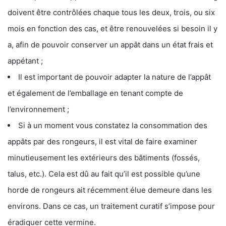
doivent être contrôlées chaque tous les deux, trois, ou six
mois en fonction des cas, et être renouvelées si besoin il y
a, afin de pouvoir conserver un appât dans un état frais et
appétant ;
Il est important de pouvoir adapter la nature de l’appât
et également de l’emballage en tenant compte de
l’environnement ;
Si à un moment vous constatez la consommation des
appâts par des rongeurs, il est vital de faire examiner
minutieusement les extérieurs des bâtiments (fossés,
talus, etc.). Cela est dû au fait qu’il est possible qu’une
horde de rongeurs ait récemment élue demeure dans les
environs. Dans ce cas, un traitement curatif s’impose pour
éradiquer cette vermine.