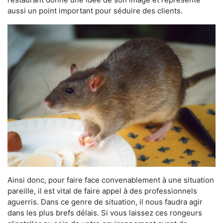
aussi un point important pour séduire des clients.
Ainsi donc, pour faire face convenablement à une situation
pareille, il est vital de faire appel à des professionnels
aguerris. Dans ce genre de situation, il nous faudra agir
dans les plus brefs délais. Si vous laissez ces rongeurs