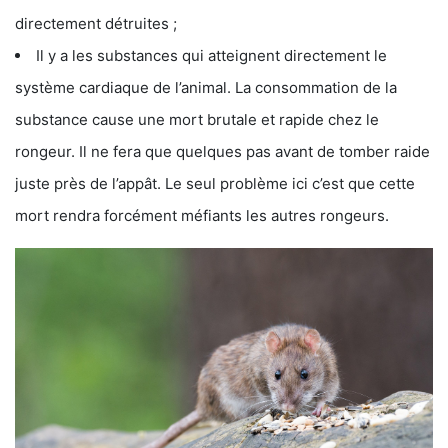
directement détruites ;
Il y a les substances qui atteignent directement le
système cardiaque de l’animal. La consommation de la
substance cause une mort brutale et rapide chez le
rongeur. Il ne fera que quelques pas avant de tomber raide
juste près de l’appât. Le seul problème ici c’est que cette
mort rendra forcément méfiants les autres rongeurs.