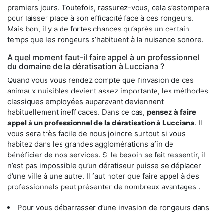
premiers jours. Toutefois, rassurez-vous, cela s’estompera
pour laisser place à son efficacité face à ces rongeurs.
Mais bon, il y a de fortes chances qu’après un certain
temps que les rongeurs s’habituent à la nuisance sonore.
A quel moment faut-il faire appel à un professionnel
du domaine de la dératisation à Lucciana ?
Quand vous vous rendez compte que l’invasion de ces
animaux nuisibles devient assez importante, les méthodes
classiques employées auparavant deviennent
habituellement inefficaces. Dans ce cas,
pensez à faire
appel à un professionnel de la dératisation à Lucciana
. Il
vous sera très facile de nous joindre surtout si vous
habitez dans les grandes agglomérations afin de
bénéficier de nos services. Si le besoin se fait ressentir, il
n’est pas impossible qu’un dératiseur puisse se déplacer
d’une ville à une autre. Il faut noter que faire appel à des
professionnels peut présenter de nombreux avantages :
Pour vous débarrasser d’une invasion de rongeurs dans