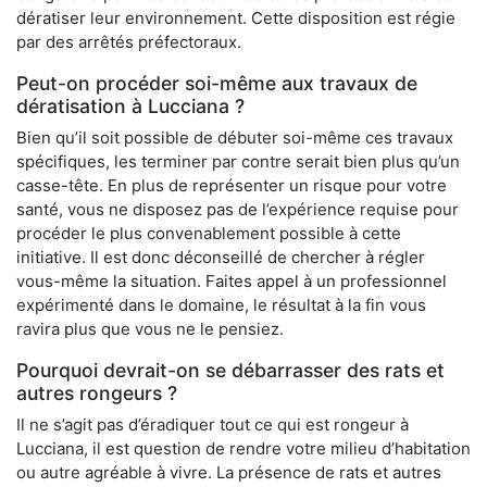
dératiser leur environnement. Cette disposition est régie
par des arrêtés préfectoraux.
Peut-on procéder soi-même aux travaux de
dératisation à Lucciana ?
Bien qu’il soit possible de débuter soi-même ces travaux
spécifiques, les terminer par contre serait bien plus qu’un
casse-tête. En plus de représenter un risque pour votre
santé, vous ne disposez pas de l’expérience requise pour
procéder le plus convenablement possible à cette
initiative. Il est donc déconseillé de chercher à régler
vous-même la situation. Faites appel à un professionnel
expérimenté dans le domaine, le résultat à la fin vous
ravira plus que vous ne le pensiez.
Pourquoi devrait-on se débarrasser des rats et
autres rongeurs ?
Il ne s’agit pas d’éradiquer tout ce qui est rongeur à
Lucciana, il est question de rendre votre milieu d’habitation
ou autre agréable à vivre. La présence de rats et autres