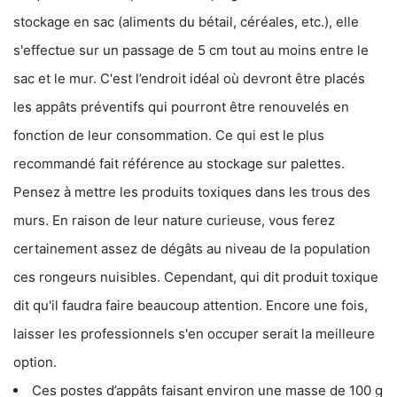
stockage en sac (aliments du bétail, céréales, etc.), elle
s'effectue sur un passage de 5 cm tout au moins entre le
sac et le mur. C'est l’endroit idéal où devront être placés
les appâts préventifs qui pourront être renouvelés en
fonction de leur consommation. Ce qui est le plus
recommandé fait référence au stockage sur palettes.
Pensez à mettre les produits toxiques dans les trous des
murs. En raison de leur nature curieuse, vous ferez
certainement assez de dégâts au niveau de la population
ces rongeurs nuisibles. Cependant, qui dit produit toxique
dit qu'il faudra faire beaucoup attention. Encore une fois,
laisser les professionnels s'en occuper serait la meilleure
option.
Ces postes d’appâts faisant environ une masse de 100 g