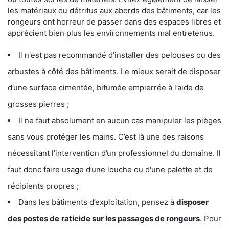
les matériaux ou détritus aux abords des bâtiments, car les
rongeurs ont horreur de passer dans des espaces libres et
apprécient bien plus les environnements mal entretenus.
Il n'est pas recommandé d’installer des pelouses ou des
arbustes à côté des bâtiments. Le mieux serait de disposer
d’une surface cimentée, bitumée empierrée à l’aide de
grosses pierres ;
Il ne faut absolument en aucun cas manipuler les pièges
sans vous protéger les mains. C’est là une des raisons
nécessitant l’intervention d’un professionnel du domaine. Il
faut donc faire usage d’une louche ou d'une palette et de
récipients propres ;
Dans les bâtiments d’exploitation, pensez à
disposer
des postes de
raticide sur les passages de rongeurs
. Pour