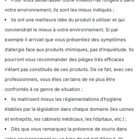
votre environnement, ils sont les mieux indiqués ;
Ils ont une meilleure idée du produit à utiliser et qui
conviendrait le mieux à votre environnement. Si par
exemple il arrivait que vous présentiez des symptômes
d’allergie face aux produits chimiques, pas d’inquiétude. Ils
pourront vous recommander des pièges très efficaces
n’étant pas constitués de ces produits. De ce fait, avec ces
professionnels, vous êtes certains de ne plus être
confrontés à ce genre de situation ;
Ils maitrisent mieux les réglementations d’hygiène
établies par la législation dans chaque domaine (les usines
et entrepôts, les cabinets médicaux, les hôpitaux, etc.) ;
Dès que vous remarquez la présence de souris dans
votre environnement ou un type de rat (rat d’égout, de