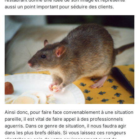
aussi un point important pour séduire des clients.
Ainsi donc, pour faire face convenablement à une situation
pareille, il est vital de faire appel à des professionnels
aguerris. Dans ce genre de situation, il nous faudra agir
dans les plus brefs délais. Si vous laissez ces rongeurs