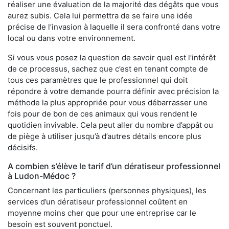
réaliser une évaluation de la majorité des dégâts que vous
aurez subis. Cela lui permettra de se faire une idée
précise de l’invasion à laquelle il sera confronté dans votre
local ou dans votre environnement.
Si vous vous posez la question de savoir quel est l’intérêt
de ce processus, sachez que c’est en tenant compte de
tous ces paramètres que le professionnel qui doit
répondre à votre demande pourra définir avec précision la
méthode la plus appropriée pour vous débarrasser une
fois pour de bon de ces animaux qui vous rendent le
quotidien invivable. Cela peut aller du nombre d’appât ou
de piège à utiliser jusqu’à d’autres détails encore plus
décisifs.
A combien s’élève le tarif d’un dératiseur professionnel
à Ludon-Médoc ?
Concernant les particuliers (personnes physiques), les
services d’un dératiseur professionnel coûtent en
moyenne moins cher que pour une entreprise car le
besoin est souvent ponctuel.