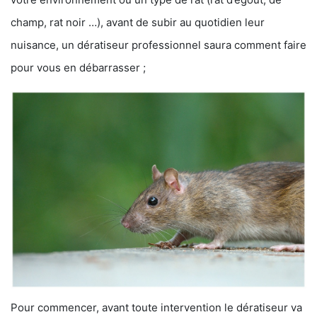
champ, rat noir …), avant de subir au quotidien leur
nuisance, un dératiseur professionnel saura comment faire
pour vous en débarrasser ;
Pour commencer, avant toute intervention le dératiseur va