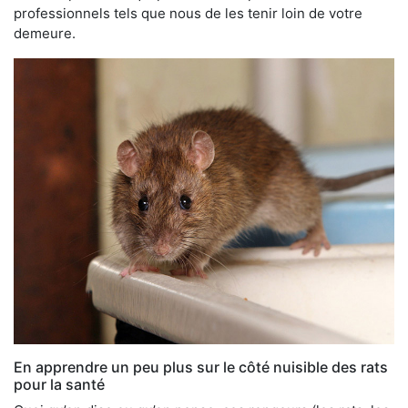
professionnels tels que nous de les tenir loin de votre
demeure.
En apprendre un peu plus sur le côté nuisible des rats
pour la santé