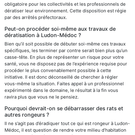
obligatoire pour les collectivités et les professionnels de
dératiser leur environnement. Cette disposition est régie
par des arrêtés préfectoraux.
Peut-on procéder soi-même aux travaux de
dératisation à Ludon-Médoc ?
Bien qu’il soit possible de débuter soi-même ces travaux
spécifiques, les terminer par contre serait bien plus qu’un
casse-tête. En plus de représenter un risque pour votre
santé, vous ne disposez pas de l’expérience requise pour
procéder le plus convenablement possible à cette
initiative. Il est donc déconseillé de chercher à régler
vous-même la situation. Faites appel à un professionnel
expérimenté dans le domaine, le résultat à la fin vous
ravira plus que vous ne le pensiez.
Pourquoi devrait-on se débarrasser des rats et
autres rongeurs ?
Il ne s’agit pas d’éradiquer tout ce qui est rongeur à Ludon-
Médoc, il est question de rendre votre milieu d’habitation