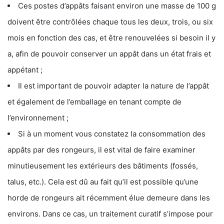
Ces postes d’appâts faisant environ une masse de 100 g
doivent être contrôlées chaque tous les deux, trois, ou six
mois en fonction des cas, et être renouvelées si besoin il y
a, afin de pouvoir conserver un appât dans un état frais et
appétant ;
Il est important de pouvoir adapter la nature de l’appât
et également de l’emballage en tenant compte de
l’environnement ;
Si à un moment vous constatez la consommation des
appâts par des rongeurs, il est vital de faire examiner
minutieusement les extérieurs des bâtiments (fossés,
talus, etc.). Cela est dû au fait qu’il est possible qu’une
horde de rongeurs ait récemment élue demeure dans les
environs. Dans ce cas, un traitement curatif s’impose pour