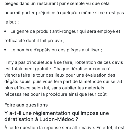
pièges dans un restaurant par exemple vu que cela
pourrait porter préjudice à quelqu’un même si ce n’est pas
le but ;
Le genre de produit anti-rongeur qui sera employé et
l’efficacité dont il fait preuve ;
Le nombre d’appâts ou des pièges à utiliser ;
Il n’y a pas d’inquiétude à se faire, l’obtention de ces devis
est totalement gratuite. Chaque dératiseur contacté
viendra faire le tour des lieux pour une évaluation des
dégâts subis, puis vous fera part de la méthode qui serait
plus efficace selon lui, sans oublier les matériels
nécessaires pour la procédure ainsi que leur coût.
Foire aux questions
Y a-t-il une réglementation qui impose une
dératisation à Ludon-Médoc ?
À cette question la réponse sera affirmative. En effet, il est