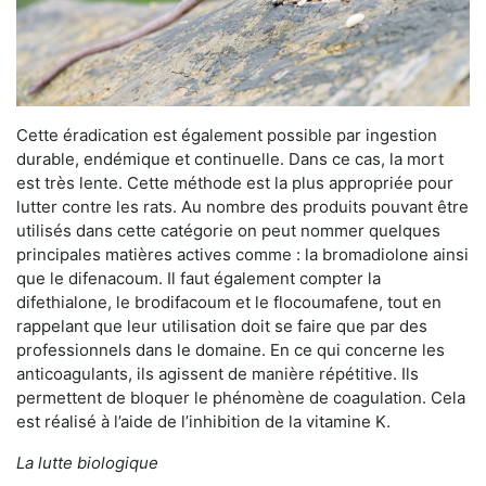
Cette éradication est également possible par ingestion
durable, endémique et continuelle. Dans ce cas, la mort
est très lente. Cette méthode est la plus appropriée pour
lutter contre les rats. Au nombre des produits pouvant être
utilisés dans cette catégorie on peut nommer quelques
principales matières actives comme : la bromadiolone ainsi
que le difenacoum. Il faut également compter la
difethialone, le brodifacoum et le flocoumafene, tout en
rappelant que leur utilisation doit se faire que par des
professionnels dans le domaine. En ce qui concerne les
anticoagulants, ils agissent de manière répétitive. Ils
permettent de bloquer le phénomène de coagulation. Cela
est réalisé à l’aide de l’inhibition de la vitamine K.
La lutte biologique