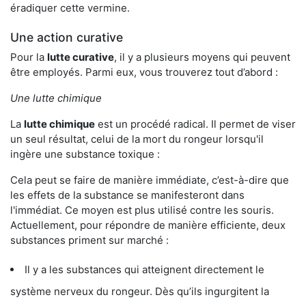
éradiquer cette vermine.
Une action curative
Pour la
lutte curative
, il y a plusieurs moyens qui peuvent
être employés. Parmi eux, vous trouverez tout d’abord :
Une lutte chimique
La
lutte chimique
est un procédé radical. Il permet de viser
un seul résultat, celui de la mort du rongeur lorsqu'il
ingère une substance toxique :
Cela peut se faire de manière immédiate, c’est-à-dire que
les effets de la substance se manifesteront dans
l'immédiat. Ce moyen est plus utilisé contre les souris.
Actuellement, pour répondre de manière efficiente, deux
substances priment sur marché :
Il y a les substances qui atteignent directement le
système nerveux du rongeur. Dès qu’ils ingurgitent la