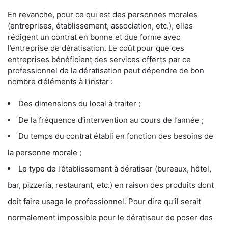
En revanche, pour ce qui est des personnes morales
(entreprises, établissement, association, etc.), elles
rédigent un contrat en bonne et due forme avec
l’entreprise de dératisation. Le coût pour que ces
entreprises bénéficient des services offerts par ce
professionnel de la dératisation peut dépendre de bon
nombre d’éléments à l'instar :
Des dimensions du local à traiter ;
De la fréquence d’intervention au cours de l’année ;
Du temps du contrat établi en fonction des besoins de
la personne morale ;
Le type de l’établissement à dératiser (bureaux, hôtel,
bar, pizzeria, restaurant, etc.) en raison des produits dont
doit faire usage le professionnel. Pour dire qu’il serait
normalement impossible pour le dératiseur de poser des