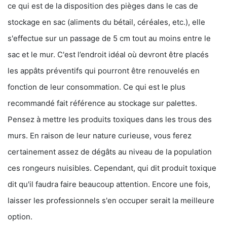
ce qui est de la disposition des pièges dans le cas de
stockage en sac (aliments du bétail, céréales, etc.), elle
s'effectue sur un passage de 5 cm tout au moins entre le
sac et le mur. C'est l’endroit idéal où devront être placés
les appâts préventifs qui pourront être renouvelés en
fonction de leur consommation. Ce qui est le plus
recommandé fait référence au stockage sur palettes.
Pensez à mettre les produits toxiques dans les trous des
murs. En raison de leur nature curieuse, vous ferez
certainement assez de dégâts au niveau de la population
ces rongeurs nuisibles. Cependant, qui dit produit toxique
dit qu'il faudra faire beaucoup attention. Encore une fois,
laisser les professionnels s'en occuper serait la meilleure
option.