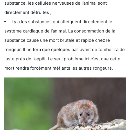
substance, les cellules nerveuses de l’animal sont
directement détruites ;
Il y a les substances qui atteignent directement le
système cardiaque de l’animal. La consommation de la
substance cause une mort brutale et rapide chez le
rongeur. Il ne fera que quelques pas avant de tomber raide
juste près de l’appât. Le seul problème ici c’est que cette
mort rendra forcément méfiants les autres rongeurs.