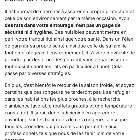
Il est normal de chercher à assurer sa propre protection et
celle de son environnement par la même occasion. Avoir
des rats dans votre
entourage n'est pas un gage de
sécurité ni d'hygiène
. Ces nuisibles peuvent mettre en
péril votre tranquillité ainsi que votre santé. Dans un l'élan
de garantir sa propre santé ainsi que celle de sa famille
tout en protégeant l'environnement, il s'avère inévitable de
prendre par des procédés pouvant vous débarrasser de
tout nuisible dont les rats en particulier à Lunel. Cela
passe par diverses stratégies.
En plus, c'est bientôt le retour de la saison froide, et soyez
certains que ces rongeurs ne tarderont pas à se réfugier
dans les habitations les plus proches, à la recherche
d'ambiance favorable (buffets gratuits et une température
constante). Il serait donc judicieux d'en apprendre
davantage sur les habitudes de ces rongeurs, ainsi que
tous les procédés qui peuvent vous permettre aux
professionnels tels que nous de les tenir loin de votre