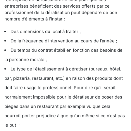
entreprises bénéficient des services offerts par ce
professionnel de la dératisation peut dépendre de bon
nombre d’éléments à l'instar :
Des dimensions du local à traiter ;
De la fréquence d’intervention au cours de l’année ;
Du temps du contrat établi en fonction des besoins de
la personne morale ;
Le type de l’établissement à dératiser (bureaux, hôtel,
bar, pizzeria, restaurant, etc.) en raison des produits dont
doit faire usage le professionnel. Pour dire qu’il serait
normalement impossible pour le dératiseur de poser des
pièges dans un restaurant par exemple vu que cela
pourrait porter préjudice à quelqu’un même si ce n’est pas
le but ;