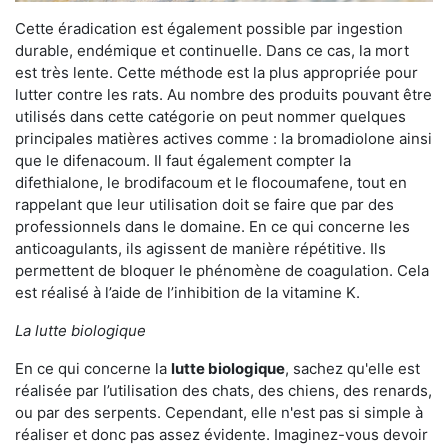
Cette éradication est également possible par ingestion
durable, endémique et continuelle. Dans ce cas, la mort
est très lente. Cette méthode est la plus appropriée pour
lutter contre les rats. Au nombre des produits pouvant être
utilisés dans cette catégorie on peut nommer quelques
principales matières actives comme : la bromadiolone ainsi
que le difenacoum. Il faut également compter la
difethialone, le brodifacoum et le flocoumafene, tout en
rappelant que leur utilisation doit se faire que par des
professionnels dans le domaine. En ce qui concerne les
anticoagulants, ils agissent de manière répétitive. Ils
permettent de bloquer le phénomène de coagulation. Cela
est réalisé à l’aide de l’inhibition de la vitamine K.
La lutte biologique
En ce qui concerne la
lutte biologique
, sachez qu'elle est
réalisée par l’utilisation des chats, des chiens, des renards,
ou par des serpents. Cependant, elle n'est pas si simple à
réaliser et donc pas assez évidente. Imaginez-vous devoir