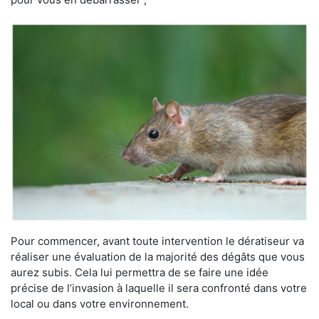
Pour commencer, avant toute intervention le dératiseur va
réaliser une évaluation de la majorité des dégâts que vous
aurez subis. Cela lui permettra de se faire une idée
précise de l’invasion à laquelle il sera confronté dans votre
local ou dans votre environnement.