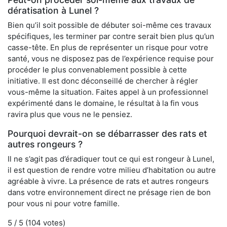
dératisation à Lunel ?
Bien qu’il soit possible de débuter soi-même ces travaux
spécifiques, les terminer par contre serait bien plus qu’un
casse-tête. En plus de représenter un risque pour votre
santé, vous ne disposez pas de l’expérience requise pour
procéder le plus convenablement possible à cette
initiative. Il est donc déconseillé de chercher à régler
vous-même la situation. Faites appel à un professionnel
expérimenté dans le domaine, le résultat à la fin vous
ravira plus que vous ne le pensiez.
Pourquoi devrait-on se débarrasser des rats et
autres rongeurs ?
Il ne s’agit pas d’éradiquer tout ce qui est rongeur à Lunel,
il est question de rendre votre milieu d’habitation ou autre
agréable à vivre. La présence de rats et autres rongeurs
dans votre environnement direct ne présage rien de bon
pour vous ni pour votre famille.
5
/ 5 (
104
votes)