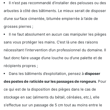
Il n'est pas recommandé d’installer des pelouses ou des
arbustes à côté des bâtiments. Le mieux serait de disposer
d’une surface cimentée, bitumée empierrée à l’aide de
grosses pierres ;
Il ne faut absolument en aucun cas manipuler les pièges
sans vous protéger les mains. C’est là une des raisons
nécessitant l’intervention d’un professionnel du domaine. Il
faut donc faire usage d’une louche ou d'une palette et de
récipients propres ;
Dans les bâtiments d’exploitation, pensez à
disposer
des postes de
raticide sur les passages de rongeurs
. Pour
ce qui est de la disposition des pièges dans le cas de
stockage en sac (aliments du bétail, céréales, etc.), elle
s'effectue sur un passage de 5 cm tout au moins entre le