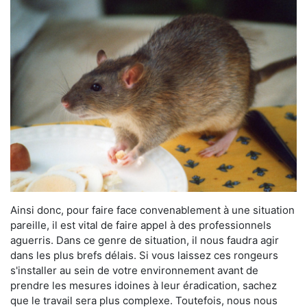
Ainsi donc, pour faire face convenablement à une situation
pareille, il est vital de faire appel à des professionnels
aguerris. Dans ce genre de situation, il nous faudra agir
dans les plus brefs délais. Si vous laissez ces rongeurs
s'installer au sein de votre environnement avant de
prendre les mesures idoines à leur éradication, sachez
que le travail sera plus complexe. Toutefois, nous nous