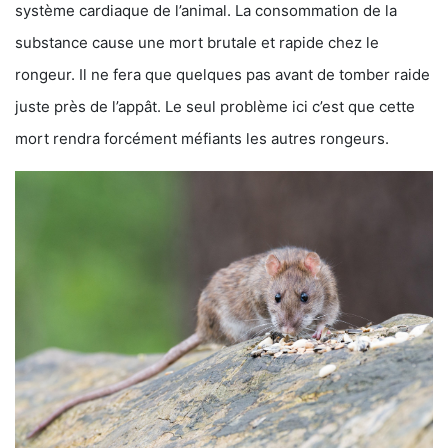
système cardiaque de l’animal. La consommation de la
substance cause une mort brutale et rapide chez le
rongeur. Il ne fera que quelques pas avant de tomber raide
juste près de l’appât. Le seul problème ici c’est que cette
mort rendra forcément méfiants les autres rongeurs.