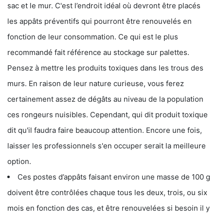
sac et le mur. C'est l’endroit idéal où devront être placés
les appâts préventifs qui pourront être renouvelés en
fonction de leur consommation. Ce qui est le plus
recommandé fait référence au stockage sur palettes.
Pensez à mettre les produits toxiques dans les trous des
murs. En raison de leur nature curieuse, vous ferez
certainement assez de dégâts au niveau de la population
ces rongeurs nuisibles. Cependant, qui dit produit toxique
dit qu'il faudra faire beaucoup attention. Encore une fois,
laisser les professionnels s'en occuper serait la meilleure
option.
Ces postes d’appâts faisant environ une masse de 100 g
doivent être contrôlées chaque tous les deux, trois, ou six
mois en fonction des cas, et être renouvelées si besoin il y