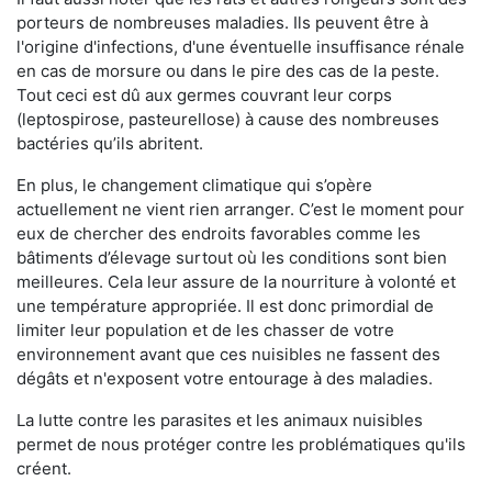
porteurs de nombreuses maladies. Ils peuvent être à
l'origine d'infections, d'une éventuelle insuffisance rénale
en cas de morsure ou dans le pire des cas de la peste.
Tout ceci est dû aux germes couvrant leur corps
(leptospirose, pasteurellose) à cause des nombreuses
bactéries qu’ils abritent.
En plus, le changement climatique qui s’opère
actuellement ne vient rien arranger. C’est le moment pour
eux de chercher des endroits favorables comme les
bâtiments d’élevage surtout où les conditions sont bien
meilleures. Cela leur assure de la nourriture à volonté et
une température appropriée. Il est donc primordial de
limiter leur population et de les chasser de votre
environnement avant que ces nuisibles ne fassent des
dégâts et n'exposent votre entourage à des maladies.
La lutte contre les parasites et les animaux nuisibles
permet de nous protéger contre les problématiques qu'ils
créent.