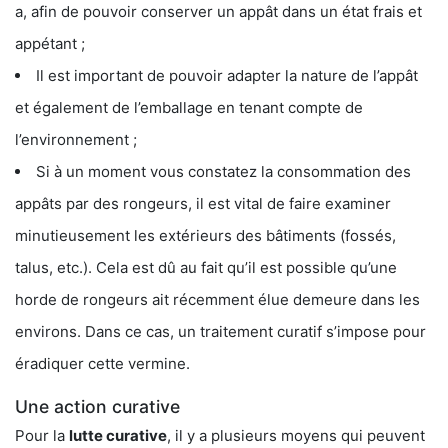
a, afin de pouvoir conserver un appât dans un état frais et
appétant ;
Il est important de pouvoir adapter la nature de l’appât
et également de l’emballage en tenant compte de
l’environnement ;
Si à un moment vous constatez la consommation des
appâts par des rongeurs, il est vital de faire examiner
minutieusement les extérieurs des bâtiments (fossés,
talus, etc.). Cela est dû au fait qu’il est possible qu’une
horde de rongeurs ait récemment élue demeure dans les
environs. Dans ce cas, un traitement curatif s’impose pour
éradiquer cette vermine.
Une action curative
Pour la
lutte curative
, il y a plusieurs moyens qui peuvent