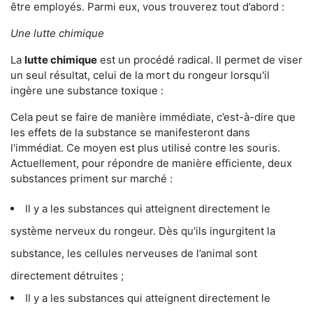
être employés. Parmi eux, vous trouverez tout d’abord :
Une lutte chimique
La
lutte chimique
est un procédé radical. Il permet de viser
un seul résultat, celui de la mort du rongeur lorsqu'il
ingère une substance toxique :
Cela peut se faire de manière immédiate, c’est-à-dire que
les effets de la substance se manifesteront dans
l'immédiat. Ce moyen est plus utilisé contre les souris.
Actuellement, pour répondre de manière efficiente, deux
substances priment sur marché :
Il y a les substances qui atteignent directement le
système nerveux du rongeur. Dès qu’ils ingurgitent la
substance, les cellules nerveuses de l’animal sont
directement détruites ;
Il y a les substances qui atteignent directement le