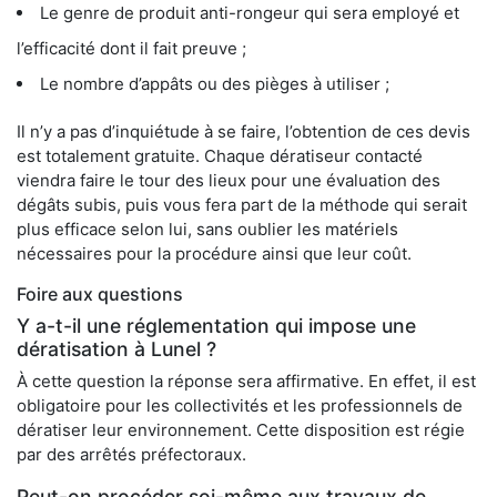
Le genre de produit anti-rongeur qui sera employé et
l’efficacité dont il fait preuve ;
Le nombre d’appâts ou des pièges à utiliser ;
Il n’y a pas d’inquiétude à se faire, l’obtention de ces devis
est totalement gratuite. Chaque dératiseur contacté
viendra faire le tour des lieux pour une évaluation des
dégâts subis, puis vous fera part de la méthode qui serait
plus efficace selon lui, sans oublier les matériels
nécessaires pour la procédure ainsi que leur coût.
Foire aux questions
Y a-t-il une réglementation qui impose une
dératisation à Lunel ?
À cette question la réponse sera affirmative. En effet, il est
obligatoire pour les collectivités et les professionnels de
dératiser leur environnement. Cette disposition est régie
par des arrêtés préfectoraux.
Peut-on procéder soi-même aux travaux de