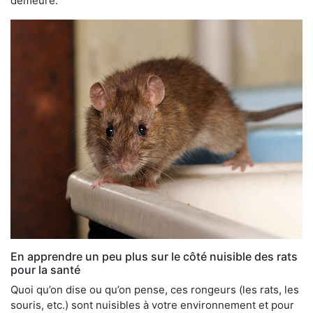
demeure.
En apprendre un peu plus sur le côté nuisible des rats
pour la santé
Quoi qu’on dise ou qu’on pense, ces rongeurs (les rats, les
souris, etc.) sont nuisibles à votre environnement et pour