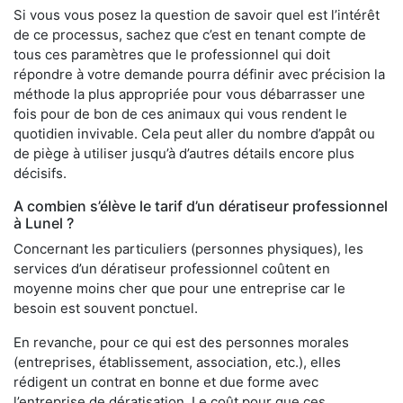
Si vous vous posez la question de savoir quel est l’intérêt
de ce processus, sachez que c’est en tenant compte de
tous ces paramètres que le professionnel qui doit
répondre à votre demande pourra définir avec précision la
méthode la plus appropriée pour vous débarrasser une
fois pour de bon de ces animaux qui vous rendent le
quotidien invivable. Cela peut aller du nombre d’appât ou
de piège à utiliser jusqu’à d’autres détails encore plus
décisifs.
A combien s’élève le tarif d’un dératiseur professionnel
à Lunel ?
Concernant les particuliers (personnes physiques), les
services d’un dératiseur professionnel coûtent en
moyenne moins cher que pour une entreprise car le
besoin est souvent ponctuel.
En revanche, pour ce qui est des personnes morales
(entreprises, établissement, association, etc.), elles
rédigent un contrat en bonne et due forme avec
l’entreprise de dératisation. Le coût pour que ces