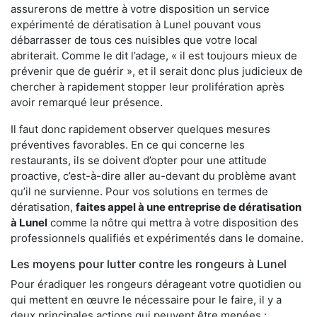
assurerons de mettre à votre disposition un service
expérimenté de dératisation à Lunel pouvant vous
débarrasser de tous ces nuisibles que votre local
abriterait. Comme le dit l’adage, « il est toujours mieux de
prévenir que de guérir », et il serait donc plus judicieux de
chercher à rapidement stopper leur prolifération après
avoir remarqué leur présence.
Il faut donc rapidement observer quelques mesures
préventives favorables. En ce qui concerne les
restaurants, ils se doivent d’opter pour une attitude
proactive, c’est-à-dire aller au-devant du problème avant
qu’il ne survienne. Pour vos solutions en termes de
dératisation,
faites appel à une entreprise de dératisation
à Lunel
comme la nôtre qui mettra à votre disposition des
professionnels qualifiés et expérimentés dans le domaine.
Les moyens pour lutter contre les rongeurs à Lunel
Pour éradiquer les rongeurs dérageant votre quotidien ou
qui mettent en œuvre le nécessaire pour le faire, il y a
deux principales actions qui peuvent être menées :