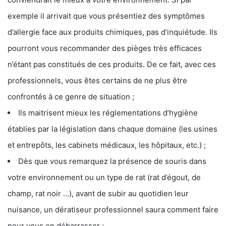
exemple il arrivait que vous présentiez des symptômes
d’allergie face aux produits chimiques, pas d’inquiétude. Ils
pourront vous recommander des pièges très efficaces
n’étant pas constitués de ces produits. De ce fait, avec ces
professionnels, vous êtes certains de ne plus être
confrontés à ce genre de situation ;
Ils maitrisent mieux les réglementations d’hygiène
établies par la législation dans chaque domaine (les usines
et entrepôts, les cabinets médicaux, les hôpitaux, etc.) ;
Dès que vous remarquez la présence de souris dans
votre environnement ou un type de rat (rat d’égout, de
champ, rat noir …), avant de subir au quotidien leur
nuisance, un dératiseur professionnel saura comment faire
pour vous en débarrasser ;