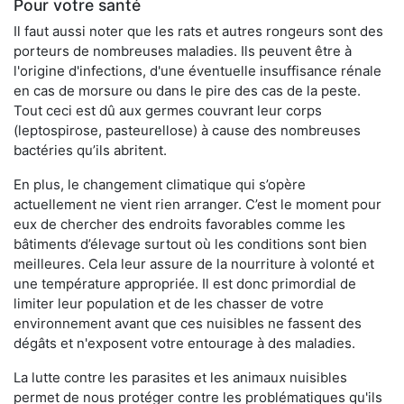
Pour votre santé
Il faut aussi noter que les rats et autres rongeurs sont des
porteurs de nombreuses maladies. Ils peuvent être à
l'origine d'infections, d'une éventuelle insuffisance rénale
en cas de morsure ou dans le pire des cas de la peste.
Tout ceci est dû aux germes couvrant leur corps
(leptospirose, pasteurellose) à cause des nombreuses
bactéries qu’ils abritent.
En plus, le changement climatique qui s’opère
actuellement ne vient rien arranger. C’est le moment pour
eux de chercher des endroits favorables comme les
bâtiments d’élevage surtout où les conditions sont bien
meilleures. Cela leur assure de la nourriture à volonté et
une température appropriée. Il est donc primordial de
limiter leur population et de les chasser de votre
environnement avant que ces nuisibles ne fassent des
dégâts et n'exposent votre entourage à des maladies.
La lutte contre les parasites et les animaux nuisibles
permet de nous protéger contre les problématiques qu'ils