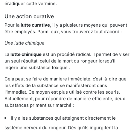
éradiquer cette vermine.
Une action curative
Pour la
lutte curative
, il y a plusieurs moyens qui peuvent
être employés. Parmi eux, vous trouverez tout d’abord :
Une lutte chimique
La
lutte chimique
est un procédé radical. Il permet de viser
un seul résultat, celui de la mort du rongeur lorsqu'il
ingère une substance toxique :
Cela peut se faire de manière immédiate, c’est-à-dire que
les effets de la substance se manifesteront dans
l'immédiat. Ce moyen est plus utilisé contre les souris.
Actuellement, pour répondre de manière efficiente, deux
substances priment sur marché :
Il y a les substances qui atteignent directement le
système nerveux du rongeur. Dès qu’ils ingurgitent la