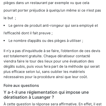
pièges dans un restaurant par exemple vu que cela
pourrait porter préjudice à quelqu’un même si ce n’est pas
le but ;
Le genre de produit anti-rongeur qui sera employé et
l’efficacité dont il fait preuve ;
Le nombre d’appâts ou des pièges à utiliser ;
Il n’y a pas d’inquiétude à se faire, l’obtention de ces devis
est totalement gratuite. Chaque dératiseur contacté
viendra faire le tour des lieux pour une évaluation des
dégâts subis, puis vous fera part de la méthode qui serait
plus efficace selon lui, sans oublier les matériels
nécessaires pour la procédure ainsi que leur coût.
Foire aux questions
Y a-t-il une réglementation qui impose une
dératisation à Lusanger ?
À cette question la réponse sera affirmative. En effet, il est