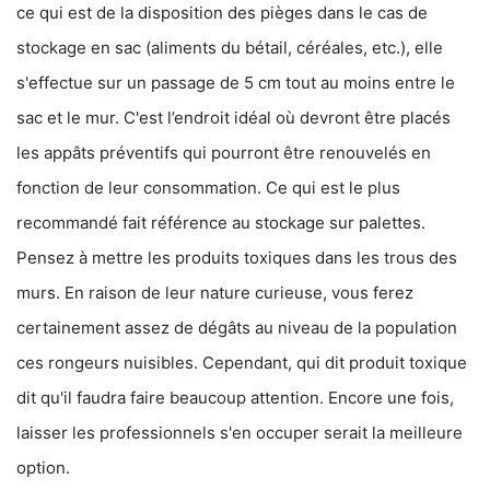
ce qui est de la disposition des pièges dans le cas de
stockage en sac (aliments du bétail, céréales, etc.), elle
s'effectue sur un passage de 5 cm tout au moins entre le
sac et le mur. C'est l’endroit idéal où devront être placés
les appâts préventifs qui pourront être renouvelés en
fonction de leur consommation. Ce qui est le plus
recommandé fait référence au stockage sur palettes.
Pensez à mettre les produits toxiques dans les trous des
murs. En raison de leur nature curieuse, vous ferez
certainement assez de dégâts au niveau de la population
ces rongeurs nuisibles. Cependant, qui dit produit toxique
dit qu'il faudra faire beaucoup attention. Encore une fois,
laisser les professionnels s'en occuper serait la meilleure
option.