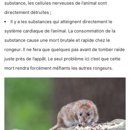
substance, les cellules nerveuses de l’animal sont
directement détruites ;
Il y a les substances qui atteignent directement le
système cardiaque de l’animal. La consommation de la
substance cause une mort brutale et rapide chez le
rongeur. Il ne fera que quelques pas avant de tomber raide
juste près de l’appât. Le seul problème ici c’est que cette
mort rendra forcément méfiants les autres rongeurs.