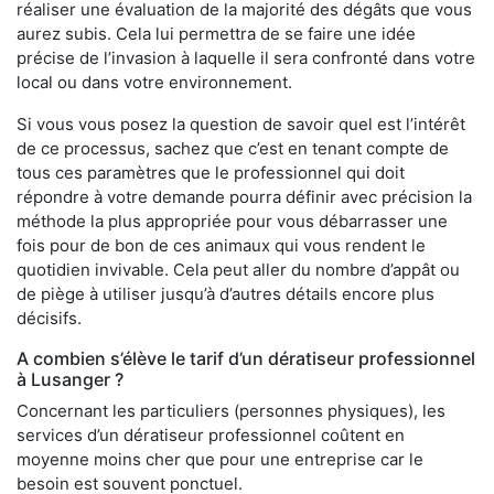
réaliser une évaluation de la majorité des dégâts que vous
aurez subis. Cela lui permettra de se faire une idée
précise de l’invasion à laquelle il sera confronté dans votre
local ou dans votre environnement.
Si vous vous posez la question de savoir quel est l’intérêt
de ce processus, sachez que c’est en tenant compte de
tous ces paramètres que le professionnel qui doit
répondre à votre demande pourra définir avec précision la
méthode la plus appropriée pour vous débarrasser une
fois pour de bon de ces animaux qui vous rendent le
quotidien invivable. Cela peut aller du nombre d’appât ou
de piège à utiliser jusqu’à d’autres détails encore plus
décisifs.
A combien s’élève le tarif d’un dératiseur professionnel
à Lusanger ?
Concernant les particuliers (personnes physiques), les
services d’un dératiseur professionnel coûtent en
moyenne moins cher que pour une entreprise car le
besoin est souvent ponctuel.