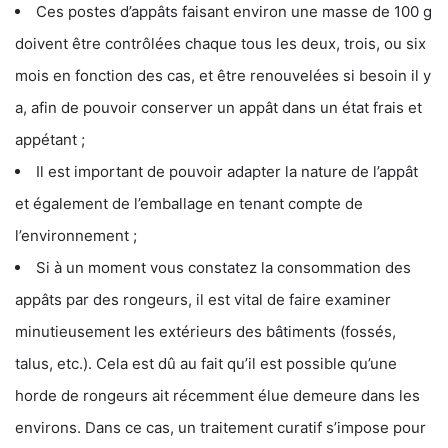
Ces postes d’appâts faisant environ une masse de 100 g
doivent être contrôlées chaque tous les deux, trois, ou six
mois en fonction des cas, et être renouvelées si besoin il y
a, afin de pouvoir conserver un appât dans un état frais et
appétant ;
Il est important de pouvoir adapter la nature de l’appât
et également de l’emballage en tenant compte de
l’environnement ;
Si à un moment vous constatez la consommation des
appâts par des rongeurs, il est vital de faire examiner
minutieusement les extérieurs des bâtiments (fossés,
talus, etc.). Cela est dû au fait qu’il est possible qu’une
horde de rongeurs ait récemment élue demeure dans les
environs. Dans ce cas, un traitement curatif s’impose pour