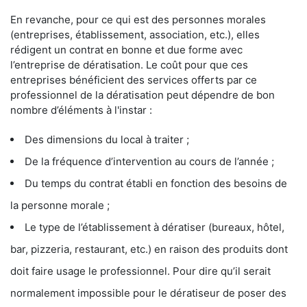
En revanche, pour ce qui est des personnes morales
(entreprises, établissement, association, etc.), elles
rédigent un contrat en bonne et due forme avec
l’entreprise de dératisation. Le coût pour que ces
entreprises bénéficient des services offerts par ce
professionnel de la dératisation peut dépendre de bon
nombre d’éléments à l'instar :
Des dimensions du local à traiter ;
De la fréquence d’intervention au cours de l’année ;
Du temps du contrat établi en fonction des besoins de
la personne morale ;
Le type de l’établissement à dératiser (bureaux, hôtel,
bar, pizzeria, restaurant, etc.) en raison des produits dont
doit faire usage le professionnel. Pour dire qu’il serait
normalement impossible pour le dératiseur de poser des