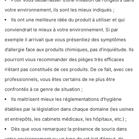
votre environnement, ils sont les mieux indiqués ;
Ils ont une meilleure idée du produit à utiliser et qui
conviendrait le mieux à votre environnement. Si par
exemple il arrivait que vous présentiez des symptômes
d’allergie face aux produits chimiques, pas d’inquiétude. Ils
pourront vous recommander des pièges très efficaces
n’étant pas constitués de ces produits. De ce fait, avec ces
professionnels, vous êtes certains de ne plus être
confrontés à ce genre de situation ;
Ils maitrisent mieux les réglementations d’hygiène
établies par la législation dans chaque domaine (les usines
et entrepôts, les cabinets médicaux, les hôpitaux, etc.) ;
Dès que vous remarquez la présence de souris dans
votre environnement ou un type de rat (rat d’égout, de