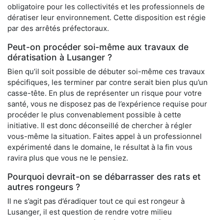
obligatoire pour les collectivités et les professionnels de
dératiser leur environnement. Cette disposition est régie
par des arrêtés préfectoraux.
Peut-on procéder soi-même aux travaux de
dératisation à Lusanger ?
Bien qu’il soit possible de débuter soi-même ces travaux
spécifiques, les terminer par contre serait bien plus qu’un
casse-tête. En plus de représenter un risque pour votre
santé, vous ne disposez pas de l’expérience requise pour
procéder le plus convenablement possible à cette
initiative. Il est donc déconseillé de chercher à régler
vous-même la situation. Faites appel à un professionnel
expérimenté dans le domaine, le résultat à la fin vous
ravira plus que vous ne le pensiez.
Pourquoi devrait-on se débarrasser des rats et
autres rongeurs ?
Il ne s’agit pas d’éradiquer tout ce qui est rongeur à
Lusanger, il est question de rendre votre milieu