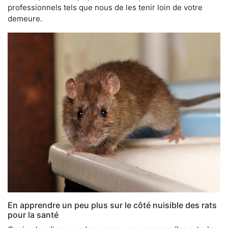
professionnels tels que nous de les tenir loin de votre
demeure.
En apprendre un peu plus sur le côté nuisible des rats
pour la santé