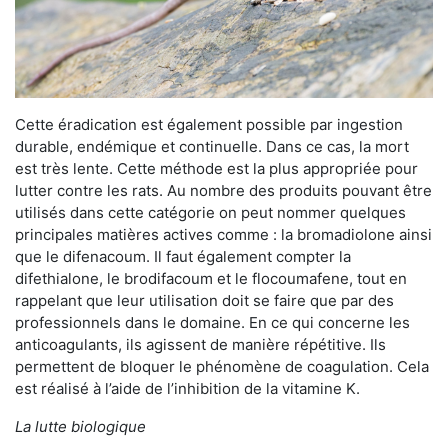
Cette éradication est également possible par ingestion
durable, endémique et continuelle. Dans ce cas, la mort
est très lente. Cette méthode est la plus appropriée pour
lutter contre les rats. Au nombre des produits pouvant être
utilisés dans cette catégorie on peut nommer quelques
principales matières actives comme : la bromadiolone ainsi
que le difenacoum. Il faut également compter la
difethialone, le brodifacoum et le flocoumafene, tout en
rappelant que leur utilisation doit se faire que par des
professionnels dans le domaine. En ce qui concerne les
anticoagulants, ils agissent de manière répétitive. Ils
permettent de bloquer le phénomène de coagulation. Cela
est réalisé à l’aide de l’inhibition de la vitamine K.
La lutte biologique