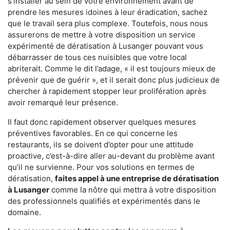
s'installer au sein de votre environnement avant de
prendre les mesures idoines à leur éradication, sachez
que le travail sera plus complexe. Toutefois, nous nous
assurerons de mettre à votre disposition un service
expérimenté de dératisation à Lusanger pouvant vous
débarrasser de tous ces nuisibles que votre local
abriterait. Comme le dit l’adage, « il est toujours mieux de
prévenir que de guérir », et il serait donc plus judicieux de
chercher à rapidement stopper leur prolifération après
avoir remarqué leur présence.
Il faut donc rapidement observer quelques mesures
préventives favorables. En ce qui concerne les
restaurants, ils se doivent d’opter pour une attitude
proactive, c’est-à-dire aller au-devant du problème avant
qu’il ne survienne. Pour vos solutions en termes de
dératisation,
faites appel à une entreprise de dératisation
à Lusanger
comme la nôtre qui mettra à votre disposition
des professionnels qualifiés et expérimentés dans le
domaine.