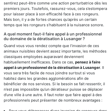
sentirez peut-être comme une action perturbatrice dès les
premiers jours. Toutefois, rassurez-vous, cela s’estompera
pour laisser place à son efficacité face à ces rongeurs.
Mais bon, il y a de fortes chances qu’après un certain
temps que les rongeurs s’habituent à la nuisance sonore.
A quel moment faut-il faire appel à un professionnel
du domaine de la dératisation à Lusanger ?
Quand vous vous rendez compte que l’invasion de ces
animaux nuisibles devient assez importante, les méthodes
classiques employées auparavant deviennent
habituellement inefficaces. Dans ce cas,
pensez à faire
appel à un professionnel de la dératisation à Lusanger
. Il
vous sera très facile de nous joindre surtout si vous
habitez dans les grandes agglomérations afin de
bénéficier de nos services. Si le besoin se fait ressentir, il
n’est pas impossible qu’un dératiseur puisse se déplacer
d’une ville à une autre. Il faut noter que faire appel à des
professionnels peut présenter de nombreux avantages :
Pour vous débarrasser d’une invasion de rongeurs dans