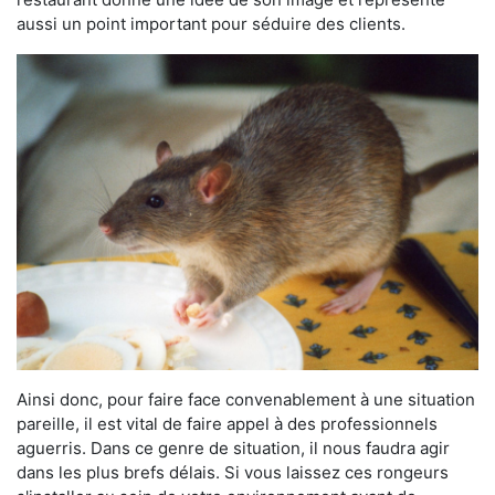
aussi un point important pour séduire des clients.
Ainsi donc, pour faire face convenablement à une situation
pareille, il est vital de faire appel à des professionnels
aguerris. Dans ce genre de situation, il nous faudra agir
dans les plus brefs délais. Si vous laissez ces rongeurs