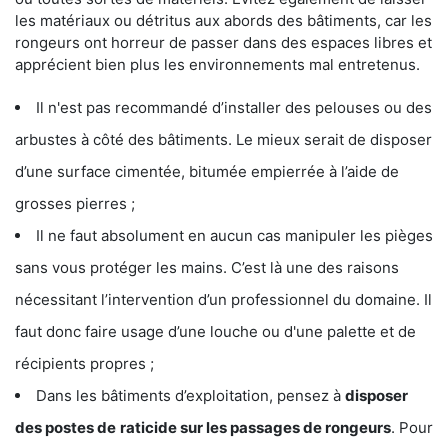
les matériaux ou détritus aux abords des bâtiments, car les
rongeurs ont horreur de passer dans des espaces libres et
apprécient bien plus les environnements mal entretenus.
Il n'est pas recommandé d’installer des pelouses ou des
arbustes à côté des bâtiments. Le mieux serait de disposer
d’une surface cimentée, bitumée empierrée à l’aide de
grosses pierres ;
Il ne faut absolument en aucun cas manipuler les pièges
sans vous protéger les mains. C’est là une des raisons
nécessitant l’intervention d’un professionnel du domaine. Il
faut donc faire usage d’une louche ou d'une palette et de
récipients propres ;
Dans les bâtiments d’exploitation, pensez à
disposer
des postes de
raticide sur les passages de rongeurs
. Pour