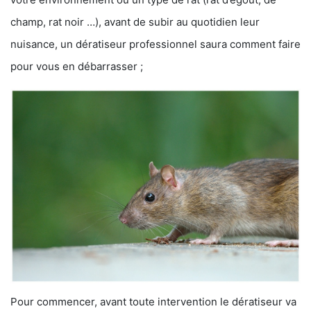
champ, rat noir …), avant de subir au quotidien leur
nuisance, un dératiseur professionnel saura comment faire
pour vous en débarrasser ;
Pour commencer, avant toute intervention le dératiseur va