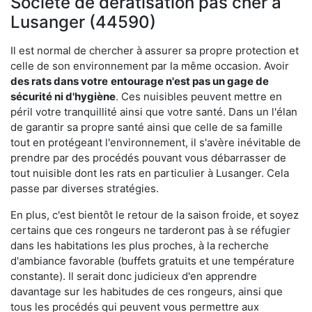
Société de dératisation pas cher à
Lusanger (44590)
Il est normal de chercher à assurer sa propre protection et
celle de son environnement par la même occasion. Avoir
des rats dans votre
entourage n'est pas un gage de
sécurité ni d'hygiène
. Ces nuisibles peuvent mettre en
péril votre tranquillité ainsi que votre santé. Dans un l'élan
de garantir sa propre santé ainsi que celle de sa famille
tout en protégeant l'environnement, il s'avère inévitable de
prendre par des procédés pouvant vous débarrasser de
tout nuisible dont les rats en particulier à Lusanger. Cela
passe par diverses stratégies.
En plus, c'est bientôt le retour de la saison froide, et soyez
certains que ces rongeurs ne tarderont pas à se réfugier
dans les habitations les plus proches, à la recherche
d'ambiance favorable (buffets gratuits et une température
constante). Il serait donc judicieux d'en apprendre
davantage sur les habitudes de ces rongeurs, ainsi que
tous les procédés qui peuvent vous permettre aux