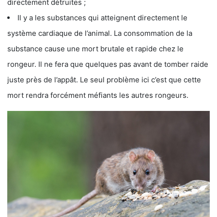
directement détruites ;
Il y a les substances qui atteignent directement le
système cardiaque de l’animal. La consommation de la
substance cause une mort brutale et rapide chez le
rongeur. Il ne fera que quelques pas avant de tomber raide
juste près de l’appât. Le seul problème ici c’est que cette
mort rendra forcément méfiants les autres rongeurs.