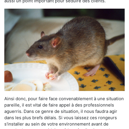
aussi un point important pour séduire des clients.
Ainsi donc, pour faire face convenablement à une situation
pareille, il est vital de faire appel à des professionnels
aguerris. Dans ce genre de situation, il nous faudra agir
dans les plus brefs délais. Si vous laissez ces rongeurs
s'installer au sein de votre environnement avant de