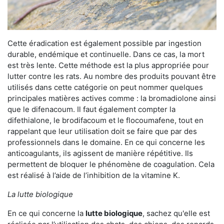
Cette éradication est également possible par ingestion
durable, endémique et continuelle. Dans ce cas, la mort
est très lente. Cette méthode est la plus appropriée pour
lutter contre les rats. Au nombre des produits pouvant être
utilisés dans cette catégorie on peut nommer quelques
principales matières actives comme : la bromadiolone ainsi
que le difenacoum. Il faut également compter la
difethialone, le brodifacoum et le flocoumafene, tout en
rappelant que leur utilisation doit se faire que par des
professionnels dans le domaine. En ce qui concerne les
anticoagulants, ils agissent de manière répétitive. Ils
permettent de bloquer le phénomène de coagulation. Cela
est réalisé à l’aide de l’inhibition de la vitamine K.
La lutte biologique
En ce qui concerne la
lutte biologique
, sachez qu'elle est