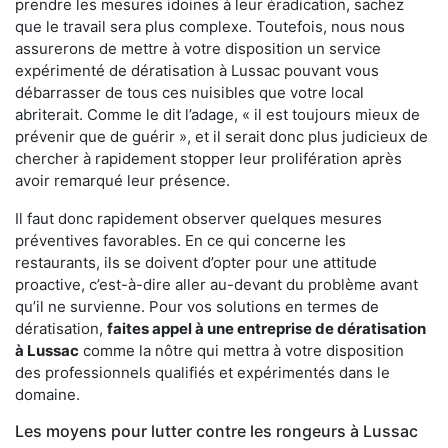
prendre les mesures idoines à leur éradication, sachez
que le travail sera plus complexe. Toutefois, nous nous
assurerons de mettre à votre disposition un service
expérimenté de dératisation à Lussac pouvant vous
débarrasser de tous ces nuisibles que votre local
abriterait. Comme le dit l’adage, « il est toujours mieux de
prévenir que de guérir », et il serait donc plus judicieux de
chercher à rapidement stopper leur prolifération après
avoir remarqué leur présence.
Il faut donc rapidement observer quelques mesures
préventives favorables. En ce qui concerne les
restaurants, ils se doivent d’opter pour une attitude
proactive, c’est-à-dire aller au-devant du problème avant
qu’il ne survienne. Pour vos solutions en termes de
dératisation,
faites appel à une entreprise de dératisation
à Lussac
comme la nôtre qui mettra à votre disposition
des professionnels qualifiés et expérimentés dans le
domaine.
Les moyens pour lutter contre les rongeurs à Lussac