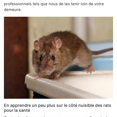
professionnels tels que nous de les tenir loin de votre
demeure.
En apprendre un peu plus sur le côté nuisible des rats
pour la santé