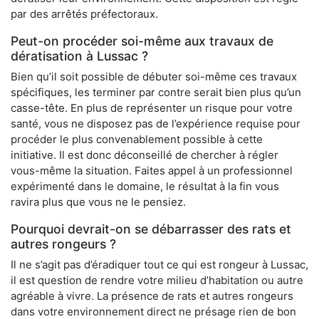
par des arrêtés préfectoraux.
Peut-on procéder soi-même aux travaux de
dératisation à Lussac ?
Bien qu’il soit possible de débuter soi-même ces travaux
spécifiques, les terminer par contre serait bien plus qu’un
casse-tête. En plus de représenter un risque pour votre
santé, vous ne disposez pas de l’expérience requise pour
procéder le plus convenablement possible à cette
initiative. Il est donc déconseillé de chercher à régler
vous-même la situation. Faites appel à un professionnel
expérimenté dans le domaine, le résultat à la fin vous
ravira plus que vous ne le pensiez.
Pourquoi devrait-on se débarrasser des rats et
autres rongeurs ?
Il ne s’agit pas d’éradiquer tout ce qui est rongeur à Lussac,
il est question de rendre votre milieu d’habitation ou autre
agréable à vivre. La présence de rats et autres rongeurs
dans votre environnement direct ne présage rien de bon