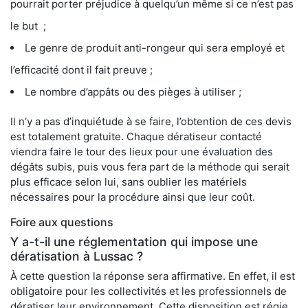
pourrait porter préjudice à quelqu’un même si ce n’est pas
le but ;
Le genre de produit anti-rongeur qui sera employé et
l’efficacité dont il fait preuve ;
Le nombre d’appâts ou des pièges à utiliser ;
Il n’y a pas d’inquiétude à se faire, l’obtention de ces devis
est totalement gratuite. Chaque dératiseur contacté
viendra faire le tour des lieux pour une évaluation des
dégâts subis, puis vous fera part de la méthode qui serait
plus efficace selon lui, sans oublier les matériels
nécessaires pour la procédure ainsi que leur coût.
Foire aux questions
Y a-t-il une réglementation qui impose une
dératisation à Lussac ?
À cette question la réponse sera affirmative. En effet, il est
obligatoire pour les collectivités et les professionnels de
dératiser leur environnement. Cette disposition est régie