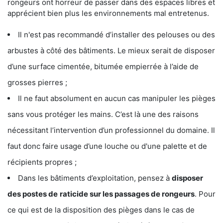
rongeurs ont horreur de passer dans des espaces libres et
apprécient bien plus les environnements mal entretenus.
Il n'est pas recommandé d’installer des pelouses ou des
arbustes à côté des bâtiments. Le mieux serait de disposer
d’une surface cimentée, bitumée empierrée à l’aide de
grosses pierres ;
Il ne faut absolument en aucun cas manipuler les pièges
sans vous protéger les mains. C’est là une des raisons
nécessitant l’intervention d’un professionnel du domaine. Il
faut donc faire usage d’une louche ou d'une palette et de
récipients propres ;
Dans les bâtiments d’exploitation, pensez à
disposer
des postes de
raticide sur les passages de rongeurs
. Pour
ce qui est de la disposition des pièges dans le cas de