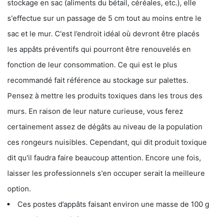
stockage en sac (aliments du bétail, céréales, etc.), elle
s'effectue sur un passage de 5 cm tout au moins entre le
sac et le mur. C'est l’endroit idéal où devront être placés
les appâts préventifs qui pourront être renouvelés en
fonction de leur consommation. Ce qui est le plus
recommandé fait référence au stockage sur palettes.
Pensez à mettre les produits toxiques dans les trous des
murs. En raison de leur nature curieuse, vous ferez
certainement assez de dégâts au niveau de la population
ces rongeurs nuisibles. Cependant, qui dit produit toxique
dit qu'il faudra faire beaucoup attention. Encore une fois,
laisser les professionnels s'en occuper serait la meilleure
option.
Ces postes d’appâts faisant environ une masse de 100 g