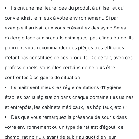
Ils ont une meilleure idée du produit à utiliser et qui
conviendrait le mieux à votre environnement. Si par
exemple il arrivait que vous présentiez des symptômes
d’allergie face aux produits chimiques, pas d’inquiétude. Ils
pourront vous recommander des pièges très efficaces
n’étant pas constitués de ces produits. De ce fait, avec ces
professionnels, vous êtes certains de ne plus être
confrontés à ce genre de situation ;
Ils maitrisent mieux les réglementations d’hygiène
établies par la législation dans chaque domaine (les usines
et entrepôts, les cabinets médicaux, les hôpitaux, etc.) ;
Dès que vous remarquez la présence de souris dans
votre environnement ou un type de rat (rat d’égout, de
champ, rat noir …), avant de subir au quotidien leur