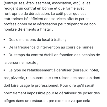
(entreprises, établissement, association, etc.), elles
rédigent un contrat en bonne et due forme avec
l’entreprise de dératisation. Le coût pour que ces
entreprises bénéficient des services offerts par ce
professionnel de la dératisation peut dépendre de bon
nombre d’éléments à l'instar :
Des dimensions du local à traiter ;
De la fréquence d’intervention au cours de l’année ;
Du temps du contrat établi en fonction des besoins de
la personne morale ;
Le type de l’établissement à dératiser (bureaux, hôtel,
bar, pizzeria, restaurant, etc.) en raison des produits dont
doit faire usage le professionnel. Pour dire qu’il serait
normalement impossible pour le dératiseur de poser des
pièges dans un restaurant par exemple vu que cela