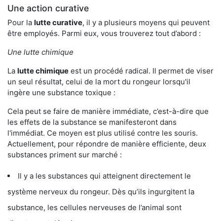
Une action curative
Pour la
lutte curative
, il y a plusieurs moyens qui peuvent
être employés. Parmi eux, vous trouverez tout d’abord :
Une lutte chimique
La
lutte chimique
est un procédé radical. Il permet de viser
un seul résultat, celui de la mort du rongeur lorsqu'il
ingère une substance toxique :
Cela peut se faire de manière immédiate, c’est-à-dire que
les effets de la substance se manifesteront dans
l'immédiat. Ce moyen est plus utilisé contre les souris.
Actuellement, pour répondre de manière efficiente, deux
substances priment sur marché :
Il y a les substances qui atteignent directement le
système nerveux du rongeur. Dès qu’ils ingurgitent la
substance, les cellules nerveuses de l’animal sont