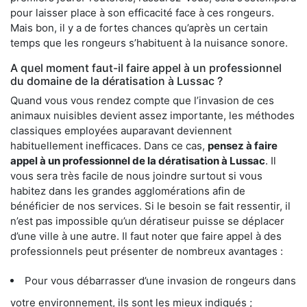
pour laisser place à son efficacité face à ces rongeurs.
Mais bon, il y a de fortes chances qu’après un certain
temps que les rongeurs s’habituent à la nuisance sonore.
A quel moment faut-il faire appel à un professionnel
du domaine de la dératisation à Lussac ?
Quand vous vous rendez compte que l’invasion de ces
animaux nuisibles devient assez importante, les méthodes
classiques employées auparavant deviennent
habituellement inefficaces. Dans ce cas,
pensez à faire
appel à un professionnel de la dératisation à Lussac
. Il
vous sera très facile de nous joindre surtout si vous
habitez dans les grandes agglomérations afin de
bénéficier de nos services. Si le besoin se fait ressentir, il
n’est pas impossible qu’un dératiseur puisse se déplacer
d’une ville à une autre. Il faut noter que faire appel à des
professionnels peut présenter de nombreux avantages :
Pour vous débarrasser d’une invasion de rongeurs dans
votre environnement, ils sont les mieux indiqués ;