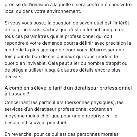
précise de l’invasion à laquelle il sera confronté dans votre
local ou dans votre environnement.
Si vous vous posez la question de savoir quel est l’intérêt
de ce processus, sachez que c’est en tenant compte de
tous ces paramètres que le professionnel qui doit
répondre à votre demande pourra définir avec précision la
méthode la plus appropriée pour vous débarrasser une
fois pour de bon de ces animaux qui vous rendent le
quotidien invivable. Cela peut aller du nombre d’appât ou
de piège à utiliser jusqu’à d’autres détails encore plus
décisifs.
A combien s’élève le tarif d’un dératiseur professionnel
à Lussac ?
Concernant les particuliers (personnes physiques), les
services d’un dératiseur professionnel coûtent en
moyenne moins cher que pour une entreprise car le
besoin est souvent ponctuel.
En revanche, pour ce qui est des personnes morales