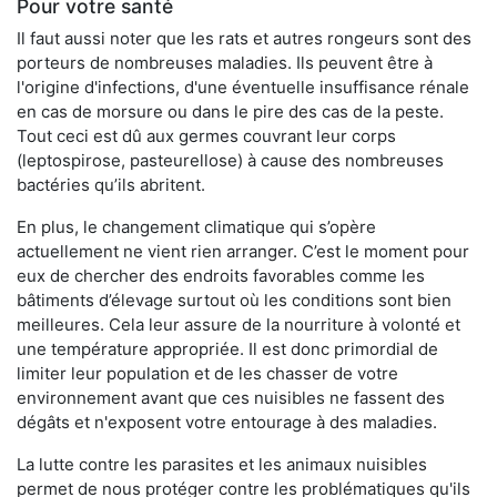
Pour votre santé
Il faut aussi noter que les rats et autres rongeurs sont des
porteurs de nombreuses maladies. Ils peuvent être à
l'origine d'infections, d'une éventuelle insuffisance rénale
en cas de morsure ou dans le pire des cas de la peste.
Tout ceci est dû aux germes couvrant leur corps
(leptospirose, pasteurellose) à cause des nombreuses
bactéries qu’ils abritent.
En plus, le changement climatique qui s’opère
actuellement ne vient rien arranger. C’est le moment pour
eux de chercher des endroits favorables comme les
bâtiments d’élevage surtout où les conditions sont bien
meilleures. Cela leur assure de la nourriture à volonté et
une température appropriée. Il est donc primordial de
limiter leur population et de les chasser de votre
environnement avant que ces nuisibles ne fassent des
dégâts et n'exposent votre entourage à des maladies.
La lutte contre les parasites et les animaux nuisibles
permet de nous protéger contre les problématiques qu'ils