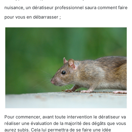
nuisance, un dératiseur professionnel saura comment faire
pour vous en débarrasser ;
Pour commencer, avant toute intervention le dératiseur va
réaliser une évaluation de la majorité des dégâts que vous
aurez subis. Cela lui permettra de se faire une idée