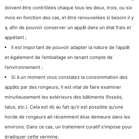
doivent être contrôlées chaque tous les deux, trois, ou six
mois en fonction des cas, et être renouvelées si besoin il y
a, afin de pouvoir conserver un appât dans un état frais et
appétant ;
Il est important de pouvoir adapter la nature de l’appât
et également de l’emballage en tenant compte de
l’environnement ;
Si à un moment vous constatez la consommation des
appâts par des rongeurs, il est vital de faire examiner
minutieusement les extérieurs des bâtiments (fossés,
talus, etc.). Cela est dû au fait qu’il est possible qu’une
horde de rongeurs ait récemment élue demeure dans les
environs. Dans ce cas, un traitement curatif s’impose pour
éradiquer cette vermine.