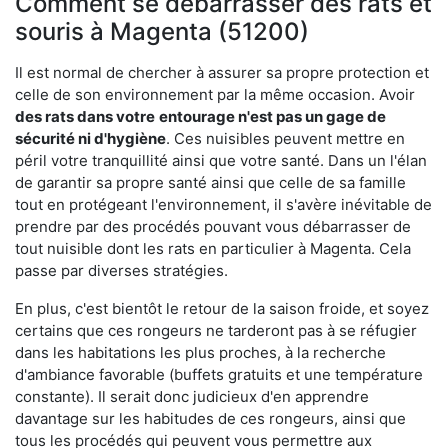
Comment se débarrasser des rats et
souris à Magenta (51200)
Il est normal de chercher à assurer sa propre protection et
celle de son environnement par la même occasion. Avoir
des rats dans votre
entourage n'est pas un gage de
sécurité ni d'hygiène
. Ces nuisibles peuvent mettre en
péril votre tranquillité ainsi que votre santé. Dans un l'élan
de garantir sa propre santé ainsi que celle de sa famille
tout en protégeant l'environnement, il s'avère inévitable de
prendre par des procédés pouvant vous débarrasser de
tout nuisible dont les rats en particulier à Magenta. Cela
passe par diverses stratégies.
En plus, c'est bientôt le retour de la saison froide, et soyez
certains que ces rongeurs ne tarderont pas à se réfugier
dans les habitations les plus proches, à la recherche
d'ambiance favorable (buffets gratuits et une température
constante). Il serait donc judicieux d'en apprendre
davantage sur les habitudes de ces rongeurs, ainsi que
tous les procédés qui peuvent vous permettre aux