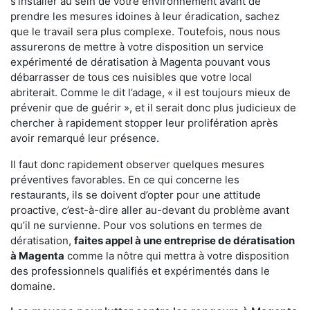
s'installer au sein de votre environnement avant de
prendre les mesures idoines à leur éradication, sachez
que le travail sera plus complexe. Toutefois, nous nous
assurerons de mettre à votre disposition un service
expérimenté de dératisation à Magenta pouvant vous
débarrasser de tous ces nuisibles que votre local
abriterait. Comme le dit l’adage, « il est toujours mieux de
prévenir que de guérir », et il serait donc plus judicieux de
chercher à rapidement stopper leur prolifération après
avoir remarqué leur présence.
Il faut donc rapidement observer quelques mesures
préventives favorables. En ce qui concerne les
restaurants, ils se doivent d’opter pour une attitude
proactive, c’est-à-dire aller au-devant du problème avant
qu’il ne survienne. Pour vos solutions en termes de
dératisation,
faites appel à une entreprise de dératisation
à Magenta
comme la nôtre qui mettra à votre disposition
des professionnels qualifiés et expérimentés dans le
domaine.