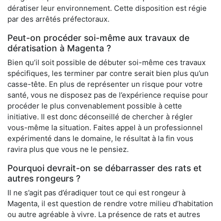
dératiser leur environnement. Cette disposition est régie
par des arrêtés préfectoraux.
Peut-on procéder soi-même aux travaux de
dératisation à Magenta ?
Bien qu’il soit possible de débuter soi-même ces travaux
spécifiques, les terminer par contre serait bien plus qu’un
casse-tête. En plus de représenter un risque pour votre
santé, vous ne disposez pas de l’expérience requise pour
procéder le plus convenablement possible à cette
initiative. Il est donc déconseillé de chercher à régler
vous-même la situation. Faites appel à un professionnel
expérimenté dans le domaine, le résultat à la fin vous
ravira plus que vous ne le pensiez.
Pourquoi devrait-on se débarrasser des rats et
autres rongeurs ?
Il ne s’agit pas d’éradiquer tout ce qui est rongeur à
Magenta, il est question de rendre votre milieu d’habitation
ou autre agréable à vivre. La présence de rats et autres