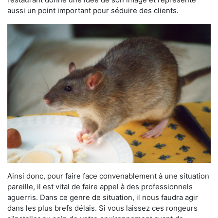
aussi un point important pour séduire des clients.
Ainsi donc, pour faire face convenablement à une situation
pareille, il est vital de faire appel à des professionnels
aguerris. Dans ce genre de situation, il nous faudra agir
dans les plus brefs délais. Si vous laissez ces rongeurs