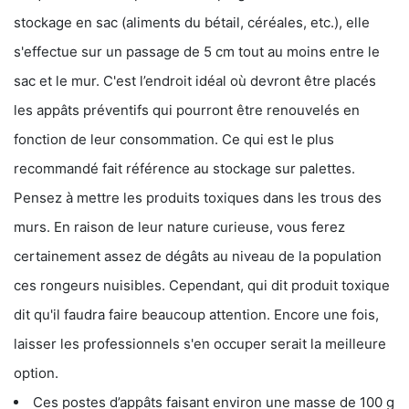
stockage en sac (aliments du bétail, céréales, etc.), elle
s'effectue sur un passage de 5 cm tout au moins entre le
sac et le mur. C'est l’endroit idéal où devront être placés
les appâts préventifs qui pourront être renouvelés en
fonction de leur consommation. Ce qui est le plus
recommandé fait référence au stockage sur palettes.
Pensez à mettre les produits toxiques dans les trous des
murs. En raison de leur nature curieuse, vous ferez
certainement assez de dégâts au niveau de la population
ces rongeurs nuisibles. Cependant, qui dit produit toxique
dit qu'il faudra faire beaucoup attention. Encore une fois,
laisser les professionnels s'en occuper serait la meilleure
option.
Ces postes d’appâts faisant environ une masse de 100 g