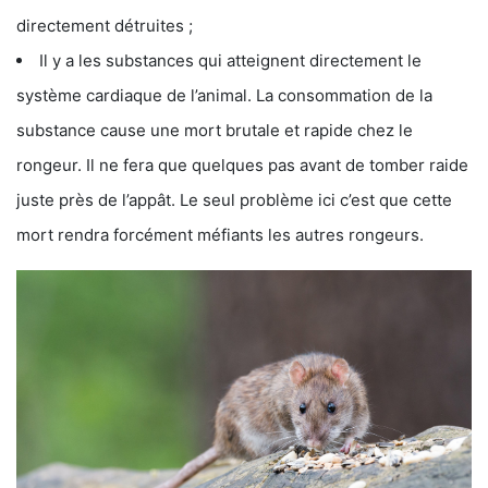
directement détruites ;
Il y a les substances qui atteignent directement le
système cardiaque de l’animal. La consommation de la
substance cause une mort brutale et rapide chez le
rongeur. Il ne fera que quelques pas avant de tomber raide
juste près de l’appât. Le seul problème ici c’est que cette
mort rendra forcément méfiants les autres rongeurs.