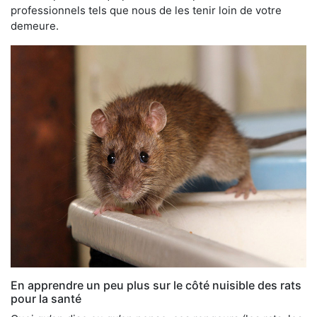
professionnels tels que nous de les tenir loin de votre
demeure.
En apprendre un peu plus sur le côté nuisible des rats
pour la santé