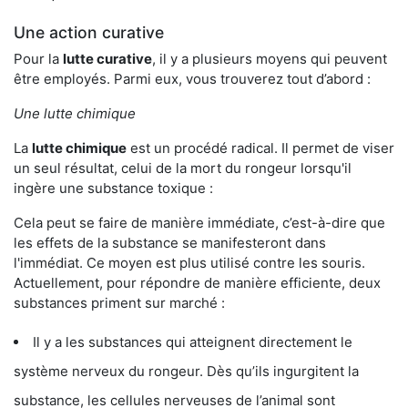
Une action curative
Pour la
lutte curative
, il y a plusieurs moyens qui peuvent
être employés. Parmi eux, vous trouverez tout d’abord :
Une lutte chimique
La
lutte chimique
est un procédé radical. Il permet de viser
un seul résultat, celui de la mort du rongeur lorsqu'il
ingère une substance toxique :
Cela peut se faire de manière immédiate, c’est-à-dire que
les effets de la substance se manifesteront dans
l'immédiat. Ce moyen est plus utilisé contre les souris.
Actuellement, pour répondre de manière efficiente, deux
substances priment sur marché :
Il y a les substances qui atteignent directement le
système nerveux du rongeur. Dès qu’ils ingurgitent la
substance, les cellules nerveuses de l’animal sont