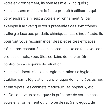
votre environnement, ils sont les mieux indiqués ;
Ils ont une meilleure idée du produit à utiliser et qui
conviendrait le mieux à votre environnement. Si par
exemple il arrivait que vous présentiez des symptômes
d’allergie face aux produits chimiques, pas d’inquiétude. Ils
pourront vous recommander des pièges très efficaces
n’étant pas constitués de ces produits. De ce fait, avec ces
professionnels, vous êtes certains de ne plus être
confrontés à ce genre de situation ;
Ils maitrisent mieux les réglementations d’hygiène
établies par la législation dans chaque domaine (les usines
et entrepôts, les cabinets médicaux, les hôpitaux, etc.) ;
Dès que vous remarquez la présence de souris dans
votre environnement ou un type de rat (rat d’égout, de