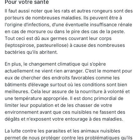
Pour votre santé
Il faut aussi noter que les rats et autres rongeurs sont des
porteurs de nombreuses maladies. Ils peuvent être à
l'origine d'infections, d'une éventuelle insuffisance rénale
en cas de morsure ou dans le pire des cas de la peste.
Tout ceci est dû aux germes couvrant leur corps
(leptospirose, pasteurellose) à cause des nombreuses
bactéries qu’ils abritent.
En plus, le changement climatique qui s’opère
actuellement ne vient rien arranger. C’est le moment pour
eux de chercher des endroits favorables comme les
bâtiments d’élevage surtout où les conditions sont bien
meilleures. Cela leur assure de la nourriture à volonté et
une température appropriée. Il est donc primordial de
limiter leur population et de les chasser de votre
environnement avant que ces nuisibles ne fassent des
dégâts et n'exposent votre entourage à des maladies.
La lutte contre les parasites et les animaux nuisibles
permet de nous protéger contre les problématiques qu'ils