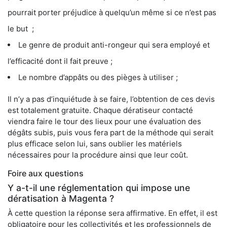
pourrait porter préjudice à quelqu’un même si ce n’est pas
le but ;
Le genre de produit anti-rongeur qui sera employé et
l’efficacité dont il fait preuve ;
Le nombre d’appâts ou des pièges à utiliser ;
Il n’y a pas d’inquiétude à se faire, l’obtention de ces devis
est totalement gratuite. Chaque dératiseur contacté
viendra faire le tour des lieux pour une évaluation des
dégâts subis, puis vous fera part de la méthode qui serait
plus efficace selon lui, sans oublier les matériels
nécessaires pour la procédure ainsi que leur coût.
Foire aux questions
Y a-t-il une réglementation qui impose une
dératisation à Magenta ?
À cette question la réponse sera affirmative. En effet, il est
obligatoire pour les collectivités et les professionnels de