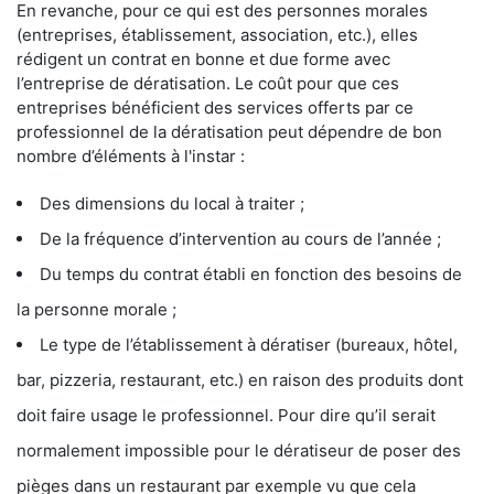
En revanche, pour ce qui est des personnes morales
(entreprises, établissement, association, etc.), elles
rédigent un contrat en bonne et due forme avec
l’entreprise de dératisation. Le coût pour que ces
entreprises bénéficient des services offerts par ce
professionnel de la dératisation peut dépendre de bon
nombre d’éléments à l'instar :
Des dimensions du local à traiter ;
De la fréquence d’intervention au cours de l’année ;
Du temps du contrat établi en fonction des besoins de
la personne morale ;
Le type de l’établissement à dératiser (bureaux, hôtel,
bar, pizzeria, restaurant, etc.) en raison des produits dont
doit faire usage le professionnel. Pour dire qu’il serait
normalement impossible pour le dératiseur de poser des
pièges dans un restaurant par exemple vu que cela