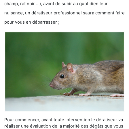
champ, rat noir …), avant de subir au quotidien leur
nuisance, un dératiseur professionnel saura comment faire
pour vous en débarrasser ;
Pour commencer, avant toute intervention le dératiseur va
réaliser une évaluation de la majorité des dégâts que vous