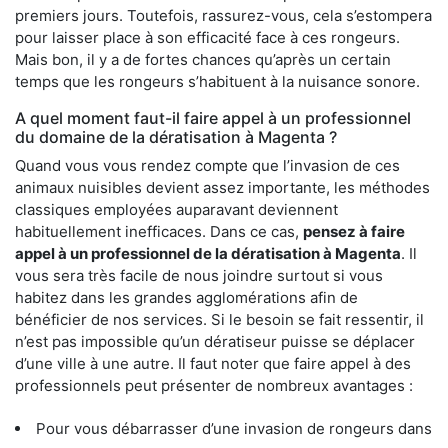
premiers jours. Toutefois, rassurez-vous, cela s’estompera
pour laisser place à son efficacité face à ces rongeurs.
Mais bon, il y a de fortes chances qu’après un certain
temps que les rongeurs s’habituent à la nuisance sonore.
A quel moment faut-il faire appel à un professionnel
du domaine de la dératisation à Magenta ?
Quand vous vous rendez compte que l’invasion de ces
animaux nuisibles devient assez importante, les méthodes
classiques employées auparavant deviennent
habituellement inefficaces. Dans ce cas,
pensez à faire
appel à un professionnel de la dératisation à Magenta
. Il
vous sera très facile de nous joindre surtout si vous
habitez dans les grandes agglomérations afin de
bénéficier de nos services. Si le besoin se fait ressentir, il
n’est pas impossible qu’un dératiseur puisse se déplacer
d’une ville à une autre. Il faut noter que faire appel à des
professionnels peut présenter de nombreux avantages :
Pour vous débarrasser d’une invasion de rongeurs dans