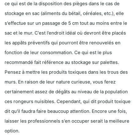
ce qui est de la disposition des pièges dans le cas de
stockage en sac (aliments du bétail, céréales, etc.), elle
s'effectue sur un passage de 5 cm tout au moins entre le
sac et le mur. C'est l’endroit idéal où devront être placés
les appâts préventifs qui pourront être renouvelés en
fonction de leur consommation. Ce qui est le plus
recommandé fait référence au stockage sur palettes.
Pensez à mettre les produits toxiques dans les trous des
murs. En raison de leur nature curieuse, vous ferez
certainement assez de dégâts au niveau de la population
ces rongeurs nuisibles. Cependant, qui dit produit toxique
dit qu'il faudra faire beaucoup attention. Encore une fois,
laisser les professionnels s'en occuper serait la meilleure
option.