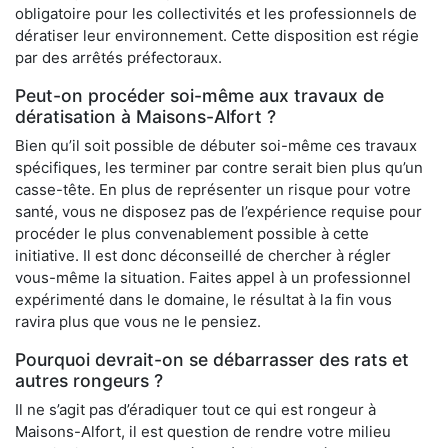
obligatoire pour les collectivités et les professionnels de
dératiser leur environnement. Cette disposition est régie
par des arrêtés préfectoraux.
Peut-on procéder soi-même aux travaux de
dératisation à Maisons-Alfort ?
Bien qu’il soit possible de débuter soi-même ces travaux
spécifiques, les terminer par contre serait bien plus qu’un
casse-tête. En plus de représenter un risque pour votre
santé, vous ne disposez pas de l’expérience requise pour
procéder le plus convenablement possible à cette
initiative. Il est donc déconseillé de chercher à régler
vous-même la situation. Faites appel à un professionnel
expérimenté dans le domaine, le résultat à la fin vous
ravira plus que vous ne le pensiez.
Pourquoi devrait-on se débarrasser des rats et
autres rongeurs ?
Il ne s’agit pas d’éradiquer tout ce qui est rongeur à
Maisons-Alfort, il est question de rendre votre milieu