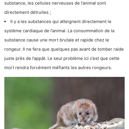
substance, les cellules nerveuses de l’animal sont
directement détruites ;
Il y a les substances qui atteignent directement le
système cardiaque de l’animal. La consommation de la
substance cause une mort brutale et rapide chez le
rongeur. Il ne fera que quelques pas avant de tomber raide
juste près de l’appât. Le seul problème ici c’est que cette
mort rendra forcément méfiants les autres rongeurs.