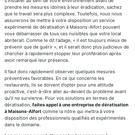
s'installer au sein de votre environnement avant de
prendre les mesures idoines à leur éradication, sachez
que le travail sera plus complexe. Toutefois, nous nous
assurerons de mettre à votre disposition un service
expérimenté de dératisation à Maisons-Alfort pouvant
vous débarrasser de tous ces nuisibles que votre local
abriterait. Comme le dit l’adage, « il est toujours mieux de
prévenir que de guérir », et il serait donc plus judicieux de
chercher à rapidement stopper leur prolifération après
avoir remarqué leur présence.
Il faut donc rapidement observer quelques mesures
préventives favorables. En ce qui concerne les
restaurants, ils se doivent d’opter pour une attitude
proactive, c’est-à-dire aller au-devant du problème avant
qu’il ne survienne. Pour vos solutions en termes de
dératisation,
faites appel à une entreprise de dératisation
à Maisons-Alfort
comme la nôtre qui mettra à votre
disposition des professionnels qualifiés et expérimentés
dans le domaine.