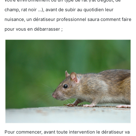
champ, rat noir …), avant de subir au quotidien leur
nuisance, un dératiseur professionnel saura comment faire
pour vous en débarrasser ;
Pour commencer, avant toute intervention le dératiseur va