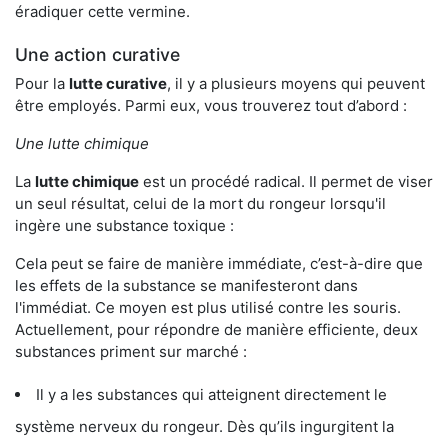
éradiquer cette vermine.
Une action curative
Pour la
lutte curative
, il y a plusieurs moyens qui peuvent
être employés. Parmi eux, vous trouverez tout d’abord :
Une lutte chimique
La
lutte chimique
est un procédé radical. Il permet de viser
un seul résultat, celui de la mort du rongeur lorsqu'il
ingère une substance toxique :
Cela peut se faire de manière immédiate, c’est-à-dire que
les effets de la substance se manifesteront dans
l'immédiat. Ce moyen est plus utilisé contre les souris.
Actuellement, pour répondre de manière efficiente, deux
substances priment sur marché :
Il y a les substances qui atteignent directement le
système nerveux du rongeur. Dès qu’ils ingurgitent la