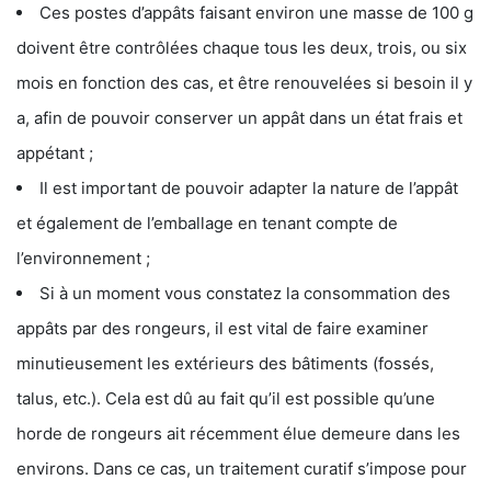
Ces postes d’appâts faisant environ une masse de 100 g
doivent être contrôlées chaque tous les deux, trois, ou six
mois en fonction des cas, et être renouvelées si besoin il y
a, afin de pouvoir conserver un appât dans un état frais et
appétant ;
Il est important de pouvoir adapter la nature de l’appât
et également de l’emballage en tenant compte de
l’environnement ;
Si à un moment vous constatez la consommation des
appâts par des rongeurs, il est vital de faire examiner
minutieusement les extérieurs des bâtiments (fossés,
talus, etc.). Cela est dû au fait qu’il est possible qu’une
horde de rongeurs ait récemment élue demeure dans les
environs. Dans ce cas, un traitement curatif s’impose pour