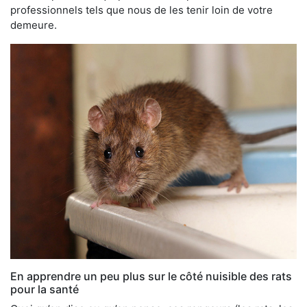
professionnels tels que nous de les tenir loin de votre
demeure.
En apprendre un peu plus sur le côté nuisible des rats
pour la santé