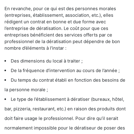
En revanche, pour ce qui est des personnes morales
(entreprises, établissement, association, etc.), elles
rédigent un contrat en bonne et due forme avec
l’entreprise de dératisation. Le coût pour que ces
entreprises bénéficient des services offerts par ce
professionnel de la dératisation peut dépendre de bon
nombre d’éléments à l'instar :
Des dimensions du local à traiter ;
De la fréquence d’intervention au cours de l’année ;
Du temps du contrat établi en fonction des besoins de
la personne morale ;
Le type de l’établissement à dératiser (bureaux, hôtel,
bar, pizzeria, restaurant, etc.) en raison des produits dont
doit faire usage le professionnel. Pour dire qu’il serait
normalement impossible pour le dératiseur de poser des