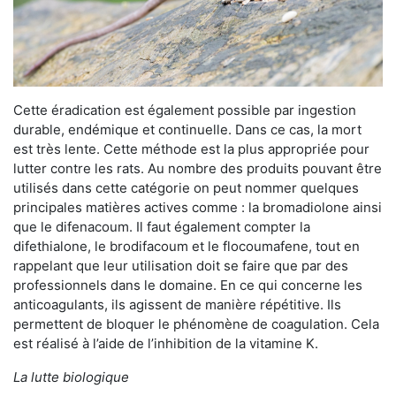
Cette éradication est également possible par ingestion
durable, endémique et continuelle. Dans ce cas, la mort
est très lente. Cette méthode est la plus appropriée pour
lutter contre les rats. Au nombre des produits pouvant être
utilisés dans cette catégorie on peut nommer quelques
principales matières actives comme : la bromadiolone ainsi
que le difenacoum. Il faut également compter la
difethialone, le brodifacoum et le flocoumafene, tout en
rappelant que leur utilisation doit se faire que par des
professionnels dans le domaine. En ce qui concerne les
anticoagulants, ils agissent de manière répétitive. Ils
permettent de bloquer le phénomène de coagulation. Cela
est réalisé à l’aide de l’inhibition de la vitamine K.
La lutte biologique