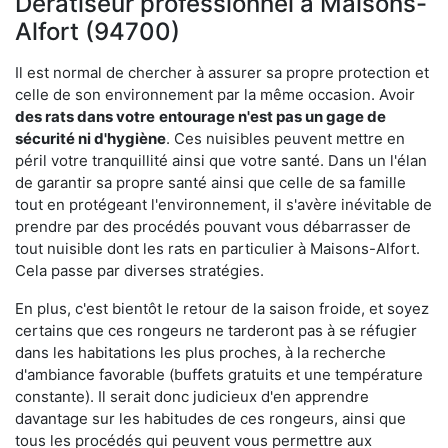
Dératiseur professionnel à Maisons-
Alfort (94700)
Il est normal de chercher à assurer sa propre protection et
celle de son environnement par la même occasion. Avoir
des rats dans votre
entourage n'est pas un gage de
sécurité ni d'hygiène
. Ces nuisibles peuvent mettre en
péril votre tranquillité ainsi que votre santé. Dans un l'élan
de garantir sa propre santé ainsi que celle de sa famille
tout en protégeant l'environnement, il s'avère inévitable de
prendre par des procédés pouvant vous débarrasser de
tout nuisible dont les rats en particulier à Maisons-Alfort.
Cela passe par diverses stratégies.
En plus, c'est bientôt le retour de la saison froide, et soyez
certains que ces rongeurs ne tarderont pas à se réfugier
dans les habitations les plus proches, à la recherche
d'ambiance favorable (buffets gratuits et une température
constante). Il serait donc judicieux d'en apprendre
davantage sur les habitudes de ces rongeurs, ainsi que
tous les procédés qui peuvent vous permettre aux