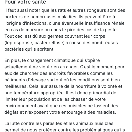
Pour votre santé
Il faut aussi noter que les rats et autres rongeurs sont des
porteurs de nombreuses maladies. Ils peuvent être à
l'origine d'infections, d'une éventuelle insuffisance rénale
en cas de morsure ou dans le pire des cas de la peste.
Tout ceci est dû aux germes couvrant leur corps
(leptospirose, pasteurellose) à cause des nombreuses
bactéries qu’ils abritent.
En plus, le changement climatique qui s’opère
actuellement ne vient rien arranger. C’est le moment pour
eux de chercher des endroits favorables comme les
bâtiments d’élevage surtout où les conditions sont bien
meilleures. Cela leur assure de la nourriture à volonté et
une température appropriée. Il est donc primordial de
limiter leur population et de les chasser de votre
environnement avant que ces nuisibles ne fassent des
dégâts et n'exposent votre entourage à des maladies.
La lutte contre les parasites et les animaux nuisibles
permet de nous protéger contre les problématiques qu'ils