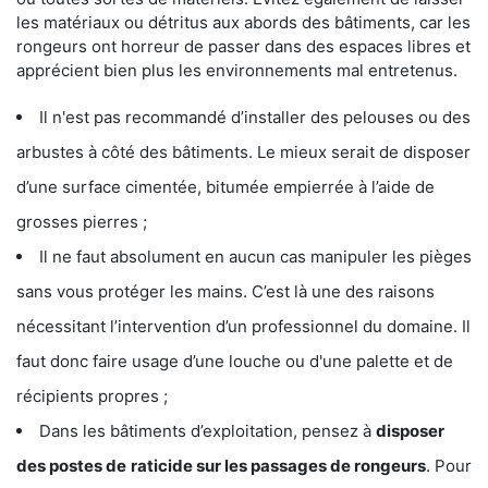
les matériaux ou détritus aux abords des bâtiments, car les
rongeurs ont horreur de passer dans des espaces libres et
apprécient bien plus les environnements mal entretenus.
Il n'est pas recommandé d’installer des pelouses ou des
arbustes à côté des bâtiments. Le mieux serait de disposer
d’une surface cimentée, bitumée empierrée à l’aide de
grosses pierres ;
Il ne faut absolument en aucun cas manipuler les pièges
sans vous protéger les mains. C’est là une des raisons
nécessitant l’intervention d’un professionnel du domaine. Il
faut donc faire usage d’une louche ou d'une palette et de
récipients propres ;
Dans les bâtiments d’exploitation, pensez à
disposer
des postes de
raticide sur les passages de rongeurs
. Pour