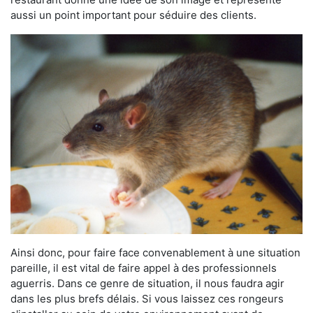
aussi un point important pour séduire des clients.
Ainsi donc, pour faire face convenablement à une situation
pareille, il est vital de faire appel à des professionnels
aguerris. Dans ce genre de situation, il nous faudra agir
dans les plus brefs délais. Si vous laissez ces rongeurs