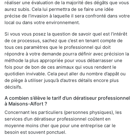
réaliser une évaluation de la majorité des dégâts que vous
aurez subis. Cela lui permettra de se faire une idée
précise de l’invasion à laquelle il sera confronté dans votre
local ou dans votre environnement.
Si vous vous posez la question de savoir quel est l’intérêt
de ce processus, sachez que c’est en tenant compte de
tous ces paramètres que le professionnel qui doit
répondre à votre demande pourra définir avec précision la
méthode la plus appropriée pour vous débarrasser une
fois pour de bon de ces animaux qui vous rendent le
quotidien invivable. Cela peut aller du nombre d’appât ou
de piège à utiliser jusqu’à d’autres détails encore plus
décisifs.
A combien s’élève le tarif d’un dératiseur professionnel
à Maisons-Alfort ?
Concernant les particuliers (personnes physiques), les
services d’un dératiseur professionnel coûtent en
moyenne moins cher que pour une entreprise car le
besoin est souvent ponctuel.