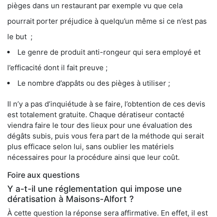
pièges dans un restaurant par exemple vu que cela
pourrait porter préjudice à quelqu’un même si ce n’est pas
le but ;
Le genre de produit anti-rongeur qui sera employé et
l’efficacité dont il fait preuve ;
Le nombre d’appâts ou des pièges à utiliser ;
Il n’y a pas d’inquiétude à se faire, l’obtention de ces devis
est totalement gratuite. Chaque dératiseur contacté
viendra faire le tour des lieux pour une évaluation des
dégâts subis, puis vous fera part de la méthode qui serait
plus efficace selon lui, sans oublier les matériels
nécessaires pour la procédure ainsi que leur coût.
Foire aux questions
Y a-t-il une réglementation qui impose une
dératisation à Maisons-Alfort ?
À cette question la réponse sera affirmative. En effet, il est