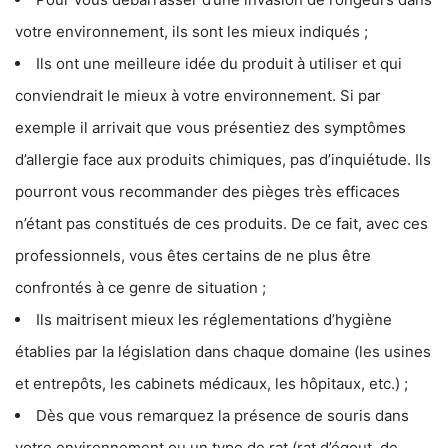
votre environnement, ils sont les mieux indiqués ;
Ils ont une meilleure idée du produit à utiliser et qui
conviendrait le mieux à votre environnement. Si par
exemple il arrivait que vous présentiez des symptômes
d’allergie face aux produits chimiques, pas d’inquiétude. Ils
pourront vous recommander des pièges très efficaces
n’étant pas constitués de ces produits. De ce fait, avec ces
professionnels, vous êtes certains de ne plus être
confrontés à ce genre de situation ;
Ils maitrisent mieux les réglementations d’hygiène
établies par la législation dans chaque domaine (les usines
et entrepôts, les cabinets médicaux, les hôpitaux, etc.) ;
Dès que vous remarquez la présence de souris dans
votre environnement ou un type de rat (rat d’égout, de