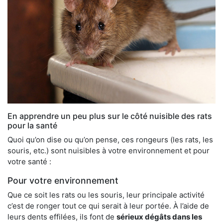
En apprendre un peu plus sur le côté nuisible des rats
pour la santé
Quoi qu’on dise ou qu’on pense, ces rongeurs (les rats, les
souris, etc.) sont nuisibles à votre environnement et pour
votre santé :
Pour votre environnement
Que ce soit les rats ou les souris, leur principale activité
c’est de ronger tout ce qui serait à leur portée. À l’aide de
leurs dents effilées, ils font de
sérieux dégâts dans les