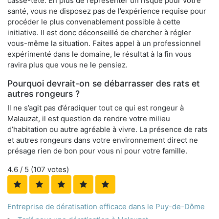
casse-tête. En plus de représenter un risque pour votre
santé, vous ne disposez pas de l’expérience requise pour
procéder le plus convenablement possible à cette
initiative. Il est donc déconseillé de chercher à régler
vous-même la situation. Faites appel à un professionnel
expérimenté dans le domaine, le résultat à la fin vous
ravira plus que vous ne le pensiez.
Pourquoi devrait-on se débarrasser des rats et
autres rongeurs ?
Il ne s’agit pas d’éradiquer tout ce qui est rongeur à
Malauzat, il est question de rendre votre milieu
d’habitation ou autre agréable à vivre. La présence de rats
et autres rongeurs dans votre environnement direct ne
présage rien de bon pour vous ni pour votre famille.
4.6
/ 5 (
107
votes)
Entreprise de dératisation efficace dans le Puy-de-Dôme