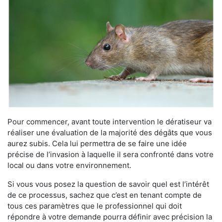
Pour commencer, avant toute intervention le dératiseur va
réaliser une évaluation de la majorité des dégâts que vous
aurez subis. Cela lui permettra de se faire une idée
précise de l’invasion à laquelle il sera confronté dans votre
local ou dans votre environnement.
Si vous vous posez la question de savoir quel est l’intérêt
de ce processus, sachez que c’est en tenant compte de
tous ces paramètres que le professionnel qui doit
répondre à votre demande pourra définir avec précision la