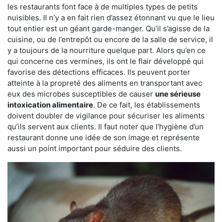
les restaurants font face à de multiples types de petits
nuisibles. Il n’y a en fait rien d’assez étonnant vu que le lieu
tout entier est un géant garde-manger. Qu’il s’agisse de la
cuisine, ou de l’entrepôt ou encore de la salle de service, il
y a toujours de la nourriture quelque part. Alors qu’en ce
qui concerne ces vermines, ils ont le flair développé qui
favorise des détections efficaces. Ils peuvent porter
atteinte à la propreté des aliments en transportant avec
eux des microbes susceptibles de causer
une sérieuse
intoxication alimentaire
. De ce fait, les établissements
doivent doubler de vigilance pour sécuriser les aliments
qu’ils servent aux clients. Il faut noter que l’hygiène d’un
restaurant donne une idée de son image et représente
aussi un point important pour séduire des clients.