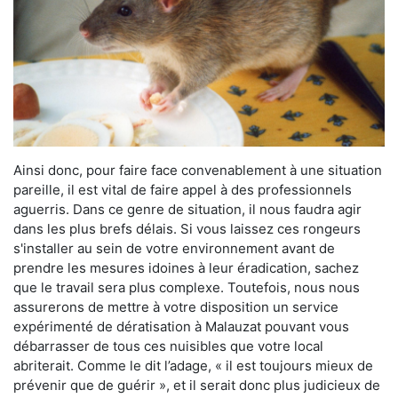
Ainsi donc, pour faire face convenablement à une situation
pareille, il est vital de faire appel à des professionnels
aguerris. Dans ce genre de situation, il nous faudra agir
dans les plus brefs délais. Si vous laissez ces rongeurs
s'installer au sein de votre environnement avant de
prendre les mesures idoines à leur éradication, sachez
que le travail sera plus complexe. Toutefois, nous nous
assurerons de mettre à votre disposition un service
expérimenté de dératisation à Malauzat pouvant vous
débarrasser de tous ces nuisibles que votre local
abriterait. Comme le dit l’adage, « il est toujours mieux de
prévenir que de guérir », et il serait donc plus judicieux de