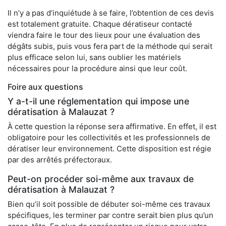
Il n’y a pas d’inquiétude à se faire, l’obtention de ces devis
est totalement gratuite. Chaque dératiseur contacté
viendra faire le tour des lieux pour une évaluation des
dégâts subis, puis vous fera part de la méthode qui serait
plus efficace selon lui, sans oublier les matériels
nécessaires pour la procédure ainsi que leur coût.
Foire aux questions
Y a-t-il une réglementation qui impose une
dératisation à Malauzat ?
À cette question la réponse sera affirmative. En effet, il est
obligatoire pour les collectivités et les professionnels de
dératiser leur environnement. Cette disposition est régie
par des arrêtés préfectoraux.
Peut-on procéder soi-même aux travaux de
dératisation à Malauzat ?
Bien qu’il soit possible de débuter soi-même ces travaux
spécifiques, les terminer par contre serait bien plus qu’un