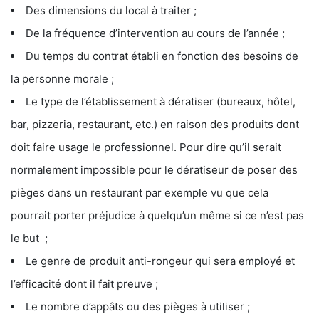
Des dimensions du local à traiter ;
De la fréquence d’intervention au cours de l’année ;
Du temps du contrat établi en fonction des besoins de
la personne morale ;
Le type de l’établissement à dératiser (bureaux, hôtel,
bar, pizzeria, restaurant, etc.) en raison des produits dont
doit faire usage le professionnel. Pour dire qu’il serait
normalement impossible pour le dératiseur de poser des
pièges dans un restaurant par exemple vu que cela
pourrait porter préjudice à quelqu’un même si ce n’est pas
le but ;
Le genre de produit anti-rongeur qui sera employé et
l’efficacité dont il fait preuve ;
Le nombre d’appâts ou des pièges à utiliser ;