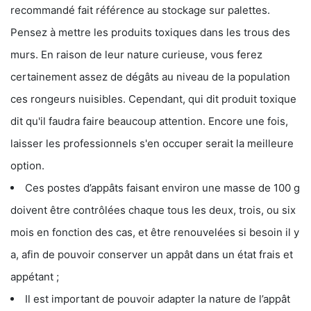
recommandé fait référence au stockage sur palettes.
Pensez à mettre les produits toxiques dans les trous des
murs. En raison de leur nature curieuse, vous ferez
certainement assez de dégâts au niveau de la population
ces rongeurs nuisibles. Cependant, qui dit produit toxique
dit qu'il faudra faire beaucoup attention. Encore une fois,
laisser les professionnels s'en occuper serait la meilleure
option.
Ces postes d’appâts faisant environ une masse de 100 g
doivent être contrôlées chaque tous les deux, trois, ou six
mois en fonction des cas, et être renouvelées si besoin il y
a, afin de pouvoir conserver un appât dans un état frais et
appétant ;
Il est important de pouvoir adapter la nature de l’appât