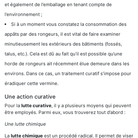
et également de l’emballage en tenant compte de
l’environnement ;
Si à un moment vous constatez la consommation des
appâts par des rongeurs, il est vital de faire examiner
minutieusement les extérieurs des bâtiments (fossés,
talus, etc.). Cela est dû au fait qu’il est possible qu’une
horde de rongeurs ait récemment élue demeure dans les
environs. Dans ce cas, un traitement curatif s’impose pour
éradiquer cette vermine.
Une action curative
Pour la
lutte curative
, il y a plusieurs moyens qui peuvent
être employés. Parmi eux, vous trouverez tout d’abord :
Une lutte chimique
La
lutte chimique
est un procédé radical. Il permet de viser