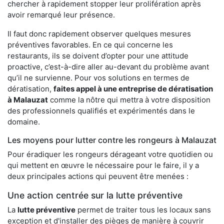
chercher à rapidement stopper leur prolifération après
avoir remarqué leur présence.
Il faut donc rapidement observer quelques mesures
préventives favorables. En ce qui concerne les
restaurants, ils se doivent d’opter pour une attitude
proactive, c’est-à-dire aller au-devant du problème avant
qu’il ne survienne. Pour vos solutions en termes de
dératisation,
faites appel à une entreprise de dératisation
à Malauzat
comme la nôtre qui mettra à votre disposition
des professionnels qualifiés et expérimentés dans le
domaine.
Les moyens pour lutter contre les rongeurs à Malauzat
Pour éradiquer les rongeurs dérageant votre quotidien ou
qui mettent en œuvre le nécessaire pour le faire, il y a
deux principales actions qui peuvent être menées :
Une action centrée sur la lutte préventive
La
lutte préventive
permet de traiter tous les locaux sans
exception et d'installer des pièges de manière à couvrir