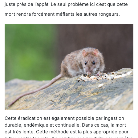
juste près de l’appât. Le seul problème ici c’est que cette
mort rendra forcément méfiants les autres rongeurs.
Cette éradication est également possible par ingestion
durable, endémique et continuelle. Dans ce cas, la mort
est très lente. Cette méthode est la plus appropriée pour