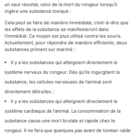
un seul résultat, celui de la mort du rongeur lorsqu'il
ingère une substance toxique :
Cela peut se faire de manière immédiate, c’est-à-dire que
les effets de la substance se manifesteront dans
l'immédiat. Ce moyen est plus utilisé contre les souris.
Actuellement, pour répondre de manière efficiente, deux
substances priment sur marché :
Il y a les substances qui atteignent directement le
système nerveux du rongeur. Dès qu’ils ingurgitent la
substance, les cellules nerveuses de l’animal sont
directement détruites ;
Il y a les substances qui atteignent directement le
système cardiaque de l’animal. La consommation de la
substance cause une mort brutale et rapide chez le
rongeur. Il ne fera que quelques pas avant de tomber raide