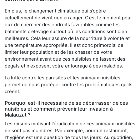
En plus, le changement climatique qui s’opère
actuellement ne vient rien arranger. C’est le moment pour
eux de chercher des endroits favorables comme les
bâtiments d’élevage surtout où les conditions sont bien
meilleures. Cela leur assure de la nourriture à volonté et
une température appropriée. Il est donc primordial de
limiter leur population et de les chasser de votre
environnement avant que ces nuisibles ne fassent des
dégâts et n'exposent votre entourage à des maladies.
La lutte contre les parasites et les animaux nuisibles
permet de nous protéger contre les problématiques qu'ils
créent.
Pourquoi est-il nécessaire de se débarrasser de ces
nuisibles et comment prévenir leur invasion à
Malauzat ?
Les raisons motivant l'éradication de ces animaux nuisibles
ne sont pas moindres. Par exemple, pour un restaurant,
l’hygiène est une question de tous les jours. Au quotidien,