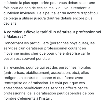
méthode la plus appropriée pour vous débarrasser une
fois pour de bon de ces animaux qui vous rendent le
quotidien invivable. Cela peut aller du nombre d’appât ou
de piège à utiliser jusqu’à d’autres détails encore plus
décisifs.
A combien s’élève le tarif d’un dératiseur professionnel
à Malauzat ?
Concernant les particuliers (personnes physiques), les
services d’un dératiseur professionnel coûtent en
moyenne moins cher que pour une entreprise car le
besoin est souvent ponctuel.
En revanche, pour ce qui est des personnes morales
(entreprises, établissement, association, etc.), elles
rédigent un contrat en bonne et due forme avec
l’entreprise de dératisation. Le coût pour que ces
entreprises bénéficient des services offerts par ce
professionnel de la dératisation peut dépendre de bon
nombre d’éléments à l'instar :