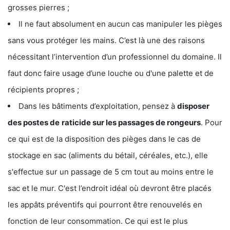
grosses pierres ;
Il ne faut absolument en aucun cas manipuler les pièges
sans vous protéger les mains. C’est là une des raisons
nécessitant l’intervention d’un professionnel du domaine. Il
faut donc faire usage d’une louche ou d'une palette et de
récipients propres ;
Dans les bâtiments d’exploitation, pensez à
disposer
des postes de
raticide sur les passages de rongeurs
. Pour
ce qui est de la disposition des pièges dans le cas de
stockage en sac (aliments du bétail, céréales, etc.), elle
s'effectue sur un passage de 5 cm tout au moins entre le
sac et le mur. C'est l’endroit idéal où devront être placés
les appâts préventifs qui pourront être renouvelés en
fonction de leur consommation. Ce qui est le plus