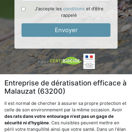
J'accepte les
conditions
et d'être
rappelé
Envoyer
Entreprise de dératisation efficace à
Malauzat (63200)
Il est normal de chercher à assurer sa propre protection et
celle de son environnement par la même occasion. Avoir
des rats dans votre
entourage n'est pas un gage de
sécurité ni d'hygiène
. Ces nuisibles peuvent mettre en
péril votre tranquillité ainsi que votre santé. Dans un l'élan