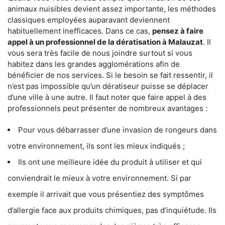
animaux nuisibles devient assez importante, les méthodes
classiques employées auparavant deviennent
habituellement inefficaces. Dans ce cas,
pensez à faire
appel à un professionnel de la dératisation à Malauzat
. Il
vous sera très facile de nous joindre surtout si vous
habitez dans les grandes agglomérations afin de
bénéficier de nos services. Si le besoin se fait ressentir, il
n’est pas impossible qu’un dératiseur puisse se déplacer
d’une ville à une autre. Il faut noter que faire appel à des
professionnels peut présenter de nombreux avantages :
Pour vous débarrasser d’une invasion de rongeurs dans
votre environnement, ils sont les mieux indiqués ;
Ils ont une meilleure idée du produit à utiliser et qui
conviendrait le mieux à votre environnement. Si par
exemple il arrivait que vous présentiez des symptômes
d’allergie face aux produits chimiques, pas d’inquiétude. Ils