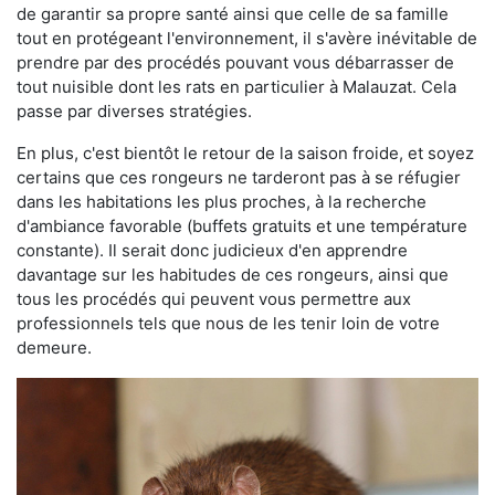
de garantir sa propre santé ainsi que celle de sa famille
tout en protégeant l'environnement, il s'avère inévitable de
prendre par des procédés pouvant vous débarrasser de
tout nuisible dont les rats en particulier à Malauzat. Cela
passe par diverses stratégies.
En plus, c'est bientôt le retour de la saison froide, et soyez
certains que ces rongeurs ne tarderont pas à se réfugier
dans les habitations les plus proches, à la recherche
d'ambiance favorable (buffets gratuits et une température
constante). Il serait donc judicieux d'en apprendre
davantage sur les habitudes de ces rongeurs, ainsi que
tous les procédés qui peuvent vous permettre aux
professionnels tels que nous de les tenir loin de votre
demeure.