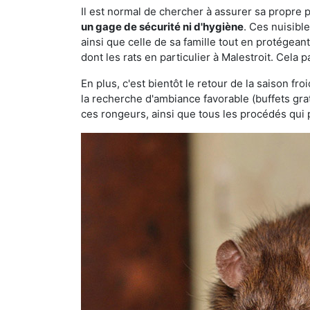
Il est normal de chercher à assurer sa propre
un gage de sécurité ni d'hygiène
. Ces nuisibl
ainsi que celle de sa famille tout en protégea
dont les rats en particulier à Malestroit. Cela 
En plus, c'est bientôt le retour de la saison fr
la recherche d'ambiance favorable (buffets gra
ces rongeurs, ainsi que tous les procédés qui