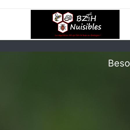
Besoi