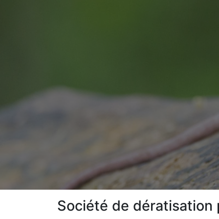
Société de dératisation