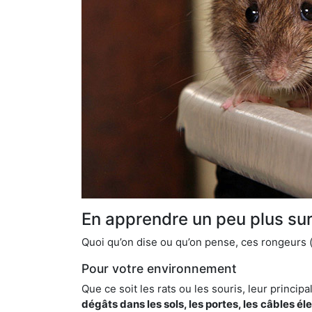
En apprendre un peu plus sur 
Quoi qu’on dise ou qu’on pense, ces rongeurs (l
Pour votre environnement
Que ce soit les rats ou les souris, leur principal
dégâts dans les sols, les portes, les
câbles él