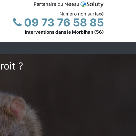
Partenaire du réseau
Numéro non surtaxé
09 73 76 58 85
Interventions dans le Morbihan (56)
roit ?