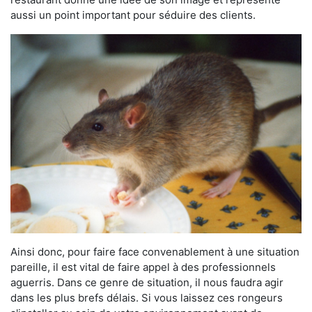
aussi un point important pour séduire des clients.
Ainsi donc, pour faire face convenablement à une situation
pareille, il est vital de faire appel à des professionnels
aguerris. Dans ce genre de situation, il nous faudra agir
dans les plus brefs délais. Si vous laissez ces rongeurs