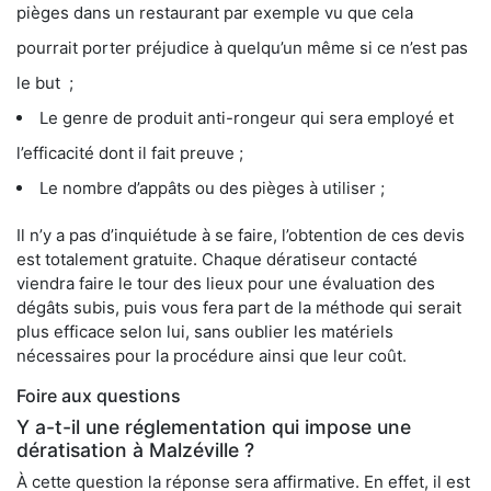
pièges dans un restaurant par exemple vu que cela
pourrait porter préjudice à quelqu’un même si ce n’est pas
le but ;
Le genre de produit anti-rongeur qui sera employé et
l’efficacité dont il fait preuve ;
Le nombre d’appâts ou des pièges à utiliser ;
Il n’y a pas d’inquiétude à se faire, l’obtention de ces devis
est totalement gratuite. Chaque dératiseur contacté
viendra faire le tour des lieux pour une évaluation des
dégâts subis, puis vous fera part de la méthode qui serait
plus efficace selon lui, sans oublier les matériels
nécessaires pour la procédure ainsi que leur coût.
Foire aux questions
Y a-t-il une réglementation qui impose une
dératisation à Malzéville ?
À cette question la réponse sera affirmative. En effet, il est