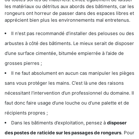
les matériaux ou détritus aux abords des bâtiments, car les
rongeurs ont horreur de passer dans des espaces libres et
apprécient bien plus les environnements mal entretenus.
Il n'est pas recommandé d’installer des pelouses ou des
arbustes à côté des bâtiments. Le mieux serait de disposer
d’une surface cimentée, bitumée empierrée à l’aide de
grosses pierres ;
Il ne faut absolument en aucun cas manipuler les pièges
sans vous protéger les mains. C’est là une des raisons
nécessitant l’intervention d’un professionnel du domaine. Il
faut donc faire usage d’une louche ou d'une palette et de
récipients propres ;
Dans les bâtiments d’exploitation, pensez à
disposer
des postes de
raticide sur les passages de rongeurs
. Pour