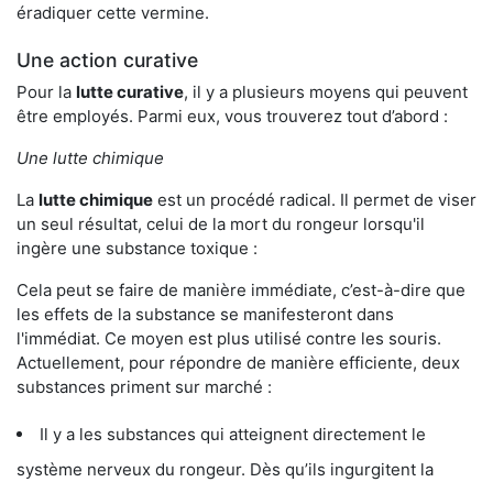
éradiquer cette vermine.
Une action curative
Pour la
lutte curative
, il y a plusieurs moyens qui peuvent
être employés. Parmi eux, vous trouverez tout d’abord :
Une lutte chimique
La
lutte chimique
est un procédé radical. Il permet de viser
un seul résultat, celui de la mort du rongeur lorsqu'il
ingère une substance toxique :
Cela peut se faire de manière immédiate, c’est-à-dire que
les effets de la substance se manifesteront dans
l'immédiat. Ce moyen est plus utilisé contre les souris.
Actuellement, pour répondre de manière efficiente, deux
substances priment sur marché :
Il y a les substances qui atteignent directement le
système nerveux du rongeur. Dès qu’ils ingurgitent la