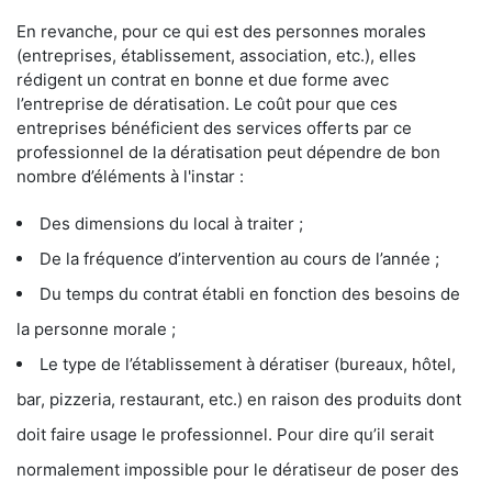
En revanche, pour ce qui est des personnes morales
(entreprises, établissement, association, etc.), elles
rédigent un contrat en bonne et due forme avec
l’entreprise de dératisation. Le coût pour que ces
entreprises bénéficient des services offerts par ce
professionnel de la dératisation peut dépendre de bon
nombre d’éléments à l'instar :
Des dimensions du local à traiter ;
De la fréquence d’intervention au cours de l’année ;
Du temps du contrat établi en fonction des besoins de
la personne morale ;
Le type de l’établissement à dératiser (bureaux, hôtel,
bar, pizzeria, restaurant, etc.) en raison des produits dont
doit faire usage le professionnel. Pour dire qu’il serait
normalement impossible pour le dératiseur de poser des