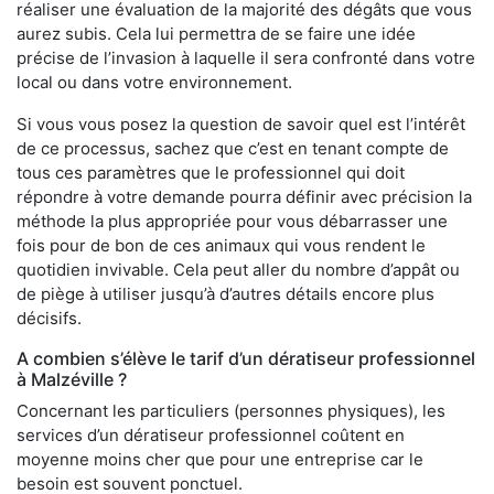
réaliser une évaluation de la majorité des dégâts que vous
aurez subis. Cela lui permettra de se faire une idée
précise de l’invasion à laquelle il sera confronté dans votre
local ou dans votre environnement.
Si vous vous posez la question de savoir quel est l’intérêt
de ce processus, sachez que c’est en tenant compte de
tous ces paramètres que le professionnel qui doit
répondre à votre demande pourra définir avec précision la
méthode la plus appropriée pour vous débarrasser une
fois pour de bon de ces animaux qui vous rendent le
quotidien invivable. Cela peut aller du nombre d’appât ou
de piège à utiliser jusqu’à d’autres détails encore plus
décisifs.
A combien s’élève le tarif d’un dératiseur professionnel
à Malzéville ?
Concernant les particuliers (personnes physiques), les
services d’un dératiseur professionnel coûtent en
moyenne moins cher que pour une entreprise car le
besoin est souvent ponctuel.