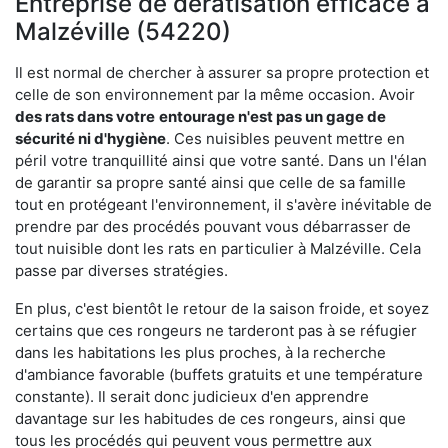
Entreprise de dératisation efficace à
Malzéville (54220)
Il est normal de chercher à assurer sa propre protection et
celle de son environnement par la même occasion. Avoir
des rats dans votre
entourage n'est pas un gage de
sécurité ni d'hygiène
. Ces nuisibles peuvent mettre en
péril votre tranquillité ainsi que votre santé. Dans un l'élan
de garantir sa propre santé ainsi que celle de sa famille
tout en protégeant l'environnement, il s'avère inévitable de
prendre par des procédés pouvant vous débarrasser de
tout nuisible dont les rats en particulier à Malzéville. Cela
passe par diverses stratégies.
En plus, c'est bientôt le retour de la saison froide, et soyez
certains que ces rongeurs ne tarderont pas à se réfugier
dans les habitations les plus proches, à la recherche
d'ambiance favorable (buffets gratuits et une température
constante). Il serait donc judicieux d'en apprendre
davantage sur les habitudes de ces rongeurs, ainsi que
tous les procédés qui peuvent vous permettre aux