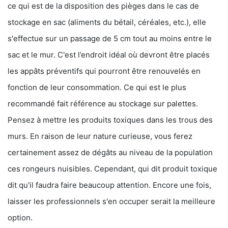
ce qui est de la disposition des pièges dans le cas de
stockage en sac (aliments du bétail, céréales, etc.), elle
s'effectue sur un passage de 5 cm tout au moins entre le
sac et le mur. C'est l’endroit idéal où devront être placés
les appâts préventifs qui pourront être renouvelés en
fonction de leur consommation. Ce qui est le plus
recommandé fait référence au stockage sur palettes.
Pensez à mettre les produits toxiques dans les trous des
murs. En raison de leur nature curieuse, vous ferez
certainement assez de dégâts au niveau de la population
ces rongeurs nuisibles. Cependant, qui dit produit toxique
dit qu'il faudra faire beaucoup attention. Encore une fois,
laisser les professionnels s'en occuper serait la meilleure
option.