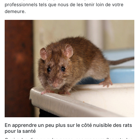
professionnels tels que nous de les tenir loin de votre
demeure.
En apprendre un peu plus sur le côté nuisible des rats
pour la santé