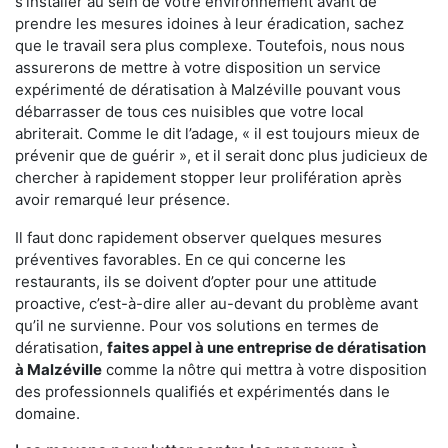
s'installer au sein de votre environnement avant de
prendre les mesures idoines à leur éradication, sachez
que le travail sera plus complexe. Toutefois, nous nous
assurerons de mettre à votre disposition un service
expérimenté de dératisation à Malzéville pouvant vous
débarrasser de tous ces nuisibles que votre local
abriterait. Comme le dit l’adage, « il est toujours mieux de
prévenir que de guérir », et il serait donc plus judicieux de
chercher à rapidement stopper leur prolifération après
avoir remarqué leur présence.
Il faut donc rapidement observer quelques mesures
préventives favorables. En ce qui concerne les
restaurants, ils se doivent d’opter pour une attitude
proactive, c’est-à-dire aller au-devant du problème avant
qu’il ne survienne. Pour vos solutions en termes de
dératisation,
faites appel à une entreprise de dératisation
à Malzéville
comme la nôtre qui mettra à votre disposition
des professionnels qualifiés et expérimentés dans le
domaine.