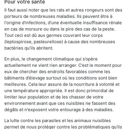
Pour votre santé
Il faut aussi noter que les rats et autres rongeurs sont des
porteurs de nombreuses maladies. Ils peuvent être à
l'origine d'infections, d'une éventuelle insuffisance rénale
en cas de morsure ou dans le pire des cas de la peste.
Tout ceci est dû aux germes couvrant leur corps
(leptospirose, pasteurellose) à cause des nombreuses
bactéries qu’ils abritent.
En plus, le changement climatique qui s’opère
actuellement ne vient rien arranger. C’est le moment pour
eux de chercher des endroits favorables comme les
bâtiments d’élevage surtout où les conditions sont bien
meilleures. Cela leur assure de la nourriture à volonté et
une température appropriée. Il est donc primordial de
limiter leur population et de les chasser de votre
environnement avant que ces nuisibles ne fassent des
dégâts et n'exposent votre entourage à des maladies.
La lutte contre les parasites et les animaux nuisibles
permet de nous protéger contre les problématiques qu'ils