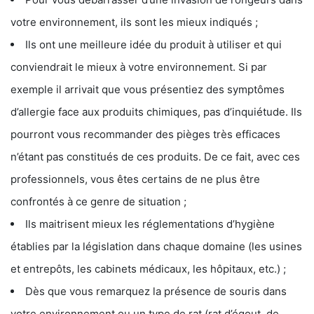
votre environnement, ils sont les mieux indiqués ;
Ils ont une meilleure idée du produit à utiliser et qui
conviendrait le mieux à votre environnement. Si par
exemple il arrivait que vous présentiez des symptômes
d’allergie face aux produits chimiques, pas d’inquiétude. Ils
pourront vous recommander des pièges très efficaces
n’étant pas constitués de ces produits. De ce fait, avec ces
professionnels, vous êtes certains de ne plus être
confrontés à ce genre de situation ;
Ils maitrisent mieux les réglementations d’hygiène
établies par la législation dans chaque domaine (les usines
et entrepôts, les cabinets médicaux, les hôpitaux, etc.) ;
Dès que vous remarquez la présence de souris dans
votre environnement ou un type de rat (rat d’égout, de