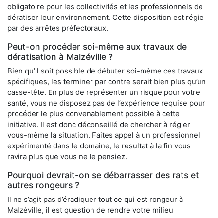
obligatoire pour les collectivités et les professionnels de
dératiser leur environnement. Cette disposition est régie
par des arrêtés préfectoraux.
Peut-on procéder soi-même aux travaux de
dératisation à Malzéville ?
Bien qu’il soit possible de débuter soi-même ces travaux
spécifiques, les terminer par contre serait bien plus qu’un
casse-tête. En plus de représenter un risque pour votre
santé, vous ne disposez pas de l’expérience requise pour
procéder le plus convenablement possible à cette
initiative. Il est donc déconseillé de chercher à régler
vous-même la situation. Faites appel à un professionnel
expérimenté dans le domaine, le résultat à la fin vous
ravira plus que vous ne le pensiez.
Pourquoi devrait-on se débarrasser des rats et
autres rongeurs ?
Il ne s’agit pas d’éradiquer tout ce qui est rongeur à
Malzéville, il est question de rendre votre milieu