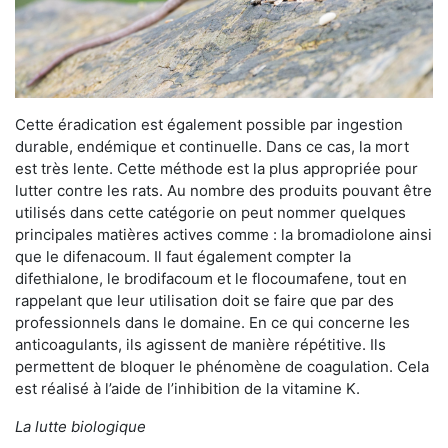
Cette éradication est également possible par ingestion
durable, endémique et continuelle. Dans ce cas, la mort
est très lente. Cette méthode est la plus appropriée pour
lutter contre les rats. Au nombre des produits pouvant être
utilisés dans cette catégorie on peut nommer quelques
principales matières actives comme : la bromadiolone ainsi
que le difenacoum. Il faut également compter la
difethialone, le brodifacoum et le flocoumafene, tout en
rappelant que leur utilisation doit se faire que par des
professionnels dans le domaine. En ce qui concerne les
anticoagulants, ils agissent de manière répétitive. Ils
permettent de bloquer le phénomène de coagulation. Cela
est réalisé à l’aide de l’inhibition de la vitamine K.
La lutte biologique