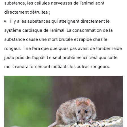
substance, les cellules nerveuses de l’animal sont
directement détruites ;
Il y a les substances qui atteignent directement le
système cardiaque de l’animal. La consommation de la
substance cause une mort brutale et rapide chez le
rongeur. Il ne fera que quelques pas avant de tomber raide
juste près de l’appât. Le seul problème ici c’est que cette
mort rendra forcément méfiants les autres rongeurs.