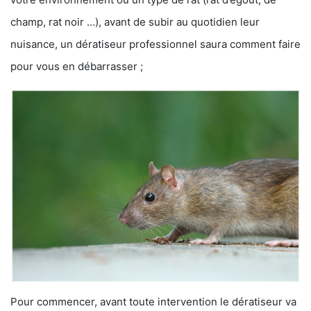
champ, rat noir …), avant de subir au quotidien leur
nuisance, un dératiseur professionnel saura comment faire
pour vous en débarrasser ;
Pour commencer, avant toute intervention le dératiseur va