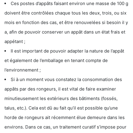
Ces postes d’appâts faisant environ une masse de 100 g
doivent être contrôlées chaque tous les deux, trois, ou six
mois en fonction des cas, et être renouvelées si besoin il y
a, afin de pouvoir conserver un appât dans un état frais et
appétant ;
Il est important de pouvoir adapter la nature de l’appât
et également de l’emballage en tenant compte de
l’environnement ;
Si à un moment vous constatez la consommation des
appâts par des rongeurs, il est vital de faire examiner
minutieusement les extérieurs des bâtiments (fossés,
talus, etc.). Cela est dû au fait qu’il est possible qu’une
horde de rongeurs ait récemment élue demeure dans les
environs. Dans ce cas, un traitement curatif s’impose pour