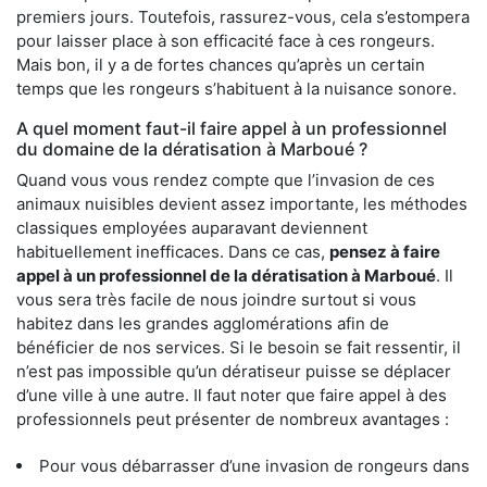
premiers jours. Toutefois, rassurez-vous, cela s’estompera
pour laisser place à son efficacité face à ces rongeurs.
Mais bon, il y a de fortes chances qu’après un certain
temps que les rongeurs s’habituent à la nuisance sonore.
A quel moment faut-il faire appel à un professionnel
du domaine de la dératisation à Marboué ?
Quand vous vous rendez compte que l’invasion de ces
animaux nuisibles devient assez importante, les méthodes
classiques employées auparavant deviennent
habituellement inefficaces. Dans ce cas,
pensez à faire
appel à un professionnel de la dératisation à Marboué
. Il
vous sera très facile de nous joindre surtout si vous
habitez dans les grandes agglomérations afin de
bénéficier de nos services. Si le besoin se fait ressentir, il
n’est pas impossible qu’un dératiseur puisse se déplacer
d’une ville à une autre. Il faut noter que faire appel à des
professionnels peut présenter de nombreux avantages :
Pour vous débarrasser d’une invasion de rongeurs dans