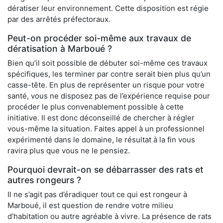
dératiser leur environnement. Cette disposition est régie
par des arrêtés préfectoraux.
Peut-on procéder soi-même aux travaux de
dératisation à Marboué ?
Bien qu’il soit possible de débuter soi-même ces travaux
spécifiques, les terminer par contre serait bien plus qu’un
casse-tête. En plus de représenter un risque pour votre
santé, vous ne disposez pas de l’expérience requise pour
procéder le plus convenablement possible à cette
initiative. Il est donc déconseillé de chercher à régler
vous-même la situation. Faites appel à un professionnel
expérimenté dans le domaine, le résultat à la fin vous
ravira plus que vous ne le pensiez.
Pourquoi devrait-on se débarrasser des rats et
autres rongeurs ?
Il ne s’agit pas d’éradiquer tout ce qui est rongeur à
Marboué, il est question de rendre votre milieu
d’habitation ou autre agréable à vivre. La présence de rats