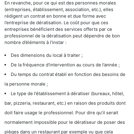
En revanche, pour ce qui est des personnes morales
(entreprises, établissement, association, etc.), elles
rédigent un contrat en bonne et due forme avec
l’entreprise de dératisation. Le coût pour que ces
entreprises bénéficient des services offerts par ce
professionnel de la dératisation peut dépendre de bon
nombre d’éléments à l'instar :
Des dimensions du local à traiter ;
De la fréquence d’intervention au cours de l’année ;
Du temps du contrat établi en fonction des besoins de
la personne morale ;
Le type de l’établissement à dératiser (bureaux, hôtel,
bar, pizzeria, restaurant, etc.) en raison des produits dont
doit faire usage le professionnel. Pour dire qu’il serait
normalement impossible pour le dératiseur de poser des
pièges dans un restaurant par exemple vu que cela