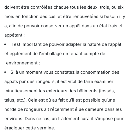
doivent être contrôlées chaque tous les deux, trois, ou six
mois en fonction des cas, et être renouvelées si besoin il y
a, afin de pouvoir conserver un appât dans un état frais et
appétant ;
Il est important de pouvoir adapter la nature de l’appât
et également de l’emballage en tenant compte de
l’environnement ;
Si à un moment vous constatez la consommation des
appâts par des rongeurs, il est vital de faire examiner
minutieusement les extérieurs des bâtiments (fossés,
talus, etc.). Cela est dû au fait qu’il est possible qu’une
horde de rongeurs ait récemment élue demeure dans les
environs. Dans ce cas, un traitement curatif s’impose pour
éradiquer cette vermine.