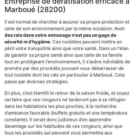
Entreprise de dératisation efficace à
Marboué (28200)
Il est normal de chercher à assurer sa propre protection et
celle de son environnement par la même occasion. Avoir
des rats dans votre
entourage n'est pas un gage de
sécurité ni d'hygiène
. Ces nuisibles peuvent mettre en
péril votre tranquillité ainsi que votre santé. Dans un l'élan
de garantir sa propre santé ainsi que celle de sa famille
tout en protégeant l'environnement, il s'avère inévitable de
prendre par des procédés pouvant vous débarrasser de
tout nuisible dont les rats en particulier à Marboué. Cela
passe par diverses stratégies.
En plus, c'est bientôt le retour de la saison froide, et soyez
certains que ces rongeurs ne tarderont pas à se réfugier
dans les habitations les plus proches, à la recherche
d'ambiance favorable (buffets gratuits et une température
constante). Il serait donc judicieux d'en apprendre
davantage sur les habitudes de ces rongeurs, ainsi que
tous les procédés qui peuvent vous permettre aux