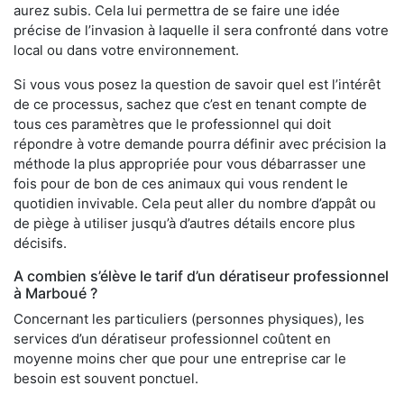
aurez subis. Cela lui permettra de se faire une idée
précise de l’invasion à laquelle il sera confronté dans votre
local ou dans votre environnement.
Si vous vous posez la question de savoir quel est l’intérêt
de ce processus, sachez que c’est en tenant compte de
tous ces paramètres que le professionnel qui doit
répondre à votre demande pourra définir avec précision la
méthode la plus appropriée pour vous débarrasser une
fois pour de bon de ces animaux qui vous rendent le
quotidien invivable. Cela peut aller du nombre d’appât ou
de piège à utiliser jusqu’à d’autres détails encore plus
décisifs.
A combien s’élève le tarif d’un dératiseur professionnel
à Marboué ?
Concernant les particuliers (personnes physiques), les
services d’un dératiseur professionnel coûtent en
moyenne moins cher que pour une entreprise car le
besoin est souvent ponctuel.