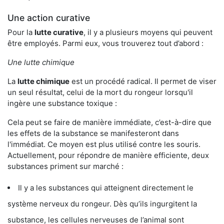
Une action curative
Pour la
lutte curative
, il y a plusieurs moyens qui peuvent
être employés. Parmi eux, vous trouverez tout d’abord :
Une lutte chimique
La
lutte chimique
est un procédé radical. Il permet de viser
un seul résultat, celui de la mort du rongeur lorsqu'il
ingère une substance toxique :
Cela peut se faire de manière immédiate, c’est-à-dire que
les effets de la substance se manifesteront dans
l'immédiat. Ce moyen est plus utilisé contre les souris.
Actuellement, pour répondre de manière efficiente, deux
substances priment sur marché :
Il y a les substances qui atteignent directement le
système nerveux du rongeur. Dès qu’ils ingurgitent la
substance, les cellules nerveuses de l’animal sont