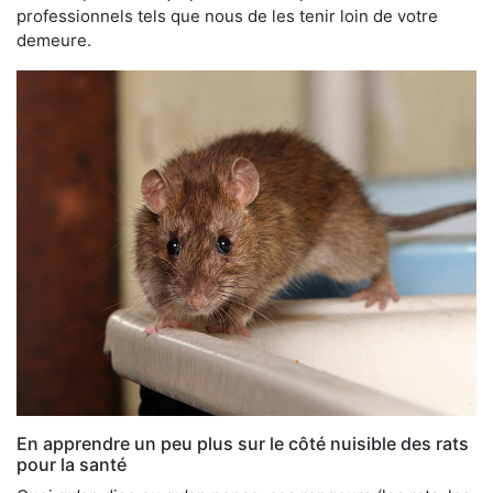
professionnels tels que nous de les tenir loin de votre
demeure.
En apprendre un peu plus sur le côté nuisible des rats
pour la santé