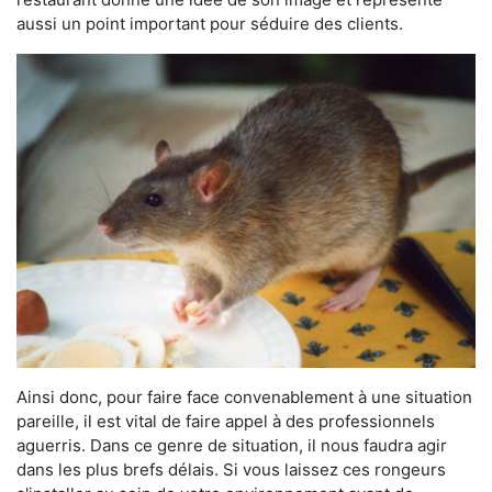
aussi un point important pour séduire des clients.
Ainsi donc, pour faire face convenablement à une situation
pareille, il est vital de faire appel à des professionnels
aguerris. Dans ce genre de situation, il nous faudra agir
dans les plus brefs délais. Si vous laissez ces rongeurs