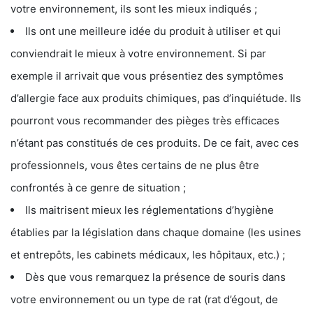
votre environnement, ils sont les mieux indiqués ;
Ils ont une meilleure idée du produit à utiliser et qui
conviendrait le mieux à votre environnement. Si par
exemple il arrivait que vous présentiez des symptômes
d’allergie face aux produits chimiques, pas d’inquiétude. Ils
pourront vous recommander des pièges très efficaces
n’étant pas constitués de ces produits. De ce fait, avec ces
professionnels, vous êtes certains de ne plus être
confrontés à ce genre de situation ;
Ils maitrisent mieux les réglementations d’hygiène
établies par la législation dans chaque domaine (les usines
et entrepôts, les cabinets médicaux, les hôpitaux, etc.) ;
Dès que vous remarquez la présence de souris dans
votre environnement ou un type de rat (rat d’égout, de