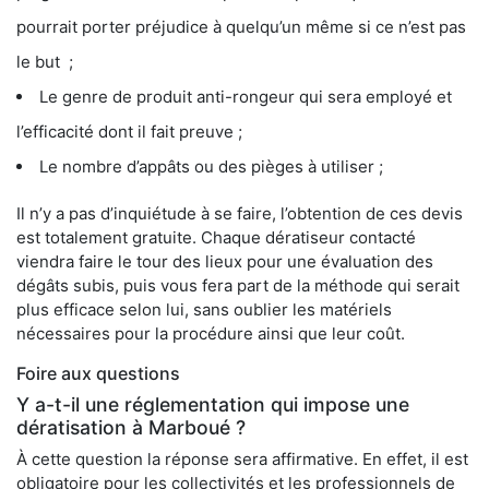
pourrait porter préjudice à quelqu’un même si ce n’est pas
le but ;
Le genre de produit anti-rongeur qui sera employé et
l’efficacité dont il fait preuve ;
Le nombre d’appâts ou des pièges à utiliser ;
Il n’y a pas d’inquiétude à se faire, l’obtention de ces devis
est totalement gratuite. Chaque dératiseur contacté
viendra faire le tour des lieux pour une évaluation des
dégâts subis, puis vous fera part de la méthode qui serait
plus efficace selon lui, sans oublier les matériels
nécessaires pour la procédure ainsi que leur coût.
Foire aux questions
Y a-t-il une réglementation qui impose une
dératisation à Marboué ?
À cette question la réponse sera affirmative. En effet, il est
obligatoire pour les collectivités et les professionnels de