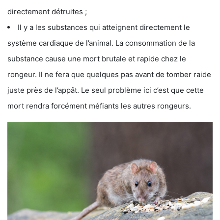
directement détruites ;
Il y a les substances qui atteignent directement le
système cardiaque de l’animal. La consommation de la
substance cause une mort brutale et rapide chez le
rongeur. Il ne fera que quelques pas avant de tomber raide
juste près de l’appât. Le seul problème ici c’est que cette
mort rendra forcément méfiants les autres rongeurs.