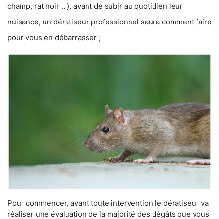
champ, rat noir …), avant de subir au quotidien leur
nuisance, un dératiseur professionnel saura comment faire
pour vous en débarrasser ;
Pour commencer, avant toute intervention le dératiseur va
réaliser une évaluation de la majorité des dégâts que vous