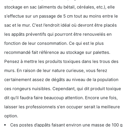
stockage en sac (aliments du bétail, céréales, etc.), elle
s'effectue sur un passage de 5 cm tout au moins entre le
sac et le mur. C'est l’endroit idéal où devront être placés
les appâts préventifs qui pourront être renouvelés en
fonction de leur consommation. Ce qui est le plus
recommandé fait référence au stockage sur palettes.
Pensez à mettre les produits toxiques dans les trous des
murs. En raison de leur nature curieuse, vous ferez
certainement assez de dégâts au niveau de la population
ces rongeurs nuisibles. Cependant, qui dit produit toxique
dit qu'il faudra faire beaucoup attention. Encore une fois,
laisser les professionnels s'en occuper serait la meilleure
option.
Ces postes d’appâts faisant environ une masse de 100 g