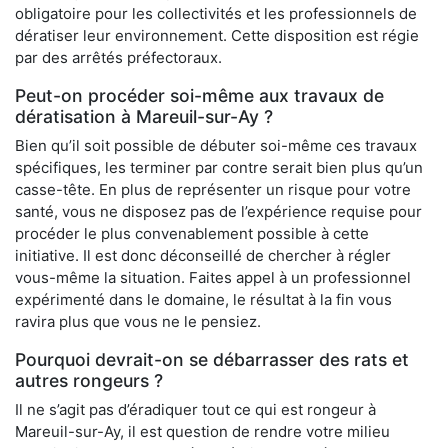
obligatoire pour les collectivités et les professionnels de
dératiser leur environnement. Cette disposition est régie
par des arrêtés préfectoraux.
Peut-on procéder soi-même aux travaux de
dératisation à Mareuil-sur-Ay ?
Bien qu’il soit possible de débuter soi-même ces travaux
spécifiques, les terminer par contre serait bien plus qu’un
casse-tête. En plus de représenter un risque pour votre
santé, vous ne disposez pas de l’expérience requise pour
procéder le plus convenablement possible à cette
initiative. Il est donc déconseillé de chercher à régler
vous-même la situation. Faites appel à un professionnel
expérimenté dans le domaine, le résultat à la fin vous
ravira plus que vous ne le pensiez.
Pourquoi devrait-on se débarrasser des rats et
autres rongeurs ?
Il ne s’agit pas d’éradiquer tout ce qui est rongeur à
Mareuil-sur-Ay, il est question de rendre votre milieu