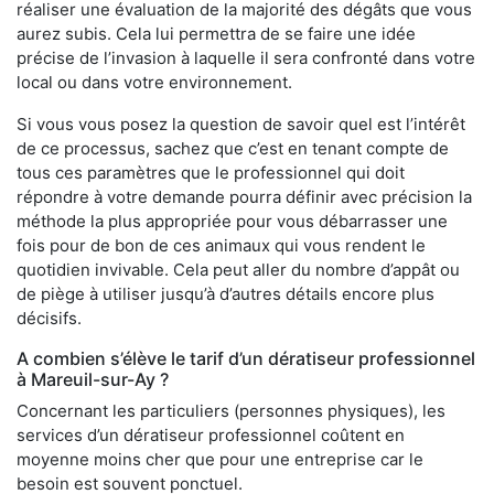
réaliser une évaluation de la majorité des dégâts que vous
aurez subis. Cela lui permettra de se faire une idée
précise de l’invasion à laquelle il sera confronté dans votre
local ou dans votre environnement.
Si vous vous posez la question de savoir quel est l’intérêt
de ce processus, sachez que c’est en tenant compte de
tous ces paramètres que le professionnel qui doit
répondre à votre demande pourra définir avec précision la
méthode la plus appropriée pour vous débarrasser une
fois pour de bon de ces animaux qui vous rendent le
quotidien invivable. Cela peut aller du nombre d’appât ou
de piège à utiliser jusqu’à d’autres détails encore plus
décisifs.
A combien s’élève le tarif d’un dératiseur professionnel
à Mareuil-sur-Ay ?
Concernant les particuliers (personnes physiques), les
services d’un dératiseur professionnel coûtent en
moyenne moins cher que pour une entreprise car le
besoin est souvent ponctuel.