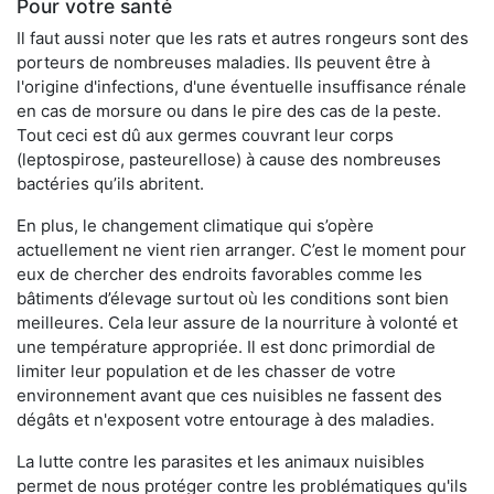
Pour votre santé
Il faut aussi noter que les rats et autres rongeurs sont des
porteurs de nombreuses maladies. Ils peuvent être à
l'origine d'infections, d'une éventuelle insuffisance rénale
en cas de morsure ou dans le pire des cas de la peste.
Tout ceci est dû aux germes couvrant leur corps
(leptospirose, pasteurellose) à cause des nombreuses
bactéries qu’ils abritent.
En plus, le changement climatique qui s’opère
actuellement ne vient rien arranger. C’est le moment pour
eux de chercher des endroits favorables comme les
bâtiments d’élevage surtout où les conditions sont bien
meilleures. Cela leur assure de la nourriture à volonté et
une température appropriée. Il est donc primordial de
limiter leur population et de les chasser de votre
environnement avant que ces nuisibles ne fassent des
dégâts et n'exposent votre entourage à des maladies.
La lutte contre les parasites et les animaux nuisibles
permet de nous protéger contre les problématiques qu'ils