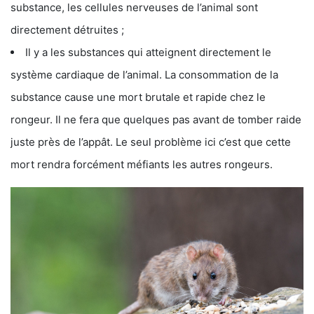
substance, les cellules nerveuses de l’animal sont
directement détruites ;
Il y a les substances qui atteignent directement le
système cardiaque de l’animal. La consommation de la
substance cause une mort brutale et rapide chez le
rongeur. Il ne fera que quelques pas avant de tomber raide
juste près de l’appât. Le seul problème ici c’est que cette
mort rendra forcément méfiants les autres rongeurs.