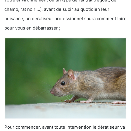
champ, rat noir …), avant de subir au quotidien leur
nuisance, un dératiseur professionnel saura comment faire
pour vous en débarrasser ;
Pour commencer, avant toute intervention le dératiseur va