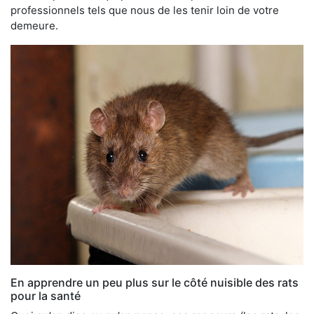
professionnels tels que nous de les tenir loin de votre
demeure.
En apprendre un peu plus sur le côté nuisible des rats
pour la santé