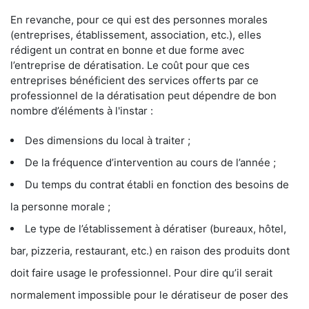
En revanche, pour ce qui est des personnes morales
(entreprises, établissement, association, etc.), elles
rédigent un contrat en bonne et due forme avec
l’entreprise de dératisation. Le coût pour que ces
entreprises bénéficient des services offerts par ce
professionnel de la dératisation peut dépendre de bon
nombre d’éléments à l'instar :
Des dimensions du local à traiter ;
De la fréquence d’intervention au cours de l’année ;
Du temps du contrat établi en fonction des besoins de
la personne morale ;
Le type de l’établissement à dératiser (bureaux, hôtel,
bar, pizzeria, restaurant, etc.) en raison des produits dont
doit faire usage le professionnel. Pour dire qu’il serait
normalement impossible pour le dératiseur de poser des