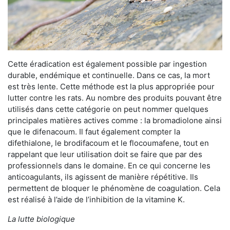
Cette éradication est également possible par ingestion
durable, endémique et continuelle. Dans ce cas, la mort
est très lente. Cette méthode est la plus appropriée pour
lutter contre les rats. Au nombre des produits pouvant être
utilisés dans cette catégorie on peut nommer quelques
principales matières actives comme : la bromadiolone ainsi
que le difenacoum. Il faut également compter la
difethialone, le brodifacoum et le flocoumafene, tout en
rappelant que leur utilisation doit se faire que par des
professionnels dans le domaine. En ce qui concerne les
anticoagulants, ils agissent de manière répétitive. Ils
permettent de bloquer le phénomène de coagulation. Cela
est réalisé à l’aide de l’inhibition de la vitamine K.
La lutte biologique