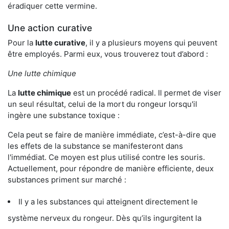
éradiquer cette vermine.
Une action curative
Pour la
lutte curative
, il y a plusieurs moyens qui peuvent
être employés. Parmi eux, vous trouverez tout d’abord :
Une lutte chimique
La
lutte chimique
est un procédé radical. Il permet de viser
un seul résultat, celui de la mort du rongeur lorsqu'il
ingère une substance toxique :
Cela peut se faire de manière immédiate, c’est-à-dire que
les effets de la substance se manifesteront dans
l'immédiat. Ce moyen est plus utilisé contre les souris.
Actuellement, pour répondre de manière efficiente, deux
substances priment sur marché :
Il y a les substances qui atteignent directement le
système nerveux du rongeur. Dès qu’ils ingurgitent la