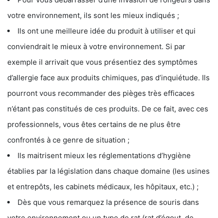
votre environnement, ils sont les mieux indiqués ;
Ils ont une meilleure idée du produit à utiliser et qui
conviendrait le mieux à votre environnement. Si par
exemple il arrivait que vous présentiez des symptômes
d’allergie face aux produits chimiques, pas d’inquiétude. Ils
pourront vous recommander des pièges très efficaces
n’étant pas constitués de ces produits. De ce fait, avec ces
professionnels, vous êtes certains de ne plus être
confrontés à ce genre de situation ;
Ils maitrisent mieux les réglementations d’hygiène
établies par la législation dans chaque domaine (les usines
et entrepôts, les cabinets médicaux, les hôpitaux, etc.) ;
Dès que vous remarquez la présence de souris dans
votre environnement ou un type de rat (rat d’égout, de