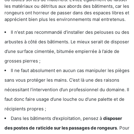
les matériaux ou détritus aux abords des bâtiments, car les
rongeurs ont horreur de passer dans des espaces libres et
apprécient bien plus les environnements mal entretenus.
Il n'est pas recommandé d’installer des pelouses ou des
arbustes à côté des bâtiments. Le mieux serait de disposer
d’une surface cimentée, bitumée empierrée à l’aide de
grosses pierres ;
Il ne faut absolument en aucun cas manipuler les pièges
sans vous protéger les mains. C’est là une des raisons
nécessitant l’intervention d’un professionnel du domaine. Il
faut donc faire usage d’une louche ou d'une palette et de
récipients propres ;
Dans les bâtiments d’exploitation, pensez à
disposer
des postes de
raticide sur les passages de rongeurs
. Pour