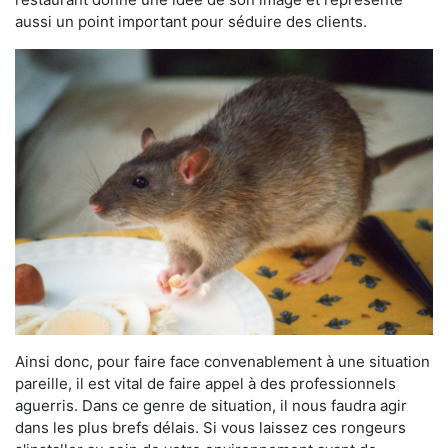
aussi un point important pour séduire des clients.
Ainsi donc, pour faire face convenablement à une situation
pareille, il est vital de faire appel à des professionnels
aguerris. Dans ce genre de situation, il nous faudra agir
dans les plus brefs délais. Si vous laissez ces rongeurs