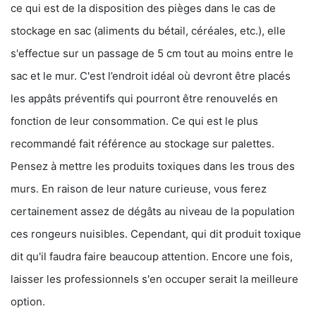
ce qui est de la disposition des pièges dans le cas de
stockage en sac (aliments du bétail, céréales, etc.), elle
s'effectue sur un passage de 5 cm tout au moins entre le
sac et le mur. C'est l’endroit idéal où devront être placés
les appâts préventifs qui pourront être renouvelés en
fonction de leur consommation. Ce qui est le plus
recommandé fait référence au stockage sur palettes.
Pensez à mettre les produits toxiques dans les trous des
murs. En raison de leur nature curieuse, vous ferez
certainement assez de dégâts au niveau de la population
ces rongeurs nuisibles. Cependant, qui dit produit toxique
dit qu'il faudra faire beaucoup attention. Encore une fois,
laisser les professionnels s'en occuper serait la meilleure
option.