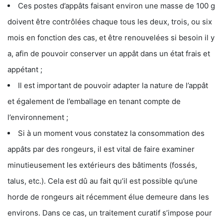
Ces postes d’appâts faisant environ une masse de 100 g
doivent être contrôlées chaque tous les deux, trois, ou six
mois en fonction des cas, et être renouvelées si besoin il y
a, afin de pouvoir conserver un appât dans un état frais et
appétant ;
Il est important de pouvoir adapter la nature de l’appât
et également de l’emballage en tenant compte de
l’environnement ;
Si à un moment vous constatez la consommation des
appâts par des rongeurs, il est vital de faire examiner
minutieusement les extérieurs des bâtiments (fossés,
talus, etc.). Cela est dû au fait qu’il est possible qu’une
horde de rongeurs ait récemment élue demeure dans les
environs. Dans ce cas, un traitement curatif s’impose pour