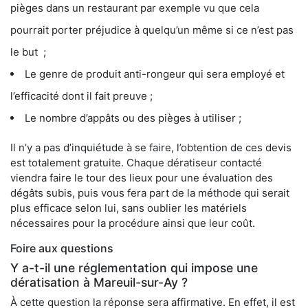
pièges dans un restaurant par exemple vu que cela
pourrait porter préjudice à quelqu’un même si ce n’est pas
le but ;
Le genre de produit anti-rongeur qui sera employé et
l’efficacité dont il fait preuve ;
Le nombre d’appâts ou des pièges à utiliser ;
Il n’y a pas d’inquiétude à se faire, l’obtention de ces devis
est totalement gratuite. Chaque dératiseur contacté
viendra faire le tour des lieux pour une évaluation des
dégâts subis, puis vous fera part de la méthode qui serait
plus efficace selon lui, sans oublier les matériels
nécessaires pour la procédure ainsi que leur coût.
Foire aux questions
Y a-t-il une réglementation qui impose une
dératisation à Mareuil-sur-Ay ?
À cette question la réponse sera affirmative. En effet, il est