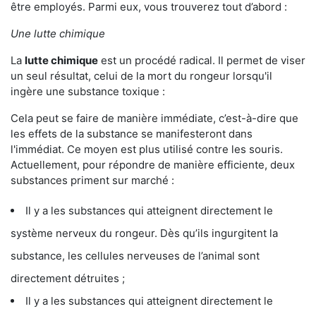
être employés. Parmi eux, vous trouverez tout d’abord :
Une lutte chimique
La
lutte chimique
est un procédé radical. Il permet de viser
un seul résultat, celui de la mort du rongeur lorsqu'il
ingère une substance toxique :
Cela peut se faire de manière immédiate, c’est-à-dire que
les effets de la substance se manifesteront dans
l'immédiat. Ce moyen est plus utilisé contre les souris.
Actuellement, pour répondre de manière efficiente, deux
substances priment sur marché :
Il y a les substances qui atteignent directement le
système nerveux du rongeur. Dès qu’ils ingurgitent la
substance, les cellules nerveuses de l’animal sont
directement détruites ;
Il y a les substances qui atteignent directement le