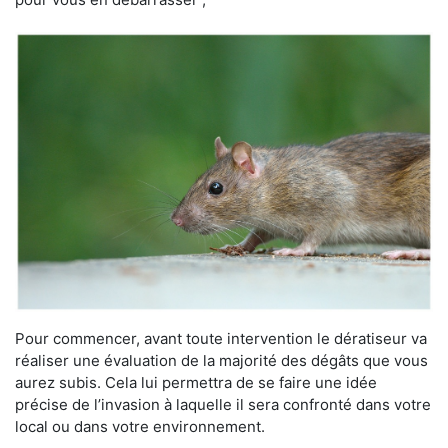
Pour commencer, avant toute intervention le dératiseur va
réaliser une évaluation de la majorité des dégâts que vous
aurez subis. Cela lui permettra de se faire une idée
précise de l’invasion à laquelle il sera confronté dans votre
local ou dans votre environnement.