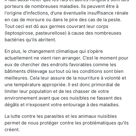
porteurs de nombreuses maladies. Ils peuvent être à
l'origine d'infections, d'une éventuelle insuffisance rénale
en cas de morsure ou dans le pire des cas de la peste.
Tout ceci est dû aux germes couvrant leur corps
(leptospirose, pasteurellose) à cause des nombreuses
bactéries qu’ils abritent.
En plus, le changement climatique qui s’opère
actuellement ne vient rien arranger. C’est le moment pour
eux de chercher des endroits favorables comme les
bâtiments d’élevage surtout où les conditions sont bien
meilleures. Cela leur assure de la nourriture à volonté et
une température appropriée. Il est donc primordial de
limiter leur population et de les chasser de votre
environnement avant que ces nuisibles ne fassent des
dégâts et n'exposent votre entourage à des maladies.
La lutte contre les parasites et les animaux nuisibles
permet de nous protéger contre les problématiques qu'ils
créent.