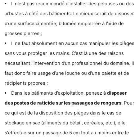
Il n'est pas recommandé d’installer des pelouses ou des
arbustes à côté des bâtiments. Le mieux serait de disposer
d’une surface cimentée, bitumée empierrée à l’aide de
grosses pierres ;
Il ne faut absolument en aucun cas manipuler les pièges
sans vous protéger les mains. C’est là une des raisons
nécessitant l’intervention d’un professionnel du domaine. Il
faut donc faire usage d’une louche ou d'une palette et de
récipients propres ;
Dans les bâtiments d’exploitation, pensez à
disposer
des postes de
raticide sur les passages de rongeurs
. Pour
ce qui est de la disposition des pièges dans le cas de
stockage en sac (aliments du bétail, céréales, etc.), elle
s'effectue sur un passage de 5 cm tout au moins entre le