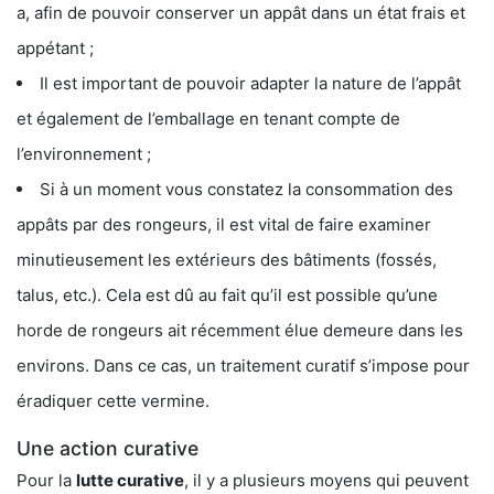
a, afin de pouvoir conserver un appât dans un état frais et
appétant ;
Il est important de pouvoir adapter la nature de l’appât
et également de l’emballage en tenant compte de
l’environnement ;
Si à un moment vous constatez la consommation des
appâts par des rongeurs, il est vital de faire examiner
minutieusement les extérieurs des bâtiments (fossés,
talus, etc.). Cela est dû au fait qu’il est possible qu’une
horde de rongeurs ait récemment élue demeure dans les
environs. Dans ce cas, un traitement curatif s’impose pour
éradiquer cette vermine.
Une action curative
Pour la
lutte curative
, il y a plusieurs moyens qui peuvent