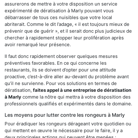
assurerons de mettre à votre disposition un service
expérimenté de dératisation à Marly pouvant vous
débarrasser de tous ces nuisibles que votre local
abriterait. Comme le dit l’adage, « il est toujours mieux de
prévenir que de guérir », et il serait donc plus judicieux de
chercher à rapidement stopper leur prolifération après
avoir remarqué leur présence.
Il faut donc rapidement observer quelques mesures
préventives favorables. En ce qui concerne les
restaurants, ils se doivent d’opter pour une attitude
proactive, c’est-à-dire aller au-devant du problème avant
qu’il ne survienne. Pour vos solutions en termes de
dératisation,
faites appel à une entreprise de dératisation
à Marly
comme la nôtre qui mettra à votre disposition des
professionnels qualifiés et expérimentés dans le domaine.
Les moyens pour lutter contre les rongeurs à Marly
Pour éradiquer les rongeurs dérageant votre quotidien ou
qui mettent en œuvre le nécessaire pour le faire, il y a
deux principales actions qui peuvent être menées :