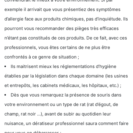
exemple il arrivait que vous présentiez des symptômes
d’allergie face aux produits chimiques, pas d’inquiétude. Ils
pourront vous recommander des pièges très efficaces
n’étant pas constitués de ces produits. De ce fait, avec ces
professionnels, vous êtes certains de ne plus être
confrontés à ce genre de situation ;
Ils maitrisent mieux les réglementations d’hygiène
établies par la législation dans chaque domaine (les usines
et entrepôts, les cabinets médicaux, les hôpitaux, etc.) ;
Dès que vous remarquez la présence de souris dans
votre environnement ou un type de rat (rat d’égout, de
champ, rat noir …), avant de subir au quotidien leur
nuisance, un dératiseur professionnel saura comment faire
pour vous en débarrasser ;