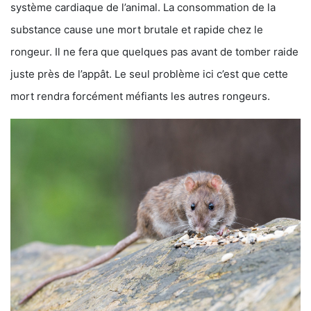
système cardiaque de l’animal. La consommation de la
substance cause une mort brutale et rapide chez le
rongeur. Il ne fera que quelques pas avant de tomber raide
juste près de l’appât. Le seul problème ici c’est que cette
mort rendra forcément méfiants les autres rongeurs.