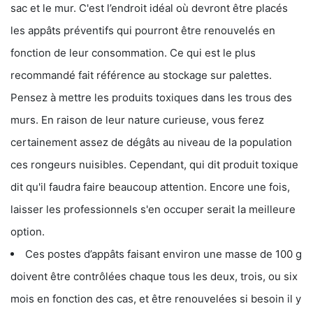
sac et le mur. C'est l’endroit idéal où devront être placés
les appâts préventifs qui pourront être renouvelés en
fonction de leur consommation. Ce qui est le plus
recommandé fait référence au stockage sur palettes.
Pensez à mettre les produits toxiques dans les trous des
murs. En raison de leur nature curieuse, vous ferez
certainement assez de dégâts au niveau de la population
ces rongeurs nuisibles. Cependant, qui dit produit toxique
dit qu'il faudra faire beaucoup attention. Encore une fois,
laisser les professionnels s'en occuper serait la meilleure
option.
Ces postes d’appâts faisant environ une masse de 100 g
doivent être contrôlées chaque tous les deux, trois, ou six
mois en fonction des cas, et être renouvelées si besoin il y