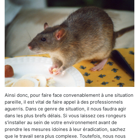
Ainsi donc, pour faire face convenablement à une situation
pareille, il est vital de faire appel à des professionnels
aguerris. Dans ce genre de situation, il nous faudra agir
dans les plus brefs délais. Si vous laissez ces rongeurs
s'installer au sein de votre environnement avant de
prendre les mesures idoines à leur éradication, sachez
que le travail sera plus complexe. Toutefois, nous nous