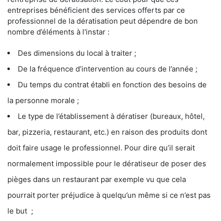
entreprises bénéficient des services offerts par ce
professionnel de la dératisation peut dépendre de bon
nombre d’éléments à l'instar :
Des dimensions du local à traiter ;
De la fréquence d’intervention au cours de l’année ;
Du temps du contrat établi en fonction des besoins de
la personne morale ;
Le type de l’établissement à dératiser (bureaux, hôtel,
bar, pizzeria, restaurant, etc.) en raison des produits dont
doit faire usage le professionnel. Pour dire qu’il serait
normalement impossible pour le dératiseur de poser des
pièges dans un restaurant par exemple vu que cela
pourrait porter préjudice à quelqu’un même si ce n’est pas
le but ;