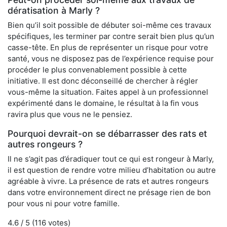
dératisation à Marly ?
Bien qu’il soit possible de débuter soi-même ces travaux
spécifiques, les terminer par contre serait bien plus qu’un
casse-tête. En plus de représenter un risque pour votre
santé, vous ne disposez pas de l’expérience requise pour
procéder le plus convenablement possible à cette
initiative. Il est donc déconseillé de chercher à régler
vous-même la situation. Faites appel à un professionnel
expérimenté dans le domaine, le résultat à la fin vous
ravira plus que vous ne le pensiez.
Pourquoi devrait-on se débarrasser des rats et
autres rongeurs ?
Il ne s’agit pas d’éradiquer tout ce qui est rongeur à Marly,
il est question de rendre votre milieu d’habitation ou autre
agréable à vivre. La présence de rats et autres rongeurs
dans votre environnement direct ne présage rien de bon
pour vous ni pour votre famille.
4.6
/ 5 (
116
votes)