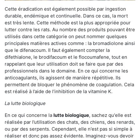
Cette éradication est également possible par ingestion
durable, endémique et continuelle. Dans ce cas, la mort
est très lente. Cette méthode est la plus appropriée pour
lutter contre les rats. Au nombre des produits pouvant être
utilisés dans cette catégorie on peut nommer quelques
principales matières actives comme : la bromadiolone ainsi
que le difenacoum. Il faut également compter la
difethialone, le brodifacoum et le flocoumafene, tout en
rappelant que leur utilisation doit se faire que par des
professionnels dans le domaine. En ce qui concerne les
anticoagulants, ils agissent de manière répétitive. Ils
permettent de bloquer le phénomène de coagulation. Cela
est réalisé à l’aide de l’inhibition de la vitamine K.
La lutte biologique
En ce qui concerne la
lutte biologique
, sachez qu'elle est
réalisée par l’utilisation des chats, des chiens, des renards,
ou par des serpents. Cependant, elle n'est pas si simple à
réaliser et donc pas assez évidente. Imaginez-vous devoir