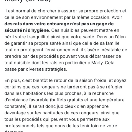
Il est normal de chercher à assurer sa propre protection et
celle de son environnement par la même occasion. Avoir
des rats dans votre
entourage n'est pas un gage de
sécurité ni d'hygiène
. Ces nuisibles peuvent mettre en
péril votre tranquillité ainsi que votre santé. Dans un l'élan
de garantir sa propre santé ainsi que celle de sa famille
tout en protégeant l'environnement, il s'avère inévitable de
prendre par des procédés pouvant vous débarrasser de
tout nuisible dont les rats en particulier à Marly. Cela
passe par diverses stratégies.
En plus, c'est bientôt le retour de la saison froide, et soyez
certains que ces rongeurs ne tarderont pas à se réfugier
dans les habitations les plus proches, à la recherche
d'ambiance favorable (buffets gratuits et une température
constante). Il serait donc judicieux d'en apprendre
davantage sur les habitudes de ces rongeurs, ainsi que
tous les procédés qui peuvent vous permettre aux
professionnels tels que nous de les tenir loin de votre