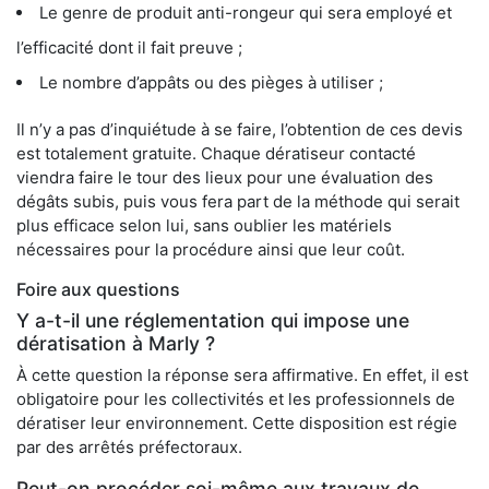
Le genre de produit anti-rongeur qui sera employé et
l’efficacité dont il fait preuve ;
Le nombre d’appâts ou des pièges à utiliser ;
Il n’y a pas d’inquiétude à se faire, l’obtention de ces devis
est totalement gratuite. Chaque dératiseur contacté
viendra faire le tour des lieux pour une évaluation des
dégâts subis, puis vous fera part de la méthode qui serait
plus efficace selon lui, sans oublier les matériels
nécessaires pour la procédure ainsi que leur coût.
Foire aux questions
Y a-t-il une réglementation qui impose une
dératisation à Marly ?
À cette question la réponse sera affirmative. En effet, il est
obligatoire pour les collectivités et les professionnels de
dératiser leur environnement. Cette disposition est régie
par des arrêtés préfectoraux.
Peut-on procéder soi-même aux travaux de