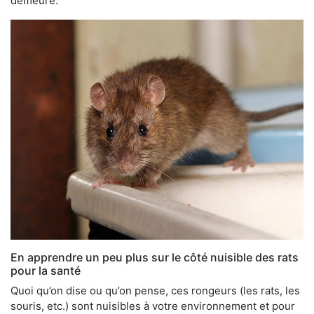
demeure.
En apprendre un peu plus sur le côté nuisible des rats
pour la santé
Quoi qu’on dise ou qu’on pense, ces rongeurs (les rats, les
souris, etc.) sont nuisibles à votre environnement et pour