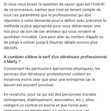
Si vous vous posez la question de savoir quel est l’intérêt
de ce processus, sachez que c’est en tenant compte de
tous ces paramètres que le professionnel qui doit
répondre à votre demande pourra définir avec précision la
méthode la plus appropriée pour vous débarrasser une
fois pour de bon de ces animaux qui vous rendent le
quotidien invivable. Cela peut aller du nombre d’appât ou
de piège à utiliser jusqu’à d’autres détails encore plus
décisifs.
A combien s’élève le tarif d’un dératiseur professionnel
à Marly ?
Concernant les particuliers (personnes physiques), les
services d’un dératiseur professionnel coûtent en
moyenne moins cher que pour une entreprise car le
besoin est souvent ponctuel.
En revanche, pour ce qui est des personnes morales
(entreprises, établissement, association, etc.), elles
rédigent un contrat en bonne et due forme avec
l’entreprise de dératisation. Le coût pour que ces