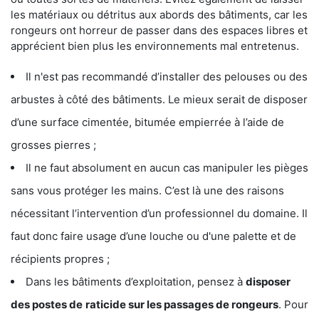
les matériaux ou détritus aux abords des bâtiments, car les
rongeurs ont horreur de passer dans des espaces libres et
apprécient bien plus les environnements mal entretenus.
Il n'est pas recommandé d’installer des pelouses ou des
arbustes à côté des bâtiments. Le mieux serait de disposer
d’une surface cimentée, bitumée empierrée à l’aide de
grosses pierres ;
Il ne faut absolument en aucun cas manipuler les pièges
sans vous protéger les mains. C’est là une des raisons
nécessitant l’intervention d’un professionnel du domaine. Il
faut donc faire usage d’une louche ou d'une palette et de
récipients propres ;
Dans les bâtiments d’exploitation, pensez à
disposer
des postes de
raticide sur les passages de rongeurs
. Pour