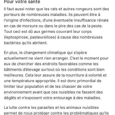
Pour votre santé
Il faut aussi noter que les rats et autres rongeurs sont des
porteurs de nombreuses maladies. Ils peuvent être à
l'origine d'infections, d'une éventuelle insuffisance rénale
en cas de morsure ou dans le pire des cas de la peste.
Tout ceci est dû aux germes couvrant leur corps
(leptospirose, pasteurellose) à cause des nombreuses
bactéries qu’ils abritent.
En plus, le changement climatique qui s’opère
actuellement ne vient rien arranger. C’est le moment pour
eux de chercher des endroits favorables comme les
bâtiments d’élevage surtout où les conditions sont bien
meilleures. Cela leur assure de la nourriture à volonté et
une température appropriée. Il est donc primordial de
limiter leur population et de les chasser de votre
environnement avant que ces nuisibles ne fassent des
dégâts et n'exposent votre entourage à des maladies.
La lutte contre les parasites et les animaux nuisibles
permet de nous protéger contre les problématiques qu'ils