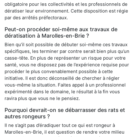
obligatoire pour les collectivités et les professionnels de
dératiser leur environnement. Cette disposition est régie
par des arrêtés préfectoraux.
Peut-on procéder soi-même aux travaux de
dératisation à Marolles-en-Brie ?
Bien qu’il soit possible de débuter soi-même ces travaux
spécifiques, les terminer par contre serait bien plus qu’un
casse-tête. En plus de représenter un risque pour votre
santé, vous ne disposez pas de l’expérience requise pour
procéder le plus convenablement possible à cette
initiative. Il est donc déconseillé de chercher à régler
vous-même la situation. Faites appel à un professionnel
expérimenté dans le domaine, le résultat à la fin vous
ravira plus que vous ne le pensiez.
Pourquoi devrait-on se débarrasser des rats et
autres rongeurs ?
Il ne s’agit pas d’éradiquer tout ce qui est rongeur à
Marolles-en-Brie, il est question de rendre votre milieu