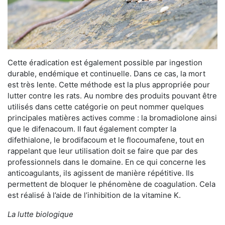
Cette éradication est également possible par ingestion
durable, endémique et continuelle. Dans ce cas, la mort
est très lente. Cette méthode est la plus appropriée pour
lutter contre les rats. Au nombre des produits pouvant être
utilisés dans cette catégorie on peut nommer quelques
principales matières actives comme : la bromadiolone ainsi
que le difenacoum. Il faut également compter la
difethialone, le brodifacoum et le flocoumafene, tout en
rappelant que leur utilisation doit se faire que par des
professionnels dans le domaine. En ce qui concerne les
anticoagulants, ils agissent de manière répétitive. Ils
permettent de bloquer le phénomène de coagulation. Cela
est réalisé à l’aide de l’inhibition de la vitamine K.
La lutte biologique