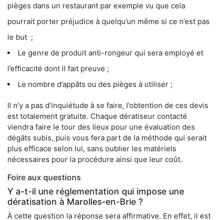
pièges dans un restaurant par exemple vu que cela
pourrait porter préjudice à quelqu’un même si ce n’est pas
le but ;
Le genre de produit anti-rongeur qui sera employé et
l’efficacité dont il fait preuve ;
Le nombre d’appâts ou des pièges à utiliser ;
Il n’y a pas d’inquiétude à se faire, l’obtention de ces devis
est totalement gratuite. Chaque dératiseur contacté
viendra faire le tour des lieux pour une évaluation des
dégâts subis, puis vous fera part de la méthode qui serait
plus efficace selon lui, sans oublier les matériels
nécessaires pour la procédure ainsi que leur coût.
Foire aux questions
Y a-t-il une réglementation qui impose une
dératisation à Marolles-en-Brie ?
À cette question la réponse sera affirmative. En effet, il est