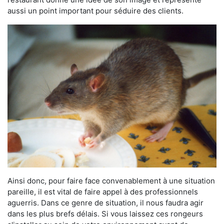
aussi un point important pour séduire des clients.
Ainsi donc, pour faire face convenablement à une situation
pareille, il est vital de faire appel à des professionnels
aguerris. Dans ce genre de situation, il nous faudra agir
dans les plus brefs délais. Si vous laissez ces rongeurs