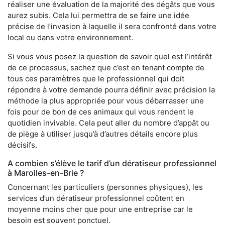
réaliser une évaluation de la majorité des dégâts que vous
aurez subis. Cela lui permettra de se faire une idée
précise de l’invasion à laquelle il sera confronté dans votre
local ou dans votre environnement.
Si vous vous posez la question de savoir quel est l’intérêt
de ce processus, sachez que c’est en tenant compte de
tous ces paramètres que le professionnel qui doit
répondre à votre demande pourra définir avec précision la
méthode la plus appropriée pour vous débarrasser une
fois pour de bon de ces animaux qui vous rendent le
quotidien invivable. Cela peut aller du nombre d’appât ou
de piège à utiliser jusqu’à d’autres détails encore plus
décisifs.
A combien s’élève le tarif d’un dératiseur professionnel
à Marolles-en-Brie ?
Concernant les particuliers (personnes physiques), les
services d’un dératiseur professionnel coûtent en
moyenne moins cher que pour une entreprise car le
besoin est souvent ponctuel.