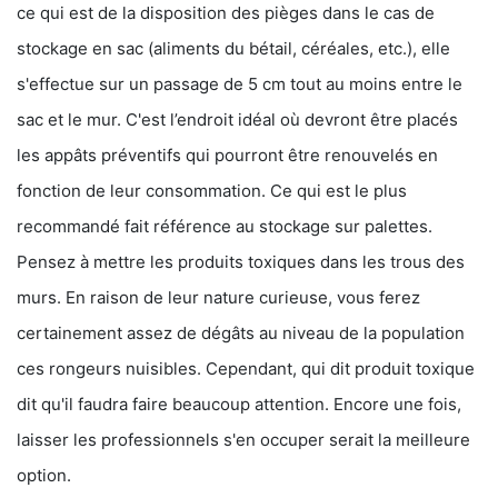
ce qui est de la disposition des pièges dans le cas de
stockage en sac (aliments du bétail, céréales, etc.), elle
s'effectue sur un passage de 5 cm tout au moins entre le
sac et le mur. C'est l’endroit idéal où devront être placés
les appâts préventifs qui pourront être renouvelés en
fonction de leur consommation. Ce qui est le plus
recommandé fait référence au stockage sur palettes.
Pensez à mettre les produits toxiques dans les trous des
murs. En raison de leur nature curieuse, vous ferez
certainement assez de dégâts au niveau de la population
ces rongeurs nuisibles. Cependant, qui dit produit toxique
dit qu'il faudra faire beaucoup attention. Encore une fois,
laisser les professionnels s'en occuper serait la meilleure
option.