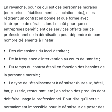
En revanche, pour ce qui est des personnes morales
(entreprises, établissement, association, etc.), elles
rédigent un contrat en bonne et due forme avec
l’entreprise de dératisation. Le coût pour que ces
entreprises bénéficient des services offerts par ce
professionnel de la dératisation peut dépendre de bon
nombre d’éléments à l'instar :
Des dimensions du local à traiter ;
De la fréquence d’intervention au cours de l’année ;
Du temps du contrat établi en fonction des besoins de
la personne morale ;
Le type de l’établissement à dératiser (bureaux, hôtel,
bar, pizzeria, restaurant, etc.) en raison des produits dont
doit faire usage le professionnel. Pour dire qu’il serait
normalement impossible pour le dératiseur de poser des