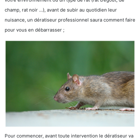
champ, rat noir …), avant de subir au quotidien leur
nuisance, un dératiseur professionnel saura comment faire
pour vous en débarrasser ;
Pour commencer, avant toute intervention le dératiseur va