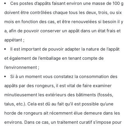
Ces postes d’appâts faisant environ une masse de 100 g
doivent être contrôlées chaque tous les deux, trois, ou six
mois en fonction des cas, et être renouvelées si besoin il y
a, afin de pouvoir conserver un appât dans un état frais et
appétant ;
Il est important de pouvoir adapter la nature de l’appât
et également de l’emballage en tenant compte de
l’environnement ;
Si à un moment vous constatez la consommation des
appâts par des rongeurs, il est vital de faire examiner
minutieusement les extérieurs des bâtiments (fossés,
talus, etc.). Cela est dû au fait qu’il est possible qu’une
horde de rongeurs ait récemment élue demeure dans les
environs. Dans ce cas, un traitement curatif s’impose pour