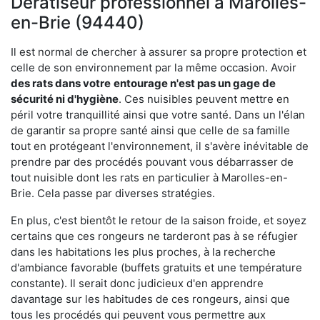
Dératiseur professionnel à Marolles-
en-Brie (94440)
Il est normal de chercher à assurer sa propre protection et
celle de son environnement par la même occasion. Avoir
des rats dans votre
entourage n'est pas un gage de
sécurité ni d'hygiène
. Ces nuisibles peuvent mettre en
péril votre tranquillité ainsi que votre santé. Dans un l'élan
de garantir sa propre santé ainsi que celle de sa famille
tout en protégeant l'environnement, il s'avère inévitable de
prendre par des procédés pouvant vous débarrasser de
tout nuisible dont les rats en particulier à Marolles-en-
Brie. Cela passe par diverses stratégies.
En plus, c'est bientôt le retour de la saison froide, et soyez
certains que ces rongeurs ne tarderont pas à se réfugier
dans les habitations les plus proches, à la recherche
d'ambiance favorable (buffets gratuits et une température
constante). Il serait donc judicieux d'en apprendre
davantage sur les habitudes de ces rongeurs, ainsi que
tous les procédés qui peuvent vous permettre aux