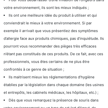
votre environnement, ils sont les mieux indiqués ;
Ils ont une meilleure idée du produit à utiliser et qui
conviendrait le mieux à votre environnement. Si par
exemple il arrivait que vous présentiez des symptômes
d’allergie face aux produits chimiques, pas d’inquiétude. Ils
pourront vous recommander des pièges très efficaces
n’étant pas constitués de ces produits. De ce fait, avec ces
professionnels, vous êtes certains de ne plus être
confrontés à ce genre de situation ;
Ils maitrisent mieux les réglementations d’hygiène
établies par la législation dans chaque domaine (les usines
et entrepôts, les cabinets médicaux, les hôpitaux, etc.) ;
Dès que vous remarquez la présence de souris dans
votre environnement ou un type de rat (rat d’égout, de