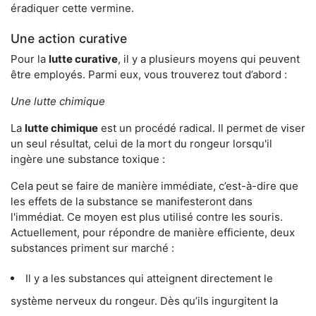
éradiquer cette vermine.
Une action curative
Pour la
lutte curative
, il y a plusieurs moyens qui peuvent
être employés. Parmi eux, vous trouverez tout d’abord :
Une lutte chimique
La
lutte chimique
est un procédé radical. Il permet de viser
un seul résultat, celui de la mort du rongeur lorsqu'il
ingère une substance toxique :
Cela peut se faire de manière immédiate, c’est-à-dire que
les effets de la substance se manifesteront dans
l'immédiat. Ce moyen est plus utilisé contre les souris.
Actuellement, pour répondre de manière efficiente, deux
substances priment sur marché :
Il y a les substances qui atteignent directement le
système nerveux du rongeur. Dès qu’ils ingurgitent la