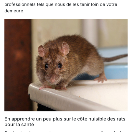
professionnels tels que nous de les tenir loin de votre
demeure.
En apprendre un peu plus sur le côté nuisible des rats
pour la santé