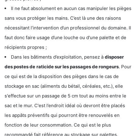
Il ne faut absolument en aucun cas manipuler les pièges
sans vous protéger les mains. C’est là une des raisons
nécessitant l’intervention d’un professionnel du domaine. Il
faut donc faire usage d’une louche ou d'une palette et de
récipients propres ;
Dans les bâtiments d’exploitation, pensez à
disposer
des postes de
raticide sur les passages de rongeurs
. Pour
ce qui est de la disposition des pièges dans le cas de
stockage en sac (aliments du bétail, céréales, etc.), elle
s'effectue sur un passage de 5 cm tout au moins entre le
sac et le mur. C'est l’endroit idéal où devront être placés
les appâts préventifs qui pourront être renouvelés en
fonction de leur consommation. Ce qui est le plus
recommandé fait référence au stockage sur palettes.