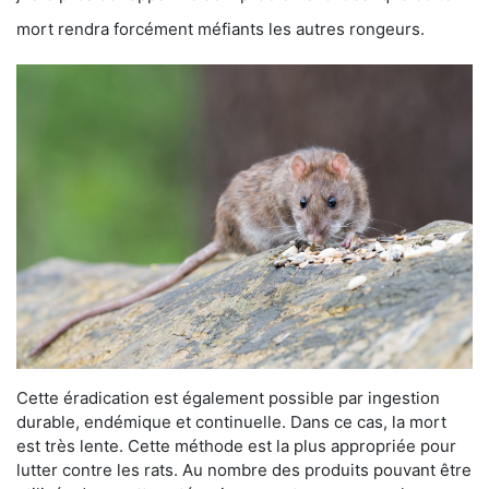
mort rendra forcément méfiants les autres rongeurs.
Cette éradication est également possible par ingestion
durable, endémique et continuelle. Dans ce cas, la mort
est très lente. Cette méthode est la plus appropriée pour
lutter contre les rats. Au nombre des produits pouvant être