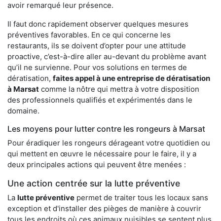
avoir remarqué leur présence.
Il faut donc rapidement observer quelques mesures
préventives favorables. En ce qui concerne les
restaurants, ils se doivent d’opter pour une attitude
proactive, c’est-à-dire aller au-devant du problème avant
qu’il ne survienne. Pour vos solutions en termes de
dératisation,
faites appel à une entreprise de dératisation
à Marsat
comme la nôtre qui mettra à votre disposition
des professionnels qualifiés et expérimentés dans le
domaine.
Les moyens pour lutter contre les rongeurs à Marsat
Pour éradiquer les rongeurs dérageant votre quotidien ou
qui mettent en œuvre le nécessaire pour le faire, il y a
deux principales actions qui peuvent être menées :
Une action centrée sur la lutte préventive
La
lutte préventive
permet de traiter tous les locaux sans
exception et d'installer des pièges de manière à couvrir
tous les endroits où ces animaux nuisibles se sentent plus