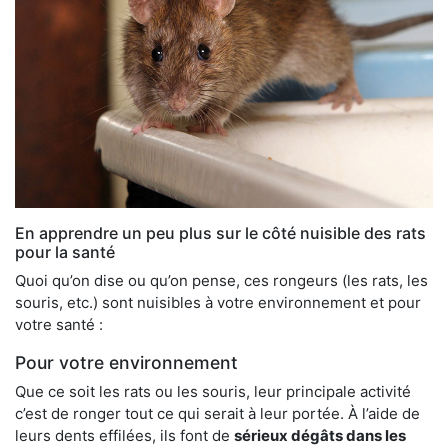
En apprendre un peu plus sur le côté nuisible des rats
pour la santé
Quoi qu’on dise ou qu’on pense, ces rongeurs (les rats, les
souris, etc.) sont nuisibles à votre environnement et pour
votre santé :
Pour votre environnement
Que ce soit les rats ou les souris, leur principale activité
c’est de ronger tout ce qui serait à leur portée. À l’aide de
leurs dents effilées, ils font de
sérieux dégâts dans les