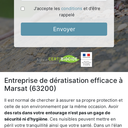
J'accepte les
conditions
et d'être
rappelé
Envoyer
Entreprise de dératisation efficace à
Marsat (63200)
Il est normal de chercher à assurer sa propre protection et
celle de son environnement par la même occasion. Avoir
des rats dans votre
entourage n'est pas un gage de
sécurité ni d'hygiène
. Ces nuisibles peuvent mettre en
péril votre tranquillité ainsi que votre santé. Dans un l'élan