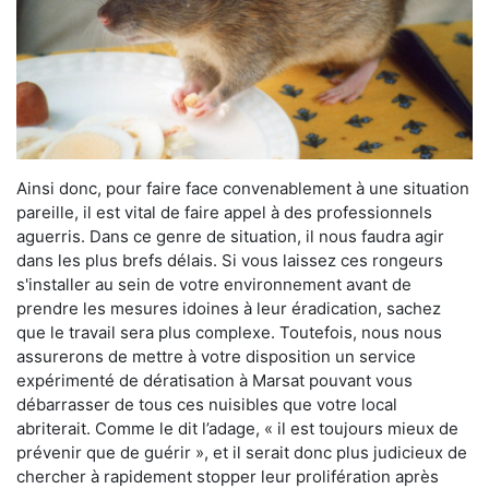
Ainsi donc, pour faire face convenablement à une situation
pareille, il est vital de faire appel à des professionnels
aguerris. Dans ce genre de situation, il nous faudra agir
dans les plus brefs délais. Si vous laissez ces rongeurs
s'installer au sein de votre environnement avant de
prendre les mesures idoines à leur éradication, sachez
que le travail sera plus complexe. Toutefois, nous nous
assurerons de mettre à votre disposition un service
expérimenté de dératisation à Marsat pouvant vous
débarrasser de tous ces nuisibles que votre local
abriterait. Comme le dit l’adage, « il est toujours mieux de
prévenir que de guérir », et il serait donc plus judicieux de
chercher à rapidement stopper leur prolifération après