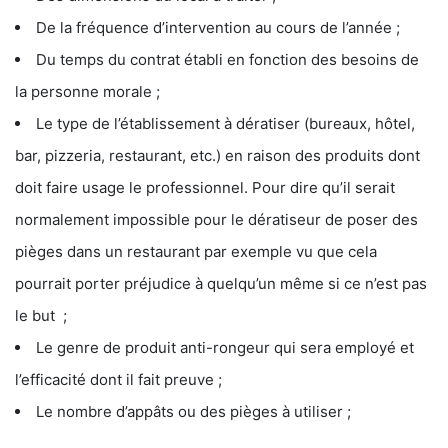
De la fréquence d’intervention au cours de l’année ;
Du temps du contrat établi en fonction des besoins de
la personne morale ;
Le type de l’établissement à dératiser (bureaux, hôtel,
bar, pizzeria, restaurant, etc.) en raison des produits dont
doit faire usage le professionnel. Pour dire qu’il serait
normalement impossible pour le dératiseur de poser des
pièges dans un restaurant par exemple vu que cela
pourrait porter préjudice à quelqu’un même si ce n’est pas
le but ;
Le genre de produit anti-rongeur qui sera employé et
l’efficacité dont il fait preuve ;
Le nombre d’appâts ou des pièges à utiliser ;