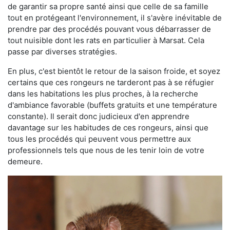
de garantir sa propre santé ainsi que celle de sa famille
tout en protégeant l'environnement, il s'avère inévitable de
prendre par des procédés pouvant vous débarrasser de
tout nuisible dont les rats en particulier à Marsat. Cela
passe par diverses stratégies.
En plus, c'est bientôt le retour de la saison froide, et soyez
certains que ces rongeurs ne tarderont pas à se réfugier
dans les habitations les plus proches, à la recherche
d'ambiance favorable (buffets gratuits et une température
constante). Il serait donc judicieux d'en apprendre
davantage sur les habitudes de ces rongeurs, ainsi que
tous les procédés qui peuvent vous permettre aux
professionnels tels que nous de les tenir loin de votre
demeure.