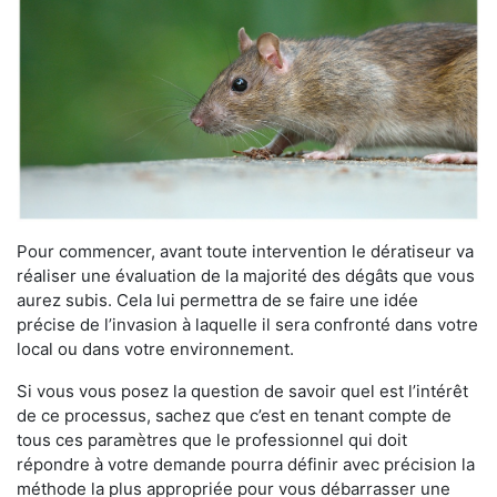
Pour commencer, avant toute intervention le dératiseur va
réaliser une évaluation de la majorité des dégâts que vous
aurez subis. Cela lui permettra de se faire une idée
précise de l’invasion à laquelle il sera confronté dans votre
local ou dans votre environnement.
Si vous vous posez la question de savoir quel est l’intérêt
de ce processus, sachez que c’est en tenant compte de
tous ces paramètres que le professionnel qui doit
répondre à votre demande pourra définir avec précision la
méthode la plus appropriée pour vous débarrasser une