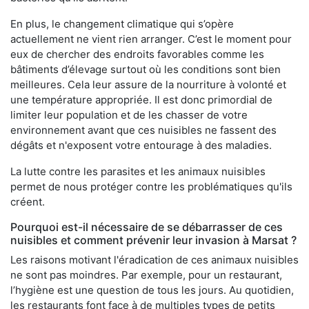
En plus, le changement climatique qui s’opère
actuellement ne vient rien arranger. C’est le moment pour
eux de chercher des endroits favorables comme les
bâtiments d’élevage surtout où les conditions sont bien
meilleures. Cela leur assure de la nourriture à volonté et
une température appropriée. Il est donc primordial de
limiter leur population et de les chasser de votre
environnement avant que ces nuisibles ne fassent des
dégâts et n'exposent votre entourage à des maladies.
La lutte contre les parasites et les animaux nuisibles
permet de nous protéger contre les problématiques qu'ils
créent.
Pourquoi est-il nécessaire de se débarrasser de ces
nuisibles et comment prévenir leur invasion à Marsat ?
Les raisons motivant l'éradication de ces animaux nuisibles
ne sont pas moindres. Par exemple, pour un restaurant,
l’hygiène est une question de tous les jours. Au quotidien,
les restaurants font face à de multiples types de petits