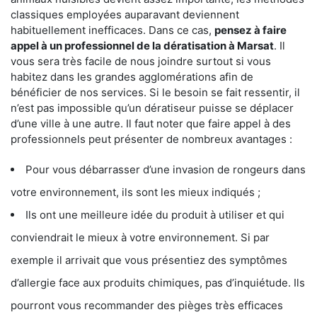
classiques employées auparavant deviennent
habituellement inefficaces. Dans ce cas,
pensez à faire
appel à un professionnel de la dératisation à Marsat
. Il
vous sera très facile de nous joindre surtout si vous
habitez dans les grandes agglomérations afin de
bénéficier de nos services. Si le besoin se fait ressentir, il
n’est pas impossible qu’un dératiseur puisse se déplacer
d’une ville à une autre. Il faut noter que faire appel à des
professionnels peut présenter de nombreux avantages :
Pour vous débarrasser d’une invasion de rongeurs dans
votre environnement, ils sont les mieux indiqués ;
Ils ont une meilleure idée du produit à utiliser et qui
conviendrait le mieux à votre environnement. Si par
exemple il arrivait que vous présentiez des symptômes
d’allergie face aux produits chimiques, pas d’inquiétude. Ils
pourront vous recommander des pièges très efficaces