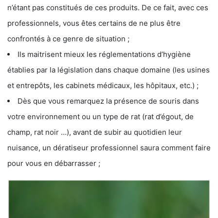
n’étant pas constitués de ces produits. De ce fait, avec ces
professionnels, vous êtes certains de ne plus être
confrontés à ce genre de situation ;
Ils maitrisent mieux les réglementations d’hygiène
établies par la législation dans chaque domaine (les usines
et entrepôts, les cabinets médicaux, les hôpitaux, etc.) ;
Dès que vous remarquez la présence de souris dans
votre environnement ou un type de rat (rat d’égout, de
champ, rat noir …), avant de subir au quotidien leur
nuisance, un dératiseur professionnel saura comment faire
pour vous en débarrasser ;