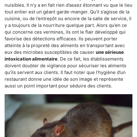
nuisibles. Il n’y a en fait rien d’assez étonnant vu que le lieu
tout entier est un géant garde-manger. Qu’il s’agisse de la
cuisine, ou de l’entrepôt ou encore de la salle de service, il
y a toujours de la nourriture quelque part. Alors qu’en ce
qui concerne ces vermines, ils ont le flair développé qui
favorise des détections efficaces. Ils peuvent porter
atteinte à la propreté des aliments en transportant avec
eux des microbes susceptibles de causer
une sérieuse
intoxication alimentaire
. De ce fait, les établissements
doivent doubler de vigilance pour sécuriser les aliments
qu’ils servent aux clients. Il faut noter que l’hygiène d’un
restaurant donne une idée de son image et représente
aussi un point important pour séduire des clients.