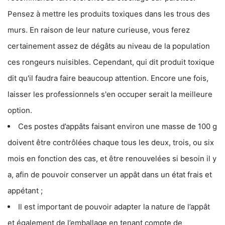
Pensez à mettre les produits toxiques dans les trous des
murs. En raison de leur nature curieuse, vous ferez
certainement assez de dégâts au niveau de la population
ces rongeurs nuisibles. Cependant, qui dit produit toxique
dit qu'il faudra faire beaucoup attention. Encore une fois,
laisser les professionnels s'en occuper serait la meilleure
option.
Ces postes d’appâts faisant environ une masse de 100 g
doivent être contrôlées chaque tous les deux, trois, ou six
mois en fonction des cas, et être renouvelées si besoin il y
a, afin de pouvoir conserver un appât dans un état frais et
appétant ;
Il est important de pouvoir adapter la nature de l’appât
et également de l’emballage en tenant compte de