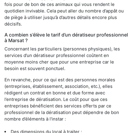
fois pour de bon de ces animaux qui vous rendent le
quotidien invivable. Cela peut aller du nombre d’appât ou
de piège à utiliser jusqu’à d’autres détails encore plus
décisifs.
A combien s’élève le tarif d’un dératiseur professionnel
à Marsat ?
Concernant les particuliers (personnes physiques), les
services d’un dératiseur professionnel coûtent en
moyenne moins cher que pour une entreprise car le
besoin est souvent ponctuel.
En revanche, pour ce qui est des personnes morales
(entreprises, établissement, association, etc.), elles
rédigent un contrat en bonne et due forme avec
l’entreprise de dératisation. Le coût pour que ces
entreprises bénéficient des services offerts par ce
professionnel de la dératisation peut dépendre de bon
nombre d’éléments à l'instar :
Des dimensions du local à traiter ;