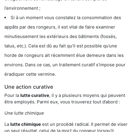
l’environnement ;
Si à un moment vous constatez la consommation des
appâts par des rongeurs, il est vital de faire examiner
minutieusement les extérieurs des bâtiments (fossés,
talus, etc.). Cela est dû au fait qu’il est possible qu’une
horde de rongeurs ait récemment élue demeure dans les
environs. Dans ce cas, un traitement curatif s’impose pour
éradiquer cette vermine.
Une action curative
Pour la
lutte curative
, il y a plusieurs moyens qui peuvent
être employés. Parmi eux, vous trouverez tout d’abord :
Une lutte chimique
La
lutte chimique
est un procédé radical. Il permet de viser
un seul résultat, celui de la mort du rongeur lorsqu'il