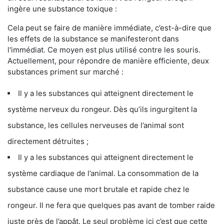
ingère une substance toxique :
Cela peut se faire de manière immédiate, c’est-à-dire que
les effets de la substance se manifesteront dans
l'immédiat. Ce moyen est plus utilisé contre les souris.
Actuellement, pour répondre de manière efficiente, deux
substances priment sur marché :
Il y a les substances qui atteignent directement le
système nerveux du rongeur. Dès qu’ils ingurgitent la
substance, les cellules nerveuses de l’animal sont
directement détruites ;
Il y a les substances qui atteignent directement le
système cardiaque de l’animal. La consommation de la
substance cause une mort brutale et rapide chez le
rongeur. Il ne fera que quelques pas avant de tomber raide
juste près de l’appât. Le seul problème ici c’est que cette