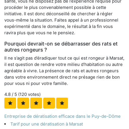
santé, vous ne disposez pas de l’expérience requise pour
procéder le plus convenablement possible à cette
initiative. Il est donc déconseillé de chercher à régler
vous-même la situation. Faites appel à un professionnel
expérimenté dans le domaine, le résultat à la fin vous
ravira plus que vous ne le pensiez.
Pourquoi devrait-on se débarrasser des rats et
autres rongeurs ?
Il ne s’agit pas d’éradiquer tout ce qui est rongeur à Marsat,
il est question de rendre votre milieu d’habitation ou autre
agréable à vivre. La présence de rats et autres rongeurs
dans votre environnement direct ne présage rien de bon
pour vous ni pour votre famille.
4.8
/ 5 (
120
votes)
Entreprise de dératisation efficace dans le Puy-de-Dôme
Tarif pour une dératisation à Marsat