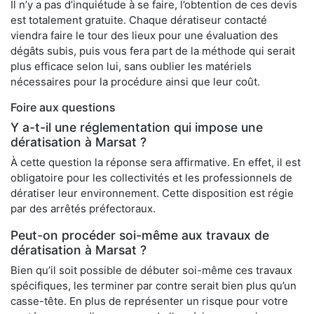
Il n’y a pas d’inquiétude à se faire, l’obtention de ces devis
est totalement gratuite. Chaque dératiseur contacté
viendra faire le tour des lieux pour une évaluation des
dégâts subis, puis vous fera part de la méthode qui serait
plus efficace selon lui, sans oublier les matériels
nécessaires pour la procédure ainsi que leur coût.
Foire aux questions
Y a-t-il une réglementation qui impose une
dératisation à Marsat ?
À cette question la réponse sera affirmative. En effet, il est
obligatoire pour les collectivités et les professionnels de
dératiser leur environnement. Cette disposition est régie
par des arrêtés préfectoraux.
Peut-on procéder soi-même aux travaux de
dératisation à Marsat ?
Bien qu’il soit possible de débuter soi-même ces travaux
spécifiques, les terminer par contre serait bien plus qu’un
casse-tête. En plus de représenter un risque pour votre