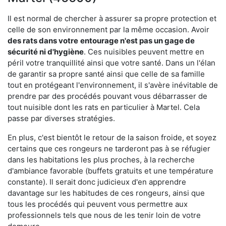
Il est normal de chercher à assurer sa propre protection et
celle de son environnement par la même occasion. Avoir
des rats dans votre
entourage n'est pas un gage de
sécurité ni d'hygiène
. Ces nuisibles peuvent mettre en
péril votre tranquillité ainsi que votre santé. Dans un l'élan
de garantir sa propre santé ainsi que celle de sa famille
tout en protégeant l'environnement, il s'avère inévitable de
prendre par des procédés pouvant vous débarrasser de
tout nuisible dont les rats en particulier à Martel. Cela
passe par diverses stratégies.
En plus, c'est bientôt le retour de la saison froide, et soyez
certains que ces rongeurs ne tarderont pas à se réfugier
dans les habitations les plus proches, à la recherche
d'ambiance favorable (buffets gratuits et une température
constante). Il serait donc judicieux d'en apprendre
davantage sur les habitudes de ces rongeurs, ainsi que
tous les procédés qui peuvent vous permettre aux
professionnels tels que nous de les tenir loin de votre