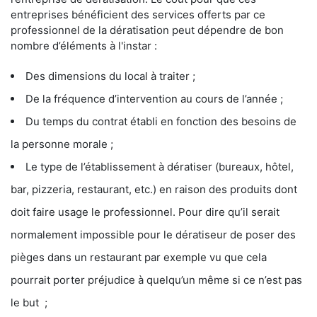
entreprises bénéficient des services offerts par ce
professionnel de la dératisation peut dépendre de bon
nombre d’éléments à l'instar :
Des dimensions du local à traiter ;
De la fréquence d’intervention au cours de l’année ;
Du temps du contrat établi en fonction des besoins de
la personne morale ;
Le type de l’établissement à dératiser (bureaux, hôtel,
bar, pizzeria, restaurant, etc.) en raison des produits dont
doit faire usage le professionnel. Pour dire qu’il serait
normalement impossible pour le dératiseur de poser des
pièges dans un restaurant par exemple vu que cela
pourrait porter préjudice à quelqu’un même si ce n’est pas
le but ;