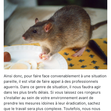
Ainsi donc, pour faire face convenablement à une situation
pareille, il est vital de faire appel à des professionnels
aguerris. Dans ce genre de situation, il nous faudra agir
dans les plus brefs délais. Si vous laissez ces rongeurs
s'installer au sein de votre environnement avant de
prendre les mesures idoines à leur éradication, sachez
que le travail sera plus complexe. Toutefois, nous nous