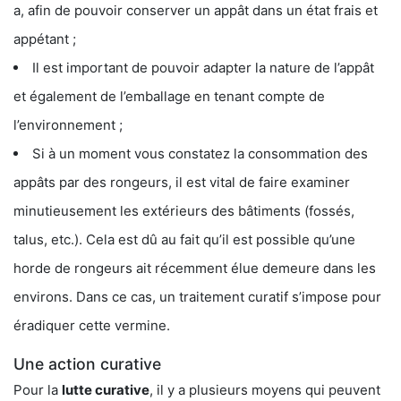
a, afin de pouvoir conserver un appât dans un état frais et
appétant ;
Il est important de pouvoir adapter la nature de l’appât
et également de l’emballage en tenant compte de
l’environnement ;
Si à un moment vous constatez la consommation des
appâts par des rongeurs, il est vital de faire examiner
minutieusement les extérieurs des bâtiments (fossés,
talus, etc.). Cela est dû au fait qu’il est possible qu’une
horde de rongeurs ait récemment élue demeure dans les
environs. Dans ce cas, un traitement curatif s’impose pour
éradiquer cette vermine.
Une action curative
Pour la
lutte curative
, il y a plusieurs moyens qui peuvent