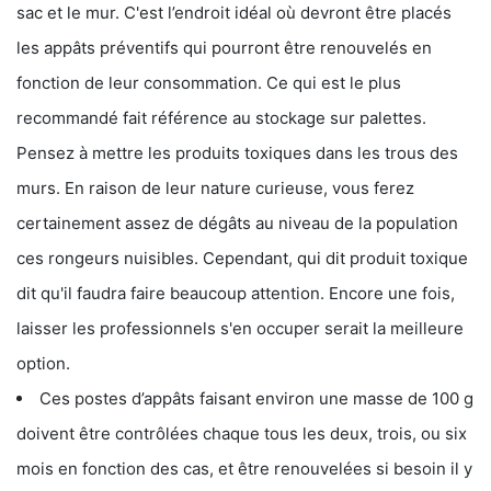
sac et le mur. C'est l’endroit idéal où devront être placés
les appâts préventifs qui pourront être renouvelés en
fonction de leur consommation. Ce qui est le plus
recommandé fait référence au stockage sur palettes.
Pensez à mettre les produits toxiques dans les trous des
murs. En raison de leur nature curieuse, vous ferez
certainement assez de dégâts au niveau de la population
ces rongeurs nuisibles. Cependant, qui dit produit toxique
dit qu'il faudra faire beaucoup attention. Encore une fois,
laisser les professionnels s'en occuper serait la meilleure
option.
Ces postes d’appâts faisant environ une masse de 100 g
doivent être contrôlées chaque tous les deux, trois, ou six
mois en fonction des cas, et être renouvelées si besoin il y