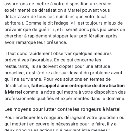
assurerons de mettre à votre disposition un service
expérimenté de dératisation à Martel pouvant vous
débarrasser de tous ces nuisibles que votre local
abriterait. Comme le dit l’adage, « il est toujours mieux de
prévenir que de guérir », et il serait donc plus judicieux de
chercher à rapidement stopper leur prolifération après
avoir remarqué leur présence.
Il faut donc rapidement observer quelques mesures
préventives favorables. En ce qui concerne les
restaurants, ils se doivent d’opter pour une attitude
proactive, c’est-à-dire aller au-devant du problème avant
qu’il ne survienne. Pour vos solutions en termes de
dératisation,
faites appel à une entreprise de dératisation
à Martel
comme la nôtre qui mettra à votre disposition des
professionnels qualifiés et expérimentés dans le domaine.
Les moyens pour lutter contre les rongeurs à Martel
Pour éradiquer les rongeurs dérageant votre quotidien ou
qui mettent en œuvre le nécessaire pour le faire, il y a
deux principales actions qui peuvent être menées :