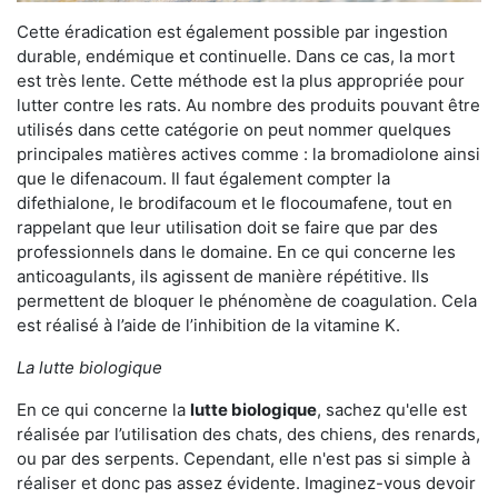
Cette éradication est également possible par ingestion
durable, endémique et continuelle. Dans ce cas, la mort
est très lente. Cette méthode est la plus appropriée pour
lutter contre les rats. Au nombre des produits pouvant être
utilisés dans cette catégorie on peut nommer quelques
principales matières actives comme : la bromadiolone ainsi
que le difenacoum. Il faut également compter la
difethialone, le brodifacoum et le flocoumafene, tout en
rappelant que leur utilisation doit se faire que par des
professionnels dans le domaine. En ce qui concerne les
anticoagulants, ils agissent de manière répétitive. Ils
permettent de bloquer le phénomène de coagulation. Cela
est réalisé à l’aide de l’inhibition de la vitamine K.
La lutte biologique
En ce qui concerne la
lutte biologique
, sachez qu'elle est
réalisée par l’utilisation des chats, des chiens, des renards,
ou par des serpents. Cependant, elle n'est pas si simple à
réaliser et donc pas assez évidente. Imaginez-vous devoir