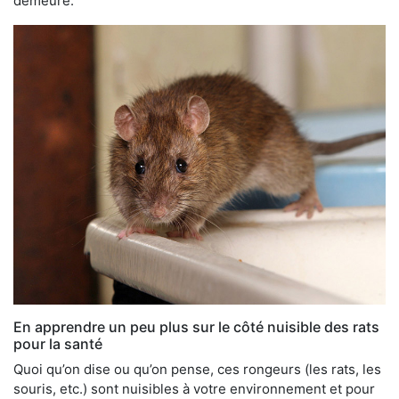
demeure.
En apprendre un peu plus sur le côté nuisible des rats
pour la santé
Quoi qu’on dise ou qu’on pense, ces rongeurs (les rats, les
souris, etc.) sont nuisibles à votre environnement et pour