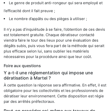
Le genre de produit anti-rongeur qui sera employé et
l’efficacité dont il fait preuve ;
Le nombre d’appâts ou des pièges à utiliser ;
Il n’y a pas d’inquiétude à se faire, l’obtention de ces devis
est totalement gratuite. Chaque dératiseur contacté
viendra faire le tour des lieux pour une évaluation des
dégâts subis, puis vous fera part de la méthode qui serait
plus efficace selon lui, sans oublier les matériels
nécessaires pour la procédure ainsi que leur coût.
Foire aux questions
Y a-t-il une réglementation qui impose une
dératisation à Martel ?
À cette question la réponse sera affirmative. En effet, il est
obligatoire pour les collectivités et les professionnels de
dératiser leur environnement. Cette disposition est régie
par des arrêtés préfectoraux.
Peut-on procéder soi-même aux travaux de