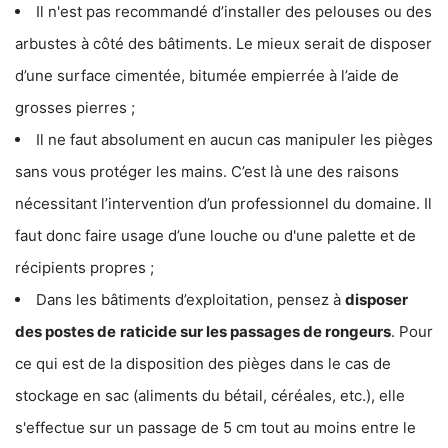
Il n'est pas recommandé d’installer des pelouses ou des
arbustes à côté des bâtiments. Le mieux serait de disposer
d’une surface cimentée, bitumée empierrée à l’aide de
grosses pierres ;
Il ne faut absolument en aucun cas manipuler les pièges
sans vous protéger les mains. C’est là une des raisons
nécessitant l’intervention d’un professionnel du domaine. Il
faut donc faire usage d’une louche ou d'une palette et de
récipients propres ;
Dans les bâtiments d’exploitation, pensez à
disposer
des postes de
raticide sur les passages de rongeurs
. Pour
ce qui est de la disposition des pièges dans le cas de
stockage en sac (aliments du bétail, céréales, etc.), elle
s'effectue sur un passage de 5 cm tout au moins entre le