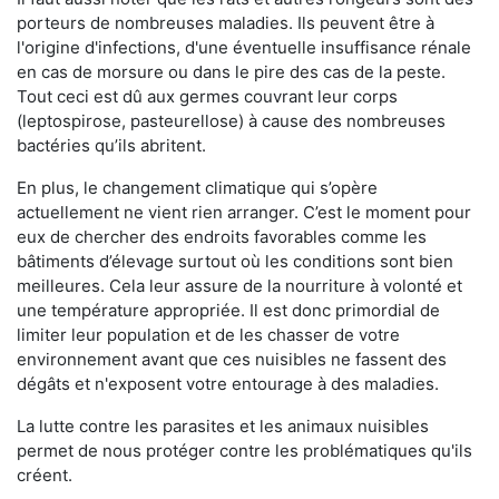
porteurs de nombreuses maladies. Ils peuvent être à
l'origine d'infections, d'une éventuelle insuffisance rénale
en cas de morsure ou dans le pire des cas de la peste.
Tout ceci est dû aux germes couvrant leur corps
(leptospirose, pasteurellose) à cause des nombreuses
bactéries qu’ils abritent.
En plus, le changement climatique qui s’opère
actuellement ne vient rien arranger. C’est le moment pour
eux de chercher des endroits favorables comme les
bâtiments d’élevage surtout où les conditions sont bien
meilleures. Cela leur assure de la nourriture à volonté et
une température appropriée. Il est donc primordial de
limiter leur population et de les chasser de votre
environnement avant que ces nuisibles ne fassent des
dégâts et n'exposent votre entourage à des maladies.
La lutte contre les parasites et les animaux nuisibles
permet de nous protéger contre les problématiques qu'ils
créent.