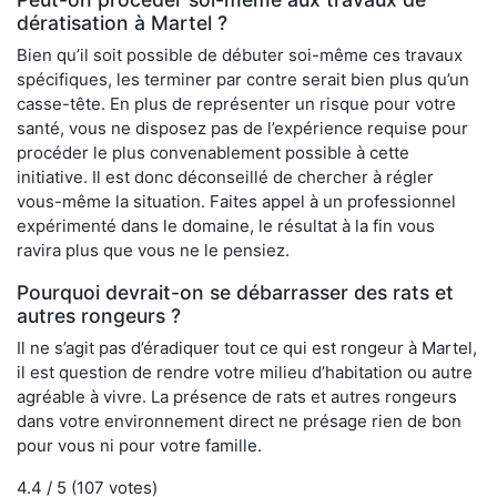
dératisation à Martel ?
Bien qu’il soit possible de débuter soi-même ces travaux
spécifiques, les terminer par contre serait bien plus qu’un
casse-tête. En plus de représenter un risque pour votre
santé, vous ne disposez pas de l’expérience requise pour
procéder le plus convenablement possible à cette
initiative. Il est donc déconseillé de chercher à régler
vous-même la situation. Faites appel à un professionnel
expérimenté dans le domaine, le résultat à la fin vous
ravira plus que vous ne le pensiez.
Pourquoi devrait-on se débarrasser des rats et
autres rongeurs ?
Il ne s’agit pas d’éradiquer tout ce qui est rongeur à Martel,
il est question de rendre votre milieu d’habitation ou autre
agréable à vivre. La présence de rats et autres rongeurs
dans votre environnement direct ne présage rien de bon
pour vous ni pour votre famille.
4.4
/ 5 (
107
votes)