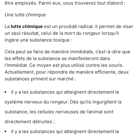
être employés. Parmi eux, vous trouverez tout d’abord :
Une lutte chimique
La
lutte chimique
est un procédé radical. Il permet de viser
un seul résultat, celui de la mort du rongeur lorsqu'il
ingère une substance toxique :
Cela peut se faire de manière immédiate, c’est-à-dire que
les effets de la substance se manifesteront dans
l'immédiat. Ce moyen est plus utilisé contre les souris.
Actuellement, pour répondre de manière efficiente, deux
substances priment sur marché :
Il y a les substances qui atteignent directement le
système nerveux du rongeur. Dès qu’ils ingurgitent la
substance, les cellules nerveuses de l’animal sont
directement détruites ;
Il y a les substances qui atteignent directement le