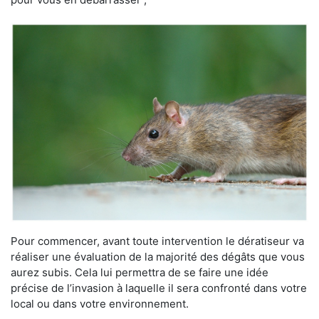
Pour commencer, avant toute intervention le dératiseur va
réaliser une évaluation de la majorité des dégâts que vous
aurez subis. Cela lui permettra de se faire une idée
précise de l’invasion à laquelle il sera confronté dans votre
local ou dans votre environnement.