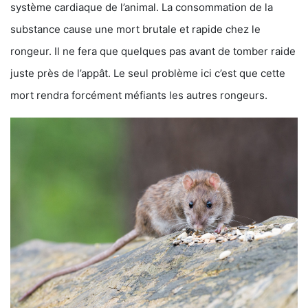
système cardiaque de l’animal. La consommation de la
substance cause une mort brutale et rapide chez le
rongeur. Il ne fera que quelques pas avant de tomber raide
juste près de l’appât. Le seul problème ici c’est que cette
mort rendra forcément méfiants les autres rongeurs.