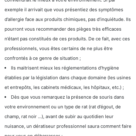
exemple il arrivait que vous présentiez des symptômes
d’allergie face aux produits chimiques, pas d’inquiétude. Ils
pourront vous recommander des pièges très efficaces
n’étant pas constitués de ces produits. De ce fait, avec ces
professionnels, vous êtes certains de ne plus être
confrontés à ce genre de situation ;
Ils maitrisent mieux les réglementations d’hygiène
établies par la législation dans chaque domaine (les usines
et entrepôts, les cabinets médicaux, les hôpitaux, etc.) ;
Dès que vous remarquez la présence de souris dans
votre environnement ou un type de rat (rat d’égout, de
champ, rat noir …), avant de subir au quotidien leur
nuisance, un dératiseur professionnel saura comment faire
pour vous en débarrasser ;