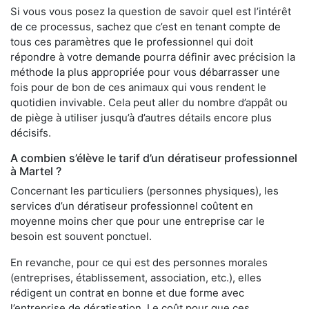
Si vous vous posez la question de savoir quel est l’intérêt
de ce processus, sachez que c’est en tenant compte de
tous ces paramètres que le professionnel qui doit
répondre à votre demande pourra définir avec précision la
méthode la plus appropriée pour vous débarrasser une
fois pour de bon de ces animaux qui vous rendent le
quotidien invivable. Cela peut aller du nombre d’appât ou
de piège à utiliser jusqu’à d’autres détails encore plus
décisifs.
A combien s’élève le tarif d’un dératiseur professionnel
à Martel ?
Concernant les particuliers (personnes physiques), les
services d’un dératiseur professionnel coûtent en
moyenne moins cher que pour une entreprise car le
besoin est souvent ponctuel.
En revanche, pour ce qui est des personnes morales
(entreprises, établissement, association, etc.), elles
rédigent un contrat en bonne et due forme avec
l’entreprise de dératisation. Le coût pour que ces