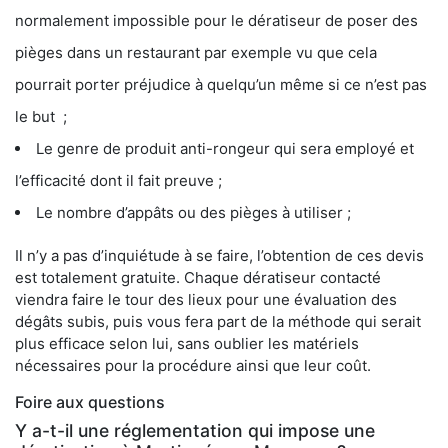
normalement impossible pour le dératiseur de poser des
pièges dans un restaurant par exemple vu que cela
pourrait porter préjudice à quelqu’un même si ce n’est pas
le but ;
Le genre de produit anti-rongeur qui sera employé et
l’efficacité dont il fait preuve ;
Le nombre d’appâts ou des pièges à utiliser ;
Il n’y a pas d’inquiétude à se faire, l’obtention de ces devis
est totalement gratuite. Chaque dératiseur contacté
viendra faire le tour des lieux pour une évaluation des
dégâts subis, puis vous fera part de la méthode qui serait
plus efficace selon lui, sans oublier les matériels
nécessaires pour la procédure ainsi que leur coût.
Foire aux questions
Y a-t-il une réglementation qui impose une