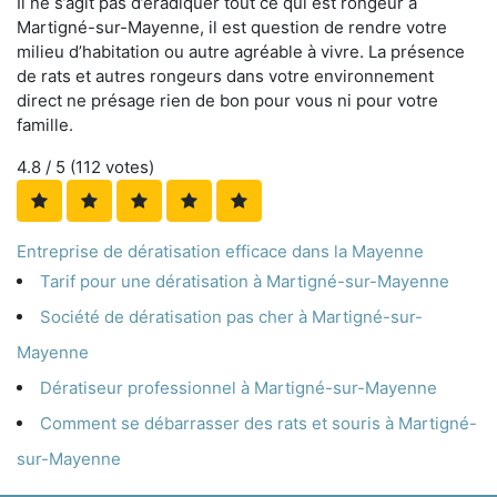
Il ne s’agit pas d’éradiquer tout ce qui est rongeur à
Martigné-sur-Mayenne, il est question de rendre votre
milieu d’habitation ou autre agréable à vivre. La présence
de rats et autres rongeurs dans votre environnement
direct ne présage rien de bon pour vous ni pour votre
famille.
4.8
/ 5 (
112
votes)
Entreprise de dératisation efficace dans la Mayenne
Tarif pour une dératisation à Martigné-sur-Mayenne
Société de dératisation pas cher à Martigné-sur-
Mayenne
Dératiseur professionnel à Martigné-sur-Mayenne
Comment se débarrasser des rats et souris à Martigné-
sur-Mayenne