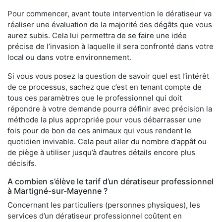
Pour commencer, avant toute intervention le dératiseur va
réaliser une évaluation de la majorité des dégâts que vous
aurez subis. Cela lui permettra de se faire une idée
précise de l’invasion à laquelle il sera confronté dans votre
local ou dans votre environnement.
Si vous vous posez la question de savoir quel est l’intérêt
de ce processus, sachez que c’est en tenant compte de
tous ces paramètres que le professionnel qui doit
répondre à votre demande pourra définir avec précision la
méthode la plus appropriée pour vous débarrasser une
fois pour de bon de ces animaux qui vous rendent le
quotidien invivable. Cela peut aller du nombre d’appât ou
de piège à utiliser jusqu’à d’autres détails encore plus
décisifs.
A combien s’élève le tarif d’un dératiseur professionnel
à Martigné-sur-Mayenne ?
Concernant les particuliers (personnes physiques), les
services d’un dératiseur professionnel coûtent en