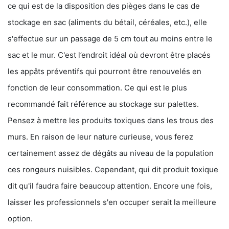
ce qui est de la disposition des pièges dans le cas de
stockage en sac (aliments du bétail, céréales, etc.), elle
s'effectue sur un passage de 5 cm tout au moins entre le
sac et le mur. C'est l’endroit idéal où devront être placés
les appâts préventifs qui pourront être renouvelés en
fonction de leur consommation. Ce qui est le plus
recommandé fait référence au stockage sur palettes.
Pensez à mettre les produits toxiques dans les trous des
murs. En raison de leur nature curieuse, vous ferez
certainement assez de dégâts au niveau de la population
ces rongeurs nuisibles. Cependant, qui dit produit toxique
dit qu'il faudra faire beaucoup attention. Encore une fois,
laisser les professionnels s'en occuper serait la meilleure
option.