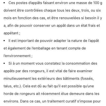
Ces postes d’appâts faisant environ une masse de 100 g
doivent être contrôlées chaque tous les deux, trois, ou six
mois en fonction des cas, et être renouvelées si besoin il y
a, afin de pouvoir conserver un appât dans un état frais et
appétant ;
Il est important de pouvoir adapter la nature de l’appât
et également de l’emballage en tenant compte de
l’environnement ;
Si à un moment vous constatez la consommation des
appâts par des rongeurs, il est vital de faire examiner
minutieusement les extérieurs des bâtiments (fossés,
talus, etc.). Cela est dû au fait qu’il est possible qu’une
horde de rongeurs ait récemment élue demeure dans les
environs. Dans ce cas, un traitement curatif s’impose pour