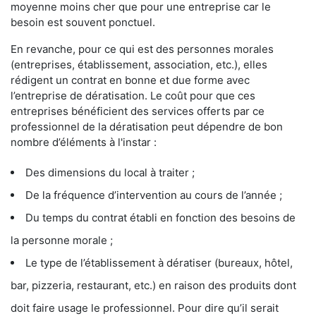
moyenne moins cher que pour une entreprise car le
besoin est souvent ponctuel.
En revanche, pour ce qui est des personnes morales
(entreprises, établissement, association, etc.), elles
rédigent un contrat en bonne et due forme avec
l’entreprise de dératisation. Le coût pour que ces
entreprises bénéficient des services offerts par ce
professionnel de la dératisation peut dépendre de bon
nombre d’éléments à l'instar :
Des dimensions du local à traiter ;
De la fréquence d’intervention au cours de l’année ;
Du temps du contrat établi en fonction des besoins de
la personne morale ;
Le type de l’établissement à dératiser (bureaux, hôtel,
bar, pizzeria, restaurant, etc.) en raison des produits dont
doit faire usage le professionnel. Pour dire qu’il serait