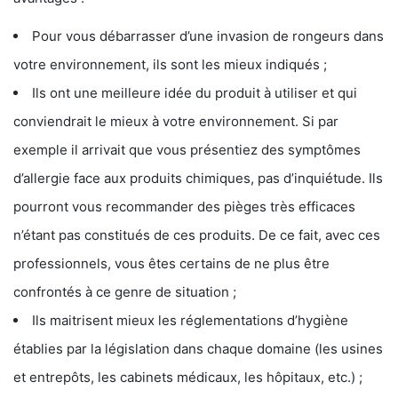
Pour vous débarrasser d’une invasion de rongeurs dans
votre environnement, ils sont les mieux indiqués ;
Ils ont une meilleure idée du produit à utiliser et qui
conviendrait le mieux à votre environnement. Si par
exemple il arrivait que vous présentiez des symptômes
d’allergie face aux produits chimiques, pas d’inquiétude. Ils
pourront vous recommander des pièges très efficaces
n’étant pas constitués de ces produits. De ce fait, avec ces
professionnels, vous êtes certains de ne plus être
confrontés à ce genre de situation ;
Ils maitrisent mieux les réglementations d’hygiène
établies par la législation dans chaque domaine (les usines
et entrepôts, les cabinets médicaux, les hôpitaux, etc.) ;