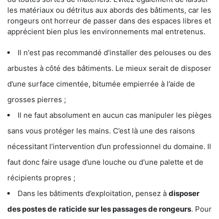
les matériaux ou détritus aux abords des bâtiments, car les
rongeurs ont horreur de passer dans des espaces libres et
apprécient bien plus les environnements mal entretenus.
Il n'est pas recommandé d’installer des pelouses ou des
arbustes à côté des bâtiments. Le mieux serait de disposer
d’une surface cimentée, bitumée empierrée à l’aide de
grosses pierres ;
Il ne faut absolument en aucun cas manipuler les pièges
sans vous protéger les mains. C’est là une des raisons
nécessitant l’intervention d’un professionnel du domaine. Il
faut donc faire usage d’une louche ou d'une palette et de
récipients propres ;
Dans les bâtiments d’exploitation, pensez à
disposer
des postes de
raticide sur les passages de rongeurs
. Pour