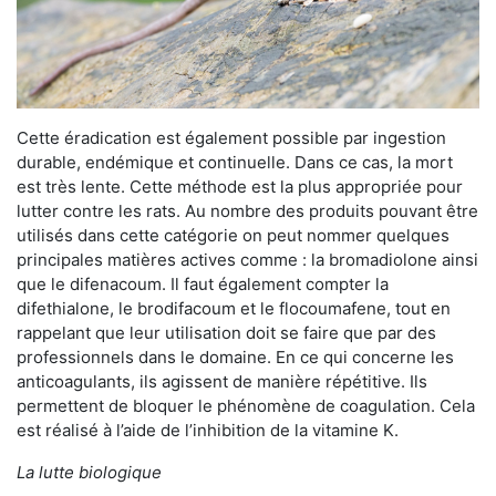
Cette éradication est également possible par ingestion
durable, endémique et continuelle. Dans ce cas, la mort
est très lente. Cette méthode est la plus appropriée pour
lutter contre les rats. Au nombre des produits pouvant être
utilisés dans cette catégorie on peut nommer quelques
principales matières actives comme : la bromadiolone ainsi
que le difenacoum. Il faut également compter la
difethialone, le brodifacoum et le flocoumafene, tout en
rappelant que leur utilisation doit se faire que par des
professionnels dans le domaine. En ce qui concerne les
anticoagulants, ils agissent de manière répétitive. Ils
permettent de bloquer le phénomène de coagulation. Cela
est réalisé à l’aide de l’inhibition de la vitamine K.
La lutte biologique