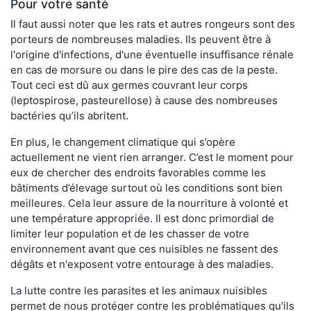
Pour votre santé
Il faut aussi noter que les rats et autres rongeurs sont des
porteurs de nombreuses maladies. Ils peuvent être à
l'origine d'infections, d'une éventuelle insuffisance rénale
en cas de morsure ou dans le pire des cas de la peste.
Tout ceci est dû aux germes couvrant leur corps
(leptospirose, pasteurellose) à cause des nombreuses
bactéries qu’ils abritent.
En plus, le changement climatique qui s’opère
actuellement ne vient rien arranger. C’est le moment pour
eux de chercher des endroits favorables comme les
bâtiments d’élevage surtout où les conditions sont bien
meilleures. Cela leur assure de la nourriture à volonté et
une température appropriée. Il est donc primordial de
limiter leur population et de les chasser de votre
environnement avant que ces nuisibles ne fassent des
dégâts et n'exposent votre entourage à des maladies.
La lutte contre les parasites et les animaux nuisibles
permet de nous protéger contre les problématiques qu'ils