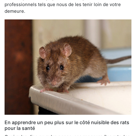
professionnels tels que nous de les tenir loin de votre
demeure.
En apprendre un peu plus sur le côté nuisible des rats
pour la santé