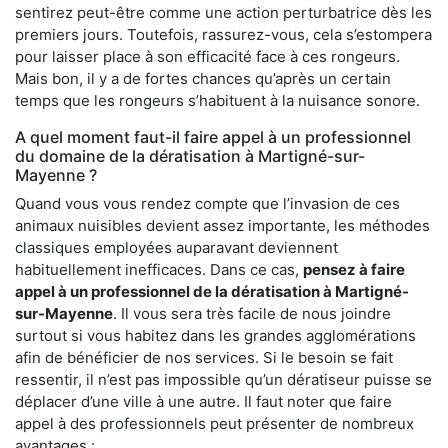
sentirez peut-être comme une action perturbatrice dès les
premiers jours. Toutefois, rassurez-vous, cela s’estompera
pour laisser place à son efficacité face à ces rongeurs.
Mais bon, il y a de fortes chances qu’après un certain
temps que les rongeurs s’habituent à la nuisance sonore.
A quel moment faut-il faire appel à un professionnel
du domaine de la dératisation à Martigné-sur-
Mayenne ?
Quand vous vous rendez compte que l’invasion de ces
animaux nuisibles devient assez importante, les méthodes
classiques employées auparavant deviennent
habituellement inefficaces. Dans ce cas,
pensez à faire
appel à un professionnel de la dératisation à Martigné-
sur-Mayenne
. Il vous sera très facile de nous joindre
surtout si vous habitez dans les grandes agglomérations
afin de bénéficier de nos services. Si le besoin se fait
ressentir, il n’est pas impossible qu’un dératiseur puisse se
déplacer d’une ville à une autre. Il faut noter que faire
appel à des professionnels peut présenter de nombreux
avantages :