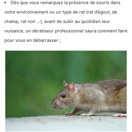
Dès que vous remarquez la présence de souris dans
votre environnement ou un type de rat (rat d’égout, de
champ, rat noir …), avant de subir au quotidien leur
nuisance, un dératiseur professionnel saura comment faire
pour vous en débarrasser ;