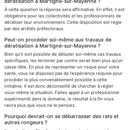
dératisation à Martigné-sur-Mayenne ?
À cette question la réponse sera affirmative. En effet, il est
obligatoire pour les collectivités et les professionnels de
dératiser leur environnement. Cette disposition est régie
par des arrêtés préfectoraux.
Peut-on procéder soi-même aux travaux de
dératisation à Martigné-sur-Mayenne ?
Bien qu’il soit possible de débuter soi-même ces travaux
spécifiques, les terminer par contre serait bien plus qu’un
casse-tête. En plus de représenter un risque pour votre
santé, vous ne disposez pas de l’expérience requise pour
procéder le plus convenablement possible à cette
initiative. Il est donc déconseillé de chercher à régler
vous-même la situation. Faites appel à un professionnel
expérimenté dans le domaine, le résultat à la fin vous
ravira plus que vous ne le pensiez.
Pourquoi devrait-on se débarrasser des rats et
autres rongeurs ?