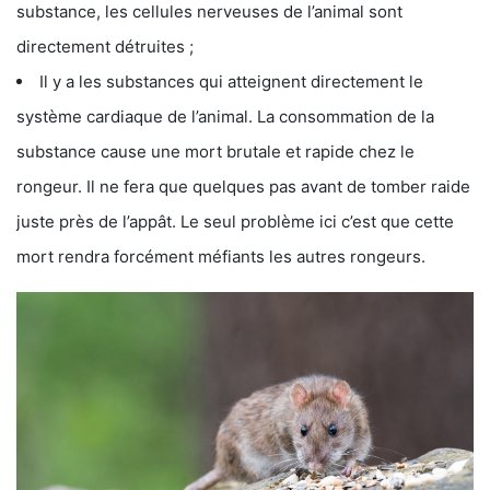
substance, les cellules nerveuses de l’animal sont
directement détruites ;
Il y a les substances qui atteignent directement le
système cardiaque de l’animal. La consommation de la
substance cause une mort brutale et rapide chez le
rongeur. Il ne fera que quelques pas avant de tomber raide
juste près de l’appât. Le seul problème ici c’est que cette
mort rendra forcément méfiants les autres rongeurs.