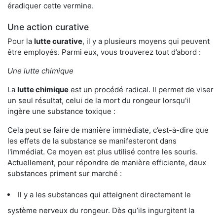
éradiquer cette vermine.
Une action curative
Pour la
lutte curative
, il y a plusieurs moyens qui peuvent
être employés. Parmi eux, vous trouverez tout d’abord :
Une lutte chimique
La
lutte chimique
est un procédé radical. Il permet de viser
un seul résultat, celui de la mort du rongeur lorsqu'il
ingère une substance toxique :
Cela peut se faire de manière immédiate, c’est-à-dire que
les effets de la substance se manifesteront dans
l'immédiat. Ce moyen est plus utilisé contre les souris.
Actuellement, pour répondre de manière efficiente, deux
substances priment sur marché :
Il y a les substances qui atteignent directement le
système nerveux du rongeur. Dès qu’ils ingurgitent la