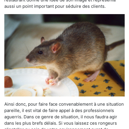
aussi un point important pour séduire des clients.
Ainsi donc, pour faire face convenablement à une situation
pareille, il est vital de faire appel à des professionnels
aguerris. Dans ce genre de situation, il nous faudra agir
dans les plus brefs délais. Si vous laissez ces rongeurs