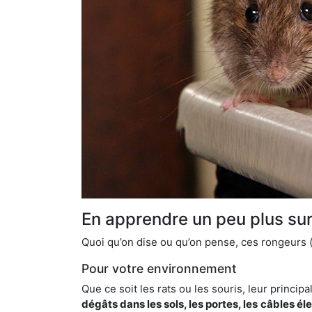
En apprendre un peu plus sur 
Quoi qu’on dise ou qu’on pense, ces rongeurs (l
Pour votre environnement
Que ce soit les rats ou les souris, leur principal
dégâts dans les sols, les portes, les
câbles él