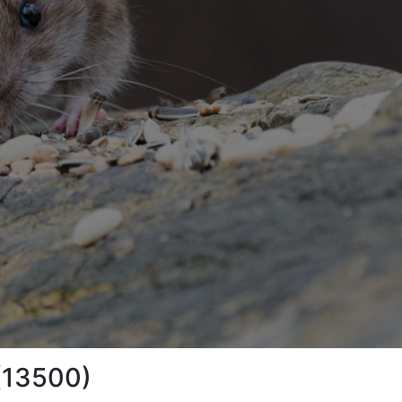
 (13500)