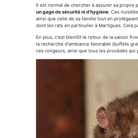
Il est normal de chercher à assurer sa propre
un gage de sécurité ni d'hygiène
. Ces nuisibl
ainsi que celle de sa famille tout en protégea
dont les rats en particulier à Martigues. Cela 
En plus, c'est bientôt le retour de la saison fr
la recherche d'ambiance favorable (buffets gra
ces rongeurs, ainsi que tous les procédés qui