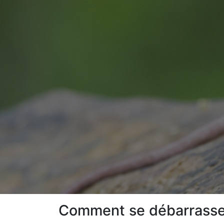
Comment se débarrasser