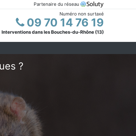
Partenaire du réseau
Numéro non surtaxé
09 70 14 76 19
Interventions dans les Bouches-du-Rhône (13)
ues ?