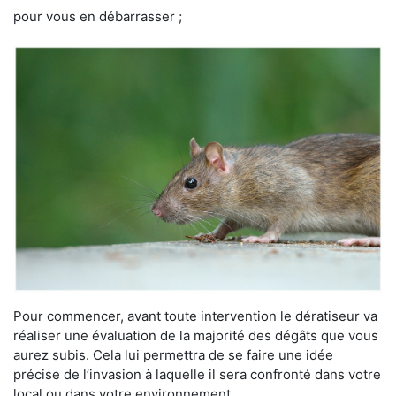
pour vous en débarrasser ;
Pour commencer, avant toute intervention le dératiseur va
réaliser une évaluation de la majorité des dégâts que vous
aurez subis. Cela lui permettra de se faire une idée
précise de l’invasion à laquelle il sera confronté dans votre
local ou dans votre environnement.