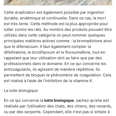
Cette éradication est également possible par ingestion
durable, endémique et continuelle. Dans ce cas, la mort
est très lente. Cette méthode est la plus appropriée pour
lutter contre les rats. Au nombre des produits pouvant être
utilisés dans cette catégorie on peut nommer quelques
principales matières actives comme : la bromadiolone ainsi
que le difenacoum. Il faut également compter la
difethialone, le brodifacoum et le flocoumafene, tout en
rappelant que leur utilisation doit se faire que par des
professionnels dans le domaine. En ce qui concerne les
anticoagulants, ils agissent de manière répétitive. Ils
permettent de bloquer le phénomène de coagulation. Cela
est réalisé à l’aide de l’inhibition de la vitamine K.
La lutte biologique
En ce qui concerne la
lutte biologique
, sachez qu'elle est
réalisée par l’utilisation des chats, des chiens, des renards,
ou par des serpents. Cependant, elle n'est pas si simple à