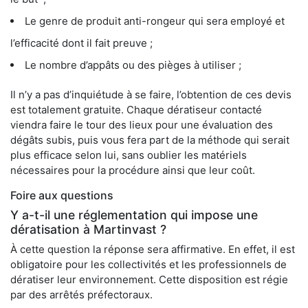
Le genre de produit anti-rongeur qui sera employé et
l’efficacité dont il fait preuve ;
Le nombre d’appâts ou des pièges à utiliser ;
Il n’y a pas d’inquiétude à se faire, l’obtention de ces devis
est totalement gratuite. Chaque dératiseur contacté
viendra faire le tour des lieux pour une évaluation des
dégâts subis, puis vous fera part de la méthode qui serait
plus efficace selon lui, sans oublier les matériels
nécessaires pour la procédure ainsi que leur coût.
Foire aux questions
Y a-t-il une réglementation qui impose une
dératisation à Martinvast ?
À cette question la réponse sera affirmative. En effet, il est
obligatoire pour les collectivités et les professionnels de
dératiser leur environnement. Cette disposition est régie
par des arrêtés préfectoraux.