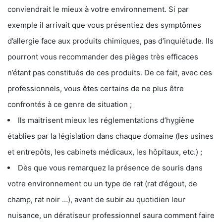
conviendrait le mieux à votre environnement. Si par
exemple il arrivait que vous présentiez des symptômes
d’allergie face aux produits chimiques, pas d’inquiétude. Ils
pourront vous recommander des pièges très efficaces
n’étant pas constitués de ces produits. De ce fait, avec ces
professionnels, vous êtes certains de ne plus être
confrontés à ce genre de situation ;
Ils maitrisent mieux les réglementations d’hygiène
établies par la législation dans chaque domaine (les usines
et entrepôts, les cabinets médicaux, les hôpitaux, etc.) ;
Dès que vous remarquez la présence de souris dans
votre environnement ou un type de rat (rat d’égout, de
champ, rat noir …), avant de subir au quotidien leur
nuisance, un dératiseur professionnel saura comment faire