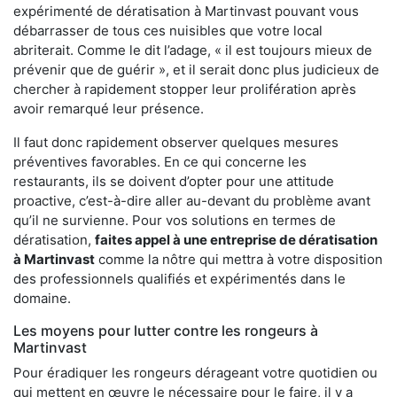
expérimenté de dératisation à Martinvast pouvant vous
débarrasser de tous ces nuisibles que votre local
abriterait. Comme le dit l’adage, « il est toujours mieux de
prévenir que de guérir », et il serait donc plus judicieux de
chercher à rapidement stopper leur prolifération après
avoir remarqué leur présence.
Il faut donc rapidement observer quelques mesures
préventives favorables. En ce qui concerne les
restaurants, ils se doivent d’opter pour une attitude
proactive, c’est-à-dire aller au-devant du problème avant
qu’il ne survienne. Pour vos solutions en termes de
dératisation,
faites appel à une entreprise de dératisation
à Martinvast
comme la nôtre qui mettra à votre disposition
des professionnels qualifiés et expérimentés dans le
domaine.
Les moyens pour lutter contre les rongeurs à
Martinvast
Pour éradiquer les rongeurs dérageant votre quotidien ou
qui mettent en œuvre le nécessaire pour le faire, il y a