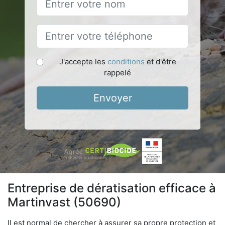
J'accepte les
conditions
et d'être
rappelé
Envoyer
Entreprise de dératisation efficace à
Martinvast (50690)
Il est normal de chercher à assurer sa propre protection et