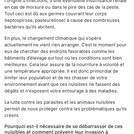
l'origine d'infections, d'une éventuelle insuffisance rénale
en cas de morsure ou dans le pire des cas de la peste.
Tout ceci est dû aux germes couvrant leur corps
(leptospirose, pasteurellose) à cause des nombreuses
bactéries qu’ils abritent.
En plus, le changement climatique qui s’opère
actuellement ne vient rien arranger. C’est le moment pour
eux de chercher des endroits favorables comme les
bâtiments d’élevage surtout où les conditions sont bien
meilleures. Cela leur assure de la nourriture à volonté et
une température appropriée. Il est donc primordial de
limiter leur population et de les chasser de votre
environnement avant que ces nuisibles ne fassent des
dégâts et n'exposent votre entourage à des maladies.
La lutte contre les parasites et les animaux nuisibles
permet de nous protéger contre les problématiques qu'ils
créent.
Pourquoi est-il nécessaire de se débarrasser de ces
nuisibles et comment prévenir leur invasion à