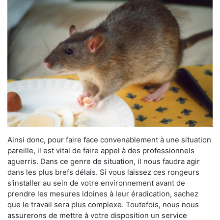
Ainsi donc, pour faire face convenablement à une situation
pareille, il est vital de faire appel à des professionnels
aguerris. Dans ce genre de situation, il nous faudra agir
dans les plus brefs délais. Si vous laissez ces rongeurs
s'installer au sein de votre environnement avant de
prendre les mesures idoines à leur éradication, sachez
que le travail sera plus complexe. Toutefois, nous nous
assurerons de mettre à votre disposition un service