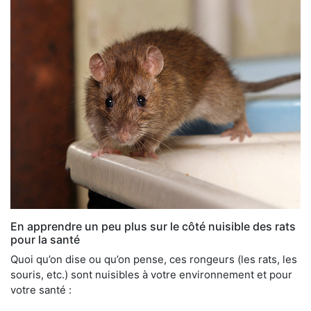
En apprendre un peu plus sur le côté nuisible des rats
pour la santé
Quoi qu’on dise ou qu’on pense, ces rongeurs (les rats, les
souris, etc.) sont nuisibles à votre environnement et pour
votre santé :