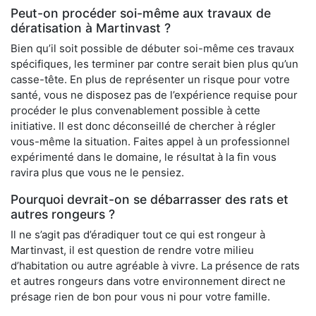
Peut-on procéder soi-même aux travaux de
dératisation à Martinvast ?
Bien qu’il soit possible de débuter soi-même ces travaux
spécifiques, les terminer par contre serait bien plus qu’un
casse-tête. En plus de représenter un risque pour votre
santé, vous ne disposez pas de l’expérience requise pour
procéder le plus convenablement possible à cette
initiative. Il est donc déconseillé de chercher à régler
vous-même la situation. Faites appel à un professionnel
expérimenté dans le domaine, le résultat à la fin vous
ravira plus que vous ne le pensiez.
Pourquoi devrait-on se débarrasser des rats et
autres rongeurs ?
Il ne s’agit pas d’éradiquer tout ce qui est rongeur à
Martinvast, il est question de rendre votre milieu
d’habitation ou autre agréable à vivre. La présence de rats
et autres rongeurs dans votre environnement direct ne
présage rien de bon pour vous ni pour votre famille.