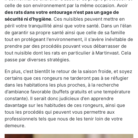
celle de son environnement par la même occasion. Avoir
des rats dans votre
entourage n'est pas un gage de
sécurité ni d'hygiène
. Ces nuisibles peuvent mettre en
péril votre tranquillité ainsi que votre santé. Dans un l'élan
de garantir sa propre santé ainsi que celle de sa famille
tout en protégeant l'environnement, il s'avère inévitable de
prendre par des procédés pouvant vous débarrasser de
tout nuisible dont les rats en particulier à Martinvast. Cela
passe par diverses stratégies.
En plus, c'est bientôt le retour de la saison froide, et soyez
certains que ces rongeurs ne tarderont pas à se réfugier
dans les habitations les plus proches, à la recherche
d'ambiance favorable (buffets gratuits et une température
constante). Il serait donc judicieux d'en apprendre
davantage sur les habitudes de ces rongeurs, ainsi que
tous les procédés qui peuvent vous permettre aux
professionnels tels que nous de les tenir loin de votre
demeure.