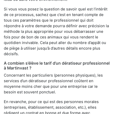
Si vous vous posez la question de savoir quel est l’intérêt
de ce processus, sachez que c’est en tenant compte de
tous ces paramètres que le professionnel qui doit
répondre à votre demande pourra définir avec précision la
méthode la plus appropriée pour vous débarrasser une
fois pour de bon de ces animaux qui vous rendent le
quotidien invivable. Cela peut aller du nombre d’appât ou
de piège à utiliser jusqu’à d’autres détails encore plus
décisifs.
A combien s’élève le tarif d’un dératiseur professionnel
à Martinvast ?
Concernant les particuliers (personnes physiques), les
services d’un dératiseur professionnel coûtent en
moyenne moins cher que pour une entreprise car le
besoin est souvent ponctuel.
En revanche, pour ce qui est des personnes morales
(entreprises, établissement, association, etc.), elles
rédigent un contrat en bonne et due forme avec