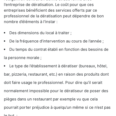
l’entreprise de dératisation. Le coût pour que ces
entreprises bénéficient des services offerts par ce
professionnel de la dératisation peut dépendre de bon
nombre d’éléments à l'instar :
Des dimensions du local à traiter ;
De la fréquence d’intervention au cours de l’année ;
Du temps du contrat établi en fonction des besoins de
la personne morale ;
Le type de l’établissement à dératiser (bureaux, hôtel,
bar, pizzeria, restaurant, etc.) en raison des produits dont
doit faire usage le professionnel. Pour dire qu’il serait
normalement impossible pour le dératiseur de poser des
pièges dans un restaurant par exemple vu que cela
pourrait porter préjudice à quelqu’un même si ce n’est pas
le but ;