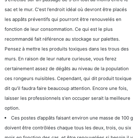
sac et le mur. C'est l’endroit idéal où devront être placés
les appâts préventifs qui pourront être renouvelés en
fonction de leur consommation. Ce qui est le plus
recommandé fait référence au stockage sur palettes.
Pensez à mettre les produits toxiques dans les trous des
murs. En raison de leur nature curieuse, vous ferez
certainement assez de dégâts au niveau de la population
ces rongeurs nuisibles. Cependant, qui dit produit toxique
dit qu'il faudra faire beaucoup attention. Encore une fois,
laisser les professionnels s'en occuper serait la meilleure
option.
Ces postes d’appâts faisant environ une masse de 100 g
doivent être contrôlées chaque tous les deux, trois, ou six
mois en fonction des cas, et être renouvelées si besoin il y