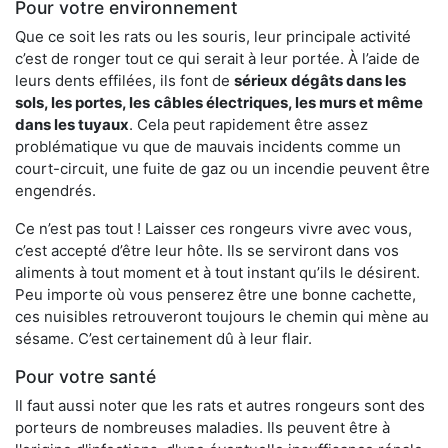
Pour votre environnement
Que ce soit les rats ou les souris, leur principale activité
c’est de ronger tout ce qui serait à leur portée. À l’aide de
leurs dents effilées, ils font de
sérieux dégâts dans les
sols, les portes, les
câbles électriques, les murs et même
dans les tuyaux
. Cela peut rapidement être assez
problématique vu que de mauvais incidents comme un
court-circuit, une fuite de gaz ou un incendie peuvent être
engendrés.
Ce n’est pas tout ! Laisser ces rongeurs vivre avec vous,
c’est accepté d’être leur hôte. Ils se serviront dans vos
aliments à tout moment et à tout instant qu’ils le désirent.
Peu importe où vous penserez être une bonne cachette,
ces nuisibles retrouveront toujours le chemin qui mène au
sésame. C’est certainement dû à leur flair.
Pour votre santé
Il faut aussi noter que les rats et autres rongeurs sont des
porteurs de nombreuses maladies. Ils peuvent être à