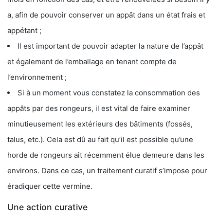
a, afin de pouvoir conserver un appât dans un état frais et
appétant ;
Il est important de pouvoir adapter la nature de l’appât
et également de l’emballage en tenant compte de
l’environnement ;
Si à un moment vous constatez la consommation des
appâts par des rongeurs, il est vital de faire examiner
minutieusement les extérieurs des bâtiments (fossés,
talus, etc.). Cela est dû au fait qu’il est possible qu’une
horde de rongeurs ait récemment élue demeure dans les
environs. Dans ce cas, un traitement curatif s’impose pour
éradiquer cette vermine.
Une action curative