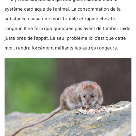
système cardiaque de l’animal. La consommation de la
substance cause une mort brutale et rapide chez le
rongeur. Il ne fera que quelques pas avant de tomber raide
juste près de l’appât. Le seul problème ici c’est que cette
mort rendra forcément méfiants les autres rongeurs.