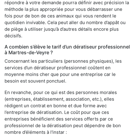
répondre à votre demande pourra définir avec précision la
méthode la plus appropriée pour vous débarrasser une
fois pour de bon de ces animaux qui vous rendent le
quotidien invivable. Cela peut aller du nombre d’appât ou
de piège à utiliser jusqu’à d’autres détails encore plus
décisifs.
A combien s’élève le tarif d’un dératiseur professionnel
à Martres-de-Veyre ?
Concernant les particuliers (personnes physiques), les
services d’un dératiseur professionnel coûtent en
moyenne moins cher que pour une entreprise car le
besoin est souvent ponctuel.
En revanche, pour ce qui est des personnes morales
(entreprises, établissement, association, etc.), elles
rédigent un contrat en bonne et due forme avec
l’entreprise de dératisation. Le coût pour que ces
entreprises bénéficient des services offerts par ce
professionnel de la dératisation peut dépendre de bon
nombre d’éléments à l'instar :