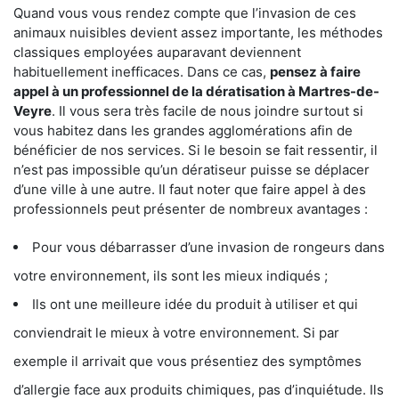
Quand vous vous rendez compte que l’invasion de ces
animaux nuisibles devient assez importante, les méthodes
classiques employées auparavant deviennent
habituellement inefficaces. Dans ce cas,
pensez à faire
appel à un professionnel de la dératisation à Martres-de-
Veyre
. Il vous sera très facile de nous joindre surtout si
vous habitez dans les grandes agglomérations afin de
bénéficier de nos services. Si le besoin se fait ressentir, il
n’est pas impossible qu’un dératiseur puisse se déplacer
d’une ville à une autre. Il faut noter que faire appel à des
professionnels peut présenter de nombreux avantages :
Pour vous débarrasser d’une invasion de rongeurs dans
votre environnement, ils sont les mieux indiqués ;
Ils ont une meilleure idée du produit à utiliser et qui
conviendrait le mieux à votre environnement. Si par
exemple il arrivait que vous présentiez des symptômes
d’allergie face aux produits chimiques, pas d’inquiétude. Ils