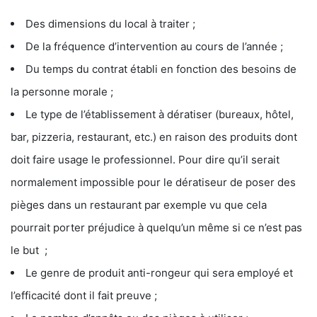
Des dimensions du local à traiter ;
De la fréquence d’intervention au cours de l’année ;
Du temps du contrat établi en fonction des besoins de
la personne morale ;
Le type de l’établissement à dératiser (bureaux, hôtel,
bar, pizzeria, restaurant, etc.) en raison des produits dont
doit faire usage le professionnel. Pour dire qu’il serait
normalement impossible pour le dératiseur de poser des
pièges dans un restaurant par exemple vu que cela
pourrait porter préjudice à quelqu’un même si ce n’est pas
le but ;
Le genre de produit anti-rongeur qui sera employé et
l’efficacité dont il fait preuve ;