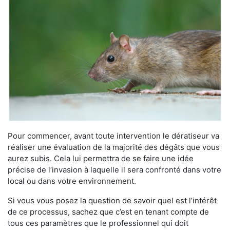
Pour commencer, avant toute intervention le dératiseur va
réaliser une évaluation de la majorité des dégâts que vous
aurez subis. Cela lui permettra de se faire une idée
précise de l’invasion à laquelle il sera confronté dans votre
local ou dans votre environnement.
Si vous vous posez la question de savoir quel est l’intérêt
de ce processus, sachez que c’est en tenant compte de
tous ces paramètres que le professionnel qui doit