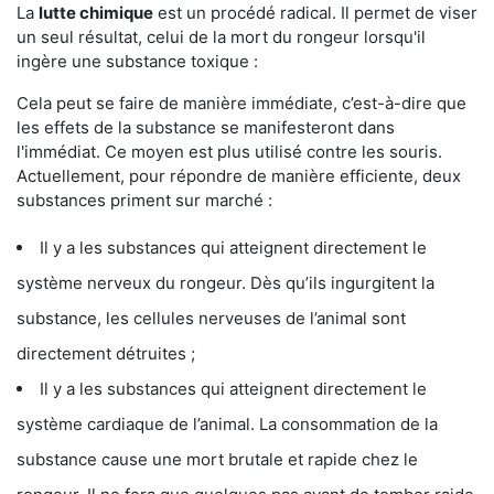
La
lutte chimique
est un procédé radical. Il permet de viser
un seul résultat, celui de la mort du rongeur lorsqu'il
ingère une substance toxique :
Cela peut se faire de manière immédiate, c’est-à-dire que
les effets de la substance se manifesteront dans
l'immédiat. Ce moyen est plus utilisé contre les souris.
Actuellement, pour répondre de manière efficiente, deux
substances priment sur marché :
Il y a les substances qui atteignent directement le
système nerveux du rongeur. Dès qu’ils ingurgitent la
substance, les cellules nerveuses de l’animal sont
directement détruites ;
Il y a les substances qui atteignent directement le
système cardiaque de l’animal. La consommation de la
substance cause une mort brutale et rapide chez le