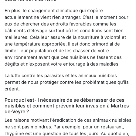
En plus, le changement climatique qui s’opère
actuellement ne vient rien arranger. C’est le moment pour
eux de chercher des endroits favorables comme les
bâtiments d’élevage surtout où les conditions sont bien
meilleures. Cela leur assure de la nourriture à volonté et
une température appropriée. Il est donc primordial de
limiter leur population et de les chasser de votre
environnement avant que ces nuisibles ne fassent des
dégâts et n'exposent votre entourage à des maladies.
La lutte contre les parasites et les animaux nuisibles
permet de nous protéger contre les problématiques qu'ils
créent.
Pourquoi est-il nécessaire de se débarrasser de ces
nuisibles et comment prévenir leur invasion à Martres-
de-Veyre ?
Les raisons motivant l'éradication de ces animaux nuisibles
ne sont pas moindres. Par exemple, pour un restaurant,
l’hygiène est une question de tous les jours. Au quotidien,