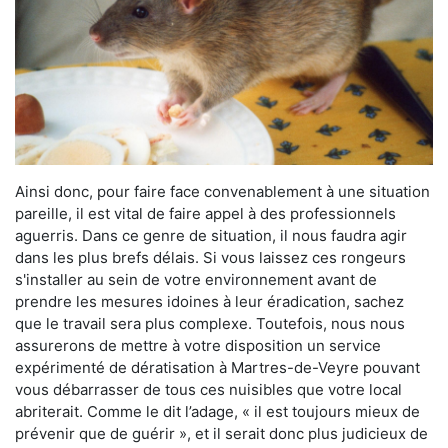
Ainsi donc, pour faire face convenablement à une situation
pareille, il est vital de faire appel à des professionnels
aguerris. Dans ce genre de situation, il nous faudra agir
dans les plus brefs délais. Si vous laissez ces rongeurs
s'installer au sein de votre environnement avant de
prendre les mesures idoines à leur éradication, sachez
que le travail sera plus complexe. Toutefois, nous nous
assurerons de mettre à votre disposition un service
expérimenté de dératisation à Martres-de-Veyre pouvant
vous débarrasser de tous ces nuisibles que votre local
abriterait. Comme le dit l’adage, « il est toujours mieux de
prévenir que de guérir », et il serait donc plus judicieux de