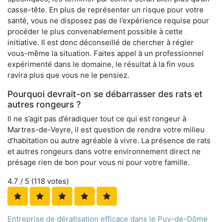
casse-tête. En plus de représenter un risque pour votre
santé, vous ne disposez pas de l’expérience requise pour
procéder le plus convenablement possible à cette
initiative. Il est donc déconseillé de chercher à régler
vous-même la situation. Faites appel à un professionnel
expérimenté dans le domaine, le résultat à la fin vous
ravira plus que vous ne le pensiez.
Pourquoi devrait-on se débarrasser des rats et
autres rongeurs ?
Il ne s’agit pas d’éradiquer tout ce qui est rongeur à
Martres-de-Veyre, il est question de rendre votre milieu
d’habitation ou autre agréable à vivre. La présence de rats
et autres rongeurs dans votre environnement direct ne
présage rien de bon pour vous ni pour votre famille.
4.7
/ 5 (
118
votes)
Entreprise de dératisation efficace dans le Puy-de-Dôme