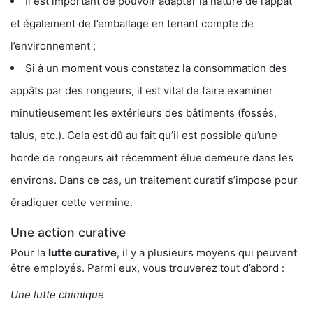
Il est important de pouvoir adapter la nature de l’appât
et également de l’emballage en tenant compte de
l’environnement ;
Si à un moment vous constatez la consommation des
appâts par des rongeurs, il est vital de faire examiner
minutieusement les extérieurs des bâtiments (fossés,
talus, etc.). Cela est dû au fait qu’il est possible qu’une
horde de rongeurs ait récemment élue demeure dans les
environs. Dans ce cas, un traitement curatif s’impose pour
éradiquer cette vermine.
Une action curative
Pour la
lutte curative
, il y a plusieurs moyens qui peuvent
être employés. Parmi eux, vous trouverez tout d’abord :
Une lutte chimique