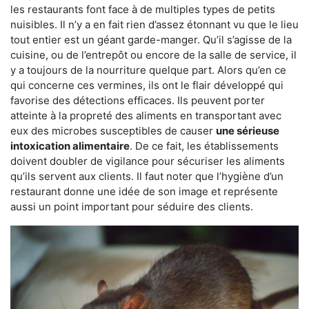
les restaurants font face à de multiples types de petits
nuisibles. Il n’y a en fait rien d’assez étonnant vu que le lieu
tout entier est un géant garde-manger. Qu’il s’agisse de la
cuisine, ou de l’entrepôt ou encore de la salle de service, il
y a toujours de la nourriture quelque part. Alors qu’en ce
qui concerne ces vermines, ils ont le flair développé qui
favorise des détections efficaces. Ils peuvent porter
atteinte à la propreté des aliments en transportant avec
eux des microbes susceptibles de causer
une sérieuse
intoxication alimentaire
. De ce fait, les établissements
doivent doubler de vigilance pour sécuriser les aliments
qu’ils servent aux clients. Il faut noter que l’hygiène d’un
restaurant donne une idée de son image et représente
aussi un point important pour séduire des clients.