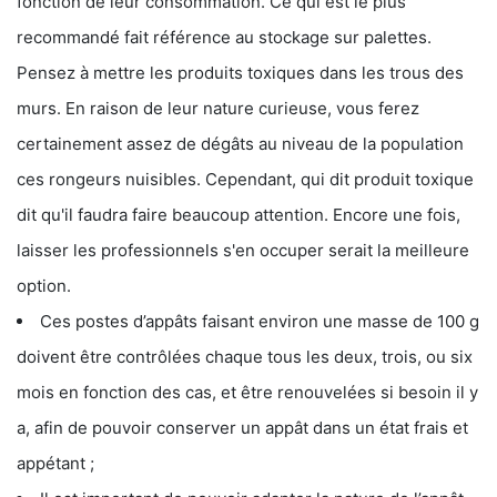
fonction de leur consommation. Ce qui est le plus
recommandé fait référence au stockage sur palettes.
Pensez à mettre les produits toxiques dans les trous des
murs. En raison de leur nature curieuse, vous ferez
certainement assez de dégâts au niveau de la population
ces rongeurs nuisibles. Cependant, qui dit produit toxique
dit qu'il faudra faire beaucoup attention. Encore une fois,
laisser les professionnels s'en occuper serait la meilleure
option.
Ces postes d’appâts faisant environ une masse de 100 g
doivent être contrôlées chaque tous les deux, trois, ou six
mois en fonction des cas, et être renouvelées si besoin il y
a, afin de pouvoir conserver un appât dans un état frais et
appétant ;