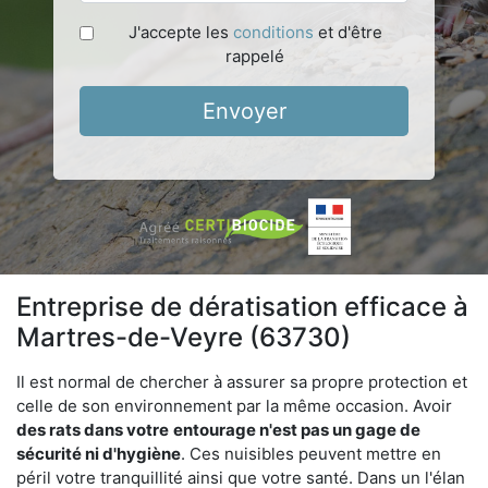
J'accepte les
conditions
et d'être
rappelé
Envoyer
Entreprise de dératisation efficace à
Martres-de-Veyre (63730)
Il est normal de chercher à assurer sa propre protection et
celle de son environnement par la même occasion. Avoir
des rats dans votre
entourage n'est pas un gage de
sécurité ni d'hygiène
. Ces nuisibles peuvent mettre en
péril votre tranquillité ainsi que votre santé. Dans un l'élan