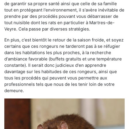
de garantir sa propre santé ainsi que celle de sa famille
tout en protégeant l'environnement, il s'avère inévitable de
prendre par des procédés pouvant vous débarrasser de
tout nuisible dont les rats en particulier à Martres-de-
Veyre. Cela passe par diverses stratégies.
En plus, c'est bientôt le retour de la saison froide, et soyez
certains que ces rongeurs ne tarderont pas à se réfugier
dans les habitations les plus proches, à la recherche
d'ambiance favorable (buffets gratuits et une température
constante). Il serait donc judicieux d'en apprendre
davantage sur les habitudes de ces rongeurs, ainsi que
tous les procédés qui peuvent vous permettre aux
professionnels tels que nous de les tenir loin de votre
demeure.