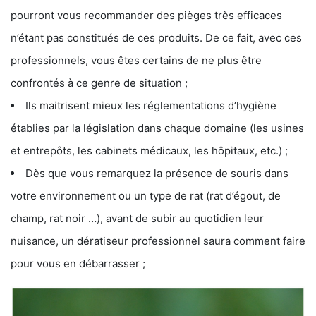
pourront vous recommander des pièges très efficaces
n’étant pas constitués de ces produits. De ce fait, avec ces
professionnels, vous êtes certains de ne plus être
confrontés à ce genre de situation ;
Ils maitrisent mieux les réglementations d’hygiène
établies par la législation dans chaque domaine (les usines
et entrepôts, les cabinets médicaux, les hôpitaux, etc.) ;
Dès que vous remarquez la présence de souris dans
votre environnement ou un type de rat (rat d’égout, de
champ, rat noir …), avant de subir au quotidien leur
nuisance, un dératiseur professionnel saura comment faire
pour vous en débarrasser ;