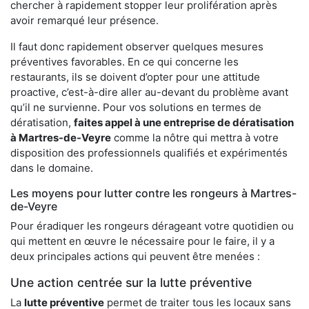
chercher à rapidement stopper leur prolifération après
avoir remarqué leur présence.
Il faut donc rapidement observer quelques mesures
préventives favorables. En ce qui concerne les
restaurants, ils se doivent d’opter pour une attitude
proactive, c’est-à-dire aller au-devant du problème avant
qu’il ne survienne. Pour vos solutions en termes de
dératisation,
faites appel à une entreprise de dératisation
à Martres-de-Veyre
comme la nôtre qui mettra à votre
disposition des professionnels qualifiés et expérimentés
dans le domaine.
Les moyens pour lutter contre les rongeurs à Martres-
de-Veyre
Pour éradiquer les rongeurs dérageant votre quotidien ou
qui mettent en œuvre le nécessaire pour le faire, il y a
deux principales actions qui peuvent être menées :
Une action centrée sur la lutte préventive
La
lutte préventive
permet de traiter tous les locaux sans