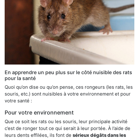
En apprendre un peu plus sur le côté nuisible des rats
pour la santé
Quoi qu’on dise ou qu’on pense, ces rongeurs (les rats, les
souris, etc.) sont nuisibles à votre environnement et pour
votre santé :
Pour votre environnement
Que ce soit les rats ou les souris, leur principale activité
c’est de ronger tout ce qui serait à leur portée. À l’aide de
leurs dents effilées, ils font de
sérieux dégâts dans les