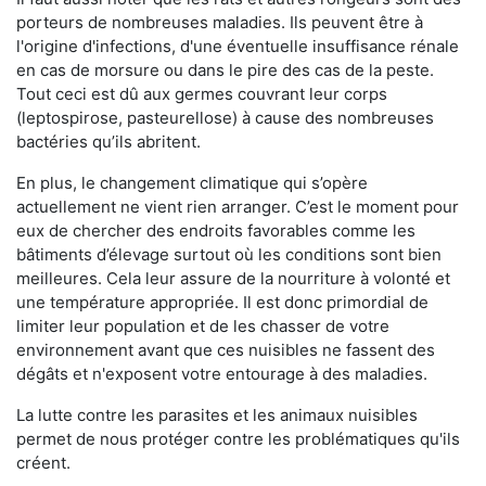
porteurs de nombreuses maladies. Ils peuvent être à
l'origine d'infections, d'une éventuelle insuffisance rénale
en cas de morsure ou dans le pire des cas de la peste.
Tout ceci est dû aux germes couvrant leur corps
(leptospirose, pasteurellose) à cause des nombreuses
bactéries qu’ils abritent.
En plus, le changement climatique qui s’opère
actuellement ne vient rien arranger. C’est le moment pour
eux de chercher des endroits favorables comme les
bâtiments d’élevage surtout où les conditions sont bien
meilleures. Cela leur assure de la nourriture à volonté et
une température appropriée. Il est donc primordial de
limiter leur population et de les chasser de votre
environnement avant que ces nuisibles ne fassent des
dégâts et n'exposent votre entourage à des maladies.
La lutte contre les parasites et les animaux nuisibles
permet de nous protéger contre les problématiques qu'ils
créent.