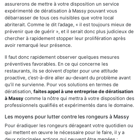
assurerons de mettre à votre disposition un service
expérimenté de dératisation à Massy pouvant vous
débarrasser de tous ces nuisibles que votre local
abriterait. Comme le dit l’adage, « il est toujours mieux de
prévenir que de guérir », et il serait donc plus judicieux de
chercher à rapidement stopper leur prolifération après
avoir remarqué leur présence.
Il faut donc rapidement observer quelques mesures
préventives favorables. En ce qui concerne les
restaurants, ils se doivent d’opter pour une attitude
proactive, c’est-à-dire aller au-devant du problème avant
qu’il ne survienne. Pour vos solutions en termes de
dératisation,
faites appel à une entreprise de dératisation
à Massy
comme la nôtre qui mettra à votre disposition des
professionnels qualifiés et expérimentés dans le domaine.
Les moyens pour lutter contre les rongeurs à Massy
Pour éradiquer les rongeurs dérageant votre quotidien ou
qui mettent en œuvre le nécessaire pour le faire, il y a
deux principales actions qui peuvent être menées :