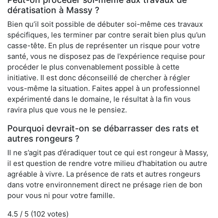
dératisation à Massy ?
Bien qu’il soit possible de débuter soi-même ces travaux
spécifiques, les terminer par contre serait bien plus qu’un
casse-tête. En plus de représenter un risque pour votre
santé, vous ne disposez pas de l’expérience requise pour
procéder le plus convenablement possible à cette
initiative. Il est donc déconseillé de chercher à régler
vous-même la situation. Faites appel à un professionnel
expérimenté dans le domaine, le résultat à la fin vous
ravira plus que vous ne le pensiez.
Pourquoi devrait-on se débarrasser des rats et
autres rongeurs ?
Il ne s’agit pas d’éradiquer tout ce qui est rongeur à Massy,
il est question de rendre votre milieu d’habitation ou autre
agréable à vivre. La présence de rats et autres rongeurs
dans votre environnement direct ne présage rien de bon
pour vous ni pour votre famille.
4.5
/ 5 (
102
votes)