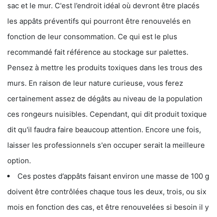
sac et le mur. C'est l’endroit idéal où devront être placés
les appâts préventifs qui pourront être renouvelés en
fonction de leur consommation. Ce qui est le plus
recommandé fait référence au stockage sur palettes.
Pensez à mettre les produits toxiques dans les trous des
murs. En raison de leur nature curieuse, vous ferez
certainement assez de dégâts au niveau de la population
ces rongeurs nuisibles. Cependant, qui dit produit toxique
dit qu'il faudra faire beaucoup attention. Encore une fois,
laisser les professionnels s'en occuper serait la meilleure
option.
Ces postes d’appâts faisant environ une masse de 100 g
doivent être contrôlées chaque tous les deux, trois, ou six
mois en fonction des cas, et être renouvelées si besoin il y