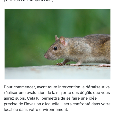
Pour commencer, avant toute intervention le dératiseur va
réaliser une évaluation de la majorité des dégâts que vous
aurez subis. Cela lui permettra de se faire une idée
précise de l’invasion à laquelle il sera confronté dans votre
local ou dans votre environnement.