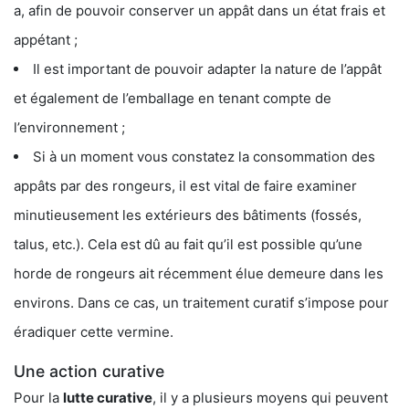
a, afin de pouvoir conserver un appât dans un état frais et
appétant ;
Il est important de pouvoir adapter la nature de l’appât
et également de l’emballage en tenant compte de
l’environnement ;
Si à un moment vous constatez la consommation des
appâts par des rongeurs, il est vital de faire examiner
minutieusement les extérieurs des bâtiments (fossés,
talus, etc.). Cela est dû au fait qu’il est possible qu’une
horde de rongeurs ait récemment élue demeure dans les
environs. Dans ce cas, un traitement curatif s’impose pour
éradiquer cette vermine.
Une action curative
Pour la
lutte curative
, il y a plusieurs moyens qui peuvent