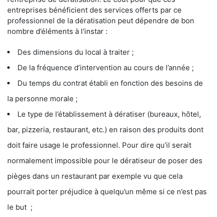
entreprises bénéficient des services offerts par ce
professionnel de la dératisation peut dépendre de bon
nombre d’éléments à l'instar :
Des dimensions du local à traiter ;
De la fréquence d’intervention au cours de l’année ;
Du temps du contrat établi en fonction des besoins de
la personne morale ;
Le type de l’établissement à dératiser (bureaux, hôtel,
bar, pizzeria, restaurant, etc.) en raison des produits dont
doit faire usage le professionnel. Pour dire qu’il serait
normalement impossible pour le dératiseur de poser des
pièges dans un restaurant par exemple vu que cela
pourrait porter préjudice à quelqu’un même si ce n’est pas
le but ;