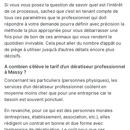
Si vous vous posez la question de savoir quel est l’intérêt
de ce processus, sachez que c’est en tenant compte de
tous ces paramètres que le professionnel qui doit
répondre à votre demande pourra définir avec précision la
méthode la plus appropriée pour vous débarrasser une
fois pour de bon de ces animaux qui vous rendent le
quotidien invivable. Cela peut aller du nombre d’appât ou
de piège à utiliser jusqu’à d’autres détails encore plus
décisifs.
A combien s’élève le tarif d’un dératiseur professionnel
à Massy ?
Concernant les particuliers (personnes physiques), les
services d’un dératiseur professionnel coûtent en
moyenne moins cher que pour une entreprise car le
besoin est souvent ponctuel.
En revanche, pour ce qui est des personnes morales
(entreprises, établissement, association, etc.), elles
rédigent un contrat en bonne et due forme avec
l’entreprise de dératisation. Le coût pour que ces