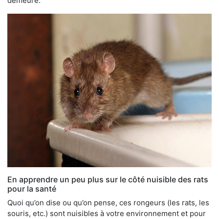
demeure.
En apprendre un peu plus sur le côté nuisible des rats
pour la santé
Quoi qu’on dise ou qu’on pense, ces rongeurs (les rats, les
souris, etc.) sont nuisibles à votre environnement et pour