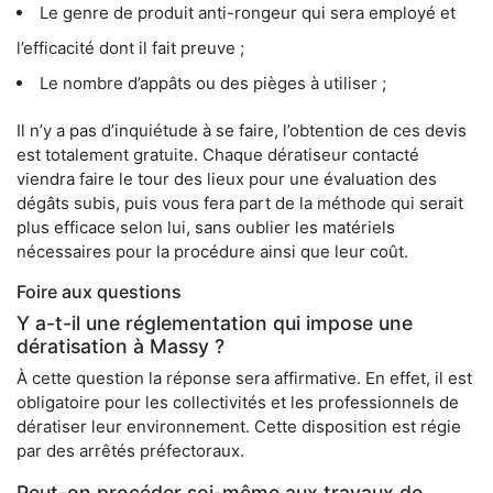
Le genre de produit anti-rongeur qui sera employé et
l’efficacité dont il fait preuve ;
Le nombre d’appâts ou des pièges à utiliser ;
Il n’y a pas d’inquiétude à se faire, l’obtention de ces devis
est totalement gratuite. Chaque dératiseur contacté
viendra faire le tour des lieux pour une évaluation des
dégâts subis, puis vous fera part de la méthode qui serait
plus efficace selon lui, sans oublier les matériels
nécessaires pour la procédure ainsi que leur coût.
Foire aux questions
Y a-t-il une réglementation qui impose une
dératisation à Massy ?
À cette question la réponse sera affirmative. En effet, il est
obligatoire pour les collectivités et les professionnels de
dératiser leur environnement. Cette disposition est régie
par des arrêtés préfectoraux.
Peut-on procéder soi-même aux travaux de