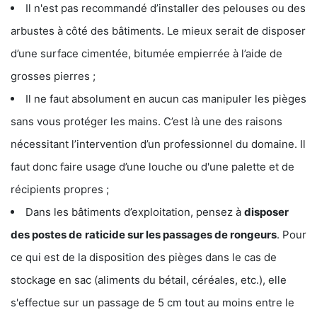
Il n'est pas recommandé d’installer des pelouses ou des
arbustes à côté des bâtiments. Le mieux serait de disposer
d’une surface cimentée, bitumée empierrée à l’aide de
grosses pierres ;
Il ne faut absolument en aucun cas manipuler les pièges
sans vous protéger les mains. C’est là une des raisons
nécessitant l’intervention d’un professionnel du domaine. Il
faut donc faire usage d’une louche ou d'une palette et de
récipients propres ;
Dans les bâtiments d’exploitation, pensez à
disposer
des postes de
raticide sur les passages de rongeurs
. Pour
ce qui est de la disposition des pièges dans le cas de
stockage en sac (aliments du bétail, céréales, etc.), elle
s'effectue sur un passage de 5 cm tout au moins entre le