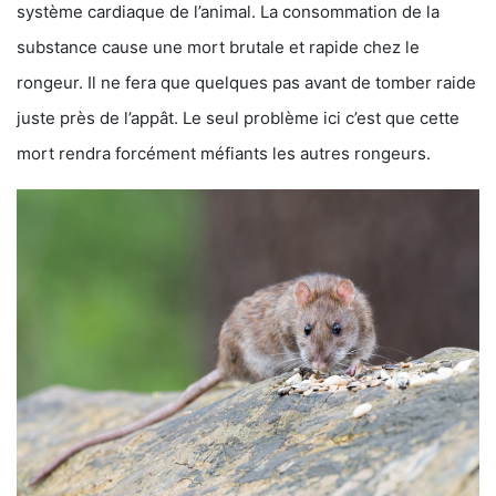
système cardiaque de l’animal. La consommation de la
substance cause une mort brutale et rapide chez le
rongeur. Il ne fera que quelques pas avant de tomber raide
juste près de l’appât. Le seul problème ici c’est que cette
mort rendra forcément méfiants les autres rongeurs.