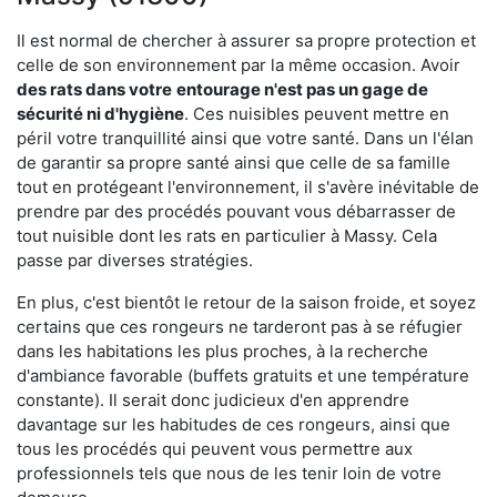
Il est normal de chercher à assurer sa propre protection et
celle de son environnement par la même occasion. Avoir
des rats dans votre
entourage n'est pas un gage de
sécurité ni d'hygiène
. Ces nuisibles peuvent mettre en
péril votre tranquillité ainsi que votre santé. Dans un l'élan
de garantir sa propre santé ainsi que celle de sa famille
tout en protégeant l'environnement, il s'avère inévitable de
prendre par des procédés pouvant vous débarrasser de
tout nuisible dont les rats en particulier à Massy. Cela
passe par diverses stratégies.
En plus, c'est bientôt le retour de la saison froide, et soyez
certains que ces rongeurs ne tarderont pas à se réfugier
dans les habitations les plus proches, à la recherche
d'ambiance favorable (buffets gratuits et une température
constante). Il serait donc judicieux d'en apprendre
davantage sur les habitudes de ces rongeurs, ainsi que
tous les procédés qui peuvent vous permettre aux
professionnels tels que nous de les tenir loin de votre