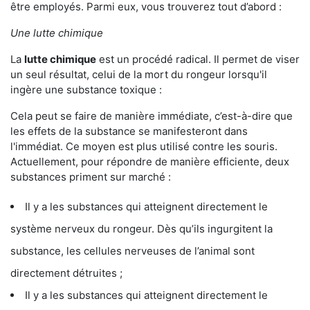
être employés. Parmi eux, vous trouverez tout d’abord :
Une lutte chimique
La
lutte chimique
est un procédé radical. Il permet de viser
un seul résultat, celui de la mort du rongeur lorsqu'il
ingère une substance toxique :
Cela peut se faire de manière immédiate, c’est-à-dire que
les effets de la substance se manifesteront dans
l'immédiat. Ce moyen est plus utilisé contre les souris.
Actuellement, pour répondre de manière efficiente, deux
substances priment sur marché :
Il y a les substances qui atteignent directement le
système nerveux du rongeur. Dès qu’ils ingurgitent la
substance, les cellules nerveuses de l’animal sont
directement détruites ;
Il y a les substances qui atteignent directement le