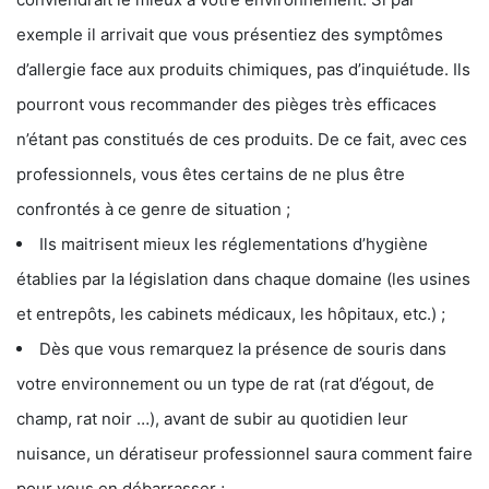
exemple il arrivait que vous présentiez des symptômes
d’allergie face aux produits chimiques, pas d’inquiétude. Ils
pourront vous recommander des pièges très efficaces
n’étant pas constitués de ces produits. De ce fait, avec ces
professionnels, vous êtes certains de ne plus être
confrontés à ce genre de situation ;
Ils maitrisent mieux les réglementations d’hygiène
établies par la législation dans chaque domaine (les usines
et entrepôts, les cabinets médicaux, les hôpitaux, etc.) ;
Dès que vous remarquez la présence de souris dans
votre environnement ou un type de rat (rat d’égout, de
champ, rat noir …), avant de subir au quotidien leur
nuisance, un dératiseur professionnel saura comment faire
pour vous en débarrasser ;