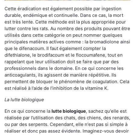
Cette éradication est également possible par ingestion
durable, endémique et continuelle. Dans ce cas, la mort
est très lente. Cette méthode est la plus appropriée pour
lutter contre les rats. Au nombre des produits pouvant être
utilisés dans cette catégorie on peut nommer quelques
principales matières actives comme : la bromadiolone ainsi
que le difenacoum. Il faut également compter la
difethialone, le brodifacoum et le flocoumafene, tout en
rappelant que leur utilisation doit se faire que par des
professionnels dans le domaine. En ce qui concerne les
anticoagulants, ils agissent de manière répétitive. Ils
permettent de bloquer le phénomène de coagulation. Cela
est réalisé à l’aide de l’inhibition de la vitamine K.
La lutte biologique
En ce qui concerne la
lutte biologique
, sachez qu'elle est
réalisée par l’utilisation des chats, des chiens, des renards,
ou par des serpents. Cependant, elle n'est pas si simple à
réaliser et donc pas assez évidente. Imaginez-vous devoir