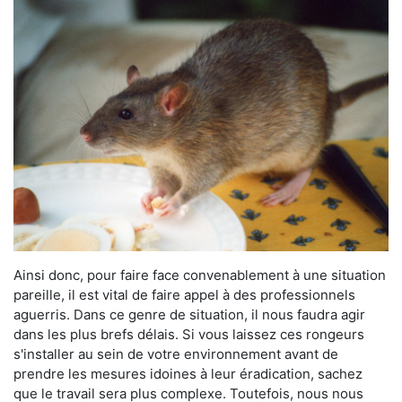
Ainsi donc, pour faire face convenablement à une situation
pareille, il est vital de faire appel à des professionnels
aguerris. Dans ce genre de situation, il nous faudra agir
dans les plus brefs délais. Si vous laissez ces rongeurs
s'installer au sein de votre environnement avant de
prendre les mesures idoines à leur éradication, sachez
que le travail sera plus complexe. Toutefois, nous nous