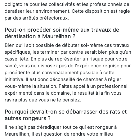
obligatoire pour les collectivités et les professionnels de
dératiser leur environnement. Cette disposition est régie
par des arrêtés préfectoraux.
Peut-on procéder soi-même aux travaux de
dératisation à Maureilhan ?
Bien qu’il soit possible de débuter soi-même ces travaux
spécifiques, les terminer par contre serait bien plus qu’un
casse-tête. En plus de représenter un risque pour votre
santé, vous ne disposez pas de l’expérience requise pour
procéder le plus convenablement possible à cette
initiative. Il est donc déconseillé de chercher à régler
vous-même la situation. Faites appel à un professionnel
expérimenté dans le domaine, le résultat à la fin vous
ravira plus que vous ne le pensiez.
Pourquoi devrait-on se débarrasser des rats et
autres rongeurs ?
Il ne s’agit pas d’éradiquer tout ce qui est rongeur à
Maureilhan, il est question de rendre votre milieu