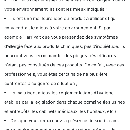
votre environnement, ils sont les mieux indiqués ;
Ils ont une meilleure idée du produit à utiliser et qui
conviendrait le mieux à votre environnement. Si par
exemple il arrivait que vous présentiez des symptômes
d’allergie face aux produits chimiques, pas d’inquiétude. Ils
pourront vous recommander des pièges très efficaces
n’étant pas constitués de ces produits. De ce fait, avec ces
professionnels, vous êtes certains de ne plus être
confrontés à ce genre de situation ;
Ils maitrisent mieux les réglementations d’hygiène
établies par la législation dans chaque domaine (les usines
et entrepôts, les cabinets médicaux, les hôpitaux, etc.) ;
Dès que vous remarquez la présence de souris dans
votre environnement ou un type de rat (rat d’égout, de