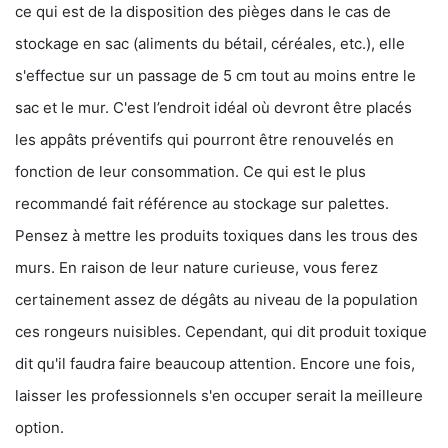
ce qui est de la disposition des pièges dans le cas de
stockage en sac (aliments du bétail, céréales, etc.), elle
s'effectue sur un passage de 5 cm tout au moins entre le
sac et le mur. C'est l’endroit idéal où devront être placés
les appâts préventifs qui pourront être renouvelés en
fonction de leur consommation. Ce qui est le plus
recommandé fait référence au stockage sur palettes.
Pensez à mettre les produits toxiques dans les trous des
murs. En raison de leur nature curieuse, vous ferez
certainement assez de dégâts au niveau de la population
ces rongeurs nuisibles. Cependant, qui dit produit toxique
dit qu'il faudra faire beaucoup attention. Encore une fois,
laisser les professionnels s'en occuper serait la meilleure
option.