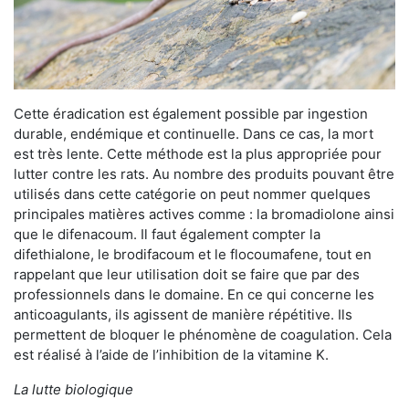
Cette éradication est également possible par ingestion
durable, endémique et continuelle. Dans ce cas, la mort
est très lente. Cette méthode est la plus appropriée pour
lutter contre les rats. Au nombre des produits pouvant être
utilisés dans cette catégorie on peut nommer quelques
principales matières actives comme : la bromadiolone ainsi
que le difenacoum. Il faut également compter la
difethialone, le brodifacoum et le flocoumafene, tout en
rappelant que leur utilisation doit se faire que par des
professionnels dans le domaine. En ce qui concerne les
anticoagulants, ils agissent de manière répétitive. Ils
permettent de bloquer le phénomène de coagulation. Cela
est réalisé à l’aide de l’inhibition de la vitamine K.
La lutte biologique