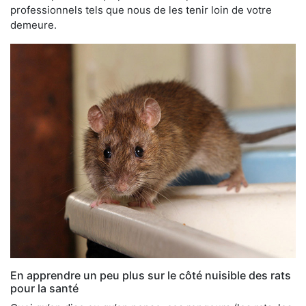
professionnels tels que nous de les tenir loin de votre
demeure.
En apprendre un peu plus sur le côté nuisible des rats
pour la santé