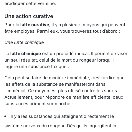
éradiquer cette vermine.
Une action curative
Pour la
lutte curative
, il y a plusieurs moyens qui peuvent
être employés. Parmi eux, vous trouverez tout d’abord :
Une lutte chimique
La
lutte chimique
est un procédé radical. Il permet de viser
un seul résultat, celui de la mort du rongeur lorsqu'il
ingère une substance toxique :
Cela peut se faire de manière immédiate, c’est-à-dire que
les effets de la substance se manifesteront dans
l'immédiat. Ce moyen est plus utilisé contre les souris.
Actuellement, pour répondre de manière efficiente, deux
substances priment sur marché :
Il y a les substances qui atteignent directement le
système nerveux du rongeur. Dès qu’ils ingurgitent la