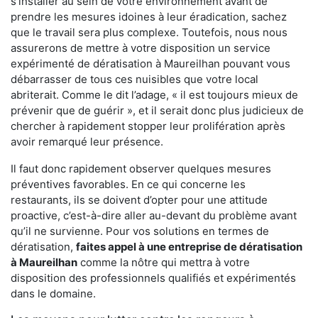
s'installer au sein de votre environnement avant de
prendre les mesures idoines à leur éradication, sachez
que le travail sera plus complexe. Toutefois, nous nous
assurerons de mettre à votre disposition un service
expérimenté de dératisation à Maureilhan pouvant vous
débarrasser de tous ces nuisibles que votre local
abriterait. Comme le dit l’adage, « il est toujours mieux de
prévenir que de guérir », et il serait donc plus judicieux de
chercher à rapidement stopper leur prolifération après
avoir remarqué leur présence.
Il faut donc rapidement observer quelques mesures
préventives favorables. En ce qui concerne les
restaurants, ils se doivent d’opter pour une attitude
proactive, c’est-à-dire aller au-devant du problème avant
qu’il ne survienne. Pour vos solutions en termes de
dératisation,
faites appel à une entreprise de dératisation
à Maureilhan
comme la nôtre qui mettra à votre
disposition des professionnels qualifiés et expérimentés
dans le domaine.