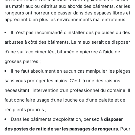
les matériaux ou détritus aux abords des bâtiments, car les
rongeurs ont horreur de passer dans des espaces libres et
apprécient bien plus les environnements mal entretenus.
Il n'est pas recommandé d’installer des pelouses ou des
arbustes à côté des bâtiments. Le mieux serait de disposer
d’une surface cimentée, bitumée empierrée à l’aide de
grosses pierres ;
Il ne faut absolument en aucun cas manipuler les pièges
sans vous protéger les mains. C’est là une des raisons
nécessitant l’intervention d’un professionnel du domaine. Il
faut donc faire usage d’une louche ou d'une palette et de
récipients propres ;
Dans les bâtiments d’exploitation, pensez à
disposer
des postes de
raticide sur les passages de rongeurs
. Pour