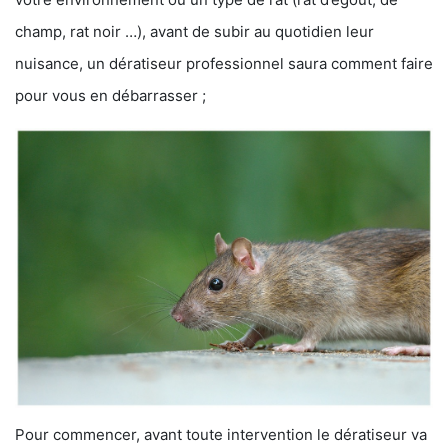
champ, rat noir …), avant de subir au quotidien leur
nuisance, un dératiseur professionnel saura comment faire
pour vous en débarrasser ;
Pour commencer, avant toute intervention le dératiseur va