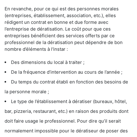
En revanche, pour ce qui est des personnes morales
(entreprises, établissement, association, etc.), elles
rédigent un contrat en bonne et due forme avec
l’entreprise de dératisation. Le coût pour que ces
entreprises bénéficient des services offerts par ce
professionnel de la dératisation peut dépendre de bon
nombre d’éléments à l'instar :
Des dimensions du local à traiter ;
De la fréquence d’intervention au cours de l’année ;
Du temps du contrat établi en fonction des besoins de
la personne morale ;
Le type de l’établissement à dératiser (bureaux, hôtel,
bar, pizzeria, restaurant, etc.) en raison des produits dont
doit faire usage le professionnel. Pour dire qu’il serait
normalement impossible pour le dératiseur de poser des