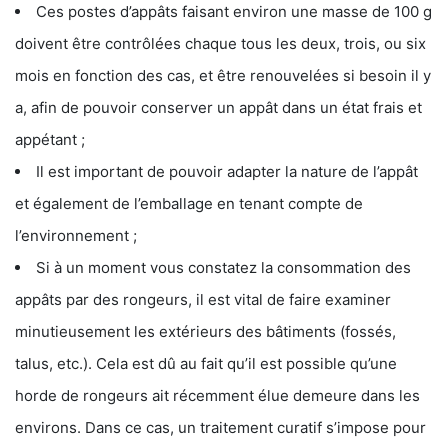
Ces postes d’appâts faisant environ une masse de 100 g
doivent être contrôlées chaque tous les deux, trois, ou six
mois en fonction des cas, et être renouvelées si besoin il y
a, afin de pouvoir conserver un appât dans un état frais et
appétant ;
Il est important de pouvoir adapter la nature de l’appât
et également de l’emballage en tenant compte de
l’environnement ;
Si à un moment vous constatez la consommation des
appâts par des rongeurs, il est vital de faire examiner
minutieusement les extérieurs des bâtiments (fossés,
talus, etc.). Cela est dû au fait qu’il est possible qu’une
horde de rongeurs ait récemment élue demeure dans les
environs. Dans ce cas, un traitement curatif s’impose pour