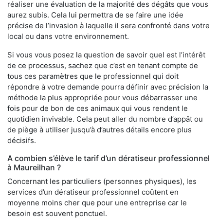
réaliser une évaluation de la majorité des dégâts que vous
aurez subis. Cela lui permettra de se faire une idée
précise de l’invasion à laquelle il sera confronté dans votre
local ou dans votre environnement.
Si vous vous posez la question de savoir quel est l’intérêt
de ce processus, sachez que c’est en tenant compte de
tous ces paramètres que le professionnel qui doit
répondre à votre demande pourra définir avec précision la
méthode la plus appropriée pour vous débarrasser une
fois pour de bon de ces animaux qui vous rendent le
quotidien invivable. Cela peut aller du nombre d’appât ou
de piège à utiliser jusqu’à d’autres détails encore plus
décisifs.
A combien s’élève le tarif d’un dératiseur professionnel
à Maureilhan ?
Concernant les particuliers (personnes physiques), les
services d’un dératiseur professionnel coûtent en
moyenne moins cher que pour une entreprise car le
besoin est souvent ponctuel.