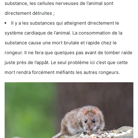
substance, les cellules nerveuses de l’animal sont
directement détruites ;
Il y a les substances qui atteignent directement le
système cardiaque de l’animal. La consommation de la
substance cause une mort brutale et rapide chez le
rongeur. Il ne fera que quelques pas avant de tomber raide
juste près de l’appât. Le seul problème ici c’est que cette
mort rendra forcément méfiants les autres rongeurs.