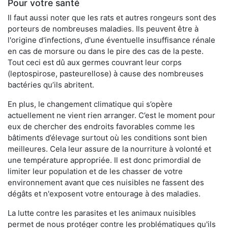
Pour votre santé
Il faut aussi noter que les rats et autres rongeurs sont des
porteurs de nombreuses maladies. Ils peuvent être à
l'origine d'infections, d'une éventuelle insuffisance rénale
en cas de morsure ou dans le pire des cas de la peste.
Tout ceci est dû aux germes couvrant leur corps
(leptospirose, pasteurellose) à cause des nombreuses
bactéries qu’ils abritent.
En plus, le changement climatique qui s’opère
actuellement ne vient rien arranger. C’est le moment pour
eux de chercher des endroits favorables comme les
bâtiments d’élevage surtout où les conditions sont bien
meilleures. Cela leur assure de la nourriture à volonté et
une température appropriée. Il est donc primordial de
limiter leur population et de les chasser de votre
environnement avant que ces nuisibles ne fassent des
dégâts et n'exposent votre entourage à des maladies.
La lutte contre les parasites et les animaux nuisibles
permet de nous protéger contre les problématiques qu'ils