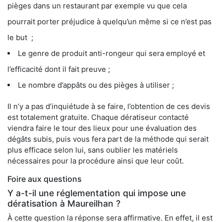
pièges dans un restaurant par exemple vu que cela
pourrait porter préjudice à quelqu’un même si ce n’est pas
le but ;
Le genre de produit anti-rongeur qui sera employé et
l’efficacité dont il fait preuve ;
Le nombre d’appâts ou des pièges à utiliser ;
Il n’y a pas d’inquiétude à se faire, l’obtention de ces devis
est totalement gratuite. Chaque dératiseur contacté
viendra faire le tour des lieux pour une évaluation des
dégâts subis, puis vous fera part de la méthode qui serait
plus efficace selon lui, sans oublier les matériels
nécessaires pour la procédure ainsi que leur coût.
Foire aux questions
Y a-t-il une réglementation qui impose une
dératisation à Maureilhan ?
À cette question la réponse sera affirmative. En effet, il est