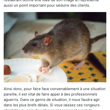
aussi un point important pour séduire des clients.
Ainsi donc, pour faire face convenablement à une situation
pareille, il est vital de faire appel à des professionnels
aguerris. Dans ce genre de situation, il nous faudra agir
dans les plus brefs délais. Si vous laissez ces rongeurs