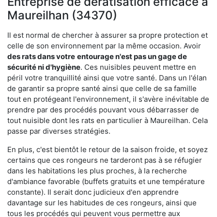
Entreprise de dératisation efficace à
Maureilhan (34370)
Il est normal de chercher à assurer sa propre protection et
celle de son environnement par la même occasion. Avoir
des rats dans votre
entourage n'est pas un gage de
sécurité ni d'hygiène
. Ces nuisibles peuvent mettre en
péril votre tranquillité ainsi que votre santé. Dans un l'élan
de garantir sa propre santé ainsi que celle de sa famille
tout en protégeant l'environnement, il s'avère inévitable de
prendre par des procédés pouvant vous débarrasser de
tout nuisible dont les rats en particulier à Maureilhan. Cela
passe par diverses stratégies.
En plus, c'est bientôt le retour de la saison froide, et soyez
certains que ces rongeurs ne tarderont pas à se réfugier
dans les habitations les plus proches, à la recherche
d'ambiance favorable (buffets gratuits et une température
constante). Il serait donc judicieux d'en apprendre
davantage sur les habitudes de ces rongeurs, ainsi que
tous les procédés qui peuvent vous permettre aux