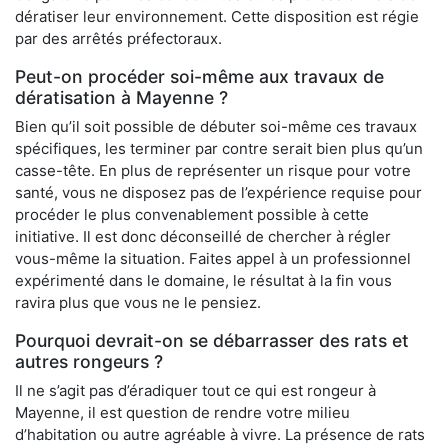
dératiser leur environnement. Cette disposition est régie
par des arrêtés préfectoraux.
Peut-on procéder soi-même aux travaux de
dératisation à Mayenne ?
Bien qu’il soit possible de débuter soi-même ces travaux
spécifiques, les terminer par contre serait bien plus qu’un
casse-tête. En plus de représenter un risque pour votre
santé, vous ne disposez pas de l’expérience requise pour
procéder le plus convenablement possible à cette
initiative. Il est donc déconseillé de chercher à régler
vous-même la situation. Faites appel à un professionnel
expérimenté dans le domaine, le résultat à la fin vous
ravira plus que vous ne le pensiez.
Pourquoi devrait-on se débarrasser des rats et
autres rongeurs ?
Il ne s’agit pas d’éradiquer tout ce qui est rongeur à
Mayenne, il est question de rendre votre milieu
d’habitation ou autre agréable à vivre. La présence de rats