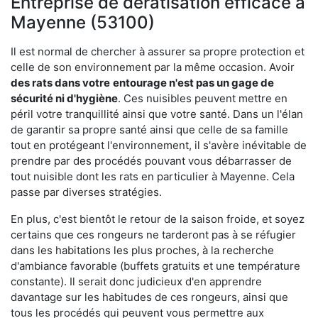
Entreprise de dératisation efficace à
Mayenne (53100)
Il est normal de chercher à assurer sa propre protection et
celle de son environnement par la même occasion. Avoir
des rats dans votre
entourage n'est pas un gage de
sécurité ni d'hygiène
. Ces nuisibles peuvent mettre en
péril votre tranquillité ainsi que votre santé. Dans un l'élan
de garantir sa propre santé ainsi que celle de sa famille
tout en protégeant l'environnement, il s'avère inévitable de
prendre par des procédés pouvant vous débarrasser de
tout nuisible dont les rats en particulier à Mayenne. Cela
passe par diverses stratégies.
En plus, c'est bientôt le retour de la saison froide, et soyez
certains que ces rongeurs ne tarderont pas à se réfugier
dans les habitations les plus proches, à la recherche
d'ambiance favorable (buffets gratuits et une température
constante). Il serait donc judicieux d'en apprendre
davantage sur les habitudes de ces rongeurs, ainsi que
tous les procédés qui peuvent vous permettre aux