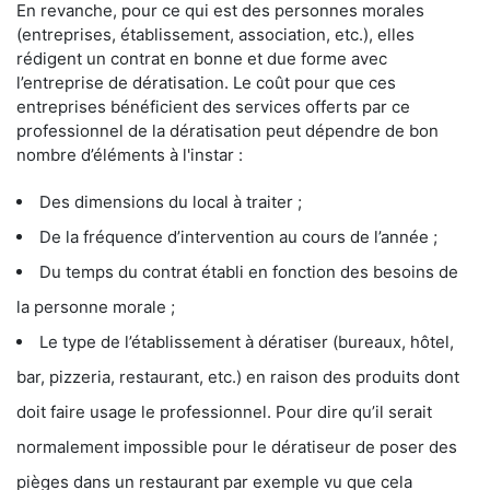
En revanche, pour ce qui est des personnes morales
(entreprises, établissement, association, etc.), elles
rédigent un contrat en bonne et due forme avec
l’entreprise de dératisation. Le coût pour que ces
entreprises bénéficient des services offerts par ce
professionnel de la dératisation peut dépendre de bon
nombre d’éléments à l'instar :
Des dimensions du local à traiter ;
De la fréquence d’intervention au cours de l’année ;
Du temps du contrat établi en fonction des besoins de
la personne morale ;
Le type de l’établissement à dératiser (bureaux, hôtel,
bar, pizzeria, restaurant, etc.) en raison des produits dont
doit faire usage le professionnel. Pour dire qu’il serait
normalement impossible pour le dératiseur de poser des
pièges dans un restaurant par exemple vu que cela