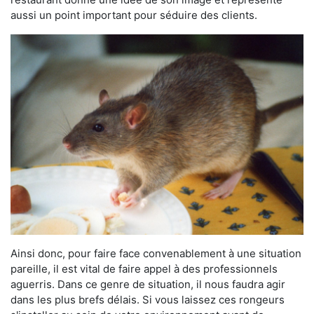
aussi un point important pour séduire des clients.
Ainsi donc, pour faire face convenablement à une situation
pareille, il est vital de faire appel à des professionnels
aguerris. Dans ce genre de situation, il nous faudra agir
dans les plus brefs délais. Si vous laissez ces rongeurs