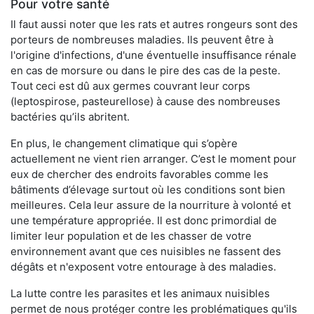
Pour votre santé
Il faut aussi noter que les rats et autres rongeurs sont des
porteurs de nombreuses maladies. Ils peuvent être à
l'origine d'infections, d'une éventuelle insuffisance rénale
en cas de morsure ou dans le pire des cas de la peste.
Tout ceci est dû aux germes couvrant leur corps
(leptospirose, pasteurellose) à cause des nombreuses
bactéries qu’ils abritent.
En plus, le changement climatique qui s’opère
actuellement ne vient rien arranger. C’est le moment pour
eux de chercher des endroits favorables comme les
bâtiments d’élevage surtout où les conditions sont bien
meilleures. Cela leur assure de la nourriture à volonté et
une température appropriée. Il est donc primordial de
limiter leur population et de les chasser de votre
environnement avant que ces nuisibles ne fassent des
dégâts et n'exposent votre entourage à des maladies.
La lutte contre les parasites et les animaux nuisibles
permet de nous protéger contre les problématiques qu'ils