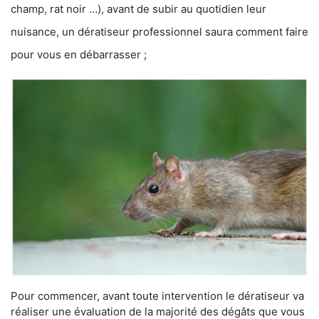
champ, rat noir …), avant de subir au quotidien leur
nuisance, un dératiseur professionnel saura comment faire
pour vous en débarrasser ;
Pour commencer, avant toute intervention le dératiseur va
réaliser une évaluation de la majorité des dégâts que vous