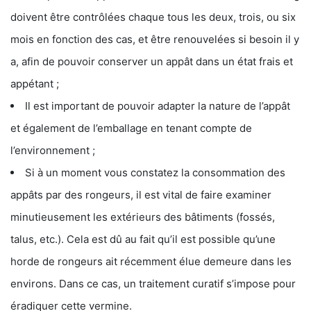
doivent être contrôlées chaque tous les deux, trois, ou six
mois en fonction des cas, et être renouvelées si besoin il y
a, afin de pouvoir conserver un appât dans un état frais et
appétant ;
Il est important de pouvoir adapter la nature de l’appât
et également de l’emballage en tenant compte de
l’environnement ;
Si à un moment vous constatez la consommation des
appâts par des rongeurs, il est vital de faire examiner
minutieusement les extérieurs des bâtiments (fossés,
talus, etc.). Cela est dû au fait qu’il est possible qu’une
horde de rongeurs ait récemment élue demeure dans les
environs. Dans ce cas, un traitement curatif s’impose pour
éradiquer cette vermine.