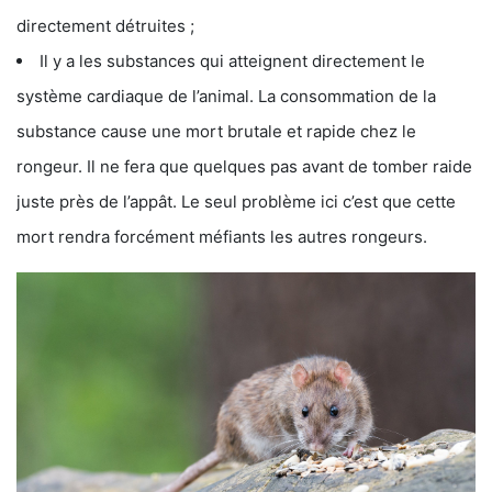
directement détruites ;
Il y a les substances qui atteignent directement le
système cardiaque de l’animal. La consommation de la
substance cause une mort brutale et rapide chez le
rongeur. Il ne fera que quelques pas avant de tomber raide
juste près de l’appât. Le seul problème ici c’est que cette
mort rendra forcément méfiants les autres rongeurs.