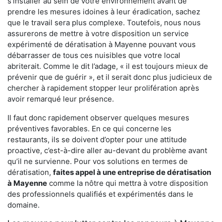
s'installer au sein de votre environnement avant de
prendre les mesures idoines à leur éradication, sachez
que le travail sera plus complexe. Toutefois, nous nous
assurerons de mettre à votre disposition un service
expérimenté de dératisation à Mayenne pouvant vous
débarrasser de tous ces nuisibles que votre local
abriterait. Comme le dit l’adage, « il est toujours mieux de
prévenir que de guérir », et il serait donc plus judicieux de
chercher à rapidement stopper leur prolifération après
avoir remarqué leur présence.
Il faut donc rapidement observer quelques mesures
préventives favorables. En ce qui concerne les
restaurants, ils se doivent d’opter pour une attitude
proactive, c’est-à-dire aller au-devant du problème avant
qu’il ne survienne. Pour vos solutions en termes de
dératisation,
faites appel à une entreprise de dératisation
à Mayenne
comme la nôtre qui mettra à votre disposition
des professionnels qualifiés et expérimentés dans le
domaine.