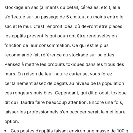
stockage en sac (aliments du bétail, céréales, etc.), elle
s'effectue sur un passage de 5 cm tout au moins entre le
sac et le mur. C'est l’endroit idéal où devront être placés
les appâts préventifs qui pourront être renouvelés en
fonction de leur consommation. Ce qui est le plus
recommandé fait référence au stockage sur palettes.
Pensez à mettre les produits toxiques dans les trous des
murs. En raison de leur nature curieuse, vous ferez
certainement assez de dégâts au niveau de la population
ces rongeurs nuisibles. Cependant, qui dit produit toxique
dit qu'il faudra faire beaucoup attention. Encore une fois,
laisser les professionnels s'en occuper serait la meilleure
option.
Ces postes d’appâts faisant environ une masse de 100 g