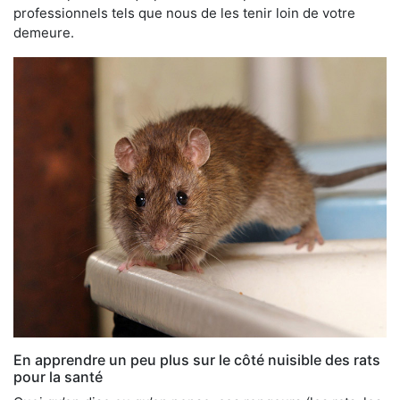
professionnels tels que nous de les tenir loin de votre
demeure.
En apprendre un peu plus sur le côté nuisible des rats
pour la santé