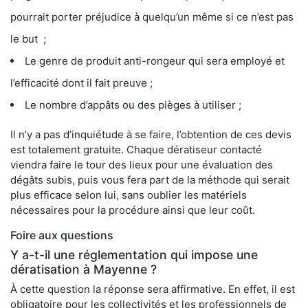
pourrait porter préjudice à quelqu’un même si ce n’est pas
le but ;
Le genre de produit anti-rongeur qui sera employé et
l’efficacité dont il fait preuve ;
Le nombre d’appâts ou des pièges à utiliser ;
Il n’y a pas d’inquiétude à se faire, l’obtention de ces devis
est totalement gratuite. Chaque dératiseur contacté
viendra faire le tour des lieux pour une évaluation des
dégâts subis, puis vous fera part de la méthode qui serait
plus efficace selon lui, sans oublier les matériels
nécessaires pour la procédure ainsi que leur coût.
Foire aux questions
Y a-t-il une réglementation qui impose une
dératisation à Mayenne ?
À cette question la réponse sera affirmative. En effet, il est
obligatoire pour les collectivités et les professionnels de