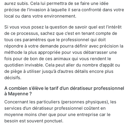
aurez subis. Cela lui permettra de se faire une idée
précise de l’invasion à laquelle il sera confronté dans votre
local ou dans votre environnement.
Si vous vous posez la question de savoir quel est l’intérêt
de ce processus, sachez que c’est en tenant compte de
tous ces paramètres que le professionnel qui doit
répondre à votre demande pourra définir avec précision la
méthode la plus appropriée pour vous débarrasser une
fois pour de bon de ces animaux qui vous rendent le
quotidien invivable. Cela peut aller du nombre d’appât ou
de piège à utiliser jusqu’à d’autres détails encore plus
décisifs.
A combien s’élève le tarif d’un dératiseur professionnel
à Mayenne ?
Concernant les particuliers (personnes physiques), les
services d’un dératiseur professionnel coûtent en
moyenne moins cher que pour une entreprise car le
besoin est souvent ponctuel.