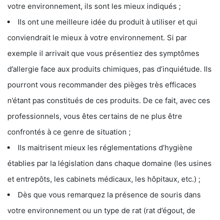
votre environnement, ils sont les mieux indiqués ;
Ils ont une meilleure idée du produit à utiliser et qui
conviendrait le mieux à votre environnement. Si par
exemple il arrivait que vous présentiez des symptômes
d’allergie face aux produits chimiques, pas d’inquiétude. Ils
pourront vous recommander des pièges très efficaces
n’étant pas constitués de ces produits. De ce fait, avec ces
professionnels, vous êtes certains de ne plus être
confrontés à ce genre de situation ;
Ils maitrisent mieux les réglementations d’hygiène
établies par la législation dans chaque domaine (les usines
et entrepôts, les cabinets médicaux, les hôpitaux, etc.) ;
Dès que vous remarquez la présence de souris dans
votre environnement ou un type de rat (rat d’égout, de