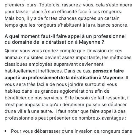
premiers jours. Toutefois, rassurez-vous, cela s’estompera
pour laisser place à son efficacité face à ces rongeurs.
Mais bon, il y a de fortes chances qu’après un certain
temps que les rongeurs s’habituent à la nuisance sonore.
A quel moment faut-il faire appel à un professionnel
du domaine de la dératisation à Mayenne ?
Quand vous vous rendez compte que l’invasion de ces
animaux nuisibles devient assez importante, les méthodes
classiques employées auparavant deviennent
habituellement inefficaces. Dans ce cas,
pensez à faire
appel à un professionnel de la dératisation à Mayenne
. Il
vous sera très facile de nous joindre surtout si vous
habitez dans les grandes agglomérations afin de
bénéficier de nos services. Si le besoin se fait ressentir, il
n’est pas impossible qu’un dératiseur puisse se déplacer
d’une ville à une autre. Il faut noter que faire appel à des
professionnels peut présenter de nombreux avantages :
Pour vous débarrasser d’une invasion de rongeurs dans