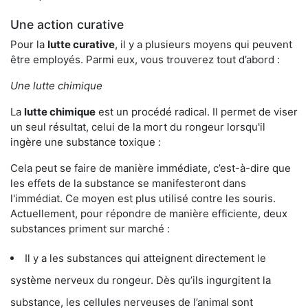
Une action curative
Pour la
lutte curative
, il y a plusieurs moyens qui peuvent
être employés. Parmi eux, vous trouverez tout d’abord :
Une lutte chimique
La
lutte chimique
est un procédé radical. Il permet de viser
un seul résultat, celui de la mort du rongeur lorsqu'il
ingère une substance toxique :
Cela peut se faire de manière immédiate, c’est-à-dire que
les effets de la substance se manifesteront dans
l'immédiat. Ce moyen est plus utilisé contre les souris.
Actuellement, pour répondre de manière efficiente, deux
substances priment sur marché :
Il y a les substances qui atteignent directement le
système nerveux du rongeur. Dès qu’ils ingurgitent la
substance, les cellules nerveuses de l’animal sont