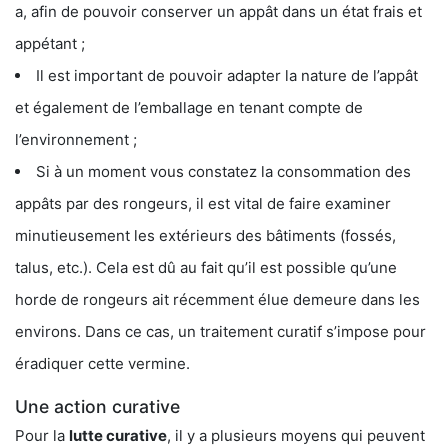
a, afin de pouvoir conserver un appât dans un état frais et
appétant ;
Il est important de pouvoir adapter la nature de l’appât
et également de l’emballage en tenant compte de
l’environnement ;
Si à un moment vous constatez la consommation des
appâts par des rongeurs, il est vital de faire examiner
minutieusement les extérieurs des bâtiments (fossés,
talus, etc.). Cela est dû au fait qu’il est possible qu’une
horde de rongeurs ait récemment élue demeure dans les
environs. Dans ce cas, un traitement curatif s’impose pour
éradiquer cette vermine.
Une action curative
Pour la
lutte curative
, il y a plusieurs moyens qui peuvent