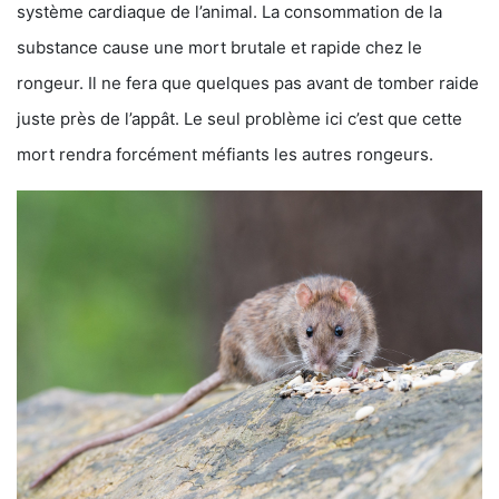
système cardiaque de l’animal. La consommation de la
substance cause une mort brutale et rapide chez le
rongeur. Il ne fera que quelques pas avant de tomber raide
juste près de l’appât. Le seul problème ici c’est que cette
mort rendra forcément méfiants les autres rongeurs.