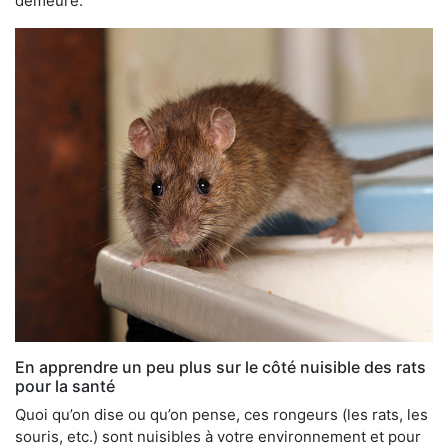
demeure.
En apprendre un peu plus sur le côté nuisible des rats
pour la santé
Quoi qu’on dise ou qu’on pense, ces rongeurs (les rats, les
souris, etc.) sont nuisibles à votre environnement et pour