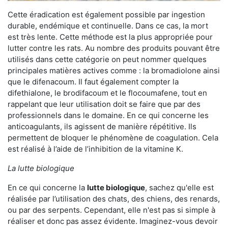
Cette éradication est également possible par ingestion
durable, endémique et continuelle. Dans ce cas, la mort
est très lente. Cette méthode est la plus appropriée pour
lutter contre les rats. Au nombre des produits pouvant être
utilisés dans cette catégorie on peut nommer quelques
principales matières actives comme : la bromadiolone ainsi
que le difenacoum. Il faut également compter la
difethialone, le brodifacoum et le flocoumafene, tout en
rappelant que leur utilisation doit se faire que par des
professionnels dans le domaine. En ce qui concerne les
anticoagulants, ils agissent de manière répétitive. Ils
permettent de bloquer le phénomène de coagulation. Cela
est réalisé à l’aide de l’inhibition de la vitamine K.
La lutte biologique
En ce qui concerne la
lutte biologique
, sachez qu'elle est
réalisée par l’utilisation des chats, des chiens, des renards,
ou par des serpents. Cependant, elle n'est pas si simple à
réaliser et donc pas assez évidente. Imaginez-vous devoir