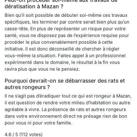
dératisation à Mazan ?
Bien qu’il soit possible de débuter soi-même ces travaux
spécifiques, les terminer par contre serait bien plus qu’un
casse-tête. En plus de représenter un risque pour votre
santé, vous ne disposez pas de l’expérience requise pour
procéder le plus convenablement possible à cette
initiative. Il est donc déconseillé de chercher à régler
vous-même la situation. Faites appel à un professionnel
expérimenté dans le domaine, le résultat à la fin vous
ravira plus que vous ne le pensiez.
Pourquoi devrait-on se débarrasser des rats et
autres rongeurs ?
Il ne s’agit pas d’éradiquer tout ce qui est rongeur à Mazan,
il est question de rendre votre milieu d’habitation ou autre
agréable à vivre. La présence de rats et autres rongeurs
dans votre environnement direct ne présage rien de bon
pour vous ni pour votre famille.
4.6
/ 5 (
112
votes)