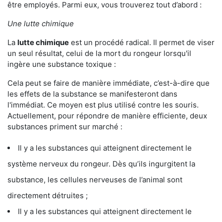
être employés. Parmi eux, vous trouverez tout d’abord :
Une lutte chimique
La
lutte chimique
est un procédé radical. Il permet de viser
un seul résultat, celui de la mort du rongeur lorsqu'il
ingère une substance toxique :
Cela peut se faire de manière immédiate, c’est-à-dire que
les effets de la substance se manifesteront dans
l'immédiat. Ce moyen est plus utilisé contre les souris.
Actuellement, pour répondre de manière efficiente, deux
substances priment sur marché :
Il y a les substances qui atteignent directement le
système nerveux du rongeur. Dès qu’ils ingurgitent la
substance, les cellules nerveuses de l’animal sont
directement détruites ;
Il y a les substances qui atteignent directement le