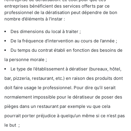
entreprises bénéficient des services offerts par ce
professionnel de la dératisation peut dépendre de bon
nombre d’éléments à l'instar :
Des dimensions du local à traiter ;
De la fréquence d’intervention au cours de l’année ;
Du temps du contrat établi en fonction des besoins de
la personne morale ;
Le type de l’établissement à dératiser (bureaux, hôtel,
bar, pizzeria, restaurant, etc.) en raison des produits dont
doit faire usage le professionnel. Pour dire qu’il serait
normalement impossible pour le dératiseur de poser des
pièges dans un restaurant par exemple vu que cela
pourrait porter préjudice à quelqu’un même si ce n’est pas
le but ;