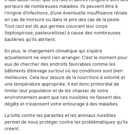
porteurs de nombreuses maladies. Ils peuvent être à
l'origine d'infections, d'une éventuelle insuffisance rénale
en cas de morsure ou dans le pire des cas de la peste.
Tout ceci est dû aux germes couvrant leur corps
(leptospirose, pasteurellose) à cause des nombreuses
bactéries qu’ils abritent.
En plus, le changement climatique qui s’opère
actuellement ne vient rien arranger. C’est le moment pour
eux de chercher des endroits favorables comme les
bâtiments d’élevage surtout où les conditions sont bien
meilleures. Cela leur assure de la nourriture à volonté et
une température appropriée. Il est donc primordial de
limiter leur population et de les chasser de votre
environnement avant que ces nuisibles ne fassent des
dégâts et n'exposent votre entourage à des maladies.
La lutte contre les parasites et les animaux nuisibles
permet de nous protéger contre les problématiques qu'ils
créent.