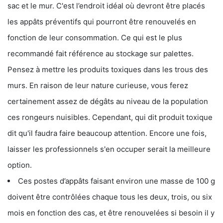
sac et le mur. C'est l’endroit idéal où devront être placés
les appâts préventifs qui pourront être renouvelés en
fonction de leur consommation. Ce qui est le plus
recommandé fait référence au stockage sur palettes.
Pensez à mettre les produits toxiques dans les trous des
murs. En raison de leur nature curieuse, vous ferez
certainement assez de dégâts au niveau de la population
ces rongeurs nuisibles. Cependant, qui dit produit toxique
dit qu'il faudra faire beaucoup attention. Encore une fois,
laisser les professionnels s'en occuper serait la meilleure
option.
Ces postes d’appâts faisant environ une masse de 100 g
doivent être contrôlées chaque tous les deux, trois, ou six
mois en fonction des cas, et être renouvelées si besoin il y