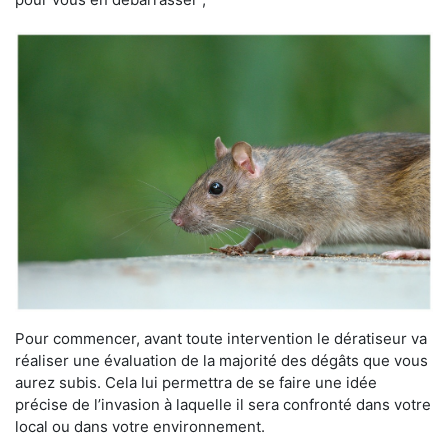
Pour commencer, avant toute intervention le dératiseur va
réaliser une évaluation de la majorité des dégâts que vous
aurez subis. Cela lui permettra de se faire une idée
précise de l’invasion à laquelle il sera confronté dans votre
local ou dans votre environnement.