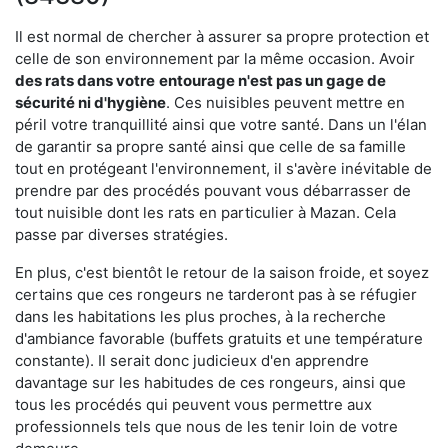
Il est normal de chercher à assurer sa propre protection et
celle de son environnement par la même occasion. Avoir
des rats dans votre
entourage n'est pas un gage de
sécurité ni d'hygiène
. Ces nuisibles peuvent mettre en
péril votre tranquillité ainsi que votre santé. Dans un l'élan
de garantir sa propre santé ainsi que celle de sa famille
tout en protégeant l'environnement, il s'avère inévitable de
prendre par des procédés pouvant vous débarrasser de
tout nuisible dont les rats en particulier à Mazan. Cela
passe par diverses stratégies.
En plus, c'est bientôt le retour de la saison froide, et soyez
certains que ces rongeurs ne tarderont pas à se réfugier
dans les habitations les plus proches, à la recherche
d'ambiance favorable (buffets gratuits et une température
constante). Il serait donc judicieux d'en apprendre
davantage sur les habitudes de ces rongeurs, ainsi que
tous les procédés qui peuvent vous permettre aux
professionnels tels que nous de les tenir loin de votre