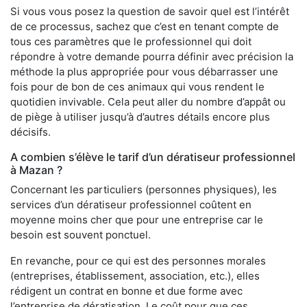
Si vous vous posez la question de savoir quel est l’intérêt
de ce processus, sachez que c’est en tenant compte de
tous ces paramètres que le professionnel qui doit
répondre à votre demande pourra définir avec précision la
méthode la plus appropriée pour vous débarrasser une
fois pour de bon de ces animaux qui vous rendent le
quotidien invivable. Cela peut aller du nombre d’appât ou
de piège à utiliser jusqu’à d’autres détails encore plus
décisifs.
A combien s’élève le tarif d’un dératiseur professionnel
à Mazan ?
Concernant les particuliers (personnes physiques), les
services d’un dératiseur professionnel coûtent en
moyenne moins cher que pour une entreprise car le
besoin est souvent ponctuel.
En revanche, pour ce qui est des personnes morales
(entreprises, établissement, association, etc.), elles
rédigent un contrat en bonne et due forme avec
l’entreprise de dératisation. Le coût pour que ces