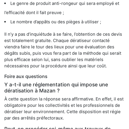
Le genre de produit anti-rongeur qui sera employé et
l’efficacité dont il fait preuve ;
Le nombre d’appâts ou des pièges à utiliser ;
Il n’y a pas d’inquiétude à se faire, l’obtention de ces devis
est totalement gratuite. Chaque dératiseur contacté
viendra faire le tour des lieux pour une évaluation des
dégâts subis, puis vous fera part de la méthode qui serait
plus efficace selon lui, sans oublier les matériels
nécessaires pour la procédure ainsi que leur coût.
Foire aux questions
Y a-t-il une réglementation qui impose une
dératisation à Mazan ?
À cette question la réponse sera affirmative. En effet, il est
obligatoire pour les collectivités et les professionnels de
dératiser leur environnement. Cette disposition est régie
par des arrêtés préfectoraux.
Peut-on procéder soi-même aux travaux de