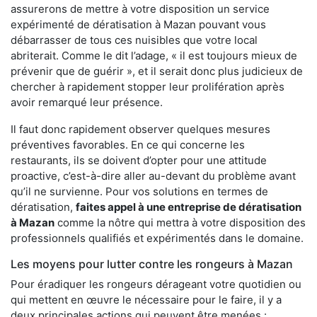
assurerons de mettre à votre disposition un service
expérimenté de dératisation à Mazan pouvant vous
débarrasser de tous ces nuisibles que votre local
abriterait. Comme le dit l’adage, « il est toujours mieux de
prévenir que de guérir », et il serait donc plus judicieux de
chercher à rapidement stopper leur prolifération après
avoir remarqué leur présence.
Il faut donc rapidement observer quelques mesures
préventives favorables. En ce qui concerne les
restaurants, ils se doivent d’opter pour une attitude
proactive, c’est-à-dire aller au-devant du problème avant
qu’il ne survienne. Pour vos solutions en termes de
dératisation,
faites appel à une entreprise de dératisation
à Mazan
comme la nôtre qui mettra à votre disposition des
professionnels qualifiés et expérimentés dans le domaine.
Les moyens pour lutter contre les rongeurs à Mazan
Pour éradiquer les rongeurs dérageant votre quotidien ou
qui mettent en œuvre le nécessaire pour le faire, il y a
deux principales actions qui peuvent être menées :