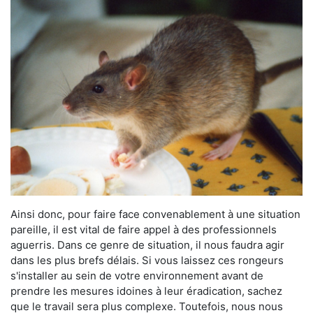
Ainsi donc, pour faire face convenablement à une situation
pareille, il est vital de faire appel à des professionnels
aguerris. Dans ce genre de situation, il nous faudra agir
dans les plus brefs délais. Si vous laissez ces rongeurs
s'installer au sein de votre environnement avant de
prendre les mesures idoines à leur éradication, sachez
que le travail sera plus complexe. Toutefois, nous nous