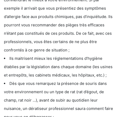
exemple il arrivait que vous présentiez des symptômes
d’allergie face aux produits chimiques, pas d’inquiétude. Ils
pourront vous recommander des pièges très efficaces
n’étant pas constitués de ces produits. De ce fait, avec ces
professionnels, vous êtes certains de ne plus être
confrontés à ce genre de situation ;
Ils maitrisent mieux les réglementations d’hygiène
établies par la législation dans chaque domaine (les usines
et entrepôts, les cabinets médicaux, les hôpitaux, etc.) ;
Dès que vous remarquez la présence de souris dans
votre environnement ou un type de rat (rat d’égout, de
champ, rat noir …), avant de subir au quotidien leur
nuisance, un dératiseur professionnel saura comment faire
pour vous en débarrasser ;