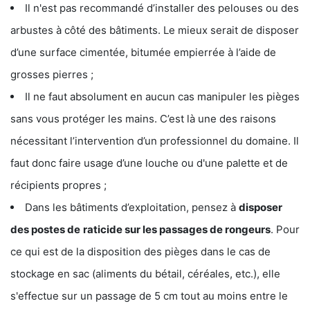
Il n'est pas recommandé d’installer des pelouses ou des
arbustes à côté des bâtiments. Le mieux serait de disposer
d’une surface cimentée, bitumée empierrée à l’aide de
grosses pierres ;
Il ne faut absolument en aucun cas manipuler les pièges
sans vous protéger les mains. C’est là une des raisons
nécessitant l’intervention d’un professionnel du domaine. Il
faut donc faire usage d’une louche ou d'une palette et de
récipients propres ;
Dans les bâtiments d’exploitation, pensez à
disposer
des postes de
raticide sur les passages de rongeurs
. Pour
ce qui est de la disposition des pièges dans le cas de
stockage en sac (aliments du bétail, céréales, etc.), elle
s'effectue sur un passage de 5 cm tout au moins entre le