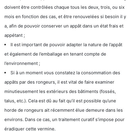
doivent être contrôlées chaque tous les deux, trois, ou six
mois en fonction des cas, et être renouvelées si besoin il y
a, afin de pouvoir conserver un appât dans un état frais et
appétant ;
Il est important de pouvoir adapter la nature de l’appât
et également de l’emballage en tenant compte de
l’environnement ;
Si à un moment vous constatez la consommation des
appâts par des rongeurs, il est vital de faire examiner
minutieusement les extérieurs des bâtiments (fossés,
talus, etc.). Cela est dû au fait qu’il est possible qu’une
horde de rongeurs ait récemment élue demeure dans les
environs. Dans ce cas, un traitement curatif s’impose pour
éradiquer cette vermine.