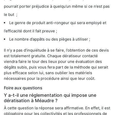
pourrait porter préjudice à quelqu’un même si ce n’est pas
le but ;
Le genre de produit anti-rongeur qui sera employé et
l’efficacité dont il fait preuve ;
Le nombre d’appâts ou des pièges à utiliser ;
Il n’y a pas d’inquiétude à se faire, l’obtention de ces devis
est totalement gratuite. Chaque dératiseur contacté
viendra faire le tour des lieux pour une évaluation des
dégâts subis, puis vous fera part de la méthode qui serait
plus efficace selon lui, sans oublier les matériels
nécessaires pour la procédure ainsi que leur coût.
Foire aux questions
Y a-t-il une réglementation qui impose une
dératisation à Méaudre ?
À cette question la réponse sera affirmative. En effet, il est
obligatoire pour les collectivités et les professionnels de