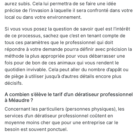
aurez subis. Cela lui permettra de se faire une idée
précise de l’invasion à laquelle il sera confronté dans votre
local ou dans votre environnement.
Si vous vous posez la question de savoir quel est l’intérêt
de ce processus, sachez que c’est en tenant compte de
tous ces paramètres que le professionnel qui doit
répondre à votre demande pourra définir avec précision la
méthode la plus appropriée pour vous débarrasser une
fois pour de bon de ces animaux qui vous rendent le
quotidien invivable. Cela peut aller du nombre d’appât ou
de piège à utiliser jusqu’à d’autres détails encore plus
décisifs.
A combien s’élève le tarif d’un dératiseur professionnel
à Méaudre ?
Concernant les particuliers (personnes physiques), les
services d’un dératiseur professionnel coûtent en
moyenne moins cher que pour une entreprise car le
besoin est souvent ponctuel.