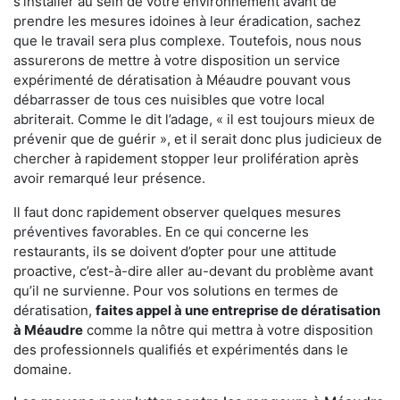
s'installer au sein de votre environnement avant de
prendre les mesures idoines à leur éradication, sachez
que le travail sera plus complexe. Toutefois, nous nous
assurerons de mettre à votre disposition un service
expérimenté de dératisation à Méaudre pouvant vous
débarrasser de tous ces nuisibles que votre local
abriterait. Comme le dit l’adage, « il est toujours mieux de
prévenir que de guérir », et il serait donc plus judicieux de
chercher à rapidement stopper leur prolifération après
avoir remarqué leur présence.
Il faut donc rapidement observer quelques mesures
préventives favorables. En ce qui concerne les
restaurants, ils se doivent d’opter pour une attitude
proactive, c’est-à-dire aller au-devant du problème avant
qu’il ne survienne. Pour vos solutions en termes de
dératisation,
faites appel à une entreprise de dératisation
à Méaudre
comme la nôtre qui mettra à votre disposition
des professionnels qualifiés et expérimentés dans le
domaine.