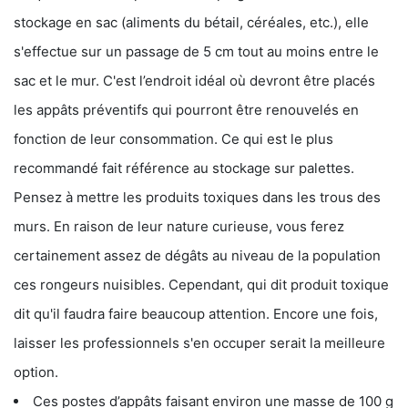
stockage en sac (aliments du bétail, céréales, etc.), elle
s'effectue sur un passage de 5 cm tout au moins entre le
sac et le mur. C'est l’endroit idéal où devront être placés
les appâts préventifs qui pourront être renouvelés en
fonction de leur consommation. Ce qui est le plus
recommandé fait référence au stockage sur palettes.
Pensez à mettre les produits toxiques dans les trous des
murs. En raison de leur nature curieuse, vous ferez
certainement assez de dégâts au niveau de la population
ces rongeurs nuisibles. Cependant, qui dit produit toxique
dit qu'il faudra faire beaucoup attention. Encore une fois,
laisser les professionnels s'en occuper serait la meilleure
option.
Ces postes d’appâts faisant environ une masse de 100 g