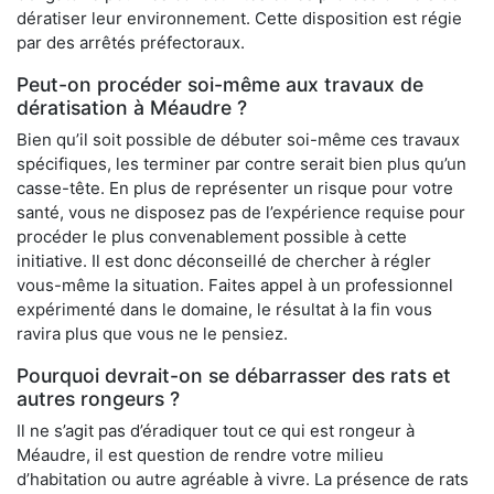
dératiser leur environnement. Cette disposition est régie
par des arrêtés préfectoraux.
Peut-on procéder soi-même aux travaux de
dératisation à Méaudre ?
Bien qu’il soit possible de débuter soi-même ces travaux
spécifiques, les terminer par contre serait bien plus qu’un
casse-tête. En plus de représenter un risque pour votre
santé, vous ne disposez pas de l’expérience requise pour
procéder le plus convenablement possible à cette
initiative. Il est donc déconseillé de chercher à régler
vous-même la situation. Faites appel à un professionnel
expérimenté dans le domaine, le résultat à la fin vous
ravira plus que vous ne le pensiez.
Pourquoi devrait-on se débarrasser des rats et
autres rongeurs ?
Il ne s’agit pas d’éradiquer tout ce qui est rongeur à
Méaudre, il est question de rendre votre milieu
d’habitation ou autre agréable à vivre. La présence de rats