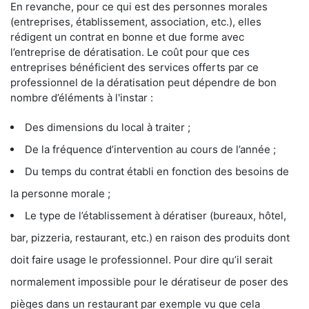
En revanche, pour ce qui est des personnes morales
(entreprises, établissement, association, etc.), elles
rédigent un contrat en bonne et due forme avec
l’entreprise de dératisation. Le coût pour que ces
entreprises bénéficient des services offerts par ce
professionnel de la dératisation peut dépendre de bon
nombre d’éléments à l'instar :
Des dimensions du local à traiter ;
De la fréquence d’intervention au cours de l’année ;
Du temps du contrat établi en fonction des besoins de
la personne morale ;
Le type de l’établissement à dératiser (bureaux, hôtel,
bar, pizzeria, restaurant, etc.) en raison des produits dont
doit faire usage le professionnel. Pour dire qu’il serait
normalement impossible pour le dératiseur de poser des
pièges dans un restaurant par exemple vu que cela