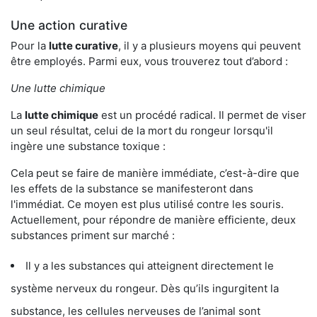
Une action curative
Pour la
lutte curative
, il y a plusieurs moyens qui peuvent
être employés. Parmi eux, vous trouverez tout d’abord :
Une lutte chimique
La
lutte chimique
est un procédé radical. Il permet de viser
un seul résultat, celui de la mort du rongeur lorsqu'il
ingère une substance toxique :
Cela peut se faire de manière immédiate, c’est-à-dire que
les effets de la substance se manifesteront dans
l'immédiat. Ce moyen est plus utilisé contre les souris.
Actuellement, pour répondre de manière efficiente, deux
substances priment sur marché :
Il y a les substances qui atteignent directement le
système nerveux du rongeur. Dès qu’ils ingurgitent la
substance, les cellules nerveuses de l’animal sont