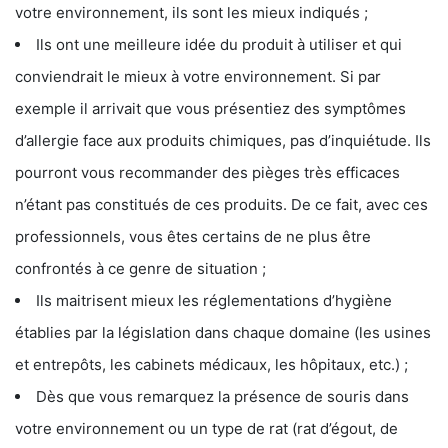
votre environnement, ils sont les mieux indiqués ;
Ils ont une meilleure idée du produit à utiliser et qui
conviendrait le mieux à votre environnement. Si par
exemple il arrivait que vous présentiez des symptômes
d’allergie face aux produits chimiques, pas d’inquiétude. Ils
pourront vous recommander des pièges très efficaces
n’étant pas constitués de ces produits. De ce fait, avec ces
professionnels, vous êtes certains de ne plus être
confrontés à ce genre de situation ;
Ils maitrisent mieux les réglementations d’hygiène
établies par la législation dans chaque domaine (les usines
et entrepôts, les cabinets médicaux, les hôpitaux, etc.) ;
Dès que vous remarquez la présence de souris dans
votre environnement ou un type de rat (rat d’égout, de