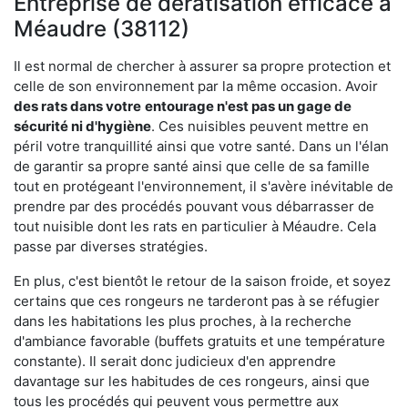
Entreprise de dératisation efficace à
Méaudre (38112)
Il est normal de chercher à assurer sa propre protection et
celle de son environnement par la même occasion. Avoir
des rats dans votre
entourage n'est pas un gage de
sécurité ni d'hygiène
. Ces nuisibles peuvent mettre en
péril votre tranquillité ainsi que votre santé. Dans un l'élan
de garantir sa propre santé ainsi que celle de sa famille
tout en protégeant l'environnement, il s'avère inévitable de
prendre par des procédés pouvant vous débarrasser de
tout nuisible dont les rats en particulier à Méaudre. Cela
passe par diverses stratégies.
En plus, c'est bientôt le retour de la saison froide, et soyez
certains que ces rongeurs ne tarderont pas à se réfugier
dans les habitations les plus proches, à la recherche
d'ambiance favorable (buffets gratuits et une température
constante). Il serait donc judicieux d'en apprendre
davantage sur les habitudes de ces rongeurs, ainsi que
tous les procédés qui peuvent vous permettre aux