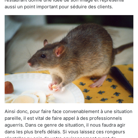
aussi un point important pour séduire des clients.
Ainsi donc, pour faire face convenablement à une situation
pareille, il est vital de faire appel à des professionnels
aguerris. Dans ce genre de situation, il nous faudra agir
dans les plus brefs délais. Si vous laissez ces rongeurs