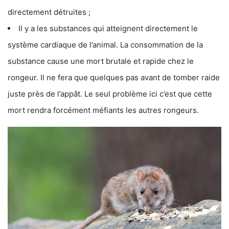
directement détruites ;
Il y a les substances qui atteignent directement le
système cardiaque de l’animal. La consommation de la
substance cause une mort brutale et rapide chez le
rongeur. Il ne fera que quelques pas avant de tomber raide
juste près de l’appât. Le seul problème ici c’est que cette
mort rendra forcément méfiants les autres rongeurs.