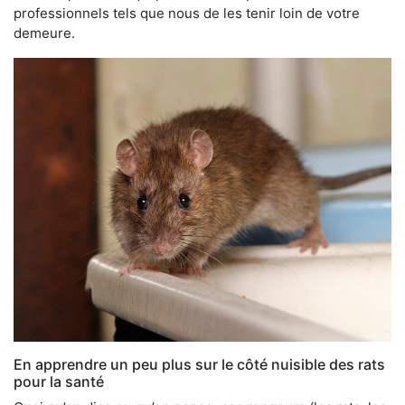
professionnels tels que nous de les tenir loin de votre
demeure.
En apprendre un peu plus sur le côté nuisible des rats
pour la santé