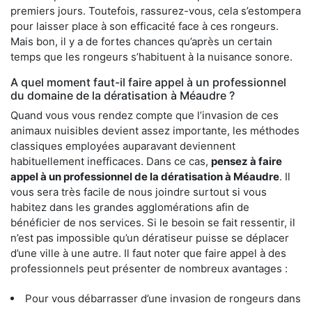
premiers jours. Toutefois, rassurez-vous, cela s’estompera
pour laisser place à son efficacité face à ces rongeurs.
Mais bon, il y a de fortes chances qu’après un certain
temps que les rongeurs s’habituent à la nuisance sonore.
A quel moment faut-il faire appel à un professionnel
du domaine de la dératisation à Méaudre ?
Quand vous vous rendez compte que l’invasion de ces
animaux nuisibles devient assez importante, les méthodes
classiques employées auparavant deviennent
habituellement inefficaces. Dans ce cas,
pensez à faire
appel à un professionnel de la dératisation à Méaudre
. Il
vous sera très facile de nous joindre surtout si vous
habitez dans les grandes agglomérations afin de
bénéficier de nos services. Si le besoin se fait ressentir, il
n’est pas impossible qu’un dératiseur puisse se déplacer
d’une ville à une autre. Il faut noter que faire appel à des
professionnels peut présenter de nombreux avantages :
Pour vous débarrasser d’une invasion de rongeurs dans