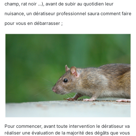
champ, rat noir …), avant de subir au quotidien leur
nuisance, un dératiseur professionnel saura comment faire
pour vous en débarrasser ;
Pour commencer, avant toute intervention le dératiseur va
réaliser une évaluation de la majorité des dégâts que vous